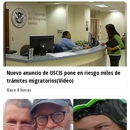
Nuevo anuncio de USCIS pone en riesgo miles de
trámites migratorios(Video)
Hace 8 horas