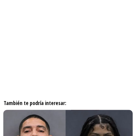
También te podría interesar: