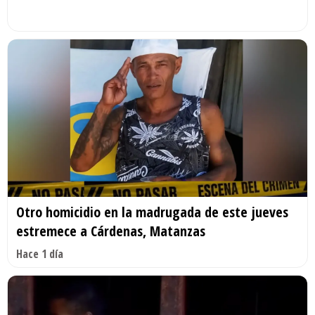
Otro homicidio en la madrugada de este jueves
estremece a Cárdenas, Matanzas
Hace 1 día