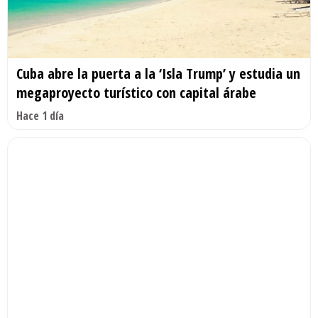
Cuba abre la puerta a la ‘Isla Trump’ y estudia un
megaproyecto turístico con capital árabe
Hace 1 día