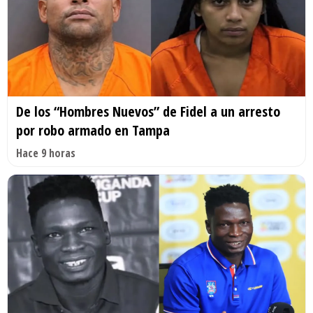
De los “Hombres Nuevos” de Fidel a un arresto
por robo armado en Tampa
Hace 9 horas