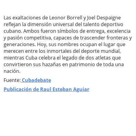
Las exaltaciones de Leonor Borrell y Joel Despaigne
reflejan la dimensión universal del talento deportivo
cubano. Ambos fueron símbolos de entrega, excelencia
y pasión competitiva, capaces de trascender fronteras y
generaciones. Hoy, sus nombres ocupan el lugar que
merecen entre los inmortales del deporte mundial,
mientras Cuba celebra el legado de dos atletas que
convirtieron sus hazañas en patrimonio de toda una
nación.
Fuente:
Cubadebate
Publicación de Raul Esteban Aguiar