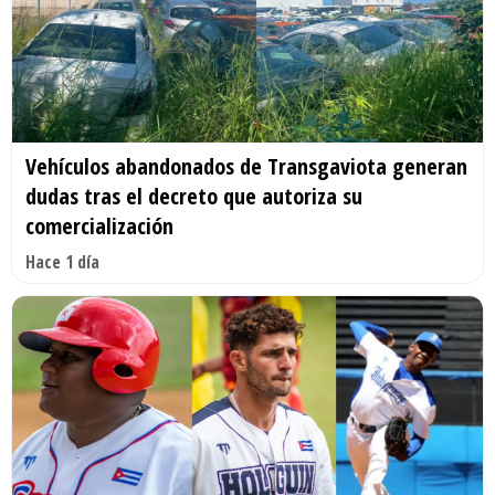
Vehículos abandonados de Transgaviota generan
dudas tras el decreto que autoriza su
comercialización
Hace 1 día