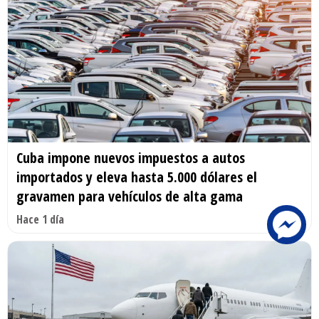
Cuba impone nuevos impuestos a autos
importados y eleva hasta 5.000 dólares el
gravamen para vehículos de alta gama
Hace 1 día