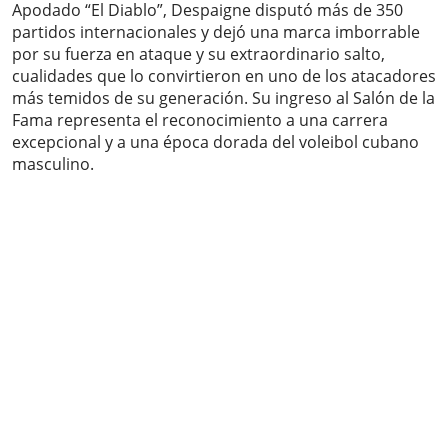
Apodado “El Diablo”, Despaigne disputó más de 350
partidos internacionales y dejó una marca imborrable
por su fuerza en ataque y su extraordinario salto,
cualidades que lo convirtieron en uno de los atacadores
más temidos de su generación. Su ingreso al Salón de la
Fama representa el reconocimiento a una carrera
excepcional y a una época dorada del voleibol cubano
masculino.