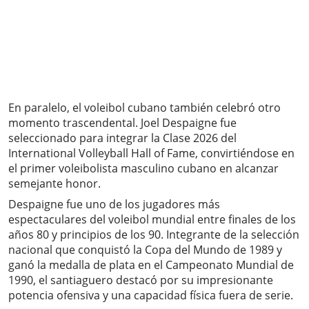
En paralelo, el voleibol cubano también celebró otro
momento trascendental. Joel Despaigne fue
seleccionado para integrar la Clase 2026 del
International Volleyball Hall of Fame, convirtiéndose en
el primer voleibolista masculino cubano en alcanzar
semejante honor.
Despaigne fue uno de los jugadores más
espectaculares del voleibol mundial entre finales de los
años 80 y principios de los 90. Integrante de la selección
nacional que conquistó la Copa del Mundo de 1989 y
ganó la medalla de plata en el Campeonato Mundial de
1990, el santiaguero destacó por su impresionante
potencia ofensiva y una capacidad física fuera de serie.