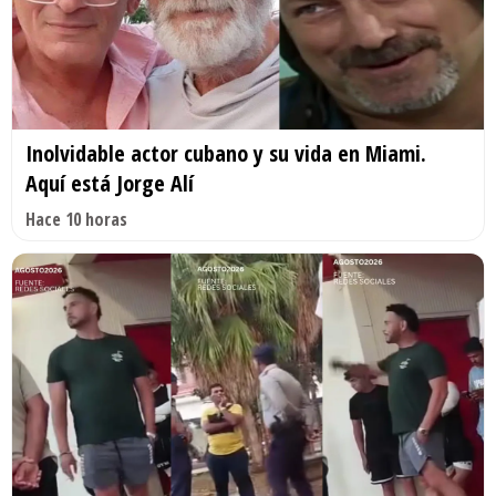
Inolvidable actor cubano y su vida en Miami.
Aquí está Jorge Alí
Hace 10 horas