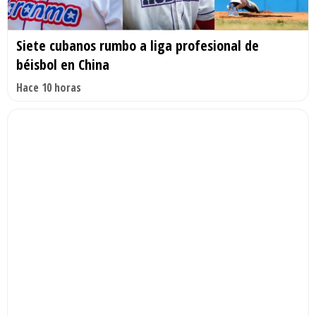
Siete cubanos rumbo a liga profesional de
béisbol en China
Hace 10 horas