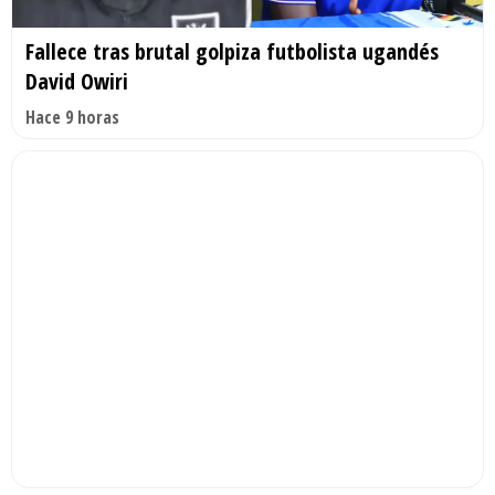
Fallece tras brutal golpiza futbolista ugandés
David Owiri
Hace 9 horas