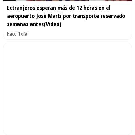
Extranjeros esperan más de 12 horas en el
aeropuerto José Martí por transporte reservado
semanas antes(Video)
Hace 1 día