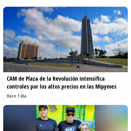
CAM de Plaza de la Revolución intensifica
controles por los altos precios en las Mipymes
Hace 1 día