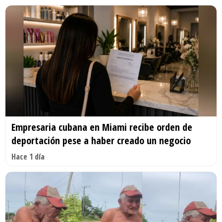
Empresaria cubana en Miami recibe orden de
deportación pese a haber creado un negocio
Hace 1 día