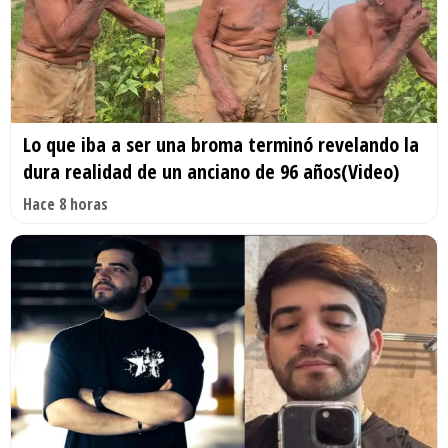
Lo que iba a ser una broma terminó revelando la
dura realidad de un anciano de 96 años(Video)
Hace 8 horas