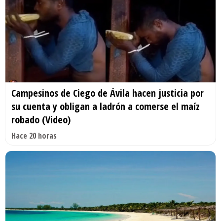
Campesinos de Ciego de Ávila hacen justicia por
su cuenta y obligan a ladrón a comerse el maíz
robado (Video)
Hace 20 horas