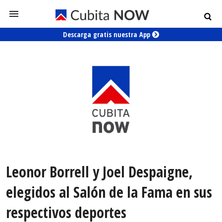
Descarga gratis nuestra App
Leonor Borrell y Joel Despaigne,
elegidos al Salón de la Fama en sus
respectivos deportes