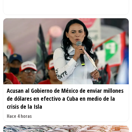
Acusan al Gobierno de México de enviar millones
de dólares en efectivo a Cuba en medio de la
crisis de la Isla
Hace 4 horas