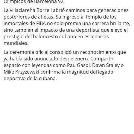
Olímpicos de Barcelona 92.
La villaclareña Borrell abrió caminos para generaciones
posteriores de atletas. Su ingreso al templo de los
inmortales de FIBA no solo premia una carrera brillante,
sino también el impacto de una deportista que elevó el
prestigio del baloncesto cubano en escenarios
mundiales.
La ceremonia oficial consolidó un reconocimiento que
ya había sido anunciado desde enero. Compartir
espacio con leyendas como Pau Gasol, Dawn Staley o
Mike Krzyzewski confirma la magnitud del legado
deportivo de la cubana.