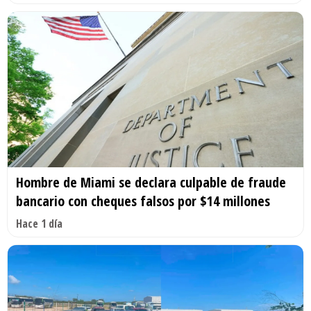
Hombre de Miami se declara culpable de fraude
bancario con cheques falsos por $14 millones
Hace 1 día