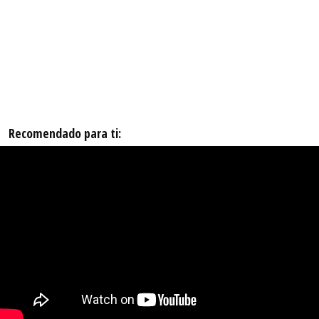
Recomendado para ti: