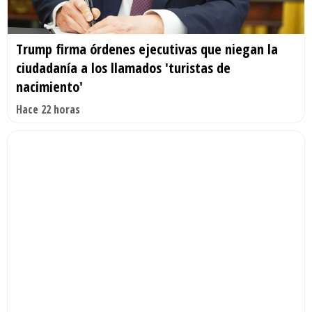
Trump firma órdenes ejecutivas que niegan la
ciudadanía a los llamados 'turistas de
nacimiento'
Hace 22 horas