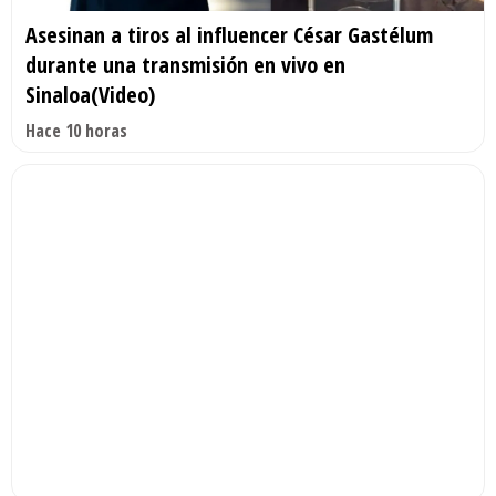
Asesinan a tiros al influencer César Gastélum
durante una transmisión en vivo en
Sinaloa(Video)
Hace 10 horas