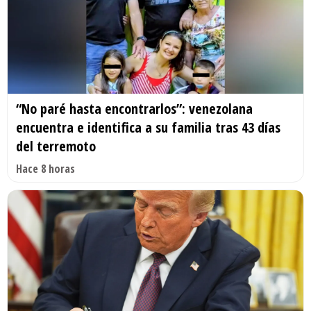
“No paré hasta encontrarlos”: venezolana
encuentra e identifica a su familia tras 43 días
del terremoto
Hace 8 horas