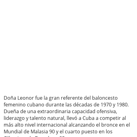
Doña Leonor fue la gran referente del baloncesto
femenino cubano durante las décadas de 1970 y 1980.
Dueña de una extraordinaria capacidad ofensiva,
liderazgo y talento natural, llevó a Cuba a competir al
más alto nivel internacional alcanzando el bronce en el
Mundial de Malasia 90 y el cuarto puesto en los