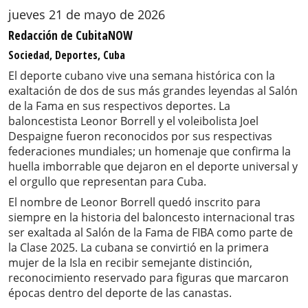
jueves 21 de mayo de 2026
Redacción de CubitaNOW
Sociedad, Deportes, Cuba
El deporte cubano vive una semana histórica con la
exaltación de dos de sus más grandes leyendas al Salón
de la Fama en sus respectivos deportes. La
baloncestista Leonor Borrell y el voleibolista Joel
Despaigne fueron reconocidos por sus respectivas
federaciones mundiales; un homenaje que confirma la
huella imborrable que dejaron en el deporte universal y
el orgullo que representan para Cuba.
El nombre de Leonor Borrell quedó inscrito para
siempre en la historia del baloncesto internacional tras
ser exaltada al Salón de la Fama de FIBA como parte de
la Clase 2025. La cubana se convirtió en la primera
mujer de la Isla en recibir semejante distinción,
reconocimiento reservado para figuras que marcaron
épocas dentro del deporte de las canastas.