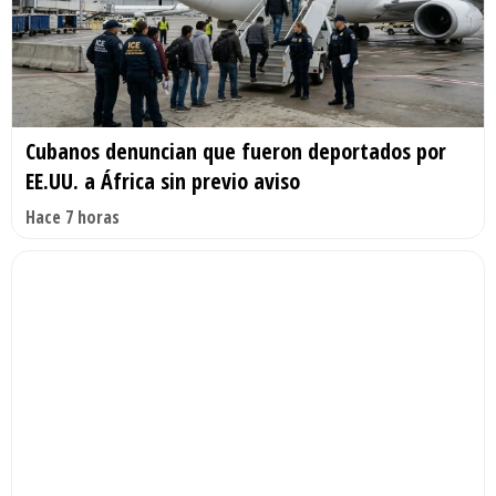
Cubanos denuncian que fueron deportados por
EE.UU. a África sin previo aviso
Hace 7 horas