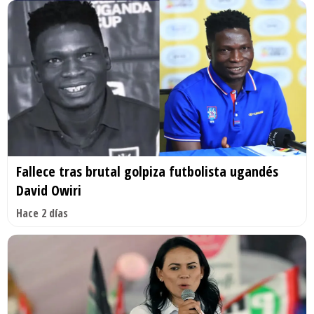
Fallece tras brutal golpiza futbolista ugandés
David Owiri
Hace 2 días