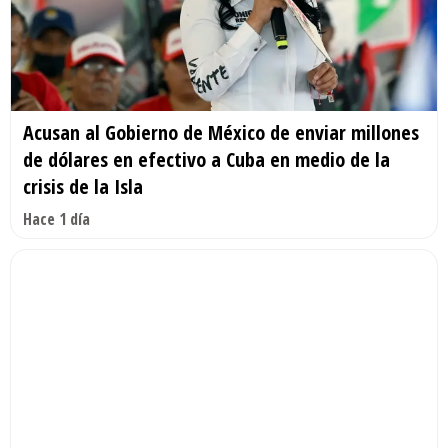
Acusan al Gobierno de México de enviar millones
de dólares en efectivo a Cuba en medio de la
crisis de la Isla
Hace 1 día