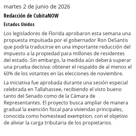
martes 2 de junio de 2026
Redacción de CubitaNOW
Estados Unidos
Los legisladores de Florida aprobaron esta semana una
propuesta impulsada por el gobernador Ron DeSantis
que podría traducirse en una importante reducción del
impuesto a la propiedad para millones de residentes
del estado. Sin embargo, la medida aún deberá superar
una prueba decisiva: obtener el respaldo de al menos el
60% de los votantes en las elecciones de noviembre.
La iniciativa fue aprobada durante una sesión especial
celebrada en Tallahassee, recibiendo el visto bueno
tanto del Senado como de la Cámara de
Representantes. El proyecto busca ampliar de manera
gradual la exención fiscal para viviendas principales,
conocida como homestead exemption, con el objetivo
de aliviar la carga tributaria de los propietarios.