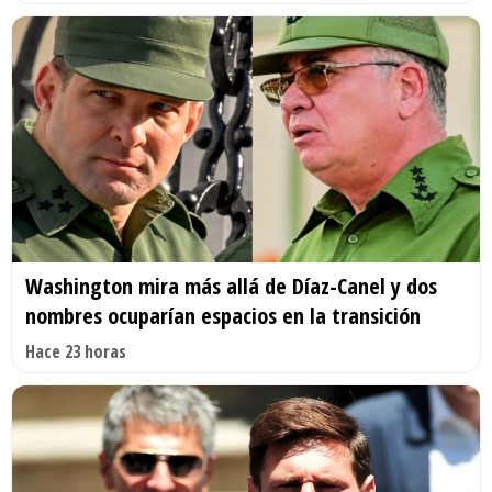
Washington mira más allá de Díaz-Canel y dos
nombres ocuparían espacios en la transición
Hace 23 horas