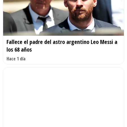
Fallece el padre del astro argentino Leo Messi a
los 68 años
Hace 1 día