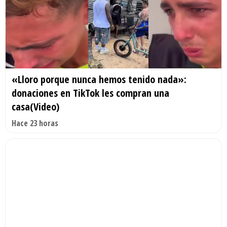
«Lloro porque nunca hemos tenido nada»:
donaciones en TikTok les compran una
casa(Video)
Hace 23 horas