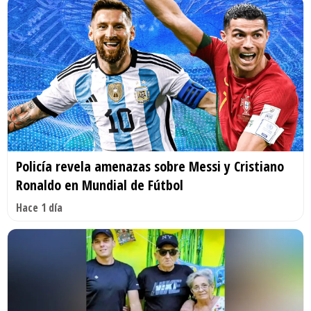
Policía revela amenazas sobre Messi y Cristiano
Ronaldo en Mundial de Fútbol
Hace 1 día