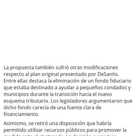
La propuesta también sufrió otras modificaciones
respecto al plan original presentado por DeSantis.
Entre ellas destaca la eliminación de un fondo fiduciario
que estaba destinado a ayudar a pequeños condados y
municipios durante la transición hacia el nuevo
esquema tributario. Los legisladores argumentaron que
dicho fondo carecía de una fuente clara de
financiamiento.
Asimismo, se retiró una disposición que habría
permitido utilizar recursos públicos para promover la