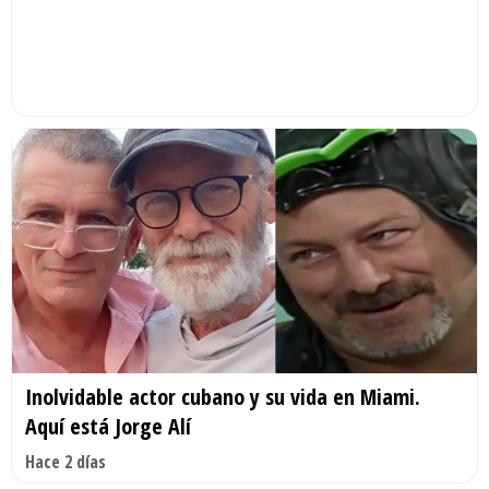
Inolvidable actor cubano y su vida en Miami.
Aquí está Jorge Alí
Hace 2 días