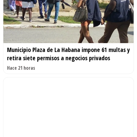
Municipio Plaza de La Habana impone 61 multas y
retira siete permisos a negocios privados
Hace 21 horas