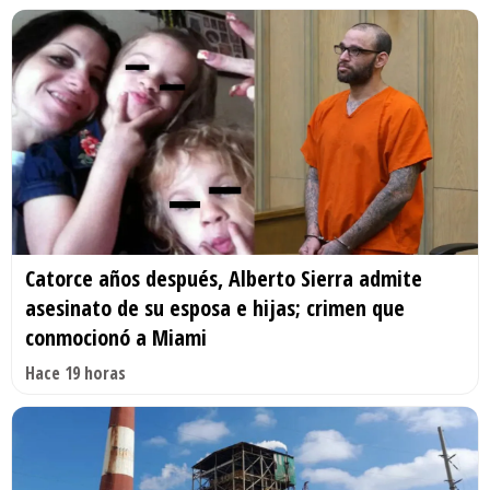
Catorce años después, Alberto Sierra admite
asesinato de su esposa e hijas; crimen que
conmocionó a Miami
Hace 19 horas