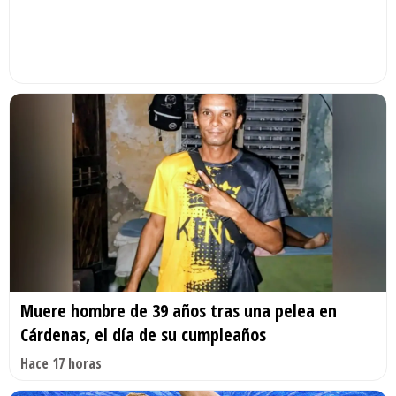
Muere hombre de 39 años tras una pelea en
Cárdenas, el día de su cumpleaños
Hace 17 horas