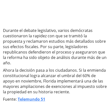
Durante el debate legislativo, varios demócratas
cuestionaron la rapidez con que se tramitó la
propuesta y reclamaron estudios más detallados sobre
sus efectos fiscales. Por su parte, legisladores
republicanos defendieron el proceso y aseguraron que
la reforma ha sido objeto de análisis durante más de un
año.
Ahora la decisión pasa a los ciudadanos. Si la enmienda
constitucional logra alcanzar el umbral del 60% de
apoyo en noviembre, Florida implementará una de las
mayores ampliaciones de exenciones al impuesto sobre
la propiedad en su historia reciente.
Fuente:
Telemundo 51