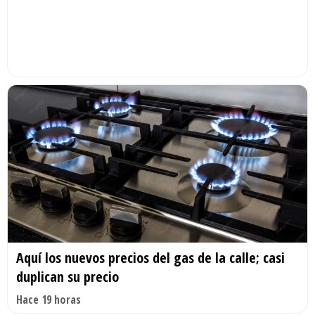
Aquí los nuevos precios del gas de la calle; casi
duplican su precio
Hace 19 horas