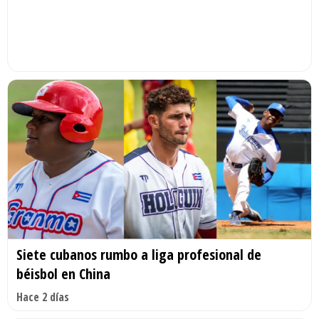
Siete cubanos rumbo a liga profesional de
béisbol en China
Hace 2 días