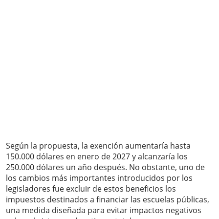
Según la propuesta, la exención aumentaría hasta
150.000 dólares en enero de 2027 y alcanzaría los
250.000 dólares un año después. No obstante, uno de
los cambios más importantes introducidos por los
legisladores fue excluir de estos beneficios los
impuestos destinados a financiar las escuelas públicas,
una medida diseñada para evitar impactos negativos