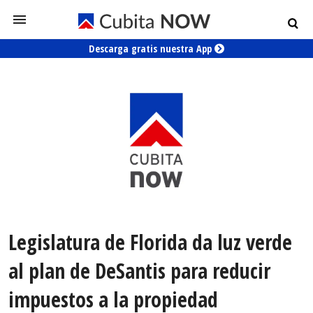
Descarga gratis nuestra App
Legislatura de Florida da luz verde
al plan de DeSantis para reducir
impuestos a la propiedad