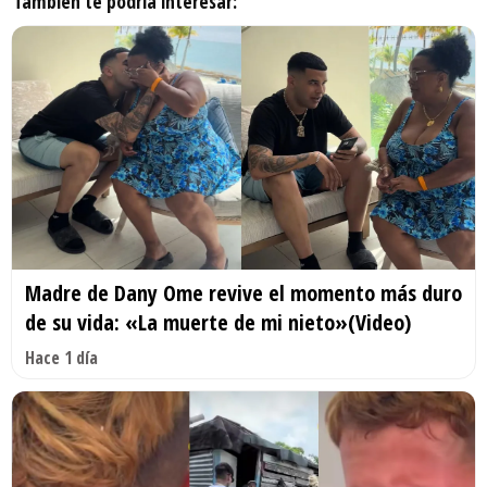
También te podría interesar:
Madre de Dany Ome revive el momento más duro
de su vida: «La muerte de mi nieto»(Video)
Hace 1 día