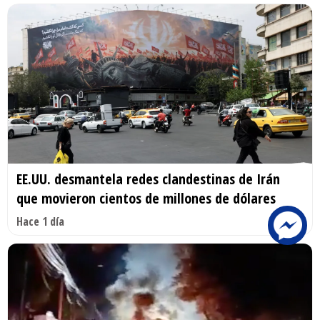
EE.UU. desmantela redes clandestinas de Irán
que movieron cientos de millones de dólares
Hace 1 día