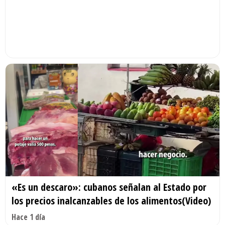
«Es un descaro»: cubanos señalan al Estado por
los precios inalcanzables de los alimentos(Video)
Hace 1 día