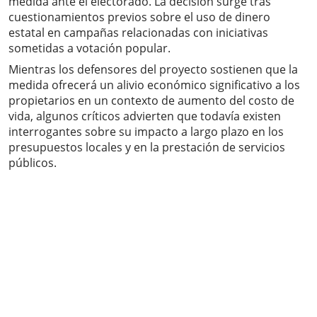
medida ante el electorado. La decisión surge tras
cuestionamientos previos sobre el uso de dinero
estatal en campañas relacionadas con iniciativas
sometidas a votación popular.
Mientras los defensores del proyecto sostienen que la
medida ofrecerá un alivio económico significativo a los
propietarios en un contexto de aumento del costo de
vida, algunos críticos advierten que todavía existen
interrogantes sobre su impacto a largo plazo en los
presupuestos locales y en la prestación de servicios
públicos.