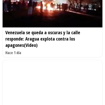
Venezuela se queda a oscuras y la calle
responde: Aragua explota contra los
apagones(Video)
Hace 1 día