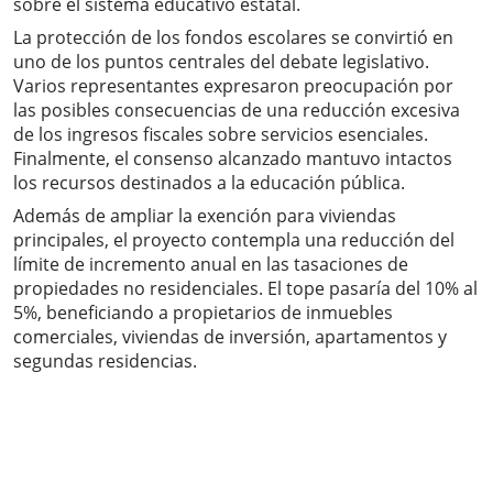
sobre el sistema educativo estatal.
La protección de los fondos escolares se convirtió en
uno de los puntos centrales del debate legislativo.
Varios representantes expresaron preocupación por
las posibles consecuencias de una reducción excesiva
de los ingresos fiscales sobre servicios esenciales.
Finalmente, el consenso alcanzado mantuvo intactos
los recursos destinados a la educación pública.
Además de ampliar la exención para viviendas
principales, el proyecto contempla una reducción del
límite de incremento anual en las tasaciones de
propiedades no residenciales. El tope pasaría del 10% al
5%, beneficiando a propietarios de inmuebles
comerciales, viviendas de inversión, apartamentos y
segundas residencias.