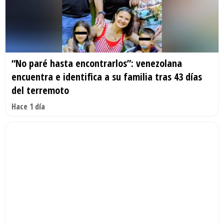
“No paré hasta encontrarlos”: venezolana
encuentra e identifica a su familia tras 43 días
del terremoto
Hace 1 día