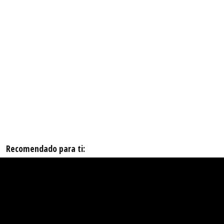
Recomendado para ti: