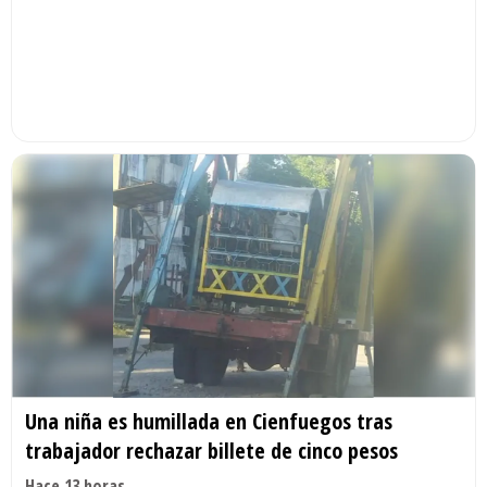
Una niña es humillada en Cienfuegos tras
trabajador rechazar billete de cinco pesos
Hace 13 horas