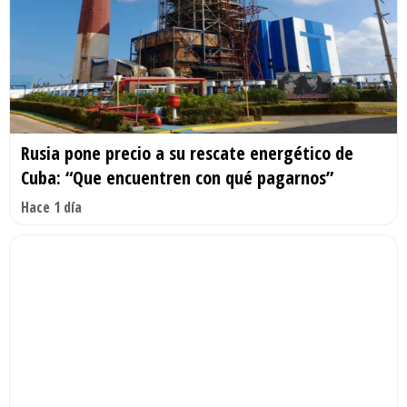
Rusia pone precio a su rescate energético de
Cuba: “Que encuentren con qué pagarnos”
Hace 1 día