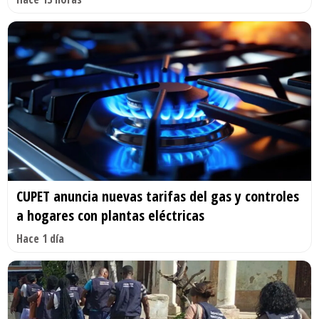
CUPET anuncia nuevas tarifas del gas y controles
a hogares con plantas eléctricas
Hace 1 día