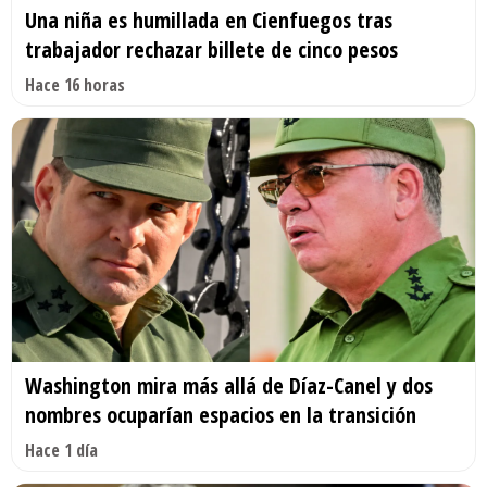
Una niña es humillada en Cienfuegos tras
trabajador rechazar billete de cinco pesos
Hace 16 horas
Washington mira más allá de Díaz-Canel y dos
nombres ocuparían espacios en la transición
Hace 1 día