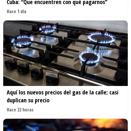
Cuba: “Que encuentren con qué pagarnos”
Hace 1 día
Aquí los nuevos precios del gas de la calle; casi
duplican su precio
Hace 22 horas