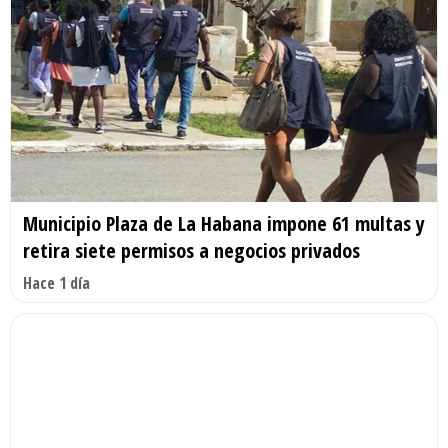
Municipio Plaza de La Habana impone 61 multas y
retira siete permisos a negocios privados
Hace 1 día