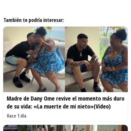
También te podría interesar:
Madre de Dany Ome revive el momento más duro
de su vida: «La muerte de mi nieto»(Video)
Hace 1 día