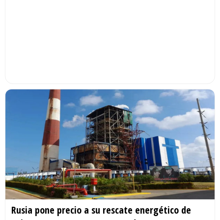
Rusia pone precio a su rescate energético de