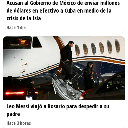
Acusan al Gobierno de México de enviar millones
de dólares en efectivo a Cuba en medio de la
crisis de la Isla
Hace 1 día
Leo Messi viajó a Rosario para despedir a su
padre
Hace 3 horas