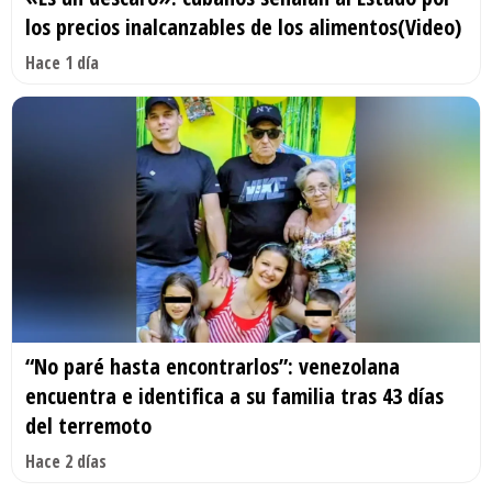
los precios inalcanzables de los alimentos(Video)
Hace 1 día
“No paré hasta encontrarlos”: venezolana
encuentra e identifica a su familia tras 43 días
del terremoto
Hace 2 días