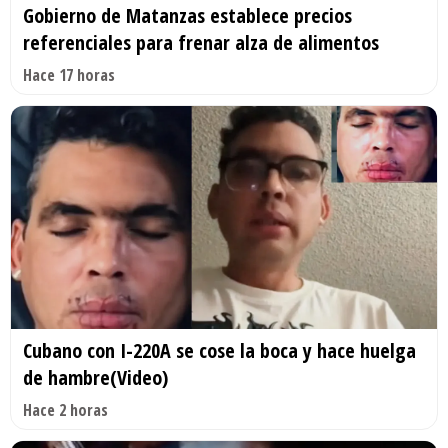
Gobierno de Matanzas establece precios
referenciales para frenar alza de alimentos
Hace 17 horas
Cubano con I-220A se cose la boca y hace huelga
de hambre(Video)
Hace 2 horas