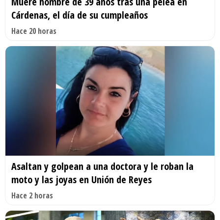
Muere hombre de 39 años tras una pelea en
Cárdenas, el día de su cumpleaños
Hace 20 horas
Asaltan y golpean a una doctora y le roban la
moto y las joyas en Unión de Reyes
Hace 2 horas