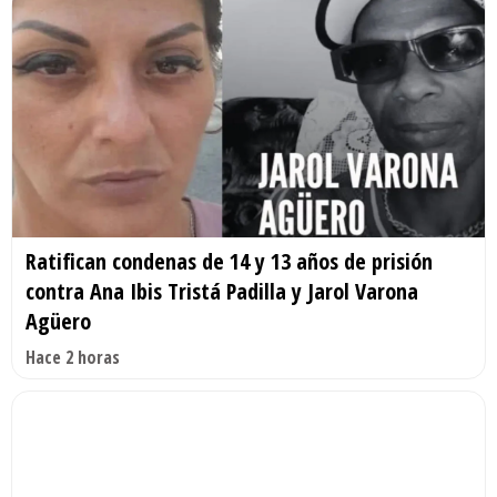
Ratifican condenas de 14 y 13 años de prisión
contra Ana Ibis Tristá Padilla y Jarol Varona
Agüero
Hace 2 horas