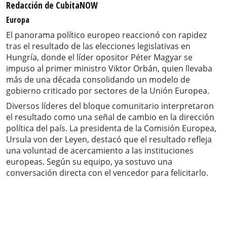
Redacción de CubitaNOW
Europa
El panorama político europeo reaccionó con rapidez
tras el resultado de las elecciones legislativas en
Hungría, donde el líder opositor Péter Magyar se
impuso al primer ministro Viktor Orbán, quien llevaba
más de una década consolidando un modelo de
gobierno criticado por sectores de la Unión Europea.
Diversos líderes del bloque comunitario interpretaron
el resultado como una señal de cambio en la dirección
política del país. La presidenta de la Comisión Europea,
Ursula von der Leyen, destacó que el resultado refleja
una voluntad de acercamiento a las instituciones
europeas. Según su equipo, ya sostuvo una
conversación directa con el vencedor para felicitarlo.