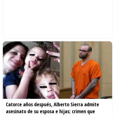
Catorce años después, Alberto Sierra admite
asesinato de su esposa e hijas; crimen que