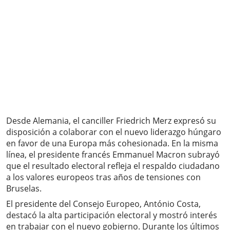
Desde Alemania, el canciller Friedrich Merz expresó su
disposición a colaborar con el nuevo liderazgo húngaro
en favor de una Europa más cohesionada. En la misma
línea, el presidente francés Emmanuel Macron subrayó
que el resultado electoral refleja el respaldo ciudadano
a los valores europeos tras años de tensiones con
Bruselas.
El presidente del Consejo Europeo, António Costa,
destacó la alta participación electoral y mostró interés
en trabajar con el nuevo gobierno. Durante los últimos