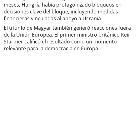
meses, Hungría había protagonizado bloqueos en
decisiones clave del bloque, incluyendo medidas
financieras vinculadas al apoyo a Ucrania.
El triunfo de Magyar también generó reacciones fuera
de la Unión Europea. El primer ministro británico Keir
Starmer calificó el resultado como un momento
relevante para la democracia en Europa.