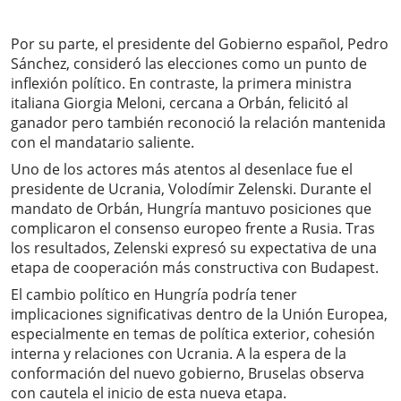
Por su parte, el presidente del Gobierno español, Pedro
Sánchez, consideró las elecciones como un punto de
inflexión político. En contraste, la primera ministra
italiana Giorgia Meloni, cercana a Orbán, felicitó al
ganador pero también reconoció la relación mantenida
con el mandatario saliente.
Uno de los actores más atentos al desenlace fue el
presidente de Ucrania, Volodímir Zelenski. Durante el
mandato de Orbán, Hungría mantuvo posiciones que
complicaron el consenso europeo frente a Rusia. Tras
los resultados, Zelenski expresó su expectativa de una
etapa de cooperación más constructiva con Budapest.
El cambio político en Hungría podría tener
implicaciones significativas dentro de la Unión Europea,
especialmente en temas de política exterior, cohesión
interna y relaciones con Ucrania. A la espera de la
conformación del nuevo gobierno, Bruselas observa
con cautela el inicio de esta nueva etapa.