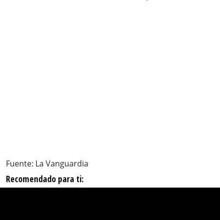
Fuente: La Vanguardia
Recomendado para ti: