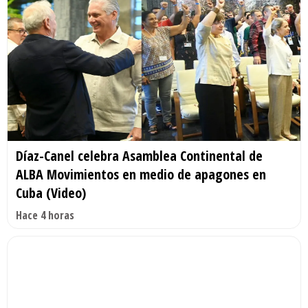
Díaz-Canel celebra Asamblea Continental de
ALBA Movimientos en medio de apagones en
Cuba (Video)
Hace 4 horas