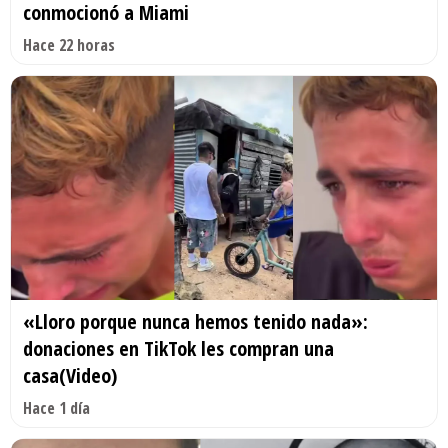
conmocionó a Miami
Hace 22 horas
«Lloro porque nunca hemos tenido nada»:
donaciones en TikTok les compran una
casa(Video)
Hace 1 día