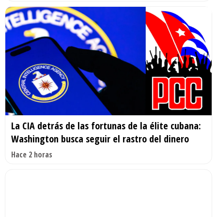
La CIA detrás de las fortunas de la élite cubana:
Washington busca seguir el rastro del dinero
Hace 2 horas