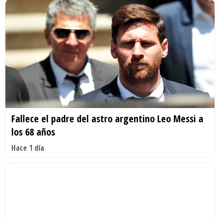
Fallece el padre del astro argentino Leo Messi a
los 68 años
Hace 1 día