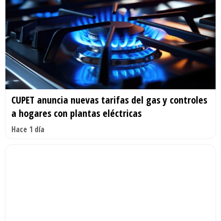
CUPET anuncia nuevas tarifas del gas y controles
a hogares con plantas eléctricas
Hace 1 día