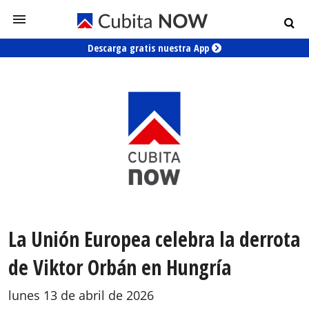
Descarga gratis nuestra App
La Unión Europea celebra la derrota
de Viktor Orbán en Hungría
lunes 13 de abril de 2026