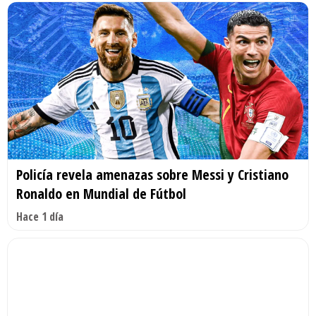
Policía revela amenazas sobre Messi y Cristiano
Ronaldo en Mundial de Fútbol
Hace 1 día