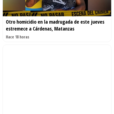
Otro homicidio en la madrugada de este jueves
estremece a Cárdenas, Matanzas
Hace 18 horas