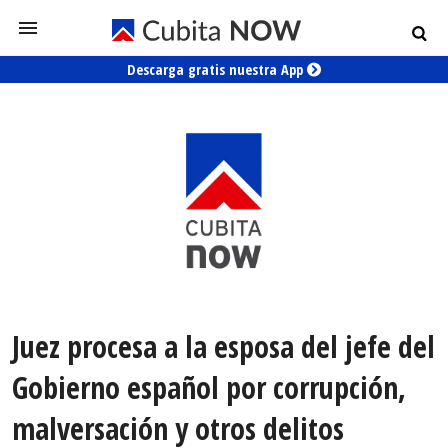
Descarga gratis nuestra App
Juez procesa a la esposa del jefe del
Gobierno español por corrupción,
malversación y otros delitos