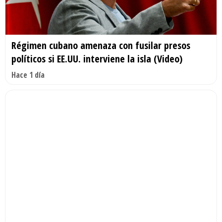
Régimen cubano amenaza con fusilar presos
políticos si EE.UU. interviene la isla (Video)
Hace 1 día