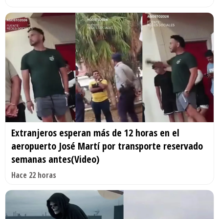
Extranjeros esperan más de 12 horas en el
aeropuerto José Martí por transporte reservado
semanas antes(Video)
Hace 22 horas