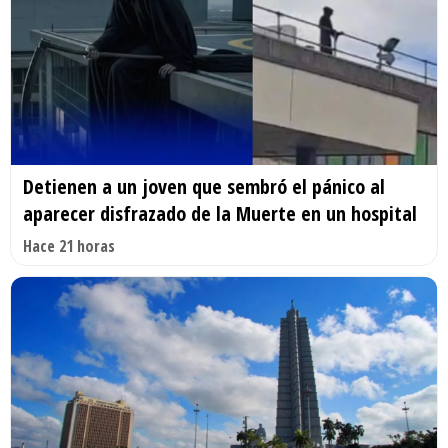
Detienen a un joven que sembró el pánico al
aparecer disfrazado de la Muerte en un hospital
Hace 21 horas