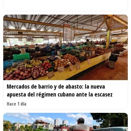
Mercados de barrio y de abasto: la nueva
apuesta del régimen cubano ante la escasez
Hace 1 día