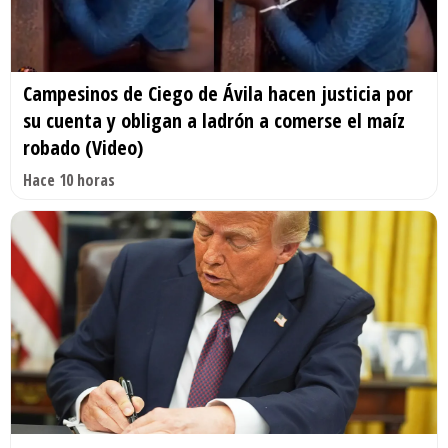
Campesinos de Ciego de Ávila hacen justicia por
su cuenta y obligan a ladrón a comerse el maíz
robado (Video)
Hace 10 horas