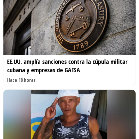
EE.UU. amplía sanciones contra la cúpula militar
cubana y empresas de GAESA
Hace 18 horas