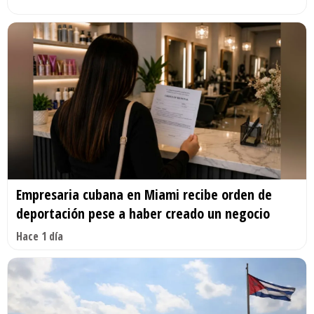
Empresaria cubana en Miami recibe orden de
deportación pese a haber creado un negocio
Hace 1 día