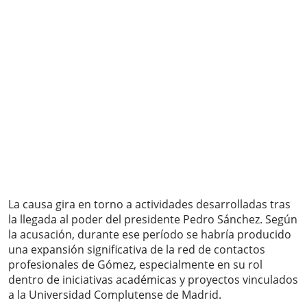
La causa gira en torno a actividades desarrolladas tras
la llegada al poder del presidente Pedro Sánchez. Según
la acusación, durante ese período se habría producido
una expansión significativa de la red de contactos
profesionales de Gómez, especialmente en su rol
dentro de iniciativas académicas y proyectos vinculados
a la Universidad Complutense de Madrid.