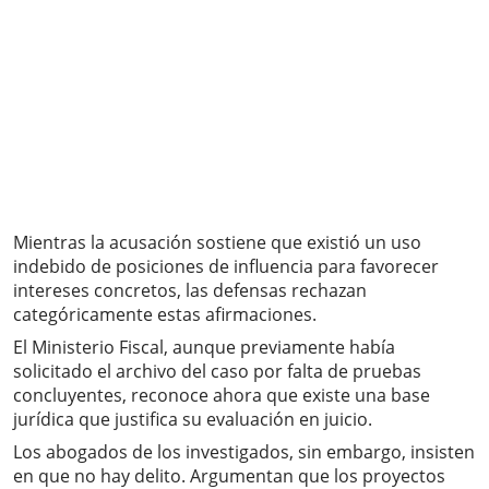
Mientras la acusación sostiene que existió un uso
indebido de posiciones de influencia para favorecer
intereses concretos, las defensas rechazan
categóricamente estas afirmaciones.
El Ministerio Fiscal, aunque previamente había
solicitado el archivo del caso por falta de pruebas
concluyentes, reconoce ahora que existe una base
jurídica que justifica su evaluación en juicio.
Los abogados de los investigados, sin embargo, insisten
en que no hay delito. Argumentan que los proyectos