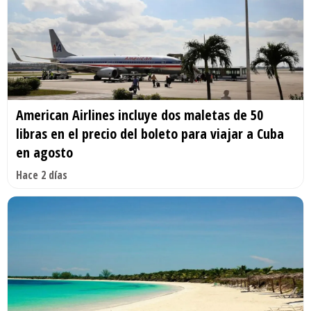
American Airlines incluye dos maletas de 50
libras en el precio del boleto para viajar a Cuba
en agosto
Hace 2 días