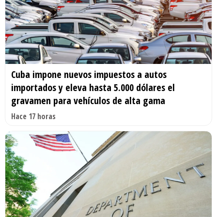
Cuba impone nuevos impuestos a autos
importados y eleva hasta 5.000 dólares el
gravamen para vehículos de alta gama
Hace 17 horas