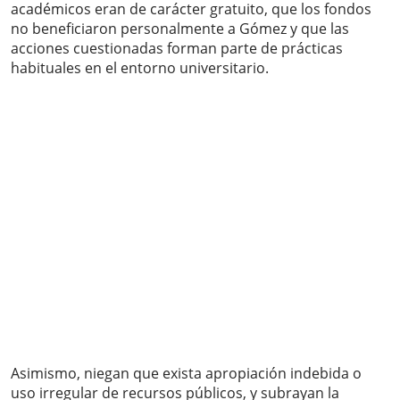
académicos eran de carácter gratuito, que los fondos
no beneficiaron personalmente a Gómez y que las
acciones cuestionadas forman parte de prácticas
habituales en el entorno universitario.
Asimismo, niegan que exista apropiación indebida o
uso irregular de recursos públicos, y subrayan la