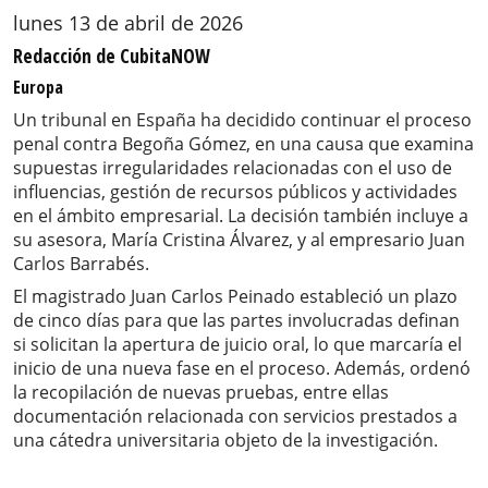
lunes 13 de abril de 2026
Redacción de CubitaNOW
Europa
Un tribunal en España ha decidido continuar el proceso
penal contra Begoña Gómez, en una causa que examina
supuestas irregularidades relacionadas con el uso de
influencias, gestión de recursos públicos y actividades
en el ámbito empresarial. La decisión también incluye a
su asesora, María Cristina Álvarez, y al empresario Juan
Carlos Barrabés.
El magistrado Juan Carlos Peinado estableció un plazo
de cinco días para que las partes involucradas definan
si solicitan la apertura de juicio oral, lo que marcaría el
inicio de una nueva fase en el proceso. Además, ordenó
la recopilación de nuevas pruebas, entre ellas
documentación relacionada con servicios prestados a
una cátedra universitaria objeto de la investigación.