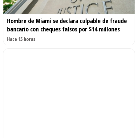
Hombre de Miami se declara culpable de fraude
bancario con cheques falsos por $14 millones
Hace 15 horas