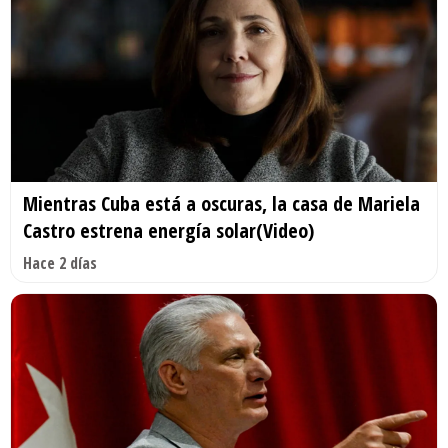
Mientras Cuba está a oscuras, la casa de Mariela
Castro estrena energía solar(Video)
Hace 2 días