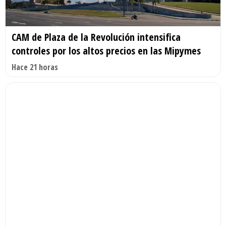
CAM de Plaza de la Revolución intensifica
controles por los altos precios en las Mipymes
Hace 21 horas