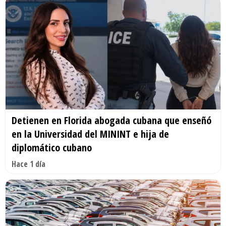
Detienen en Florida abogada cubana que enseñó
en la Universidad del MININT e hija de
diplomático cubano
Hace 1 día