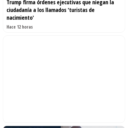
Trump firma órdenes ejecutivas que niegan la
ciudadanía a los llamados 'turistas de
nacimiento'
Hace 12 horas