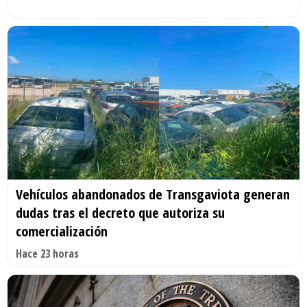
Vehículos abandonados de Transgaviota generan
dudas tras el decreto que autoriza su
comercialización
Hace 23 horas