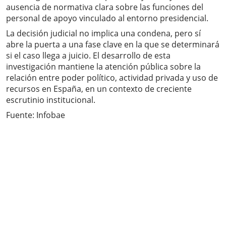
ausencia de normativa clara sobre las funciones del
personal de apoyo vinculado al entorno presidencial.
La decisión judicial no implica una condena, pero sí
abre la puerta a una fase clave en la que se determinará
si el caso llega a juicio. El desarrollo de esta
investigación mantiene la atención pública sobre la
relación entre poder político, actividad privada y uso de
recursos en España, en un contexto de creciente
escrutinio institucional.
Fuente: Infobae