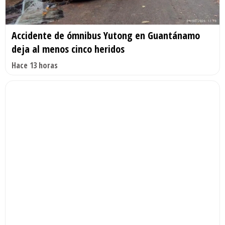
Accidente de ómnibus Yutong en Guantánamo
deja al menos cinco heridos
Hace 13 horas