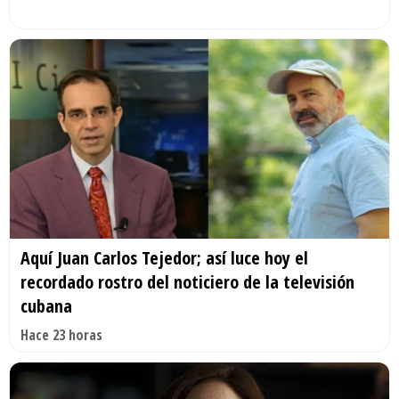
Aquí Juan Carlos Tejedor; así luce hoy el
recordado rostro del noticiero de la televisión
cubana
Hace 23 horas