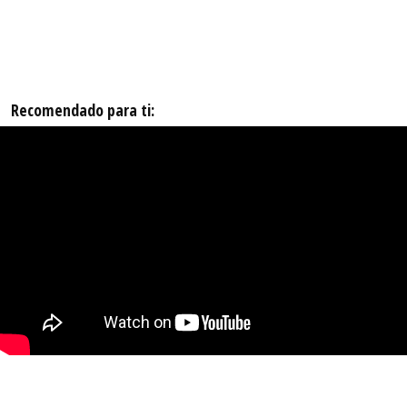
Recomendado para ti: