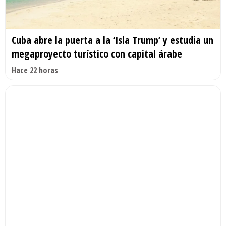
Cuba abre la puerta a la ‘Isla Trump’ y estudia un
megaproyecto turístico con capital árabe
Hace 22 horas