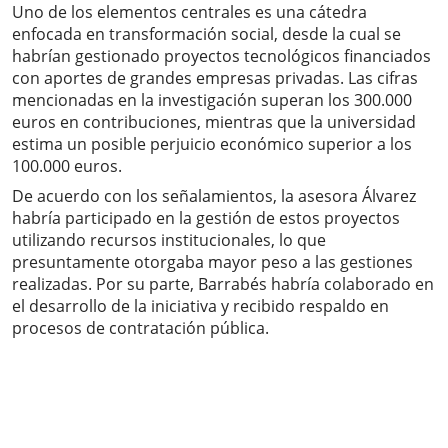
Uno de los elementos centrales es una cátedra
enfocada en transformación social, desde la cual se
habrían gestionado proyectos tecnológicos financiados
con aportes de grandes empresas privadas. Las cifras
mencionadas en la investigación superan los 300.000
euros en contribuciones, mientras que la universidad
estima un posible perjuicio económico superior a los
100.000 euros.
De acuerdo con los señalamientos, la asesora Álvarez
habría participado en la gestión de estos proyectos
utilizando recursos institucionales, lo que
presuntamente otorgaba mayor peso a las gestiones
realizadas. Por su parte, Barrabés habría colaborado en
el desarrollo de la iniciativa y recibido respaldo en
procesos de contratación pública.