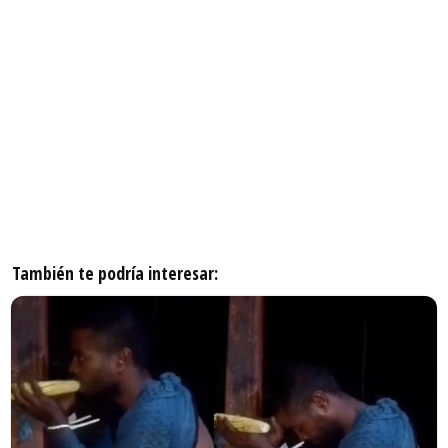
También te podría interesar: