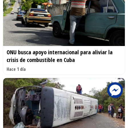
ONU busca apoyo internacional para aliviar la
crisis de combustible en Cuba
Hace 1 día