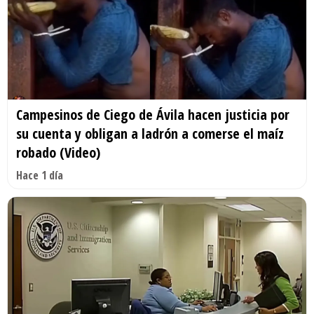
Campesinos de Ciego de Ávila hacen justicia por
su cuenta y obligan a ladrón a comerse el maíz
robado (Video)
Hace 1 día