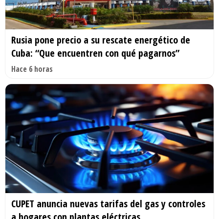
Rusia pone precio a su rescate energético de
Cuba: “Que encuentren con qué pagarnos”
Hace 6 horas
CUPET anuncia nuevas tarifas del gas y controles
a hogares con plantas eléctricas