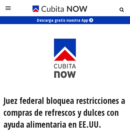
Descarga gratis nuestra App
Juez federal bloquea restricciones a
compras de refrescos y dulces con
ayuda alimentaria en EE.UU.