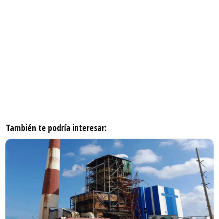
También te podría interesar: