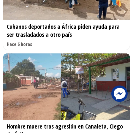
Cubanos deportados a África piden ayuda para
ser trasladados a otro país
Hace 6 horas
Hombre muere tras agresión en Canaleta, Ciego