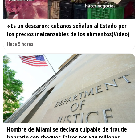
«Es un descaro»: cubanos señalan al Estado por
los precios inalcanzables de los alimentos(Video)
Hace 5 horas
Hombre de Miami se declara culpable de fraude
bancario con cheques falsos por $14 millones