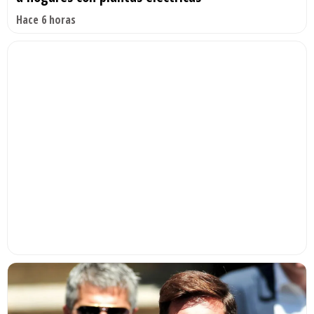
Hace 6 horas