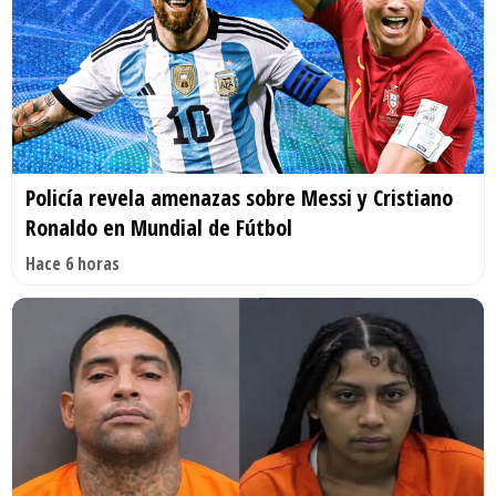
Policía revela amenazas sobre Messi y Cristiano
Ronaldo en Mundial de Fútbol
Hace 6 horas