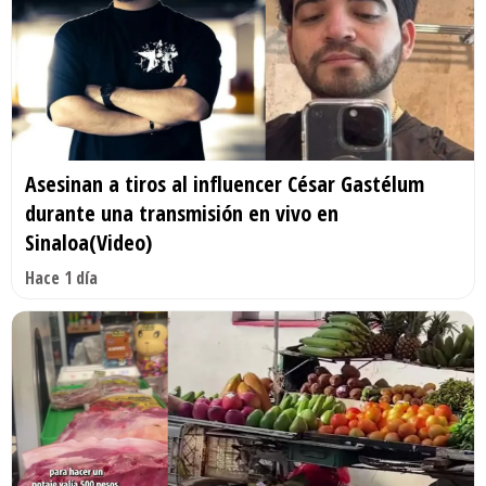
Asesinan a tiros al influencer César Gastélum
durante una transmisión en vivo en
Sinaloa(Video)
Hace 1 día