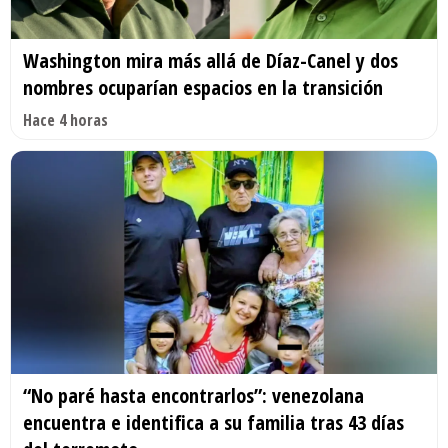
Washington mira más allá de Díaz-Canel y dos
nombres ocuparían espacios en la transición
Hace 4 horas
“No paré hasta encontrarlos”: venezolana
encuentra e identifica a su familia tras 43 días