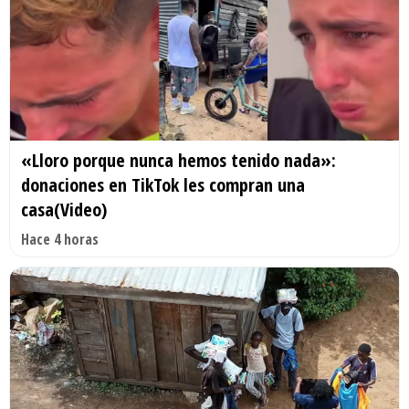
«Lloro porque nunca hemos tenido nada»:
donaciones en TikTok les compran una
casa(Video)
Hace 4 horas