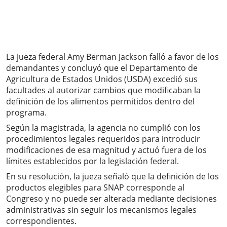
La jueza federal Amy Berman Jackson falló a favor de los
demandantes y concluyó que el Departamento de
Agricultura de Estados Unidos (USDA) excedió sus
facultades al autorizar cambios que modificaban la
definición de los alimentos permitidos dentro del
programa.
Según la magistrada, la agencia no cumplió con los
procedimientos legales requeridos para introducir
modificaciones de esa magnitud y actuó fuera de los
límites establecidos por la legislación federal.
En su resolución, la jueza señaló que la definición de los
productos elegibles para SNAP corresponde al
Congreso y no puede ser alterada mediante decisiones
administrativas sin seguir los mecanismos legales
correspondientes.