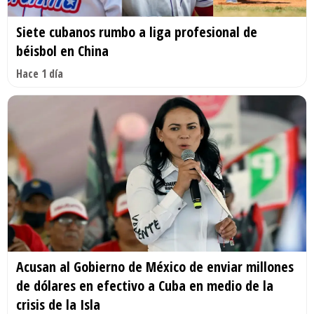
Siete cubanos rumbo a liga profesional de
béisbol en China
Hace 1 día
Acusan al Gobierno de México de enviar millones
de dólares en efectivo a Cuba en medio de la
crisis de la Isla