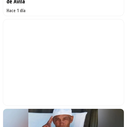
de Ávila
Hace 1 día