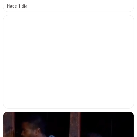
Hace 1 día