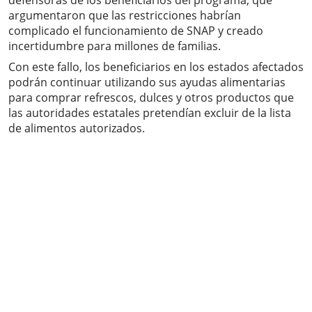
defensoras de los beneficiarios del programa, que
argumentaron que las restricciones habrían
complicado el funcionamiento de SNAP y creado
incertidumbre para millones de familias.
Con este fallo, los beneficiarios en los estados afectados
podrán continuar utilizando sus ayudas alimentarias
para comprar refrescos, dulces y otros productos que
las autoridades estatales pretendían excluir de la lista
de alimentos autorizados.