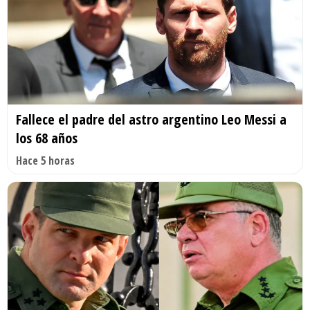
Fallece el padre del astro argentino Leo Messi a
los 68 años
Hace 5 horas