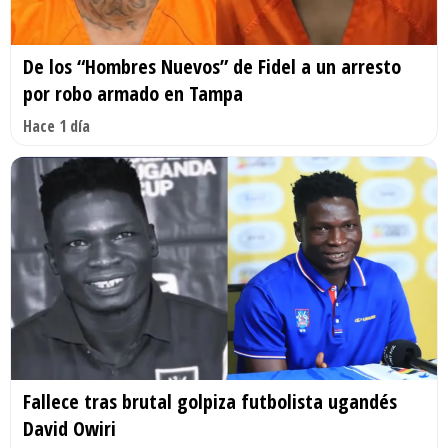
De los “Hombres Nuevos” de Fidel a un arresto
por robo armado en Tampa
Hace 1 día
Fallece tras brutal golpiza futbolista ugandés
David Owiri