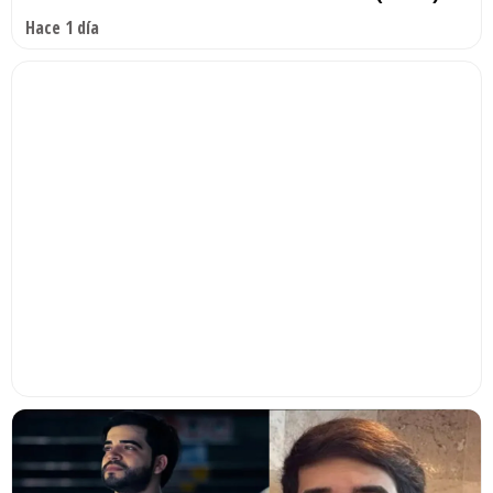
Hace 1 día