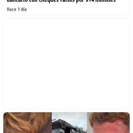
Hace 1 día