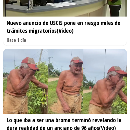
Nuevo anuncio de USCIS pone en riesgo miles de
trámites migratorios(Video)
Hace 1 día
Lo que iba a ser una broma terminó revelando la
dura realidad de un anciano de 96 años(Video)