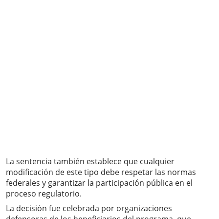
La sentencia también establece que cualquier
modificación de este tipo debe respetar las normas
federales y garantizar la participación pública en el
proceso regulatorio.
La decisión fue celebrada por organizaciones