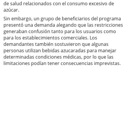
de salud relacionados con el consumo excesivo de
azúcar.
Sin embargo, un grupo de beneficiarios del programa
presentó una demanda alegando que las restricciones
generaban confusión tanto para los usuarios como
para los establecimientos comerciales. Los
demandantes también sostuvieron que algunas
personas utilizan bebidas azucaradas para manejar
determinadas condiciones médicas, por lo que las
limitaciones podían tener consecuencias imprevistas.