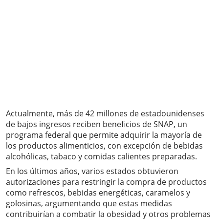
Actualmente, más de 42 millones de estadounidenses
de bajos ingresos reciben beneficios de SNAP, un
programa federal que permite adquirir la mayoría de
los productos alimenticios, con excepción de bebidas
alcohólicas, tabaco y comidas calientes preparadas.
En los últimos años, varios estados obtuvieron
autorizaciones para restringir la compra de productos
como refrescos, bebidas energéticas, caramelos y
golosinas, argumentando que estas medidas
contribuirían a combatir la obesidad y otros problemas