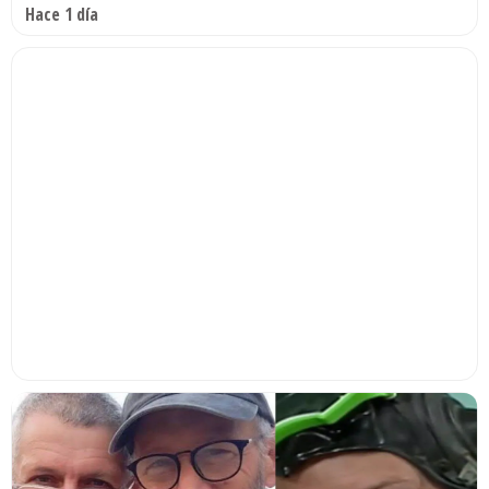
Hace 1 día