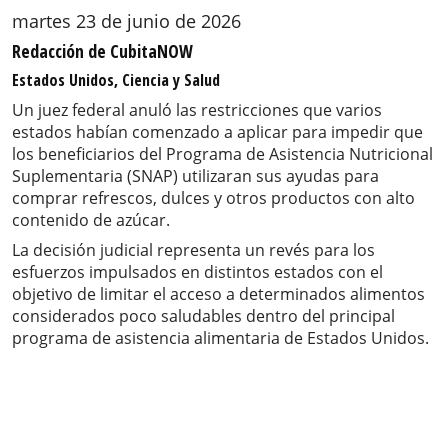
martes 23 de junio de 2026
Redacción de CubitaNOW
Estados Unidos, Ciencia y Salud
Un juez federal anuló las restricciones que varios
estados habían comenzado a aplicar para impedir que
los beneficiarios del Programa de Asistencia Nutricional
Suplementaria (SNAP) utilizaran sus ayudas para
comprar refrescos, dulces y otros productos con alto
contenido de azúcar.
La decisión judicial representa un revés para los
esfuerzos impulsados en distintos estados con el
objetivo de limitar el acceso a determinados alimentos
considerados poco saludables dentro del principal
programa de asistencia alimentaria de Estados Unidos.