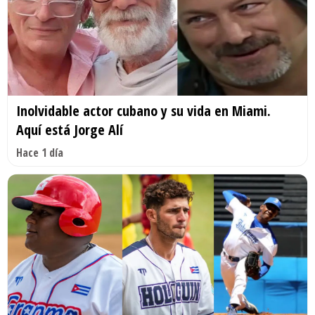
Inolvidable actor cubano y su vida en Miami.
Aquí está Jorge Alí
Hace 1 día