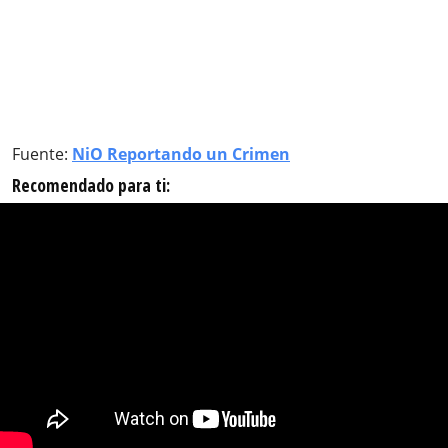
Fuente:
NiO Reportando un Crimen
Recomendado para ti: