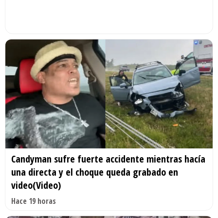
Candyman sufre fuerte accidente mientras hacía
una directa y el choque queda grabado en
video(Video)
Hace 19 horas