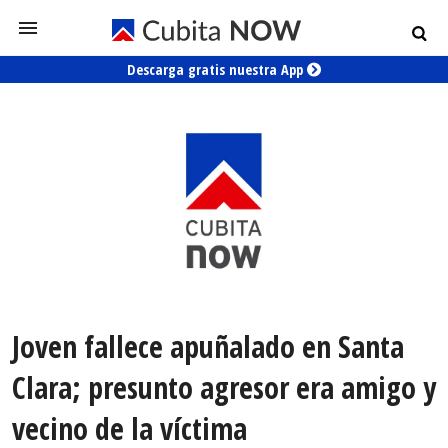
Descarga gratis nuestra App
Joven fallece apuñalado en Santa
Clara; presunto agresor era amigo y
vecino de la víctima