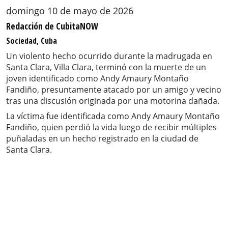
domingo 10 de mayo de 2026
Redacción de CubitaNOW
Sociedad, Cuba
Un violento hecho ocurrido durante la madrugada en
Santa Clara, Villa Clara, terminó con la muerte de un
joven identificado como Andy Amaury Montaño
Fandiño, presuntamente atacado por un amigo y vecino
tras una discusión originada por una motorina dañada.
La víctima fue identificada como Andy Amaury Montaño
Fandiño, quien perdió la vida luego de recibir múltiples
puñaladas en un hecho registrado en la ciudad de
Santa Clara.