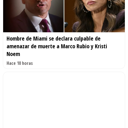
Hombre de Miami se declara culpable de
amenazar de muerte a Marco Rubio y Kristi
Noem
Hace 10 horas