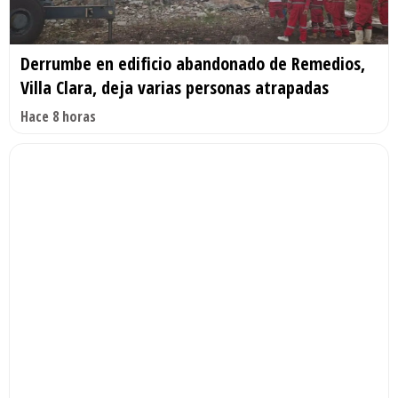
Derrumbe en edificio abandonado de Remedios,
Villa Clara, deja varias personas atrapadas
Hace 8 horas