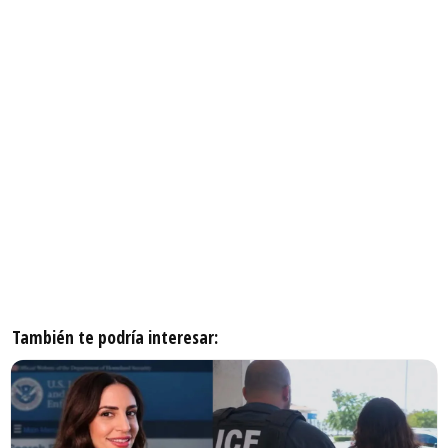
También te podría interesar: