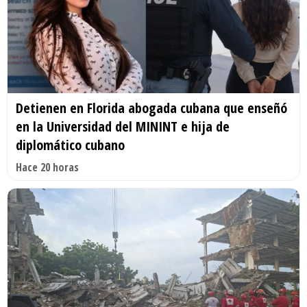
Detienen en Florida abogada cubana que enseñó
en la Universidad del MININT e hija de
diplomático cubano
Hace 20 horas