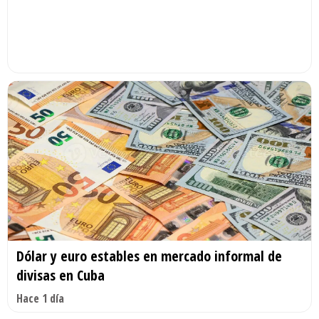
Dólar y euro estables en mercado informal de
divisas en Cuba
Hace 1 día