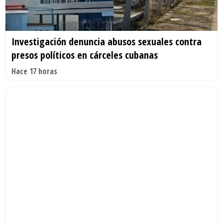
Investigación denuncia abusos sexuales contra
presos políticos en cárceles cubanas
Hace 17 horas