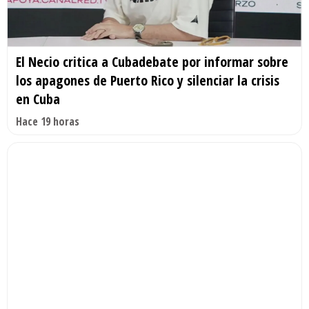
El Necio critica a Cubadebate por informar sobre
los apagones de Puerto Rico y silenciar la crisis
en Cuba
Hace 19 horas