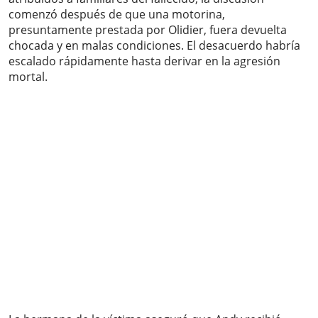
comenzó después de que una motorina,
presuntamente prestada por Olidier, fuera devuelta
chocada y en malas condiciones. El desacuerdo habría
escalado rápidamente hasta derivar en la agresión
mortal.