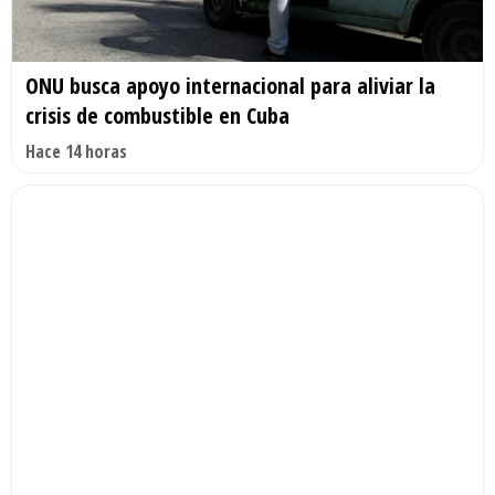
ONU busca apoyo internacional para aliviar la
crisis de combustible en Cuba
Hace 14 horas