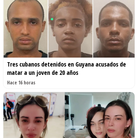
Tres cubanos detenidos en Guyana acusados de
matar a un joven de 20 años
Hace 16 horas