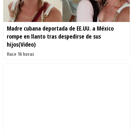
Madre cubana deportada de EE.UU. a México
rompe en llanto tras despedirse de sus
hijos(Video)
Hace 16 horas