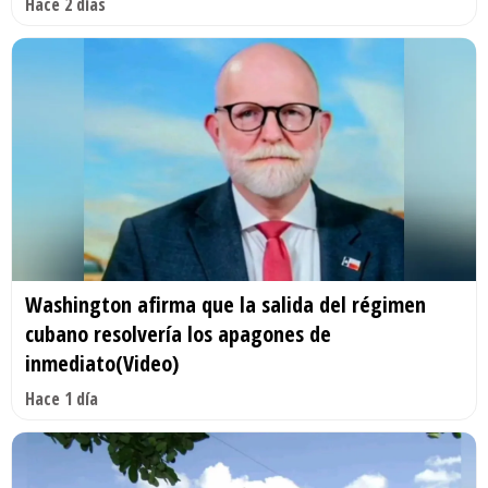
Hace 2 días
Washington afirma que la salida del régimen
cubano resolvería los apagones de
inmediato(Video)
Hace 1 día