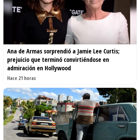
Ana de Armas sorprendió a Jamie Lee Curtis;
prejuicio que terminó convirtiéndose en
admiración en Hollywood
Hace 21 horas