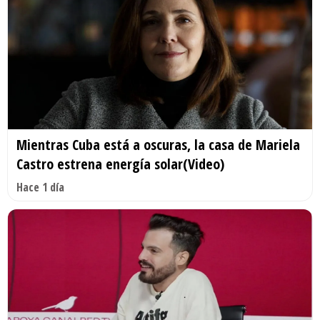
Mientras Cuba está a oscuras, la casa de Mariela
Castro estrena energía solar(Video)
Hace 1 día