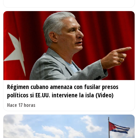
Régimen cubano amenaza con fusilar presos
políticos si EE.UU. interviene la isla (Video)
Hace 17 horas