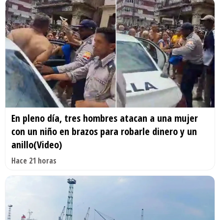
En pleno día, tres hombres atacan a una mujer
con un niño en brazos para robarle dinero y un
anillo(Video)
Hace 21 horas