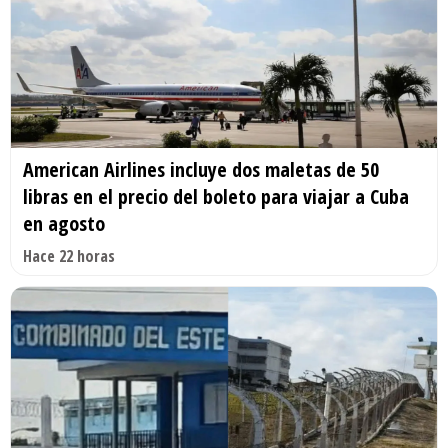
American Airlines incluye dos maletas de 50
libras en el precio del boleto para viajar a Cuba
en agosto
Hace 22 horas