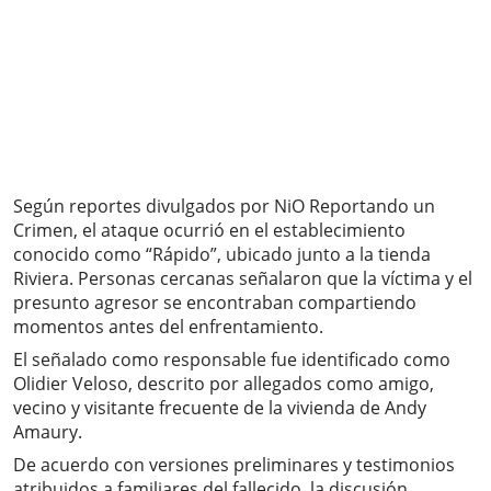
Según reportes divulgados por NiO Reportando un
Crimen, el ataque ocurrió en el establecimiento
conocido como “Rápido”, ubicado junto a la tienda
Riviera. Personas cercanas señalaron que la víctima y el
presunto agresor se encontraban compartiendo
momentos antes del enfrentamiento.
El señalado como responsable fue identificado como
Olidier Veloso, descrito por allegados como amigo,
vecino y visitante frecuente de la vivienda de Andy
Amaury.
De acuerdo con versiones preliminares y testimonios
atribuidos a familiares del fallecido, la discusión