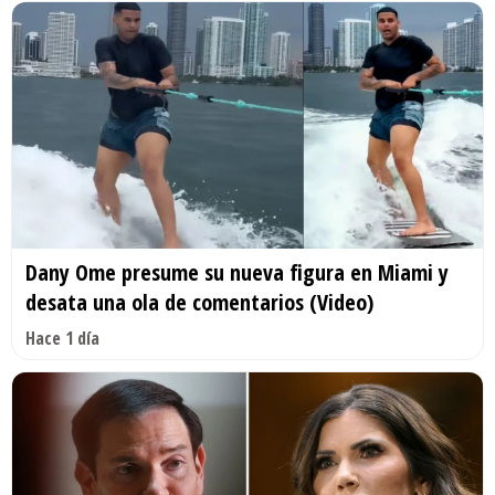
Dany Ome presume su nueva figura en Miami y
desata una ola de comentarios (Video)
Hace 1 día