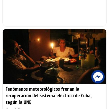
Fenómenos meteorológicos frenan la
recuperación del sistema eléctrico de Cuba,
según la UNE