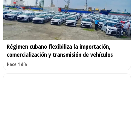
Régimen cubano flexibiliza la importación,
comercialización y transmisión de vehículos
Hace 1 día