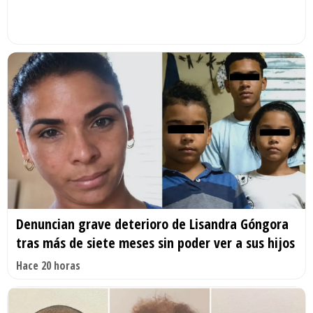
Denuncian grave deterioro de Lisandra Góngora
tras más de siete meses sin poder ver a sus hijos
Hace 20 horas