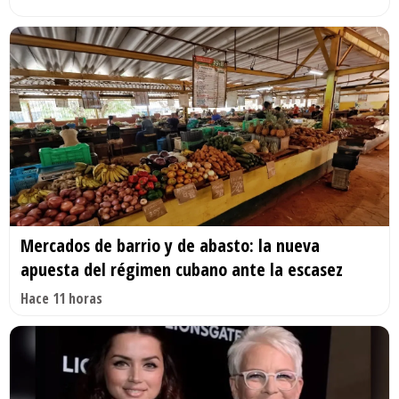
Mercados de barrio y de abasto: la nueva
apuesta del régimen cubano ante la escasez
Hace 11 horas