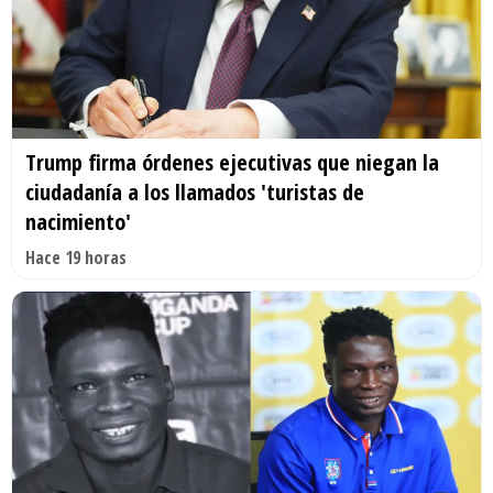
Trump firma órdenes ejecutivas que niegan la
ciudadanía a los llamados 'turistas de
nacimiento'
Hace 19 horas