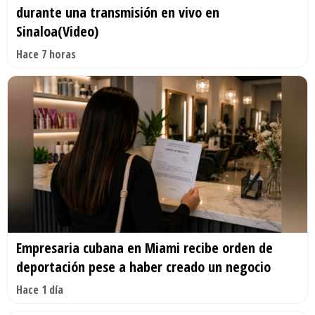
durante una transmisión en vivo en
Sinaloa(Video)
Hace 7 horas
Empresaria cubana en Miami recibe orden de
deportación pese a haber creado un negocio
Hace 1 día