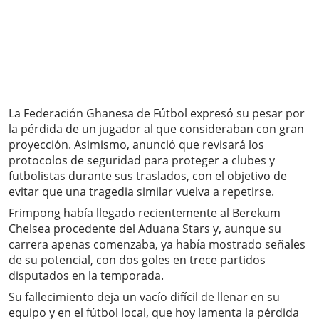
La Federación Ghanesa de Fútbol expresó su pesar por
la pérdida de un jugador al que consideraban con gran
proyección. Asimismo, anunció que revisará los
protocolos de seguridad para proteger a clubes y
futbolistas durante sus traslados, con el objetivo de
evitar que una tragedia similar vuelva a repetirse.
Frimpong había llegado recientemente al Berekum
Chelsea procedente del Aduana Stars y, aunque su
carrera apenas comenzaba, ya había mostrado señales
de su potencial, con dos goles en trece partidos
disputados en la temporada.
Su fallecimiento deja un vacío difícil de llenar en su
equipo y en el fútbol local, que hoy lamenta la pérdida