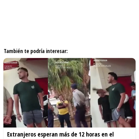
También te podría interesar:
Extranjeros esperan más de 12 horas en el