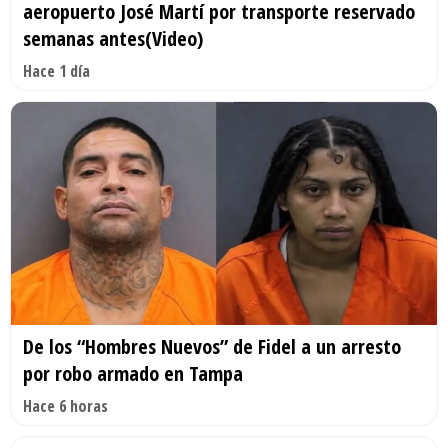
aeropuerto José Martí por transporte reservado
semanas antes(Video)
Hace 1 día
De los “Hombres Nuevos” de Fidel a un arresto
por robo armado en Tampa
Hace 6 horas