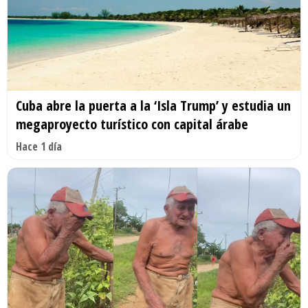
Cuba abre la puerta a la ‘Isla Trump’ y estudia un
megaproyecto turístico con capital árabe
Hace 1 día