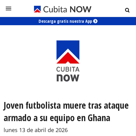
Descarga gratis nuestra App
Joven futbolista muere tras ataque
armado a su equipo en Ghana
lunes 13 de abril de 2026