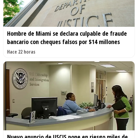
Hombre de Miami se declara culpable de fraude
bancario con cheques falsos por $14 millones
Hace 22 horas
Nuevo anuncio de USCIS pone en riesgo miles de