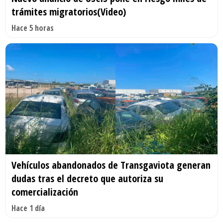
trámites migratorios(Video)
Hace 5 horas
Vehículos abandonados de Transgaviota generan
dudas tras el decreto que autoriza su
comercialización
Hace 1 día