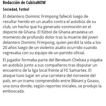
Redacción de CubitaNOW
Sociedad, Futbol
El delantero Dominic Frimpong falleció luego de
resultar herido en un asalto contra el autobús de su
club, un hecho que ha generado conmoción en el
deporte de Ghana. El fútbol de Ghana atraviesa un
momento de profundo dolor tras la muerte del joven
delantero Dominic Frimpong, quien perdió la vida a los
20 años luego de un violento asalto ocurrido cuando
regresaba con su equipo de un partido oficial.
El jugador formaba parte del Berekum Chelsea y viajaba
en autobús junto a sus compañeros tras disputar un
encuentro de la liga local frente al FC Samartex. El
ataque tuvo lugar en una carretera del noroeste del
país, en un tramo comprendido entre Bibiani y Goaso,
una zona donde, según reportes iniciales, se produjo la
emboscada.