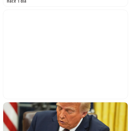
Hace 1 día