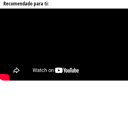
Recomendado para ti: