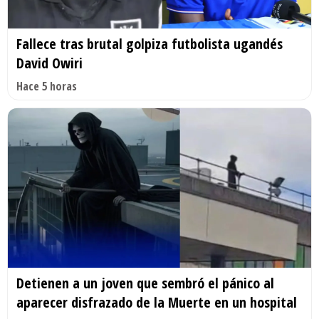
Fallece tras brutal golpiza futbolista ugandés
David Owiri
Hace 5 horas
Detienen a un joven que sembró el pánico al
aparecer disfrazado de la Muerte en un hospital