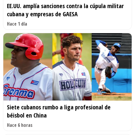
EE.UU. amplía sanciones contra la cúpula militar
cubana y empresas de GAESA
Hace 1 día
Siete cubanos rumbo a liga profesional de
béisbol en China
Hace 6 horas