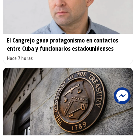
El Cangrejo gana protagonismo en contactos
entre Cuba y funcionarios estadounidenses
Hace 7 horas