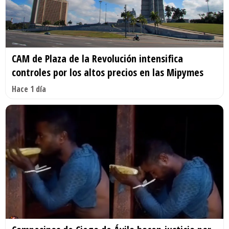
CAM de Plaza de la Revolución intensifica
controles por los altos precios en las Mipymes
Hace 1 día