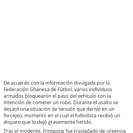
De acuerdo con la información divulgada por la
Federación Ghanesa de Fútbol, varios individuos
armados bloquearon el paso del vehículo con la
intención de cometer un robo. Durante el asalto se
desató una situación de tensión que derivó en un
forcejeo, momento en el cual el futbolista recibió un
disparo que lo dejó gravemente herido.
Tras el incidente, Frimpong fue trasladado de urgencia