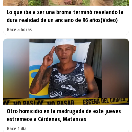
Lo que iba a ser una broma terminó revelando la
dura realidad de un anciano de 96 años(Video)
Hace 5 horas
Otro homicidio en la madrugada de este jueves
estremece a Cárdenas, Matanzas
Hace 1 día