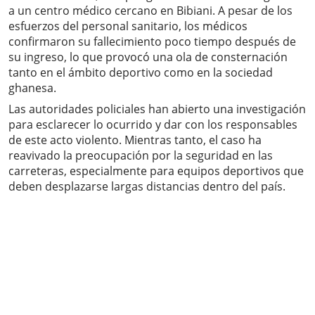
a un centro médico cercano en Bibiani. A pesar de los
esfuerzos del personal sanitario, los médicos
confirmaron su fallecimiento poco tiempo después de
su ingreso, lo que provocó una ola de consternación
tanto en el ámbito deportivo como en la sociedad
ghanesa.
Las autoridades policiales han abierto una investigación
para esclarecer lo ocurrido y dar con los responsables
de este acto violento. Mientras tanto, el caso ha
reavivado la preocupación por la seguridad en las
carreteras, especialmente para equipos deportivos que
deben desplazarse largas distancias dentro del país.