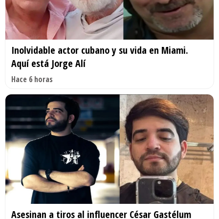
Inolvidable actor cubano y su vida en Miami.
Aquí está Jorge Alí
Hace 6 horas
Asesinan a tiros al influencer César Gastélum