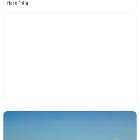
Hace 1 día