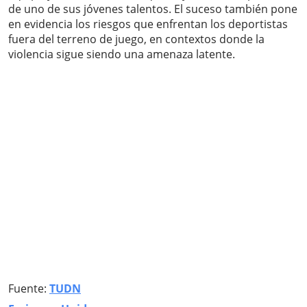
de uno de sus jóvenes talentos. El suceso también pone
en evidencia los riesgos que enfrentan los deportistas
fuera del terreno de juego, en contextos donde la
violencia sigue siendo una amenaza latente.
Fuente:
TUDN