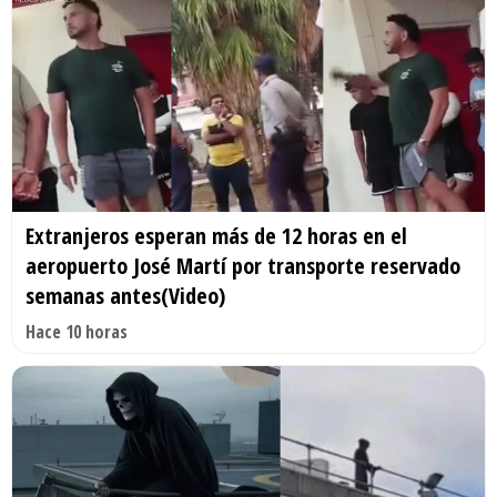
Extranjeros esperan más de 12 horas en el
aeropuerto José Martí por transporte reservado
semanas antes(Video)
Hace 10 horas