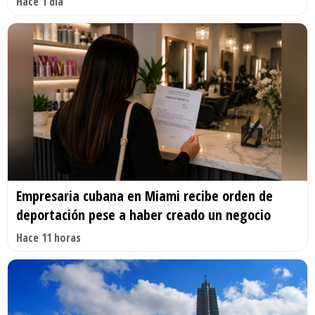
Hace 1 día
Empresaria cubana en Miami recibe orden de
deportación pese a haber creado un negocio
Hace 11 horas