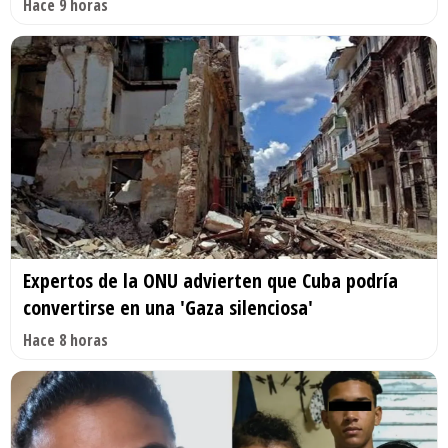
Hace 9 horas
Expertos de la ONU advierten que Cuba podría
convertirse en una 'Gaza silenciosa'
Hace 8 horas