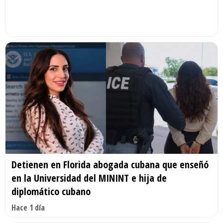
Detienen en Florida abogada cubana que enseñó
en la Universidad del MININT e hija de
diplomático cubano
Hace 1 día