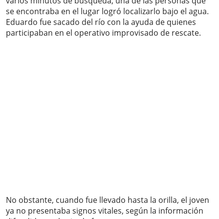
varios minutos de búsqueda, una de las personas que
se encontraba en el lugar logró localizarlo bajo el agua.
Eduardo fue sacado del río con la ayuda de quienes
participaban en el operativo improvisado de rescate.
No obstante, cuando fue llevado hasta la orilla, el joven
ya no presentaba signos vitales, según la información