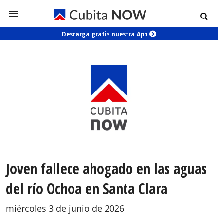
Descarga gratis nuestra App
Joven fallece ahogado en las aguas
del río Ochoa en Santa Clara
miércoles 3 de junio de 2026