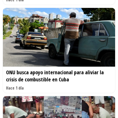
ONU busca apoyo internacional para aliviar la
crisis de combustible en Cuba
Hace 1 día