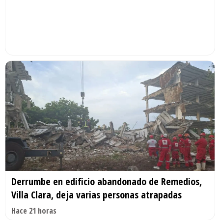
Derrumbe en edificio abandonado de Remedios,
Villa Clara, deja varias personas atrapadas
Hace 21 horas