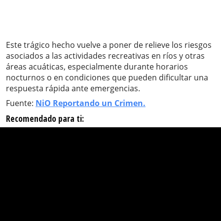
Este trágico hecho vuelve a poner de relieve los riesgos
asociados a las actividades recreativas en ríos y otras
áreas acuáticas, especialmente durante horarios
nocturnos o en condiciones que pueden dificultar una
respuesta rápida ante emergencias.
Fuente:
NiO Reportando un Crimen.
Recomendado para ti: