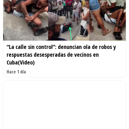
“La calle sin control”: denuncian ola de robos y
respuestas desesperadas de vecinos en
Cuba(Video)
Hace 1 día