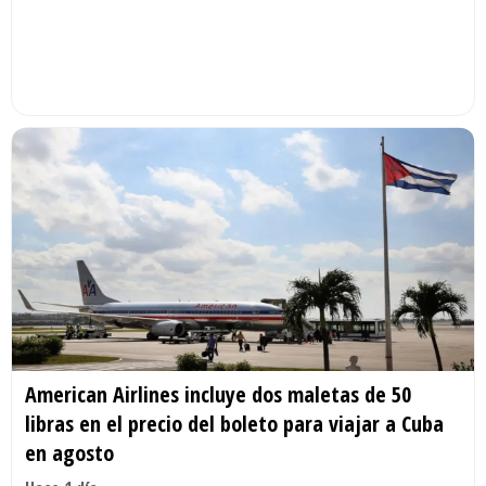
American Airlines incluye dos maletas de 50
libras en el precio del boleto para viajar a Cuba
en agosto