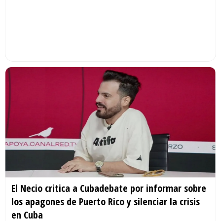
El Necio critica a Cubadebate por informar sobre
los apagones de Puerto Rico y silenciar la crisis
en Cuba