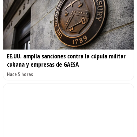
EE.UU. amplía sanciones contra la cúpula militar
cubana y empresas de GAESA
Hace 5 horas