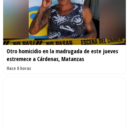
Otro homicidio en la madrugada de este jueves
estremece a Cárdenas, Matanzas
Hace 6 horas