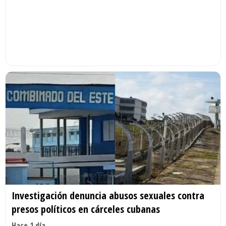
Investigación denuncia abusos sexuales contra
presos políticos en cárceles cubanas
Hace 1 día