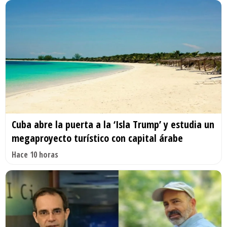
Cuba abre la puerta a la ‘Isla Trump’ y estudia un
megaproyecto turístico con capital árabe
Hace 10 horas