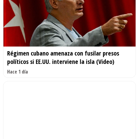
Régimen cubano amenaza con fusilar presos
políticos si EE.UU. interviene la isla (Video)
Hace 1 día