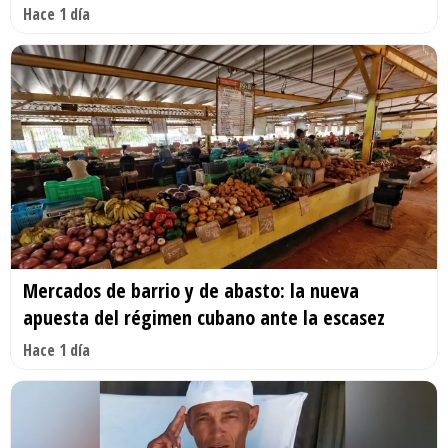
Hace 1 día
Mercados de barrio y de abasto: la nueva
apuesta del régimen cubano ante la escasez
Hace 1 día