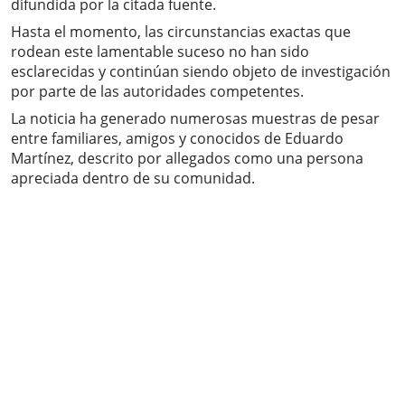
difundida por la citada fuente.
Hasta el momento, las circunstancias exactas que
rodean este lamentable suceso no han sido
esclarecidas y continúan siendo objeto de investigación
por parte de las autoridades competentes.
La noticia ha generado numerosas muestras de pesar
entre familiares, amigos y conocidos de Eduardo
Martínez, descrito por allegados como una persona
apreciada dentro de su comunidad.