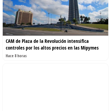
CAM de Plaza de la Revolución intensifica
controles por los altos precios en las Mipymes
Hace 8 horas