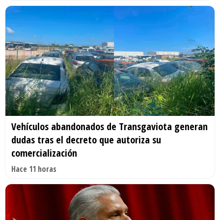
Vehículos abandonados de Transgaviota generan
dudas tras el decreto que autoriza su
comercialización
Hace 11 horas