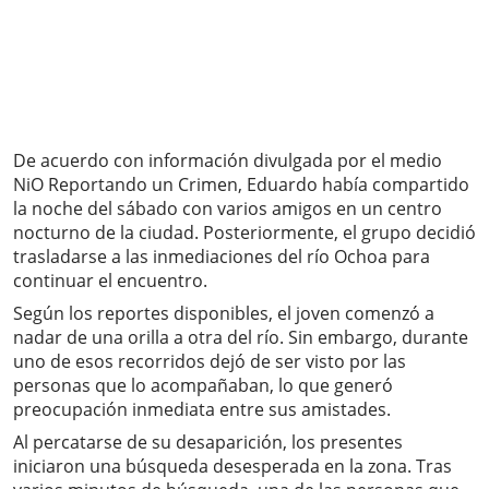
De acuerdo con información divulgada por el medio
NiO Reportando un Crimen, Eduardo había compartido
la noche del sábado con varios amigos en un centro
nocturno de la ciudad. Posteriormente, el grupo decidió
trasladarse a las inmediaciones del río Ochoa para
continuar el encuentro.
Según los reportes disponibles, el joven comenzó a
nadar de una orilla a otra del río. Sin embargo, durante
uno de esos recorridos dejó de ser visto por las
personas que lo acompañaban, lo que generó
preocupación inmediata entre sus amistades.
Al percatarse de su desaparición, los presentes
iniciaron una búsqueda desesperada en la zona. Tras