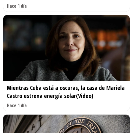
Hace 1 día
Mientras Cuba está a oscuras, la casa de Mariela
Castro estrena energía solar(Video)
Hace 1 día