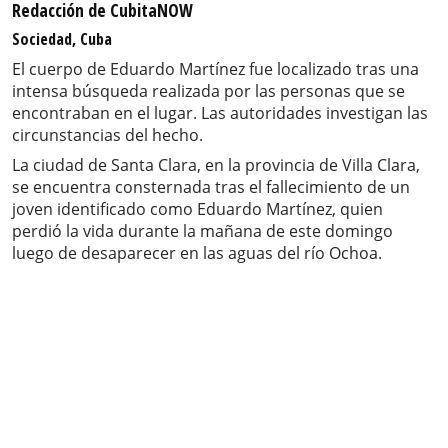
Redacción de CubitaNOW
Sociedad, Cuba
El cuerpo de Eduardo Martínez fue localizado tras una
intensa búsqueda realizada por las personas que se
encontraban en el lugar. Las autoridades investigan las
circunstancias del hecho.
La ciudad de Santa Clara, en la provincia de Villa Clara,
se encuentra consternada tras el fallecimiento de un
joven identificado como Eduardo Martínez, quien
perdió la vida durante la mañana de este domingo
luego de desaparecer en las aguas del río Ochoa.