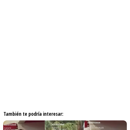
También te podría interesar: