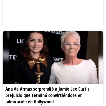
Ana de Armas sorprendió a Jamie Lee Curtis;
prejuicio que terminó convirtiéndose en
admiración en Hollywood