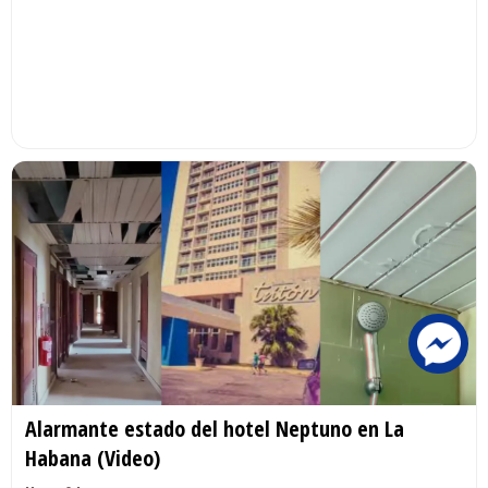
Alarmante estado del hotel Neptuno en La
Habana (Video)