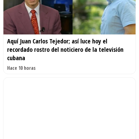
Aquí Juan Carlos Tejedor; así luce hoy el
recordado rostro del noticiero de la televisión
cubana
Hace 10 horas