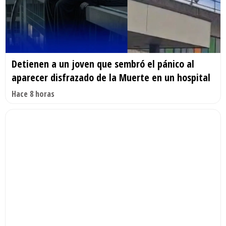
Detienen a un joven que sembró el pánico al
aparecer disfrazado de la Muerte en un hospital
Hace 8 horas