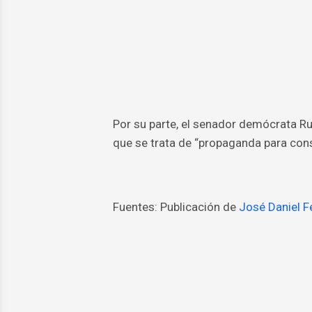
Por su parte, el senador demócrata R
que se trata de “propaganda para cons
Fuentes: Publicación de
José Daniel F