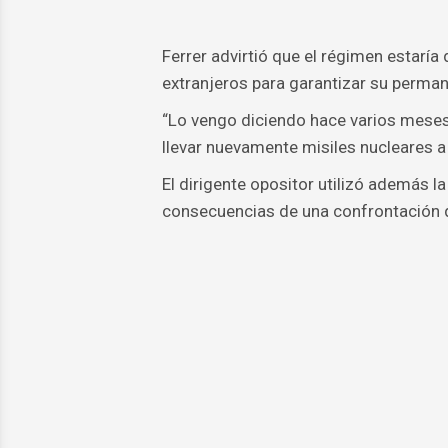
Ferrer advirtió que el régimen estaría
extranjeros para garantizar su perman
“Lo vengo diciendo hace varios meses
llevar nuevamente misiles nucleares a 
El dirigente opositor utilizó además l
consecuencias de una confrontación qu