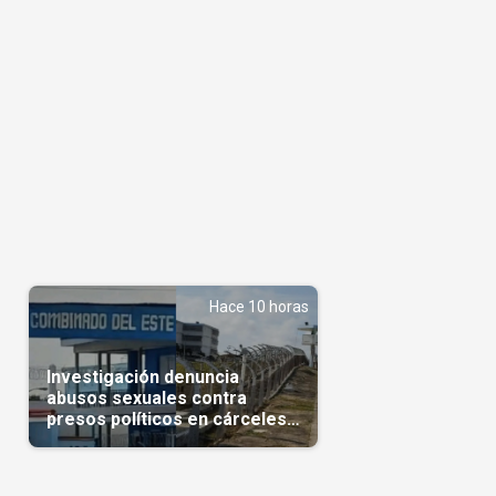
Hace 10 horas
Investigación denuncia
abusos sexuales contra
presos políticos en cárceles
cubanas