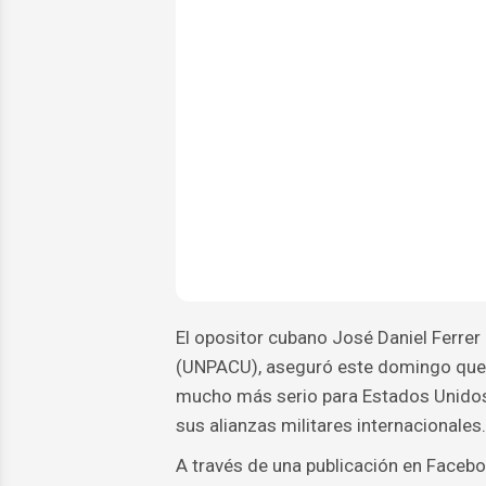
El opositor cubano José Daniel Ferrer 
(UNPACU), aseguró este domingo que 
mucho más serio para Estados Unidos 
sus alianzas militares internacionales.
A través de una publicación en Faceboo