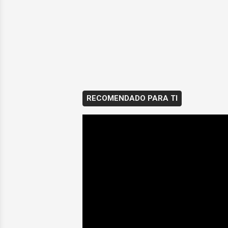
RECOMENDADO PARA TI