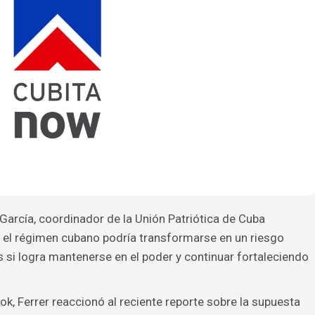
García, coordinador de la Unión Patriótica de Cuba
el régimen cubano podría transformarse en un riesgo
si logra mantenerse en el poder y continuar fortaleciendo
k, Ferrer reaccionó al reciente reporte sobre la supuesta