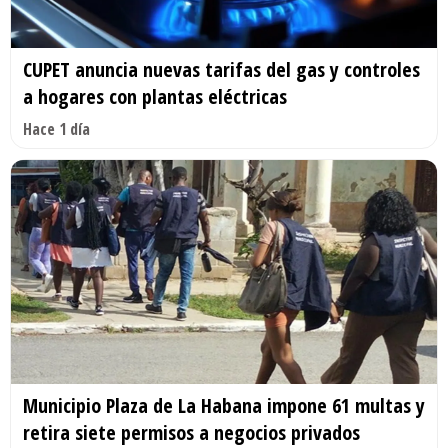
CUPET anuncia nuevas tarifas del gas y controles
a hogares con plantas eléctricas
Hace 1 día
Municipio Plaza de La Habana impone 61 multas y
retira siete permisos a negocios privados