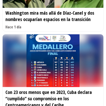
Washington mira más allá de Díaz-Canel y dos
nombres ocuparían espacios en la transición
Hace 1 día
Con 23 oros menos que en 2023, Cuba declara
“cumplido” su compromiso en los
Centroamericanos y del Caribe