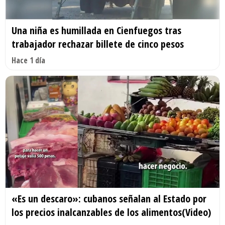
Una niña es humillada en Cienfuegos tras
trabajador rechazar billete de cinco pesos
Hace 1 día
«Es un descaro»: cubanos señalan al Estado por
los precios inalcanzables de los alimentos(Video)