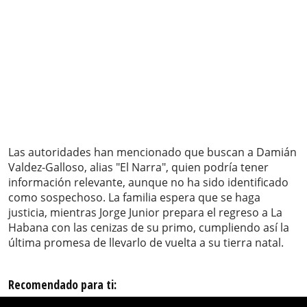
Las autoridades han mencionado que buscan a Damián
Valdez-Galloso, alias "El Narra", quien podría tener
información relevante, aunque no ha sido identificado
como sospechoso. La familia espera que se haga
justicia, mientras Jorge Junior prepara el regreso a La
Habana con las cenizas de su primo, cumpliendo así la
última promesa de llevarlo de vuelta a su tierra natal.
Recomendado para ti: