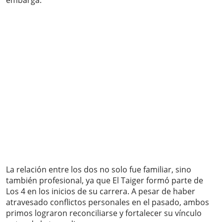
embarga.
La relación entre los dos no solo fue familiar, sino
también profesional, ya que El Taiger formó parte de
Los 4 en los inicios de su carrera. A pesar de haber
atravesado conflictos personales en el pasado, ambos
primos lograron reconciliarse y fortalecer su vínculo