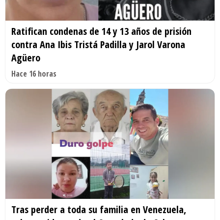
Ratifican condenas de 14 y 13 años de prisión
contra Ana Ibis Tristá Padilla y Jarol Varona
Agüero
Hace 16 horas
Tras perder a toda su familia en Venezuela,