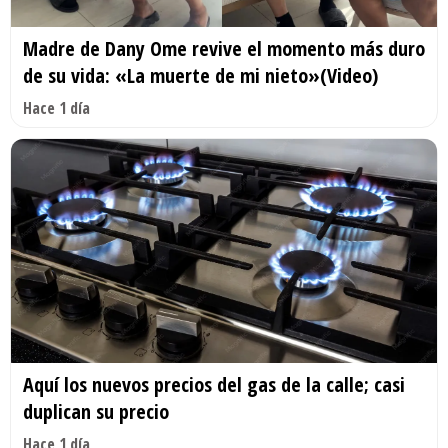
Madre de Dany Ome revive el momento más duro
de su vida: «La muerte de mi nieto»(Video)
Hace 1 día
Aquí los nuevos precios del gas de la calle; casi
duplican su precio
Hace 1 día