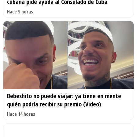
cubana pide ayuda al Consulado de Cuba
Hace 9 horas
Bebeshito no puede viajar: ya tiene en mente
quién podría recibir su premio (Video)
Hace 14 horas