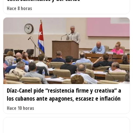
Hace 8 horas
Díaz-Canel pide “resistencia firme y creativa” a
los cubanos ante apagones, escasez e inflación
Hace 10 horas