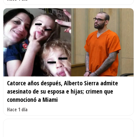
Catorce años después, Alberto Sierra admite
asesinato de su esposa e hijas; crimen que
conmocionó a Miami
Hace 1 día