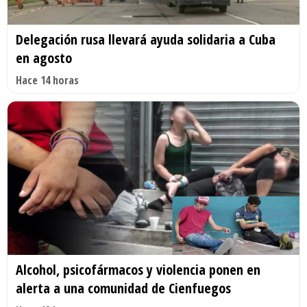
Delegación rusa llevará ayuda solidaria a Cuba
en agosto
Hace 14 horas
Alcohol, psicofármacos y violencia ponen en
alerta a una comunidad de Cienfuegos