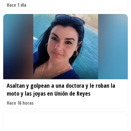
Hace 1 día
Asaltan y golpean a una doctora y le roban la
moto y las joyas en Unión de Reyes
Hace 16 horas