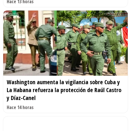
Hace 13 horas
Washington aumenta la vigilancia sobre Cuba y
La Habana refuerza la protección de Raúl Castro
y Díaz-Canel
Hace 14 horas