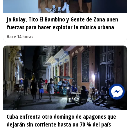
Ja Rulay, Tito El Bambino y Gente de Zona unen
fuerzas para hacer explotar la música urbana
Hace 14 horas
Cuba enfrenta otro domingo de apagones que
dejarán sin corriente hasta un 70 % del país