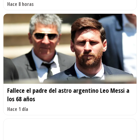
Hace 8 horas
Fallece el padre del astro argentino Leo Messi a
los 68 años
Hace 1 día