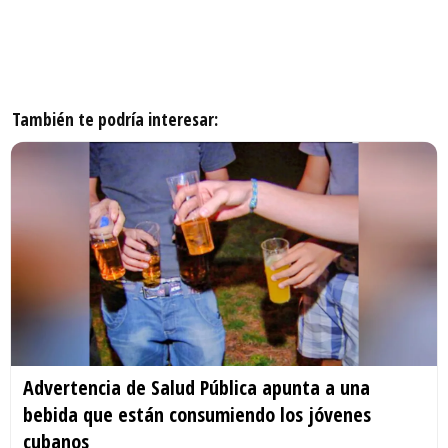
También te podría interesar:
Advertencia de Salud Pública apunta a una
bebida que están consumiendo los jóvenes
cubanos