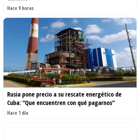
Hace 9 horas
Rusia pone precio a su rescate energético de
Cuba: “Que encuentren con qué pagarnos”
Hace 1 día