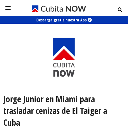
Descarga gratis nuestra App
Jorge Junior en Miami para
trasladar cenizas de El Taiger a
Cuba