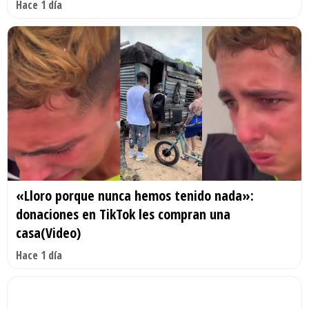
Hace 1 día
«Lloro porque nunca hemos tenido nada»:
donaciones en TikTok les compran una
casa(Video)
Hace 1 día