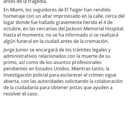
antes de la tragedia.
En Miami, los seguidores de El Taiger han rendido
homenaje con un altar improvisado en la calle, cerca del
lugar donde fue hallado gravemente herido el 4 de
octubre, en las cercanías del Jackson Memorial Hospital.
Hasta el momento, no se ha informado si se realizará
algún funeral en la ciudad antes de la cremación.
Jorge Junior se encargará de los trámites legales y
administrativos relacionados con la muerte de su
primo, así como de los asuntos profesionales
pendientes en Estados Unidos. Mientras tanto, la
investigación policial para esclarecer el crimen sigue
abierta, con las autoridades solicitando la colaboración
de la ciudadanía para obtener pistas que ayuden a
resolver el caso.