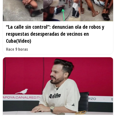
“La calle sin control”: denuncian ola de robos y
respuestas desesperadas de vecinos en
Cuba(Video)
Hace 9 horas