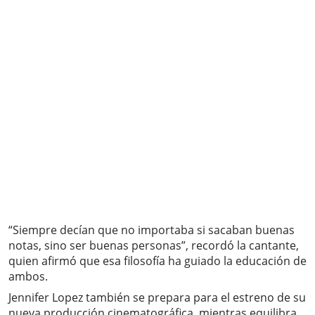
“Siempre decían que no importaba si sacaban buenas
notas, sino ser buenas personas”, recordó la cantante,
quien afirmó que esa filosofía ha guiado la educación de
ambos.
Jennifer Lopez también se prepara para el estreno de su
nueva producción cinematográfica, mientras equilibra