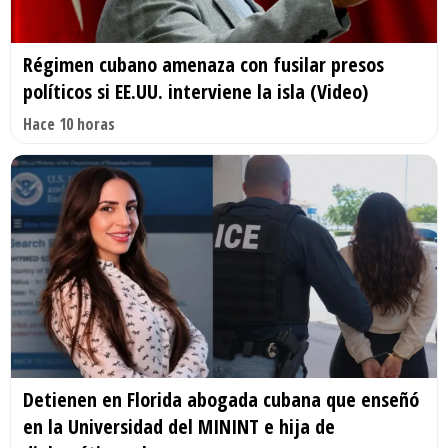
Régimen cubano amenaza con fusilar presos
políticos si EE.UU. interviene la isla (Video)
Hace 10 horas
Detienen en Florida abogada cubana que enseñó
en la Universidad del MININT e hija de