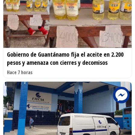
Gobierno de Guantánamo fija el aceite en 2.200
pesos y amenaza con cierres y decomisos
Hace 7 horas