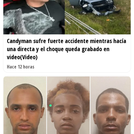
Candyman sufre fuerte accidente mientras hacía
una directa y el choque queda grabado en
video(Video)
Hace 12 horas