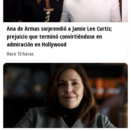
Ana de Armas sorprendió a Jamie Lee Curtis;
prejuicio que terminó convirtiéndose en
admiración en Hollywood
Hace 13 horas