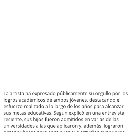
La artista ha expresado públicamente su orgullo por los
logros académicos de ambos jóvenes, destacando el
esfuerzo realizado a lo largo de los años para alcanzar
sus metas educativas. Según explicó en una entrevista
reciente, sus hijos fueron admitidos en varias de las
universidades a las que aplicaron y, además, lograron