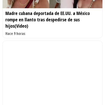
Madre cubana deportada de EE.UU. a México
rompe en llanto tras despedirse de sus
hijos(Video)
Hace 9 horas