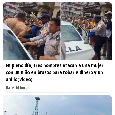
En pleno día, tres hombres atacan a una mujer
con un niño en brazos para robarle dinero y un
anillo(Video)
Hace 14 horas