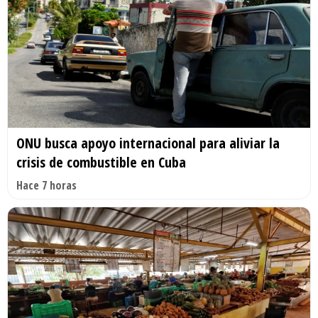
ONU busca apoyo internacional para aliviar la
crisis de combustible en Cuba
Hace 7 horas