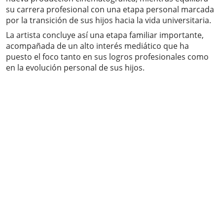
su carrera profesional con una etapa personal marcada
por la transición de sus hijos hacia la vida universitaria.
La artista concluye así una etapa familiar importante,
acompañada de un alto interés mediático que ha
puesto el foco tanto en sus logros profesionales como
en la evolución personal de sus hijos.