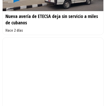
Nueva avería de ETECSA deja sin servicio a miles
de cubanos
Hace 2 días