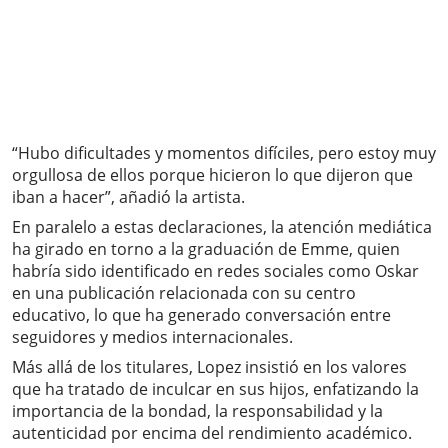
“Hubo dificultades y momentos difíciles, pero estoy muy
orgullosa de ellos porque hicieron lo que dijeron que
iban a hacer”, añadió la artista.
En paralelo a estas declaraciones, la atención mediática
ha girado en torno a la graduación de Emme, quien
habría sido identificado en redes sociales como Oskar
en una publicación relacionada con su centro
educativo, lo que ha generado conversación entre
seguidores y medios internacionales.
Más allá de los titulares, Lopez insistió en los valores
que ha tratado de inculcar en sus hijos, enfatizando la
importancia de la bondad, la responsabilidad y la
autenticidad por encima del rendimiento académico.