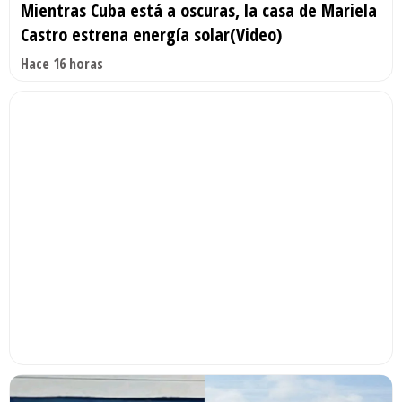
Mientras Cuba está a oscuras, la casa de Mariela
Castro estrena energía solar(Video)
Hace 16 horas