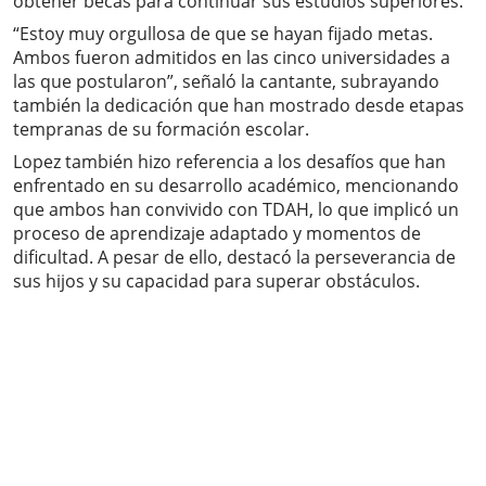
obtener becas para continuar sus estudios superiores.
“Estoy muy orgullosa de que se hayan fijado metas.
Ambos fueron admitidos en las cinco universidades a
las que postularon”, señaló la cantante, subrayando
también la dedicación que han mostrado desde etapas
tempranas de su formación escolar.
Lopez también hizo referencia a los desafíos que han
enfrentado en su desarrollo académico, mencionando
que ambos han convivido con TDAH, lo que implicó un
proceso de aprendizaje adaptado y momentos de
dificultad. A pesar de ello, destacó la perseverancia de
sus hijos y su capacidad para superar obstáculos.