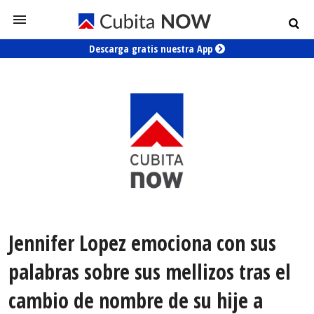
Descarga gratis nuestra App
Jennifer Lopez emociona con sus
palabras sobre sus mellizos tras el
cambio de nombre de su hije a