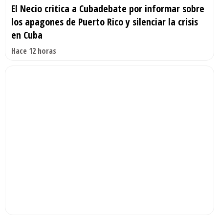
El Necio critica a Cubadebate por informar sobre
los apagones de Puerto Rico y silenciar la crisis
en Cuba
Hace 12 horas