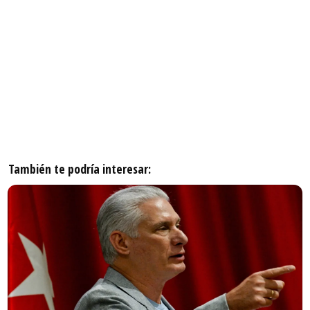
También te podría interesar: