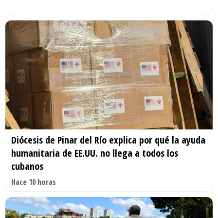
Diócesis de Pinar del Río explica por qué la ayuda
humanitaria de EE.UU. no llega a todos los
cubanos
Hace 10 horas