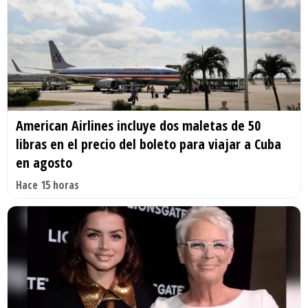
American Airlines incluye dos maletas de 50
libras en el precio del boleto para viajar a Cuba
en agosto
Hace 15 horas