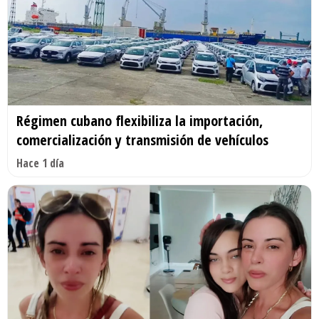
Régimen cubano flexibiliza la importación,
comercialización y transmisión de vehículos
Hace 1 día