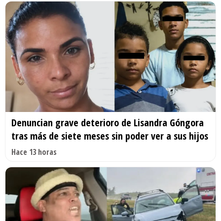
Denuncian grave deterioro de Lisandra Góngora
tras más de siete meses sin poder ver a sus hijos
Hace 13 horas