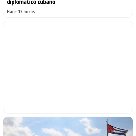
diplomático cubano
Hace 13 horas