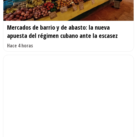
Mercados de barrio y de abasto: la nueva
apuesta del régimen cubano ante la escasez
Hace 4 horas