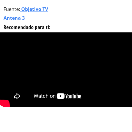
Fuente:
Objetivo TV
Antena 3
Recomendado para ti: