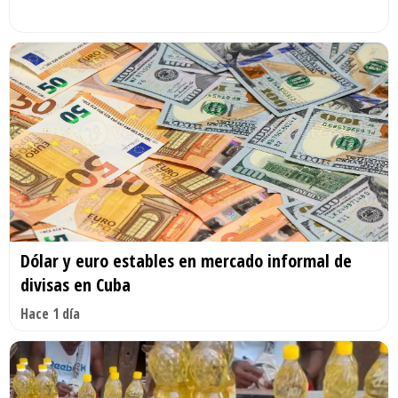
Dólar y euro estables en mercado informal de
divisas en Cuba
Hace 1 día