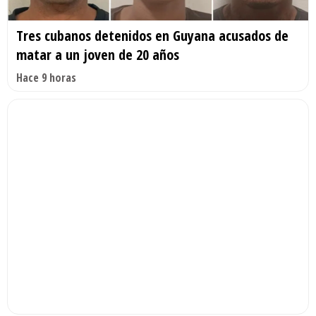
Tres cubanos detenidos en Guyana acusados de
matar a un joven de 20 años
Hace 9 horas