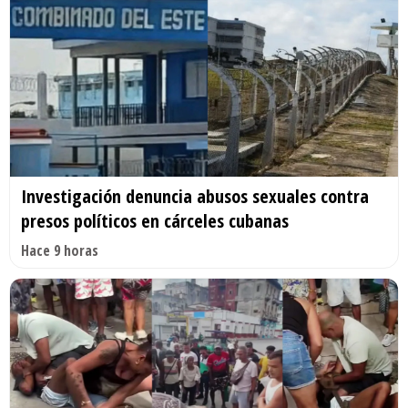
Investigación denuncia abusos sexuales contra
presos políticos en cárceles cubanas
Hace 9 horas