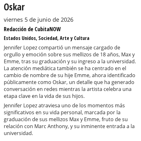
Oskar
viernes 5 de junio de 2026
Redacción de CubitaNOW
Estados Unidos, Sociedad, Arte y Cultura
Jennifer Lopez compartió un mensaje cargado de
orgullo y emoción sobre sus mellizos de 18 años, Max y
Emme, tras su graduación y su ingreso a la universidad.
La atención mediática también se ha centrado en el
cambio de nombre de su hije Emme, ahora identificado
públicamente como Oskar, un detalle que ha generado
conversación en redes mientras la artista celebra una
etapa clave en la vida de sus hijos.
Jennifer Lopez atraviesa uno de los momentos más
significativos en su vida personal, marcada por la
graduación de sus mellizos Max y Emme, fruto de su
relación con Marc Anthony, y su inminente entrada a la
universidad.