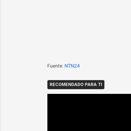
Fuente:
NTN24
RECOMENDADO PARA TI