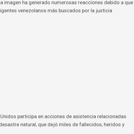
La imagen ha generado numerosas reacciones debido a que
rigentes venezolanos más buscados por la justicia
Unidos participa en acciones de asistencia relacionadas
desastre natural, que dejó miles de fallecidos, heridos y