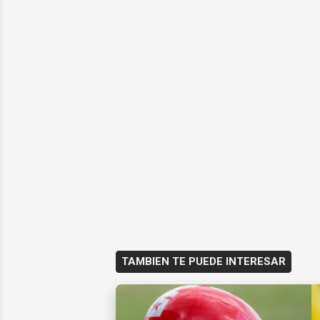
TAMBIEN TE PUEDE INTERESAR