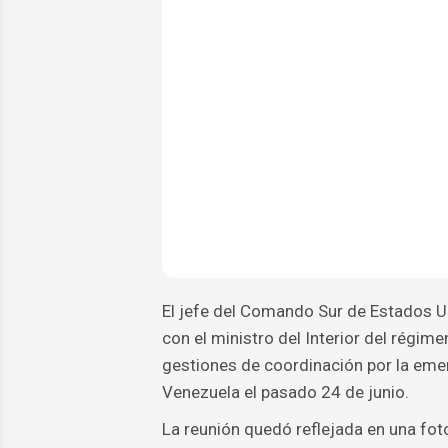
El jefe del Comando Sur de Estados U
con el ministro del Interior del régim
gestiones de coordinación por la eme
Venezuela el pasado 24 de junio.
La reunión quedó reflejada en una fot