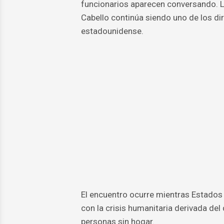
funcionarios aparecen conversando. 
Cabello continúa siendo uno de los di
estadounidense.
El encuentro ocurre mientras Estados 
con la crisis humanitaria derivada del 
personas sin hogar.