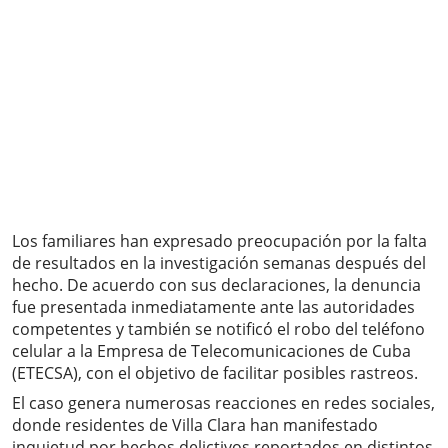
Los familiares han expresado preocupación por la falta
de resultados en la investigación semanas después del
hecho. De acuerdo con sus declaraciones, la denuncia
fue presentada inmediatamente ante las autoridades
competentes y también se notificó el robo del teléfono
celular a la Empresa de Telecomunicaciones de Cuba
(ETECSA), con el objetivo de facilitar posibles rastreos.
El caso genera numerosas reacciones en redes sociales,
donde residentes de Villa Clara han manifestado
inquietud por hechos delictivos reportados en distintos