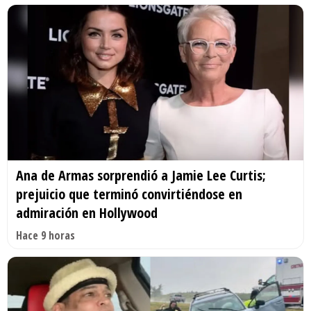
Ana de Armas sorprendió a Jamie Lee Curtis;
prejuicio que terminó convirtiéndose en
admiración en Hollywood
Hace 9 horas