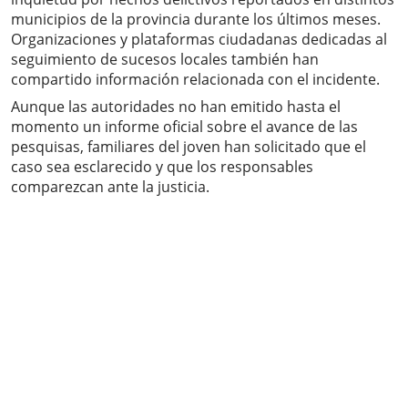
municipios de la provincia durante los últimos meses.
Organizaciones y plataformas ciudadanas dedicadas al
seguimiento de sucesos locales también han
compartido información relacionada con el incidente.
Aunque las autoridades no han emitido hasta el
momento un informe oficial sobre el avance de las
pesquisas, familiares del joven han solicitado que el
caso sea esclarecido y que los responsables
comparezcan ante la justicia.