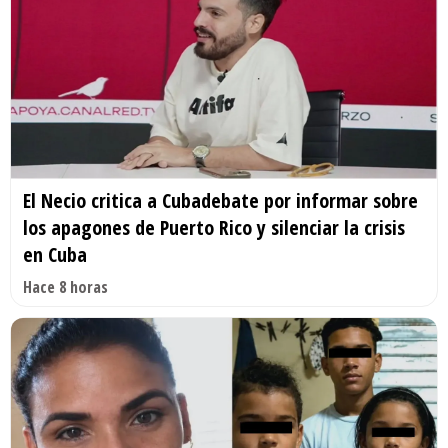
El Necio critica a Cubadebate por informar sobre
los apagones de Puerto Rico y silenciar la crisis
en Cuba
Hace 8 horas