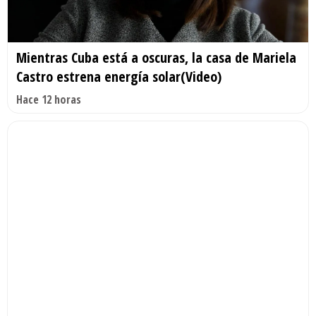
Mientras Cuba está a oscuras, la casa de Mariela
Castro estrena energía solar(Video)
Hace 12 horas