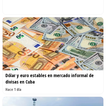
Dólar y euro estables en mercado informal de
divisas en Cuba
Hace 1 día