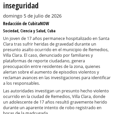
inseguridad
domingo 5 de julio de 2026
Redacción de CubitaNOW
Sociedad, Ciencia y Salud, Cuba
Un joven de 17 años permanece hospitalizado en Santa
Clara tras sufrir heridas de gravedad durante un
presunto asalto ocurrido en el municipio de Remedios,
Villa Clara. El caso, denunciado por familiares y
plataformas de reporte ciudadano, genera
preocupación entre residentes de la zona, quienes
alertan sobre el aumento de episodios violentos y
reclaman avances en las investigaciones para identificar
a los responsables.
Las autoridades investigan un presunto hecho violento
ocurrido en la ciudad de Remedios, Villa Clara, donde
un adolescente de 17 años resultó gravemente herido
durante un aparente intento de robo registrado en
horas de la madrugada.