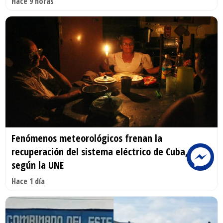
Hace 9 horas
Fenómenos meteorológicos frenan la
recuperación del sistema eléctrico de Cuba,
según la UNE
Hace 1 día