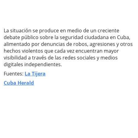
La situación se produce en medio de un creciente
debate público sobre la seguridad ciudadana en Cuba,
alimentado por denuncias de robos, agresiones y otros
hechos violentos que cada vez encuentran mayor
visibilidad a través de las redes sociales y medios
digitales independientes.
Fuentes:
La Tijera
Cuba Herald