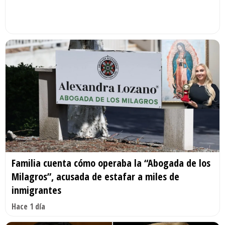
Familia cuenta cómo operaba la “Abogada de los
Milagros”, acusada de estafar a miles de
inmigrantes
Hace 1 día