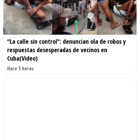
“La calle sin control”: denuncian ola de robos y
respuestas desesperadas de vecinos en
Cuba(Video)
Hace 5 horas