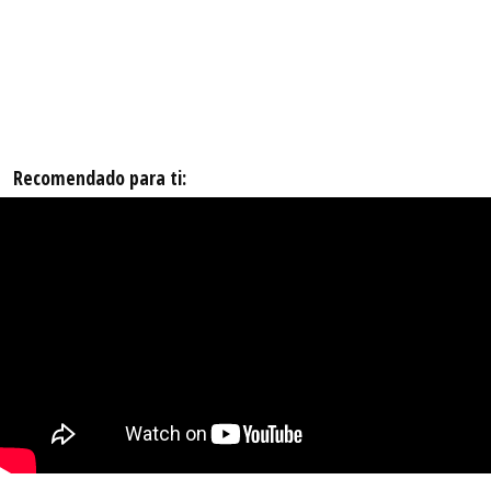
Recomendado para ti: