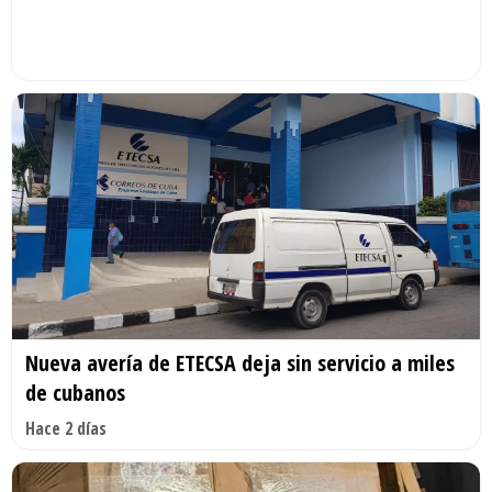
Nueva avería de ETECSA deja sin servicio a miles
de cubanos
Hace 2 días