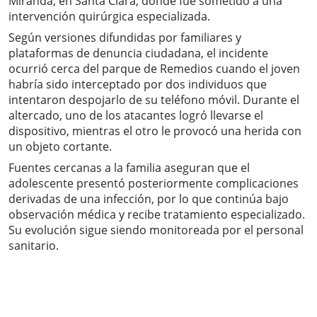
Miranda, en Santa Clara, donde fue sometido a una
intervención quirúrgica especializada.
Según versiones difundidas por familiares y
plataformas de denuncia ciudadana, el incidente
ocurrió cerca del parque de Remedios cuando el joven
habría sido interceptado por dos individuos que
intentaron despojarlo de su teléfono móvil. Durante el
altercado, uno de los atacantes logró llevarse el
dispositivo, mientras el otro le provocó una herida con
un objeto cortante.
Fuentes cercanas a la familia aseguran que el
adolescente presentó posteriormente complicaciones
derivadas de una infección, por lo que continúa bajo
observación médica y recibe tratamiento especializado.
Su evolución sigue siendo monitoreada por el personal
sanitario.