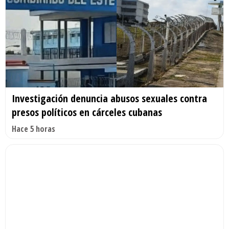
Investigación denuncia abusos sexuales contra
presos políticos en cárceles cubanas
Hace 5 horas