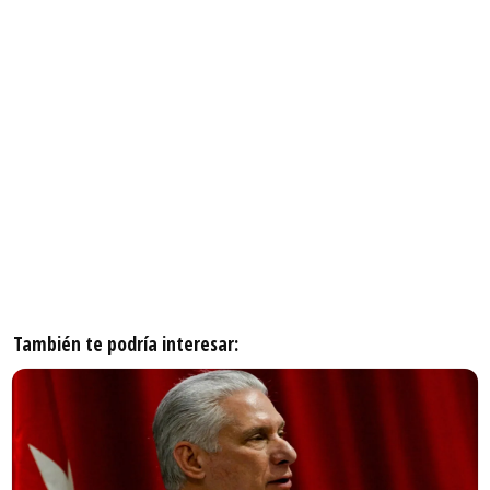
También te podría interesar: