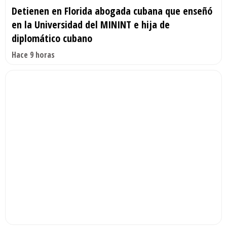
Detienen en Florida abogada cubana que enseñó
en la Universidad del MININT e hija de
diplomático cubano
Hace 9 horas