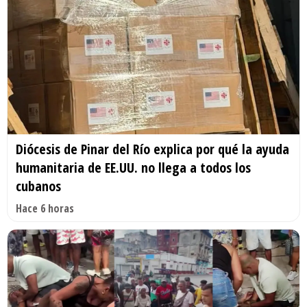
Diócesis de Pinar del Río explica por qué la ayuda
humanitaria de EE.UU. no llega a todos los
cubanos
Hace 6 horas