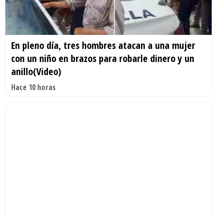
En pleno día, tres hombres atacan a una mujer
con un niño en brazos para robarle dinero y un
anillo(Video)
Hace 10 horas