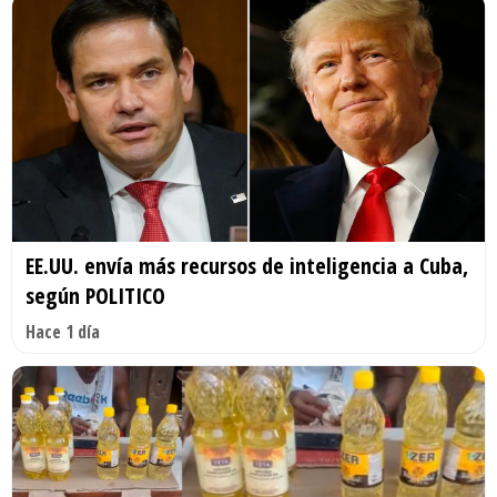
EE.UU. envía más recursos de inteligencia a Cuba,
según POLITICO
Hace 1 día