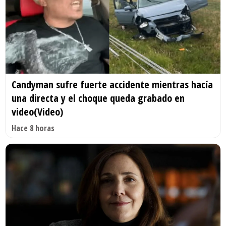
Candyman sufre fuerte accidente mientras hacía
una directa y el choque queda grabado en
video(Video)
Hace 8 horas