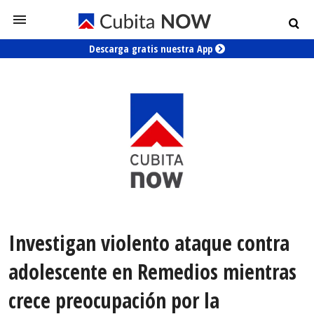
Descarga gratis nuestra App
Investigan violento ataque contra
adolescente en Remedios mientras
crece preocupación por la