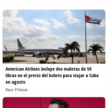
American Airlines incluye dos maletas de 50
libras en el precio del boleto para viajar a Cuba
en agosto
Hace 11 horas