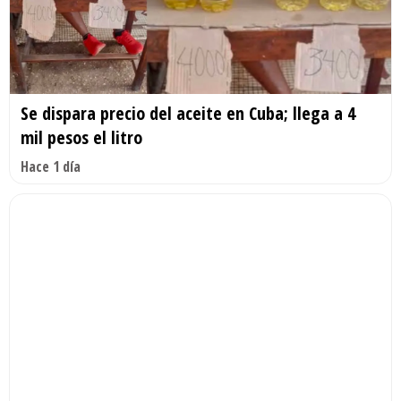
Se dispara precio del aceite en Cuba; llega a 4
mil pesos el litro
Hace 1 día