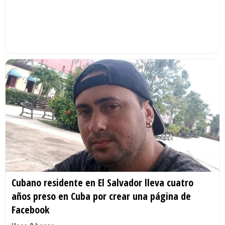
Cubano residente en El Salvador lleva cuatro
años preso en Cuba por crear una página de
Facebook