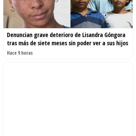
Denuncian grave deterioro de Lisandra Góngora
tras más de siete meses sin poder ver a sus hijos
Hace 9 horas