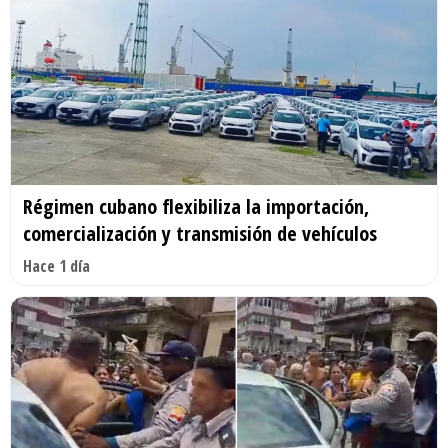
Régimen cubano flexibiliza la importación,
comercialización y transmisión de vehículos
Hace 1 día