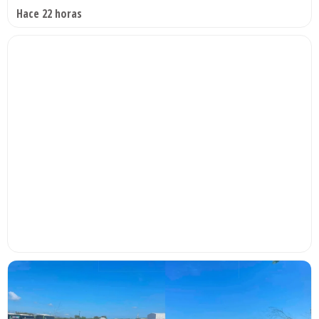
Hace 22 horas