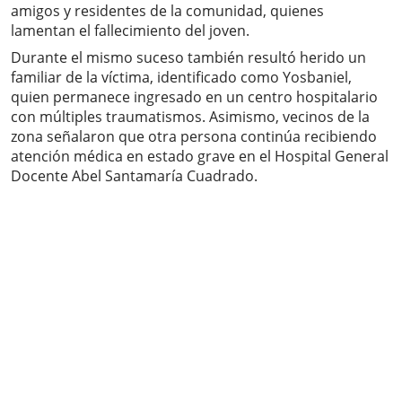
amigos y residentes de la comunidad, quienes
lamentan el fallecimiento del joven.
Durante el mismo suceso también resultó herido un
familiar de la víctima, identificado como Yosbaniel,
quien permanece ingresado en un centro hospitalario
con múltiples traumatismos. Asimismo, vecinos de la
zona señalaron que otra persona continúa recibiendo
atención médica en estado grave en el Hospital General
Docente Abel Santamaría Cuadrado.