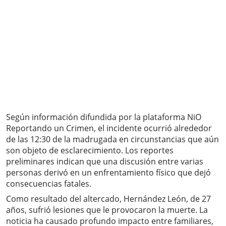
Según información difundida por la plataforma NiO
Reportando un Crimen, el incidente ocurrió alrededor
de las 12:30 de la madrugada en circunstancias que aún
son objeto de esclarecimiento. Los reportes
preliminares indican que una discusión entre varias
personas derivó en un enfrentamiento físico que dejó
consecuencias fatales.
Como resultado del altercado, Hernández León, de 27
años, sufrió lesiones que le provocaron la muerte. La
noticia ha causado profundo impacto entre familiares,