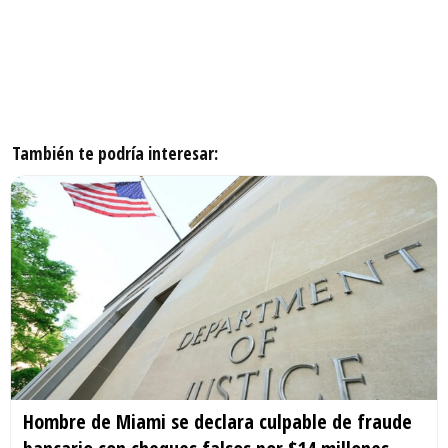
También te podría interesar:
Hombre de Miami se declara culpable de fraude