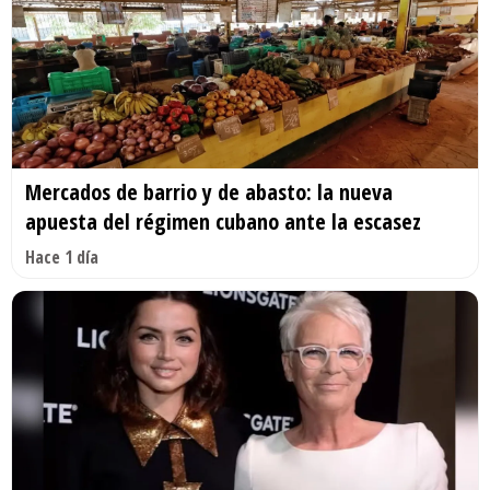
Mercados de barrio y de abasto: la nueva
apuesta del régimen cubano ante la escasez
Hace 1 día