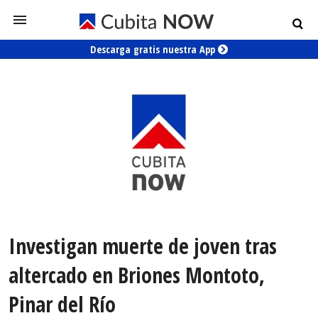
Descarga gratis nuestra App
Investigan muerte de joven tras
altercado en Briones Montoto,
Pinar del Río