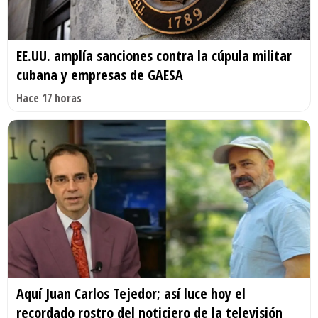
EE.UU. amplía sanciones contra la cúpula militar
cubana y empresas de GAESA
Hace 17 horas
Aquí Juan Carlos Tejedor; así luce hoy el
recordado rostro del noticiero de la televisión