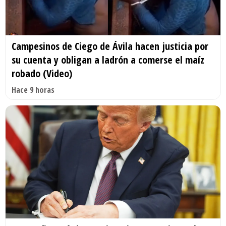
Campesinos de Ciego de Ávila hacen justicia por
su cuenta y obligan a ladrón a comerse el maíz
robado (Video)
Hace 9 horas