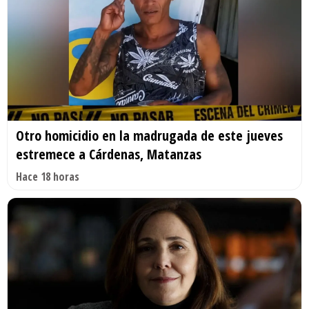
Otro homicidio en la madrugada de este jueves
estremece a Cárdenas, Matanzas
Hace 18 horas