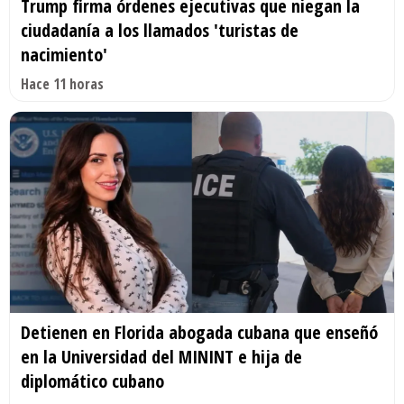
Trump firma órdenes ejecutivas que niegan la
ciudadanía a los llamados 'turistas de
nacimiento'
Hace 11 horas
Detienen en Florida abogada cubana que enseñó
en la Universidad del MININT e hija de
diplomático cubano