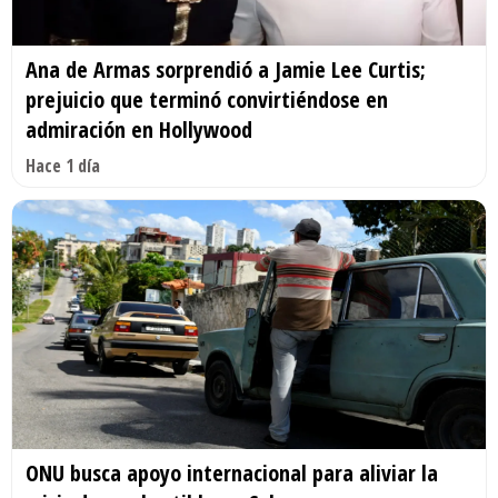
Ana de Armas sorprendió a Jamie Lee Curtis;
prejuicio que terminó convirtiéndose en
admiración en Hollywood
Hace 1 día
ONU busca apoyo internacional para aliviar la