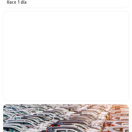
Hace 1 día