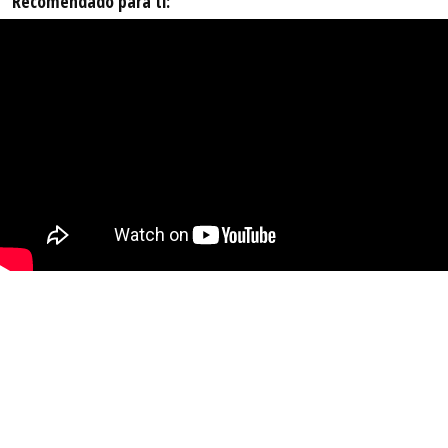
Recomendado para ti: