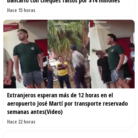
bancario con cheques falsos por $14 millones
Hace 15 horas
Extranjeros esperan más de 12 horas en el
aeropuerto José Martí por transporte reservado
semanas antes(Video)
Hace 22 horas