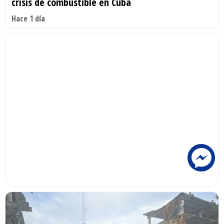
crisis de combustible en Cuba
Hace 1 día