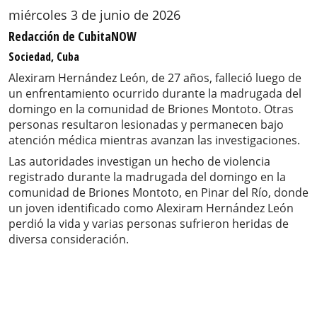
miércoles 3 de junio de 2026
Redacción de CubitaNOW
Sociedad, Cuba
Alexiram Hernández León, de 27 años, falleció luego de
un enfrentamiento ocurrido durante la madrugada del
domingo en la comunidad de Briones Montoto. Otras
personas resultaron lesionadas y permanecen bajo
atención médica mientras avanzan las investigaciones.
Las autoridades investigan un hecho de violencia
registrado durante la madrugada del domingo en la
comunidad de Briones Montoto, en Pinar del Río, donde
un joven identificado como Alexiram Hernández León
perdió la vida y varias personas sufrieron heridas de
diversa consideración.