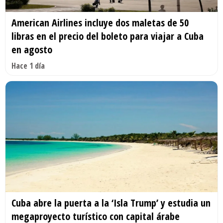
American Airlines incluye dos maletas de 50
libras en el precio del boleto para viajar a Cuba
en agosto
Hace 1 día
Cuba abre la puerta a la ‘Isla Trump’ y estudia un
megaproyecto turístico con capital árabe