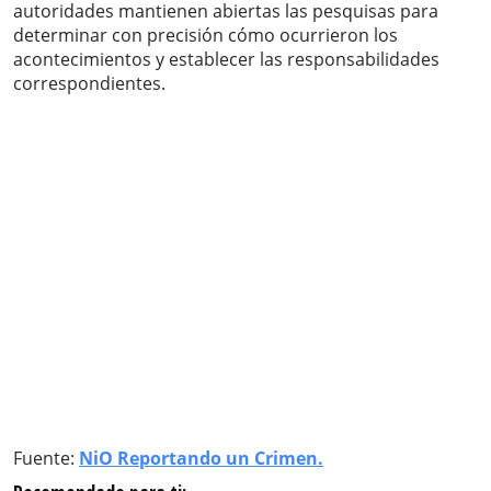
autoridades mantienen abiertas las pesquisas para
determinar con precisión cómo ocurrieron los
acontecimientos y establecer las responsabilidades
correspondientes.
Fuente:
NiO Reportando un Crimen.