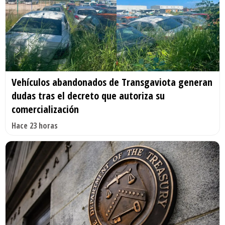
Vehículos abandonados de Transgaviota generan
dudas tras el decreto que autoriza su
comercialización
Hace 23 horas