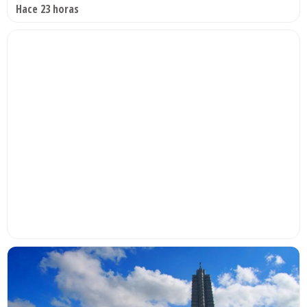
Hace 23 horas