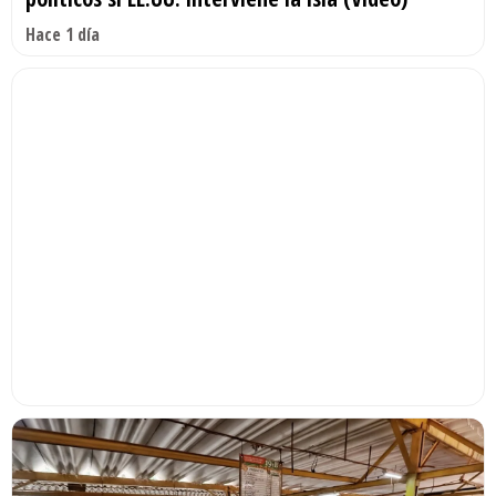
Hace 1 día