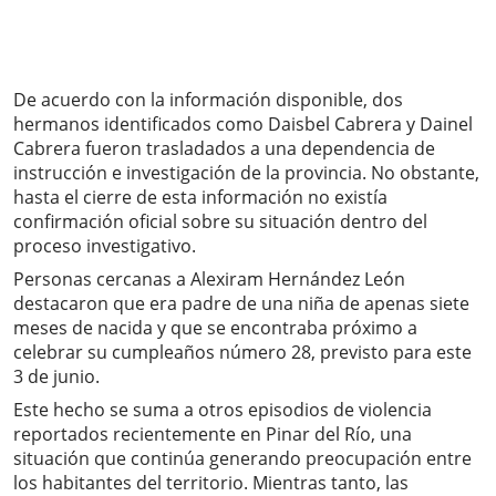
De acuerdo con la información disponible, dos
hermanos identificados como Daisbel Cabrera y Dainel
Cabrera fueron trasladados a una dependencia de
instrucción e investigación de la provincia. No obstante,
hasta el cierre de esta información no existía
confirmación oficial sobre su situación dentro del
proceso investigativo.
Personas cercanas a Alexiram Hernández León
destacaron que era padre de una niña de apenas siete
meses de nacida y que se encontraba próximo a
celebrar su cumpleaños número 28, previsto para este
3 de junio.
Este hecho se suma a otros episodios de violencia
reportados recientemente en Pinar del Río, una
situación que continúa generando preocupación entre
los habitantes del territorio. Mientras tanto, las