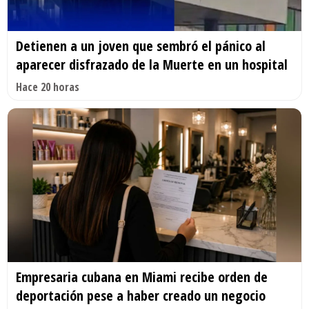
Detienen a un joven que sembró el pánico al
aparecer disfrazado de la Muerte en un hospital
Hace 20 horas
Empresaria cubana en Miami recibe orden de
deportación pese a haber creado un negocio