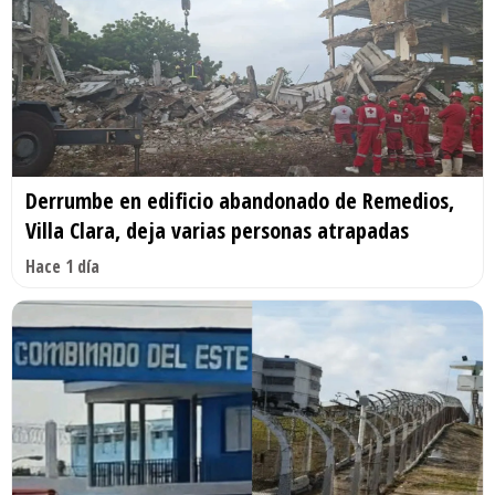
Derrumbe en edificio abandonado de Remedios,
Villa Clara, deja varias personas atrapadas
Hace 1 día