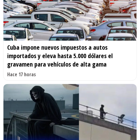
Cuba impone nuevos impuestos a autos
importados y eleva hasta 5.000 dólares el
gravamen para vehículos de alta gama
Hace 17 horas