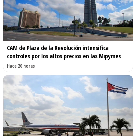
CAM de Plaza de la Revolución intensifica
controles por los altos precios en las Mipymes
Hace 20 horas