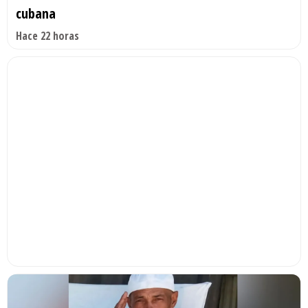
cubana
Hace 22 horas