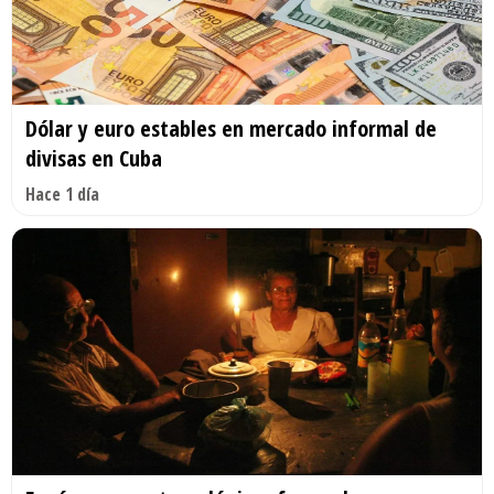
Dólar y euro estables en mercado informal de
divisas en Cuba
Hace 1 día