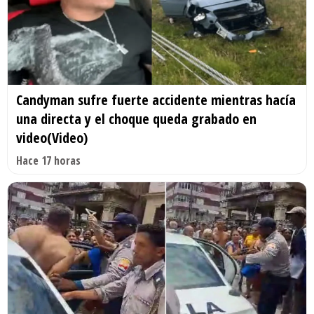
Candyman sufre fuerte accidente mientras hacía
una directa y el choque queda grabado en
video(Video)
Hace 17 horas