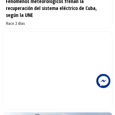
Fenómenos meteorológicos frenan la
recuperación del sistema eléctrico de Cuba,
según la UNE
Hace 2 días