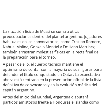
La situación física de Messi se suma a otras
preocupaciones dentro del plantel argentino. Jugadores
habituales en las convocatorias, como Cristian Romero,
Nahuel Molina, Gonzalo Montiel y Emiliano Martínez,
también arrastran molestias físicas en la recta final de
la preparación para el torneo.
A pesar de ello, el cuerpo técnico mantiene el
optimismo de contar con la mayoría de sus figuras para
defender el título conquistado en Qatar. La expectativa
ahora está centrada en la presentación oficial de la lista
definitiva de convocados y en la evolución médica del
capitán argentino.
Antes del inicio del Mundial, Argentina disputará
partidos amistosos frente a Honduras e Islandia como