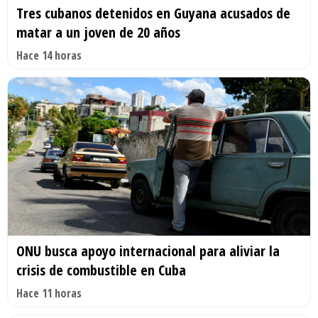
Tres cubanos detenidos en Guyana acusados de
matar a un joven de 20 años
Hace 14 horas
ONU busca apoyo internacional para aliviar la
crisis de combustible en Cuba
Hace 11 horas