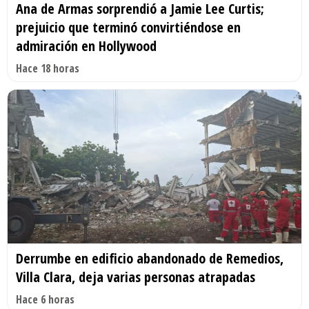
Ana de Armas sorprendió a Jamie Lee Curtis;
prejuicio que terminó convirtiéndose en
admiración en Hollywood
Hace 18 horas
Derrumbe en edificio abandonado de Remedios,
Villa Clara, deja varias personas atrapadas
Hace 6 horas