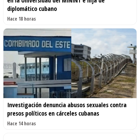
en la Universidad del MININT e hija de
diplomático cubano
Hace 18 horas
Investigación denuncia abusos sexuales contra
presos políticos en cárceles cubanas
Hace 14 horas