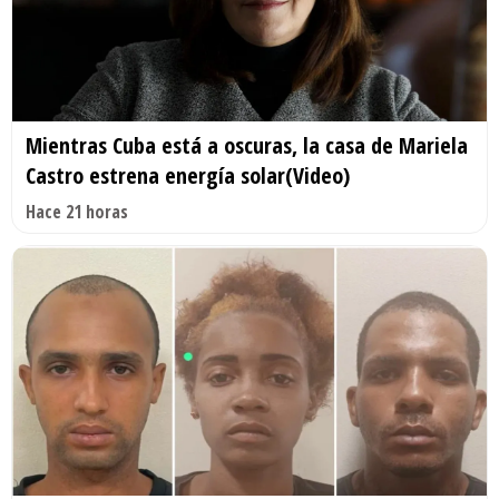
Mientras Cuba está a oscuras, la casa de Mariela
Castro estrena energía solar(Video)
Hace 21 horas