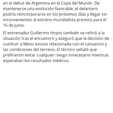
en el debut de Argentina en la Copa del Mundo. De
mantenerse una evolución favorable, el delantero
podría reincorporarse en los próximos días y llegar sin
inconvenientes al estreno mundialista previsto para el
16 de junio.
El entrenador Guillermo Hoyos también se refirió a la
situación tras el encuentro y aseguró que la decisión de
sustituir a Messi estuvo relacionada con el cansancio y
las condiciones del terreno. El técnico señaló que
prefirieron evitar cualquier riesgo innecesario mientras
esperaban los resultados médicos.