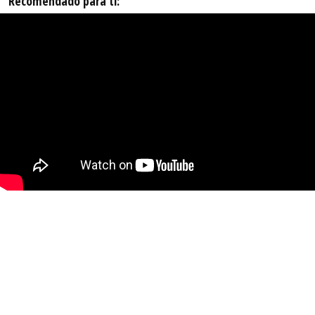
Recomendado para ti: