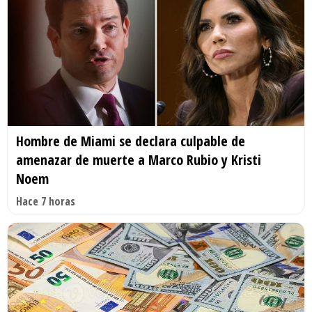
Hombre de Miami se declara culpable de
amenazar de muerte a Marco Rubio y Kristi
Noem
Hace 7 horas