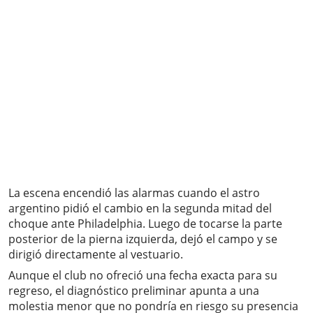
La escena encendió las alarmas cuando el astro
argentino pidió el cambio en la segunda mitad del
choque ante Philadelphia. Luego de tocarse la parte
posterior de la pierna izquierda, dejó el campo y se
dirigió directamente al vestuario.
Aunque el club no ofreció una fecha exacta para su
regreso, el diagnóstico preliminar apunta a una
molestia menor que no pondría en riesgo su presencia