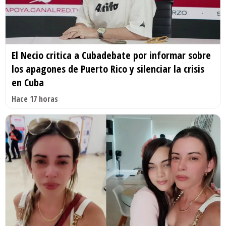
El Necio critica a Cubadebate por informar sobre
los apagones de Puerto Rico y silenciar la crisis
en Cuba
Hace 17 horas