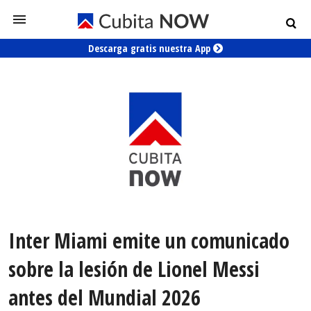
Descarga gratis nuestra App
Inter Miami emite un comunicado
sobre la lesión de Lionel Messi
antes del Mundial 2026