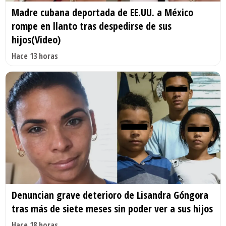
Madre cubana deportada de EE.UU. a México
rompe en llanto tras despedirse de sus
hijos(Video)
Hace 13 horas
Denuncian grave deterioro de Lisandra Góngora
tras más de siete meses sin poder ver a sus hijos
Hace 18 horas