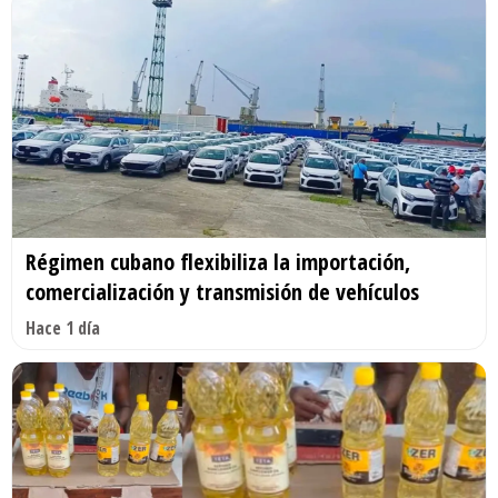
Régimen cubano flexibiliza la importación,
comercialización y transmisión de vehículos
Hace 1 día