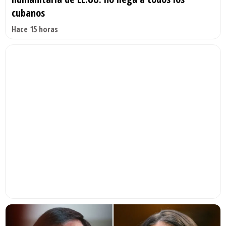
cubanos
Hace 15 horas