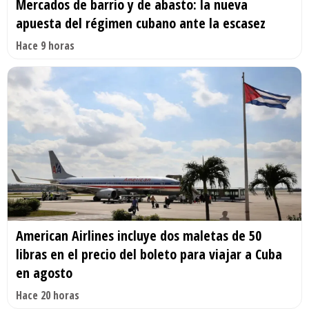
Mercados de barrio y de abasto: la nueva
apuesta del régimen cubano ante la escasez
Hace 9 horas
American Airlines incluye dos maletas de 50
libras en el precio del boleto para viajar a Cuba
en agosto
Hace 20 horas