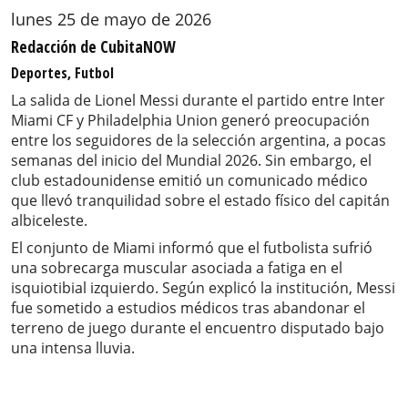
lunes 25 de mayo de 2026
Redacción de CubitaNOW
Deportes, Futbol
La salida de Lionel Messi durante el partido entre Inter
Miami CF y Philadelphia Union generó preocupación
entre los seguidores de la selección argentina, a pocas
semanas del inicio del Mundial 2026. Sin embargo, el
club estadounidense emitió un comunicado médico
que llevó tranquilidad sobre el estado físico del capitán
albiceleste.
El conjunto de Miami informó que el futbolista sufrió
una sobrecarga muscular asociada a fatiga en el
isquiotibial izquierdo. Según explicó la institución, Messi
fue sometido a estudios médicos tras abandonar el
terreno de juego durante el encuentro disputado bajo
una intensa lluvia.