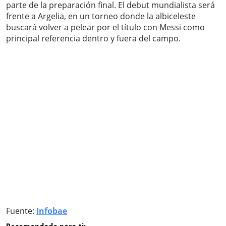
parte de la preparación final. El debut mundialista será
frente a Argelia, en un torneo donde la albiceleste
buscará volver a pelear por el título con Messi como
principal referencia dentro y fuera del campo.
Fuente:
Infobae