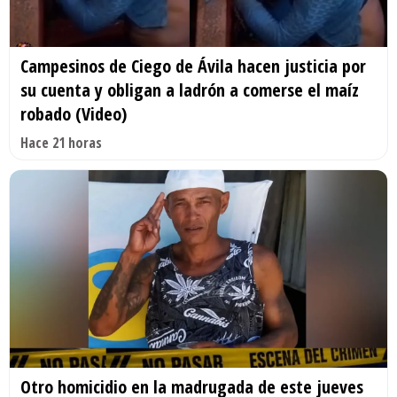
Campesinos de Ciego de Ávila hacen justicia por
su cuenta y obligan a ladrón a comerse el maíz
robado (Video)
Hace 21 horas
Otro homicidio en la madrugada de este jueves