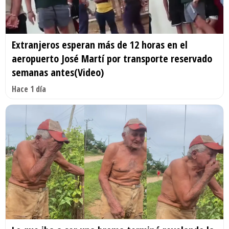
Extranjeros esperan más de 12 horas en el
aeropuerto José Martí por transporte reservado
semanas antes(Video)
Hace 1 día