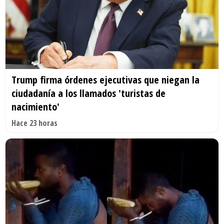
Trump firma órdenes ejecutivas que niegan la
ciudadanía a los llamados 'turistas de
nacimiento'
Hace 23 horas