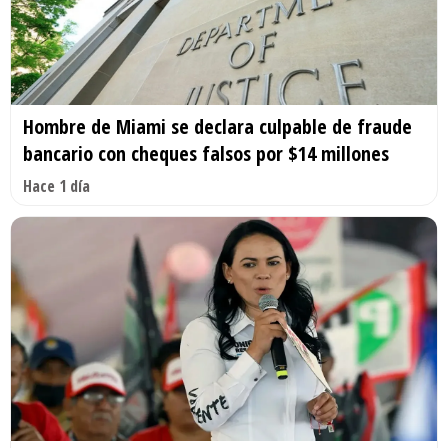
Hombre de Miami se declara culpable de fraude
bancario con cheques falsos por $14 millones
Hace 1 día