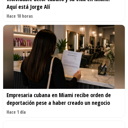
Aquí está Jorge Alí
Hace 10 horas
Empresaria cubana en Miami recibe orden de
deportación pese a haber creado un negocio
Hace 1 día