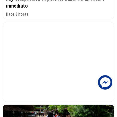
inmediato
Hace 8 horas