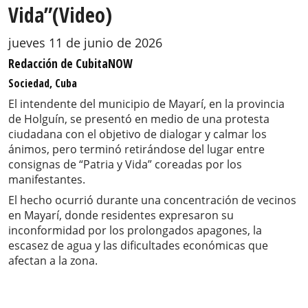
Vida”(Video)
jueves 11 de junio de 2026
Redacción de CubitaNOW
Sociedad, Cuba
El intendente del municipio de Mayarí, en la provincia
de Holguín, se presentó en medio de una protesta
ciudadana con el objetivo de dialogar y calmar los
ánimos, pero terminó retirándose del lugar entre
consignas de “Patria y Vida” coreadas por los
manifestantes.
El hecho ocurrió durante una concentración de vecinos
en Mayarí, donde residentes expresaron su
inconformidad por los prolongados apagones, la
escasez de agua y las dificultades económicas que
afectan a la zona.