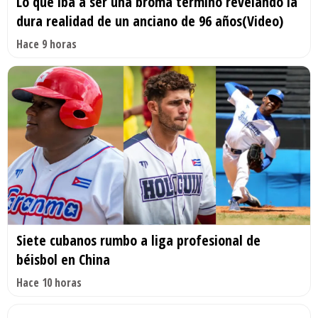
Lo que iba a ser una broma terminó revelando la
dura realidad de un anciano de 96 años(Video)
Hace 9 horas
Siete cubanos rumbo a liga profesional de
béisbol en China
Hace 10 horas