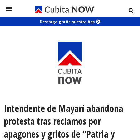
Descarga gratis nuestra App
Intendente de Mayarí abandona
protesta tras reclamos por
apagones y gritos de “Patria y