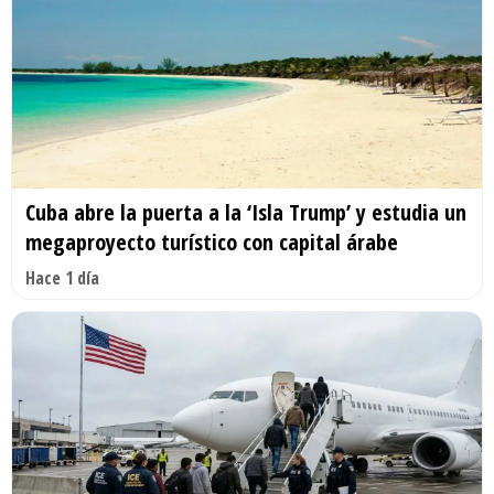
Cuba abre la puerta a la ‘Isla Trump’ y estudia un
megaproyecto turístico con capital árabe
Hace 1 día