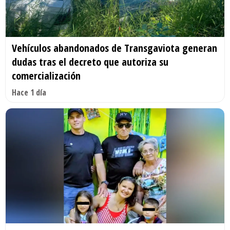
Vehículos abandonados de Transgaviota generan
dudas tras el decreto que autoriza su
comercialización
Hace 1 día