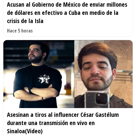
Acusan al Gobierno de México de enviar millones
de dólares en efectivo a Cuba en medio de la
crisis de la Isla
Hace 5 horas
Asesinan a tiros al influencer César Gastélum
durante una transmisión en vivo en
Sinaloa(Video)