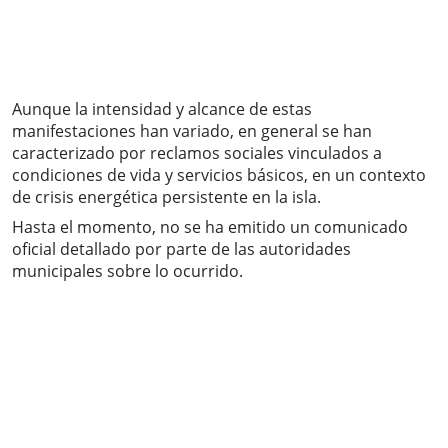
Aunque la intensidad y alcance de estas
manifestaciones han variado, en general se han
caracterizado por reclamos sociales vinculados a
condiciones de vida y servicios básicos, en un contexto
de crisis energética persistente en la isla.
Hasta el momento, no se ha emitido un comunicado
oficial detallado por parte de las autoridades
municipales sobre lo ocurrido.