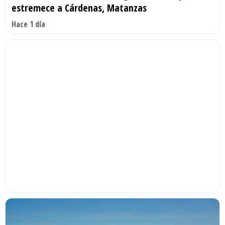
estremece a Cárdenas, Matanzas
Hace 1 día