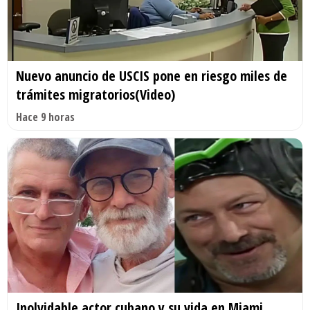
Nuevo anuncio de USCIS pone en riesgo miles de
trámites migratorios(Video)
Hace 9 horas
Inolvidable actor cubano y su vida en Miami.