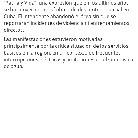
“Patria y Vida”, una expresión que en los últimos años
se ha convertido en símbolo de descontento social en
Cuba. El intendente abandonó el área sin que se
reportaran incidentes de violencia ni enfrentamientos
directos.
Las manifestaciones estuvieron motivadas
principalmente por la crítica situación de los servicios
básicos en la región, en un contexto de frecuentes
interrupciones eléctricas y limitaciones en el suministro
de agua.