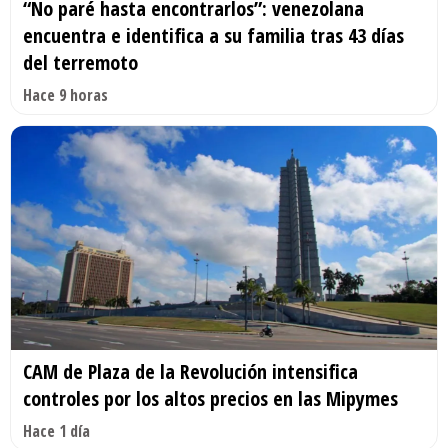
“No paré hasta encontrarlos”: venezolana
encuentra e identifica a su familia tras 43 días
del terremoto
Hace 9 horas
CAM de Plaza de la Revolución intensifica
controles por los altos precios en las Mipymes
Hace 1 día