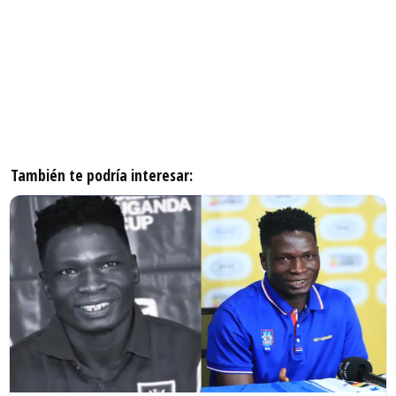
También te podría interesar: