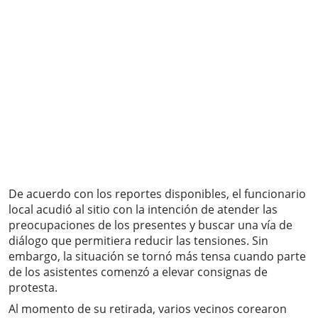
De acuerdo con los reportes disponibles, el funcionario
local acudió al sitio con la intención de atender las
preocupaciones de los presentes y buscar una vía de
diálogo que permitiera reducir las tensiones. Sin
embargo, la situación se tornó más tensa cuando parte
de los asistentes comenzó a elevar consignas de
protesta.
Al momento de su retirada, varios vecinos corearon