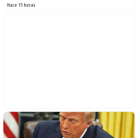
Hace 11 horas