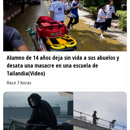
Alumno de 14 años deja sin vida a sus abuelos y
desata una masacre en una escuela de
Tailandia(Video)
Hace 7 horas