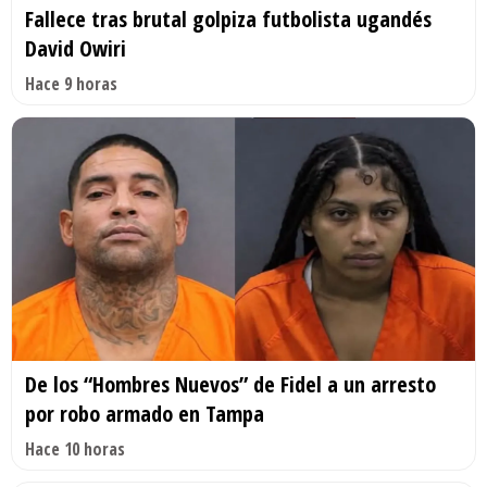
Fallece tras brutal golpiza futbolista ugandés
David Owiri
Hace 9 horas
De los “Hombres Nuevos” de Fidel a un arresto
por robo armado en Tampa
Hace 10 horas