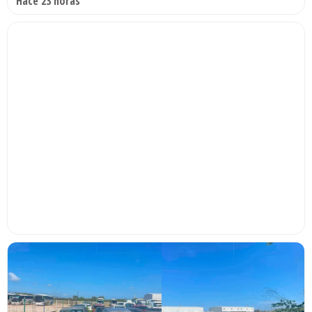
Hace 23 horas