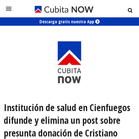
Descarga gratis nuestra App
Institución de salud en Cienfuegos
difunde y elimina un post sobre
presunta donación de Cristiano