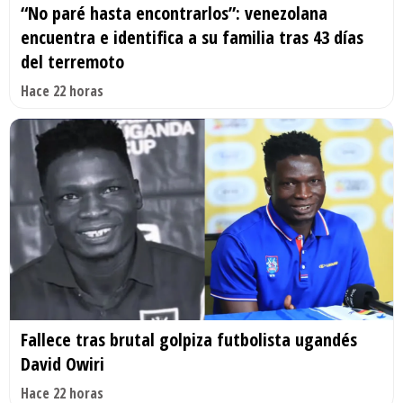
“No paré hasta encontrarlos”: venezolana
encuentra e identifica a su familia tras 43 días
del terremoto
Hace 22 horas
Fallece tras brutal golpiza futbolista ugandés
David Owiri
Hace 22 horas