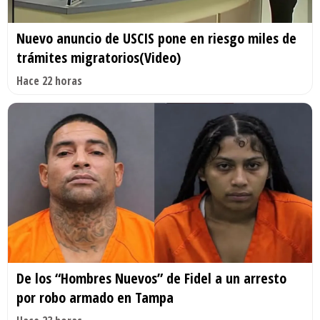
Nuevo anuncio de USCIS pone en riesgo miles de
trámites migratorios(Video)
Hace 22 horas
De los “Hombres Nuevos” de Fidel a un arresto
por robo armado en Tampa