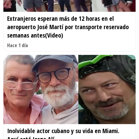
Extranjeros esperan más de 12 horas en el
aeropuerto José Martí por transporte reservado
semanas antes(Video)
Hace 1 día
Inolvidable actor cubano y su vida en Miami.