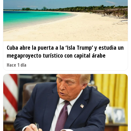
Cuba abre la puerta a la ‘Isla Trump’ y estudia un
megaproyecto turístico con capital árabe
Hace 1 día