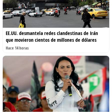
EE.UU. desmantela redes clandestinas de Irán
que movieron cientos de millones de dólares
Hace 14 horas