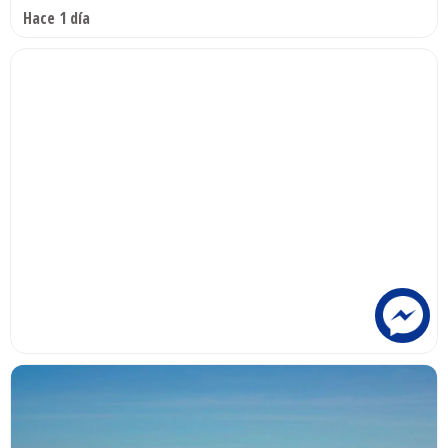
Hace 1 día