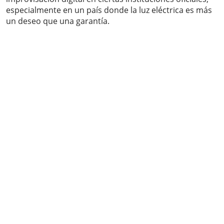
especialmente en un país donde la luz eléctrica es más
un deseo que una garantía.