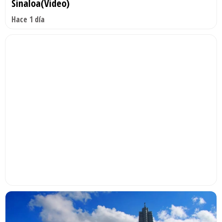
Sinaloa(Video)
Hace 1 día