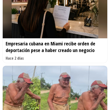
Empresaria cubana en Miami recibe orden de
deportación pese a haber creado un negocio
Hace 2 días