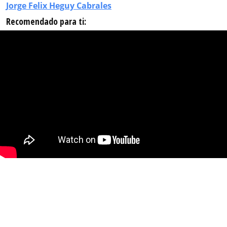
Jorge Felix Heguy Cabrales
Recomendado para ti: