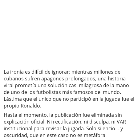
La ironía es difícil de ignorar: mientras millones de
cubanos sufren apagones prolongados, una historia
viral prometía una solución casi milagrosa de la mano
de uno de los futbolistas más famosos del mundo.
Lástima que el único que no participó en la jugada fue el
propio Ronaldo.
Hasta el momento, la publicación fue eliminada sin
explicación oficial. Ni rectificación, ni disculpa, ni VAR
institucional para revisar la jugada. Solo silencio… y
oscuridad, que en este caso no es metáfora.