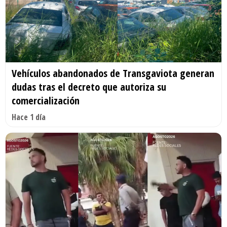
Vehículos abandonados de Transgaviota generan
dudas tras el decreto que autoriza su
comercialización
Hace 1 día