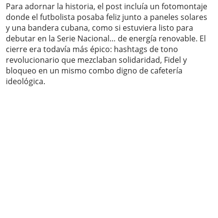
Para adornar la historia, el post incluía un fotomontaje
donde el futbolista posaba feliz junto a paneles solares
y una bandera cubana, como si estuviera listo para
debutar en la Serie Nacional… de energía renovable. El
cierre era todavía más épico: hashtags de tono
revolucionario que mezclaban solidaridad, Fidel y
bloqueo en un mismo combo digno de cafetería
ideológica.