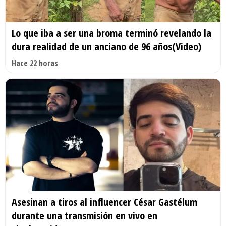
Lo que iba a ser una broma terminó revelando la
dura realidad de un anciano de 96 años(Video)
Hace 22 horas
Asesinan a tiros al influencer César Gastélum
durante una transmisión en vivo en