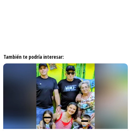
También te podría interesar: