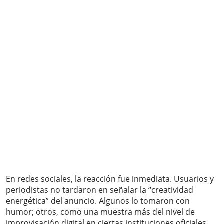
En redes sociales, la reacción fue inmediata. Usuarios y
periodistas no tardaron en señalar la “creatividad
energética” del anuncio. Algunos lo tomaron con
humor; otros, como una muestra más del nivel de
improvisación digital en ciertas instituciones oficiales,