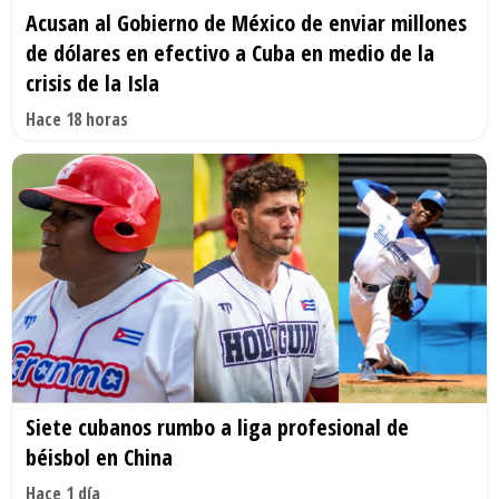
Acusan al Gobierno de México de enviar millones
de dólares en efectivo a Cuba en medio de la
crisis de la Isla
Hace 18 horas
Siete cubanos rumbo a liga profesional de
béisbol en China
Hace 1 día