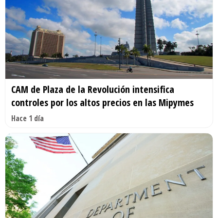
CAM de Plaza de la Revolución intensifica
controles por los altos precios en las Mipymes
Hace 1 día