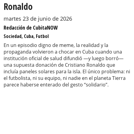
Ronaldo
martes 23 de junio de 2026
Redacción de CubitaNOW
Sociedad, Cuba, Futbol
En un episodio digno de meme, la realidad y la
propaganda volvieron a chocar en Cuba cuando una
institución oficial de salud difundió —y luego borró—
una supuesta donación de Cristiano Ronaldo que
incluía paneles solares para la isla. El único problema: ni
el futbolista, ni su equipo, ni nadie en el planeta Tierra
parece haberse enterado del gesto “solidario”.