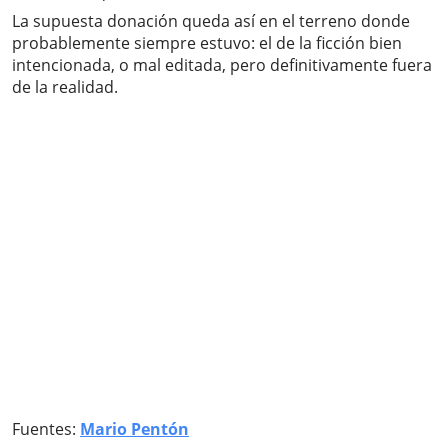
La supuesta donación queda así en el terreno donde
probablemente siempre estuvo: el de la ficción bien
intencionada, o mal editada, pero definitivamente fuera
de la realidad.
Fuentes:
Mario Pentón