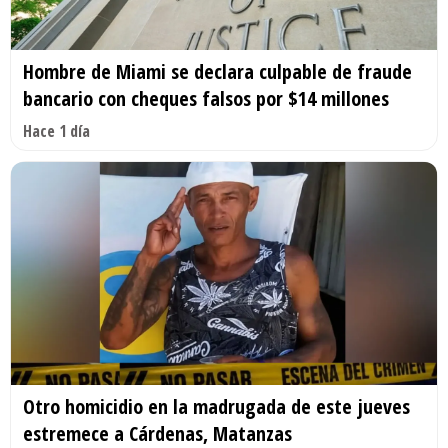
Hombre de Miami se declara culpable de fraude
bancario con cheques falsos por $14 millones
Hace 1 día
Otro homicidio en la madrugada de este jueves
estremece a Cárdenas, Matanzas