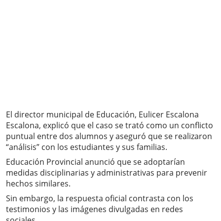
El director municipal de Educación, Eulicer Escalona
Escalona, explicó que el caso se trató como un conflicto
puntual entre dos alumnos y aseguró que se realizaron
“análisis” con los estudiantes y sus familias.
Educación Provincial anunció que se adoptarían
medidas disciplinarias y administrativas para prevenir
hechos similares.
Sin embargo, la respuesta oficial contrasta con los
testimonios y las imágenes divulgadas en redes
sociales.