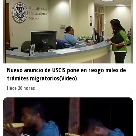
Nuevo anuncio de USCIS pone en riesgo miles de
trámites migratorios(Video)
Hace 20 horas