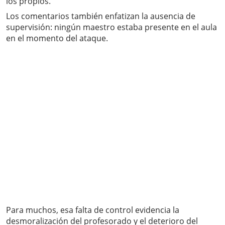
los propios.
Los comentarios también enfatizan la ausencia de
supervisión: ningún maestro estaba presente en el aula
en el momento del ataque.
Para muchos, esa falta de control evidencia la
desmoralización del profesorado y el deterioro del