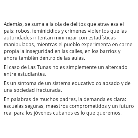
Además, se suma a la ola de delitos que atraviesa el
país: robos, feminicidios y crímenes violentos que las
autoridades intentan minimizar con estadísticas
manipuladas, mientras el pueblo experimenta en carne
propia la inseguridad en las calles, en los barrios y
ahora también dentro de las aulas.
El caso de Las Tunas no es simplemente un altercado
entre estudiantes.
Es un síntoma de un sistema educativo colapsado y de
una sociedad fracturada.
En palabras de muchos padres, la demanda es clara:
escuelas seguras, maestros comprometidos y un futuro
real para los jóvenes cubanos es lo que queremos.