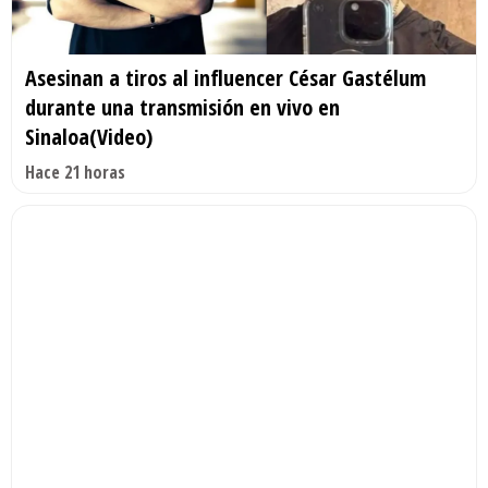
Asesinan a tiros al influencer César Gastélum
durante una transmisión en vivo en
Sinaloa(Video)
Hace 21 horas