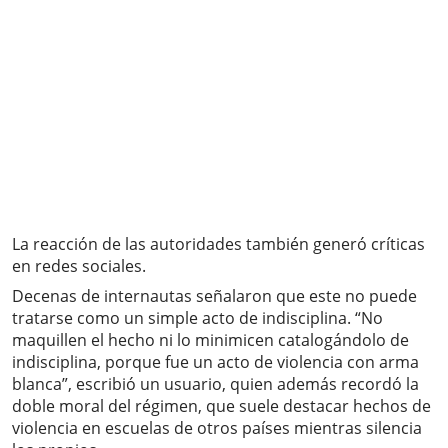
La reacción de las autoridades también generó críticas
en redes sociales.
Decenas de internautas señalaron que este no puede
tratarse como un simple acto de indisciplina. “No
maquillen el hecho ni lo minimicen catalogándolo de
indisciplina, porque fue un acto de violencia con arma
blanca”, escribió un usuario, quien además recordó la
doble moral del régimen, que suele destacar hechos de
violencia en escuelas de otros países mientras silencia