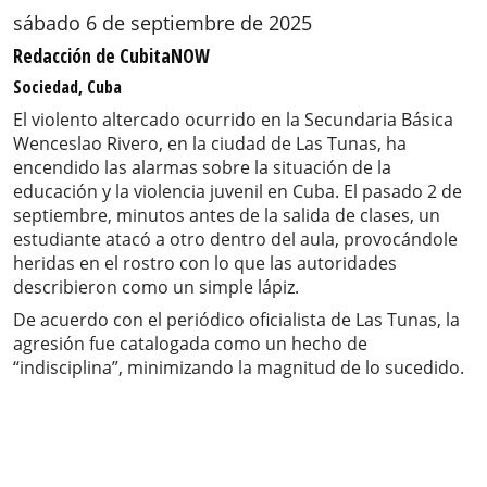
sábado 6 de septiembre de 2025
Redacción de CubitaNOW
Sociedad, Cuba
El violento altercado ocurrido en la Secundaria Básica
Wenceslao Rivero, en la ciudad de Las Tunas, ha
encendido las alarmas sobre la situación de la
educación y la violencia juvenil en Cuba. El pasado 2 de
septiembre, minutos antes de la salida de clases, un
estudiante atacó a otro dentro del aula, provocándole
heridas en el rostro con lo que las autoridades
describieron como un simple lápiz.
De acuerdo con el periódico oficialista de Las Tunas, la
agresión fue catalogada como un hecho de
“indisciplina”, minimizando la magnitud de lo sucedido.