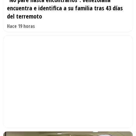
encuentra e identifica a su familia tras 43 días
del terremoto
Hace 19 horas