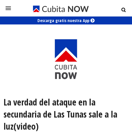
Descarga gratis nuestra App
La verdad del ataque en la
secundaria de Las Tunas sale a la
luz(video)