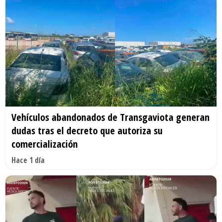
Vehículos abandonados de Transgaviota generan
dudas tras el decreto que autoriza su
comercialización
Hace 1 día