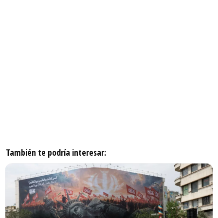
También te podría interesar: