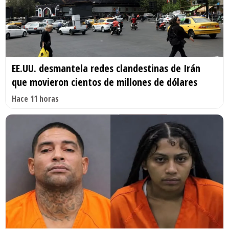
EE.UU. desmantela redes clandestinas de Irán
que movieron cientos de millones de dólares
Hace 11 horas