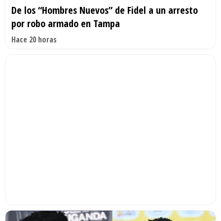
De los “Hombres Nuevos” de Fidel a un arresto
por robo armado en Tampa
Hace 20 horas