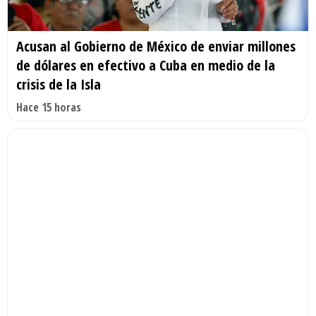
Acusan al Gobierno de México de enviar millones
de dólares en efectivo a Cuba en medio de la
crisis de la Isla
Hace 15 horas