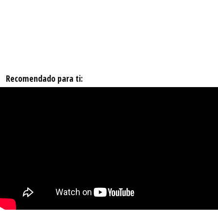
Recomendado para ti: