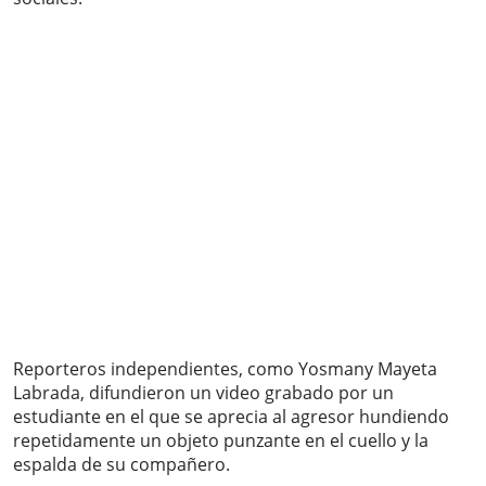
Reporteros independientes, como Yosmany Mayeta
Labrada, difundieron un video grabado por un
estudiante en el que se aprecia al agresor hundiendo
repetidamente un objeto punzante en el cuello y la
espalda de su compañero.