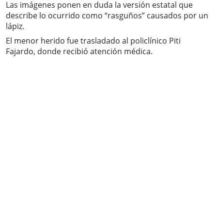
Las imágenes ponen en duda la versión estatal que
describe lo ocurrido como “rasguños” causados por un
lápiz.
El menor herido fue trasladado al policlínico Piti
Fajardo, donde recibió atención médica.