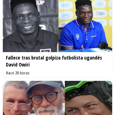
Fallece tras brutal golpiza futbolista ugandés
David Owiri
Hace 20 horas