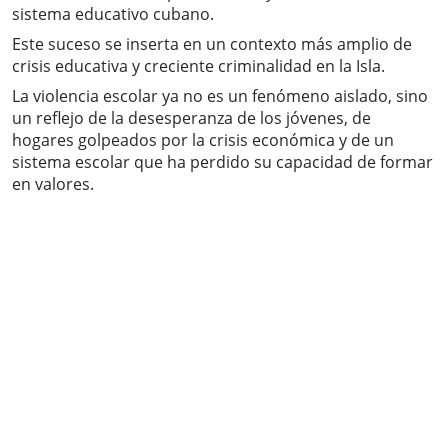
sistema educativo cubano.
Este suceso se inserta en un contexto más amplio de
crisis educativa y creciente criminalidad en la Isla.
La violencia escolar ya no es un fenómeno aislado, sino
un reflejo de la desesperanza de los jóvenes, de
hogares golpeados por la crisis económica y de un
sistema escolar que ha perdido su capacidad de formar
en valores.