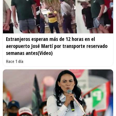
Extranjeros esperan más de 12 horas en el
aeropuerto José Martí por transporte reservado
semanas antes(Video)
Hace 1 día