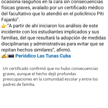
Un certificado confirmó que no hubo consecuencias
graves, aunque el hecho dejó profundas
preocupaciones en la comunidad escolar y entre los
padres de familia.