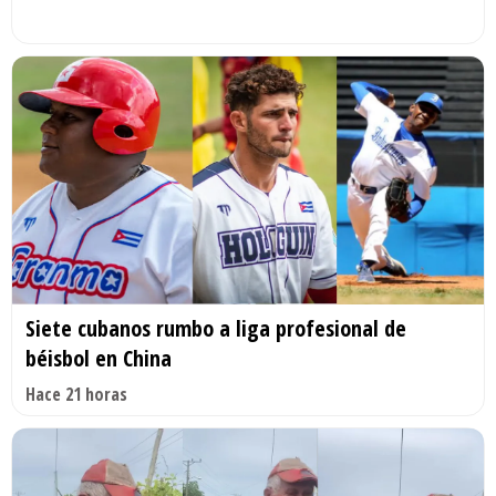
Siete cubanos rumbo a liga profesional de
béisbol en China
Hace 21 horas