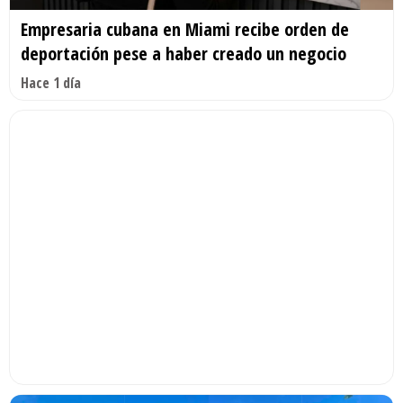
Empresaria cubana en Miami recibe orden de
deportación pese a haber creado un negocio
Hace 1 día