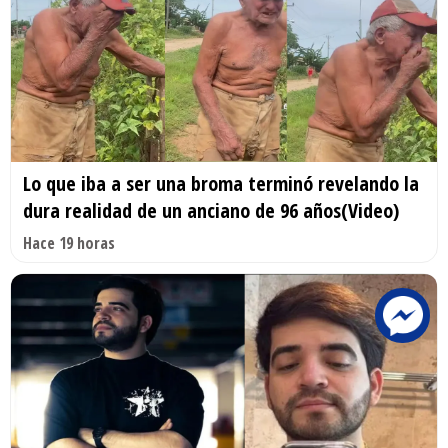
Lo que iba a ser una broma terminó revelando la
dura realidad de un anciano de 96 años(Video)
Hace 19 horas