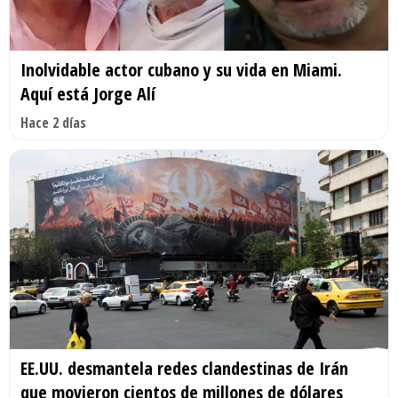
Inolvidable actor cubano y su vida en Miami.
Aquí está Jorge Alí
Hace 2 días
EE.UU. desmantela redes clandestinas de Irán
que movieron cientos de millones de dólares