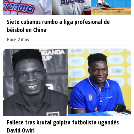
Siete cubanos rumbo a liga profesional de
béisbol en China
Hace 2 días
Fallece tras brutal golpiza futbolista ugandés
David Owiri