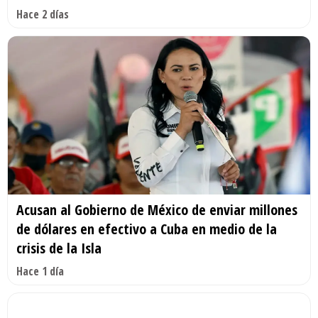
Hace 2 días
Acusan al Gobierno de México de enviar millones
de dólares en efectivo a Cuba en medio de la
crisis de la Isla
Hace 1 día