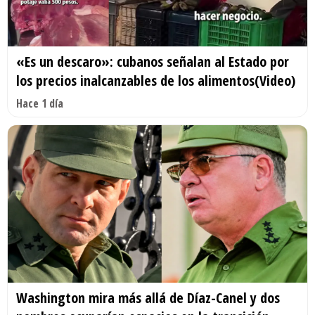
«Es un descaro»: cubanos señalan al Estado por
los precios inalcanzables de los alimentos(Video)
Hace 1 día
Washington mira más allá de Díaz-Canel y dos