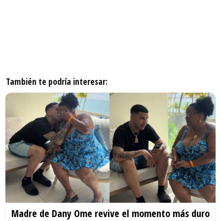
También te podría interesar:
Madre de Dany Ome revive el momento más duro