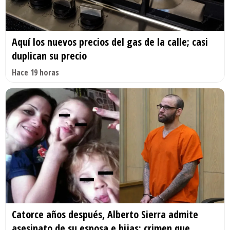
Aquí los nuevos precios del gas de la calle; casi
duplican su precio
Hace 19 horas
Catorce años después, Alberto Sierra admite
asesinato de su esposa e hijas; crimen que