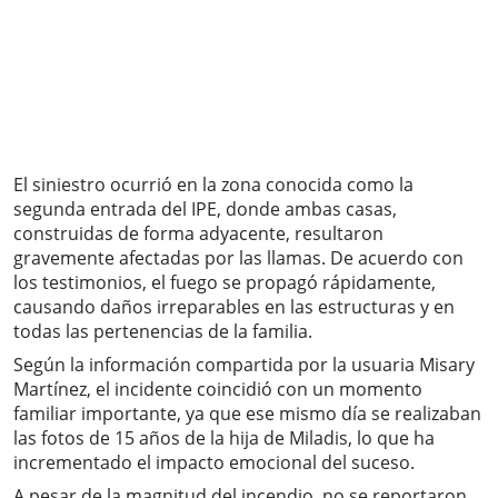
El siniestro ocurrió en la zona conocida como la
segunda entrada del IPE, donde ambas casas,
construidas de forma adyacente, resultaron
gravemente afectadas por las llamas. De acuerdo con
los testimonios, el fuego se propagó rápidamente,
causando daños irreparables en las estructuras y en
todas las pertenencias de la familia.
Según la información compartida por la usuaria Misary
Martínez, el incidente coincidió con un momento
familiar importante, ya que ese mismo día se realizaban
las fotos de 15 años de la hija de Miladis, lo que ha
incrementado el impacto emocional del suceso.
A pesar de la magnitud del incendio, no se reportaron