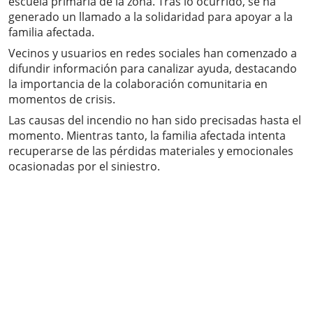
escuela primaria de la zona. Tras lo ocurrido, se ha
generado un llamado a la solidaridad para apoyar a la
familia afectada.
Vecinos y usuarios en redes sociales han comenzado a
difundir información para canalizar ayuda, destacando
la importancia de la colaboración comunitaria en
momentos de crisis.
Las causas del incendio no han sido precisadas hasta el
momento. Mientras tanto, la familia afectada intenta
recuperarse de las pérdidas materiales y emocionales
ocasionadas por el siniestro.