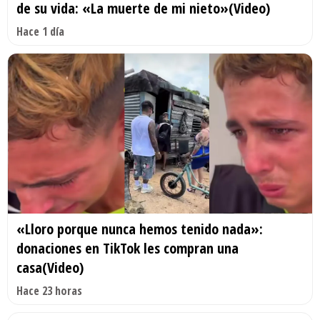
de su vida: «La muerte de mi nieto»(Video)
Hace 1 día
«Lloro porque nunca hemos tenido nada»:
donaciones en TikTok les compran una
casa(Video)
Hace 23 horas