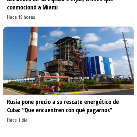
conmocionó a Miami
Hace 19 horas
Rusia pone precio a su rescate energético de
Cuba: “Que encuentren con qué pagarnos”
Hace 1 día