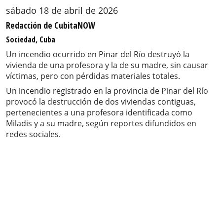
sábado 18 de abril de 2026
Redacción de CubitaNOW
Sociedad, Cuba
Un incendio ocurrido en Pinar del Río destruyó la
vivienda de una profesora y la de su madre, sin causar
víctimas, pero con pérdidas materiales totales.
Un incendio registrado en la provincia de Pinar del Río
provocó la destrucción de dos viviendas contiguas,
pertenecientes a una profesora identificada como
Miladis y a su madre, según reportes difundidos en
redes sociales.