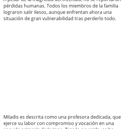
pérdidas humanas. Todos los miembros de la familia
lograron salir ilesos, aunque enfrentan ahora una
situación de gran vulnerabilidad tras perderlo todo.
Miladis es descrita como una profesora dedicada, que
ejerce su labor con compromiso y vocación en una