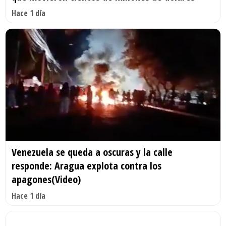
Hace 1 día
Venezuela se queda a oscuras y la calle
responde: Aragua explota contra los
apagones(Video)
Hace 1 día