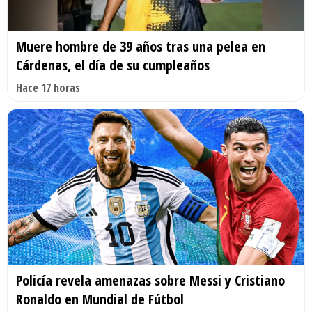
Muere hombre de 39 años tras una pelea en
Cárdenas, el día de su cumpleaños
Hace 17 horas
Policía revela amenazas sobre Messi y Cristiano
Ronaldo en Mundial de Fútbol