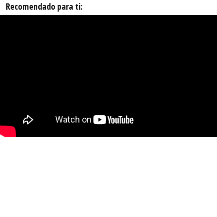
Recomendado para ti: