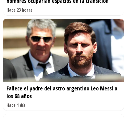
nombres ocuparían espacios en la transición
Hace 23 horas
Fallece el padre del astro argentino Leo Messi a
los 68 años
Hace 1 día