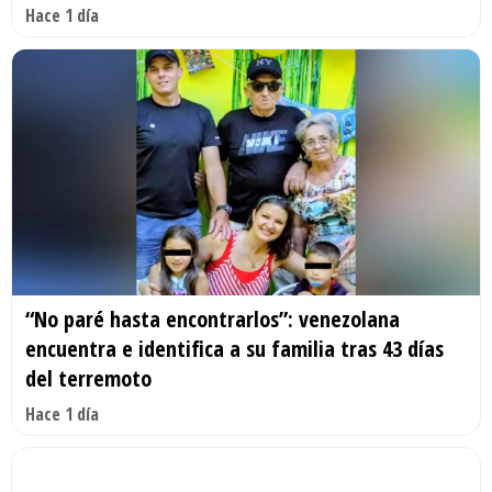
Hace 1 día
“No paré hasta encontrarlos”: venezolana
encuentra e identifica a su familia tras 43 días
del terremoto
Hace 1 día