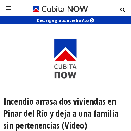
Descarga gratis nuestra App
Incendio arrasa dos viviendas en
Pinar del Río y deja a una familia
sin pertenencias (Video)