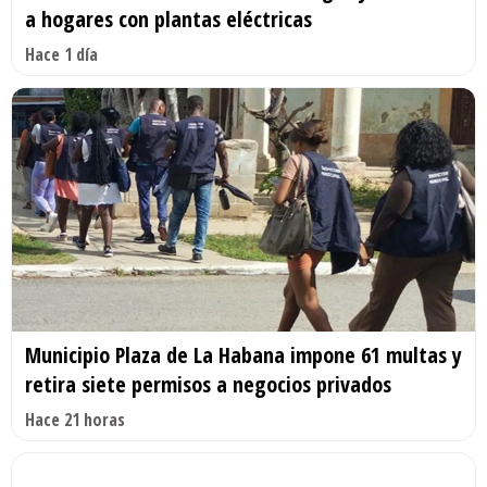
a hogares con plantas eléctricas
Hace 1 día
Municipio Plaza de La Habana impone 61 multas y
retira siete permisos a negocios privados
Hace 21 horas