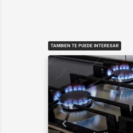
TAMBIEN TE PUEDE INTERESAR
Previous