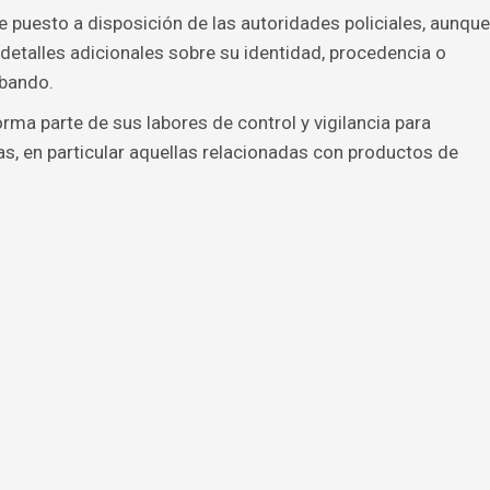
e puesto a disposición de las autoridades policiales, aunque
etalles adicionales sobre su identidad, procedencia o
abando.
ma parte de sus labores de control y vigilancia para
ías, en particular aquellas relacionadas con productos de