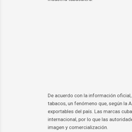
De acuerdo con la información oficial,
tabacos, un fenómeno que, según la Ad
exportables del país. Las marcas cu
internacional, por lo que las autorida
imagen y comercialización.