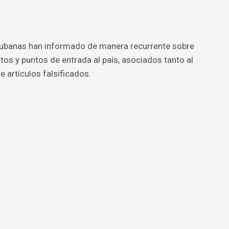
 cubanas han informado de manera recurrente sobre
s y puntos de entrada al país, asociados tanto al
 artículos falsificados.