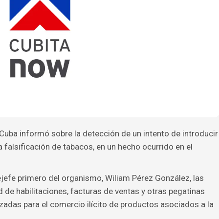
Cuba informó sobre la detección de un intento de introducir
 falsificación de tabacos, en un hecho ocurrido en el
cejefe primero del organismo, Wiliam Pérez González, las
 de habilitaciones, facturas de ventas y otras pegatinas
zadas para el comercio ilícito de productos asociados a la