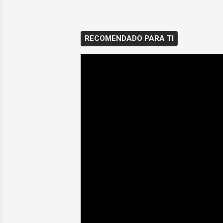
RECOMENDADO PARA TI