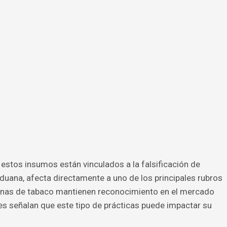
 estos insumos están vinculados a la falsificación de
uana, afecta directamente a uno de los principales rubros
banas de tabaco mantienen reconocimiento en el mercado
des señalan que este tipo de prácticas puede impactar su