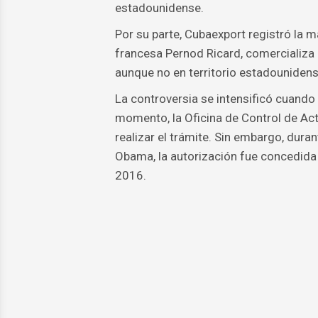
estadounidense.
Por su parte, Cubaexport registró la m
francesa Pernod Ricard, comercializa
aunque no en territorio estadouniden
La controversia se intensificó cuando 
momento, la Oficina de Control de Act
realizar el trámite. Sin embargo, dura
Obama, la autorización fue concedida 
2016.