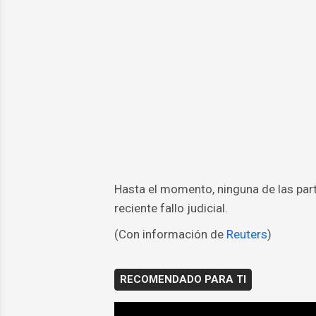
Hasta el momento, ninguna de las par
reciente fallo judicial.
(Con información de
Reuters
)
RECOMENDADO PARA TI