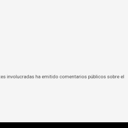
tes involucradas ha emitido comentarios públicos sobre el