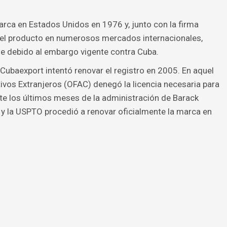
arca en Estados Unidos en 1976 y, junto con la firma
 el producto en numerosos mercados internacionales,
se debido al embargo vigente contra Cuba.
Cubaexport intentó renovar el registro en 2005. En aquel
ivos Extranjeros (OFAC) denegó la licencia necesaria para
nte los últimos meses de la administración de Barack
y la USPTO procedió a renovar oficialmente la marca en