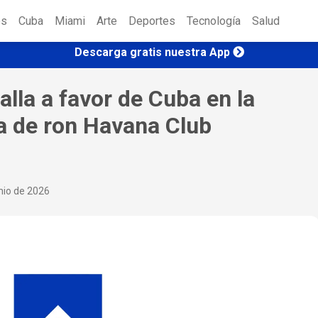
es
Cuba
Miami
Arte
Deportes
Tecnología
Salud
Descarga gratis nuestra App
alla a favor de Cuba en la
a de ron Havana Club
nio de 2026