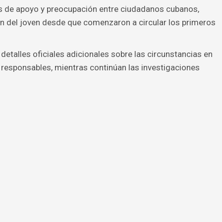
 de apoyo y preocupación entre ciudadanos cubanos,
ón del joven desde que comenzaron a circular los primeros
etalles oficiales adicionales sobre las circunstancias en
s responsables, mientras continúan las investigaciones