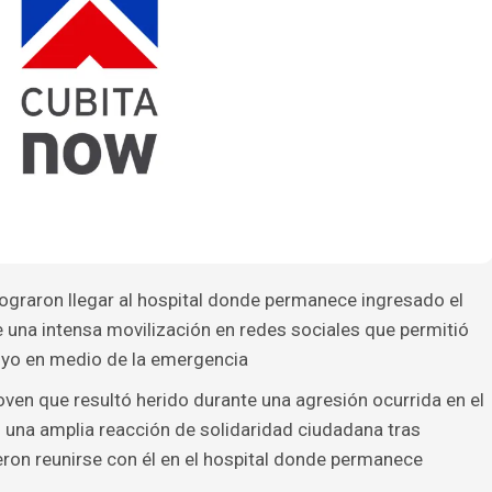
ograron llegar al hospital donde permanece ingresado el
 una intensa movilización en redes sociales que permitió
poyo en medio de la emergencia
oven que resultó herido durante una agresión ocurrida en el
 una amplia reacción de solidaridad ciudadana tras
ron reunirse con él en el hospital donde permanece