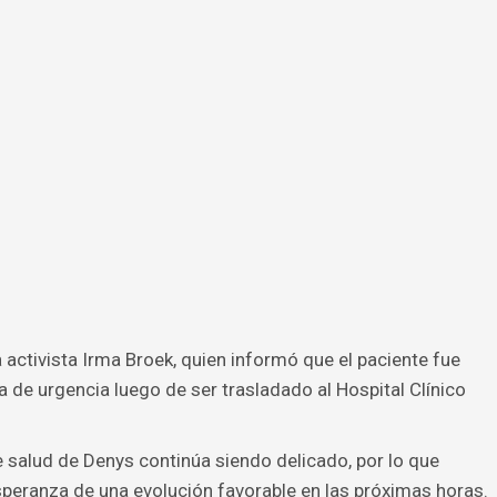
 activista Irma Broek, quien informó que el paciente fue
 de urgencia luego de ser trasladado al Hospital Clínico
de salud de Denys continúa siendo delicado, por lo que
speranza de una evolución favorable en las próximas horas.