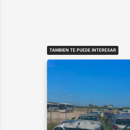
TAMBIEN TE PUEDE INTERESAR
Previous