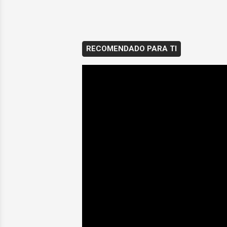
RECOMENDADO PARA TI