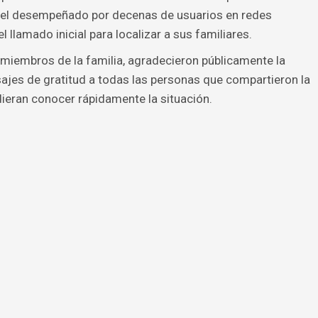
apel desempeñado por decenas de usuarios en redes
l llamado inicial para localizar a sus familiares.
miembros de la familia, agradecieron públicamente la
ajes de gratitud a todas las personas que compartieron la
ieran conocer rápidamente la situación.