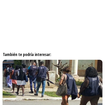
También te podría interesar: