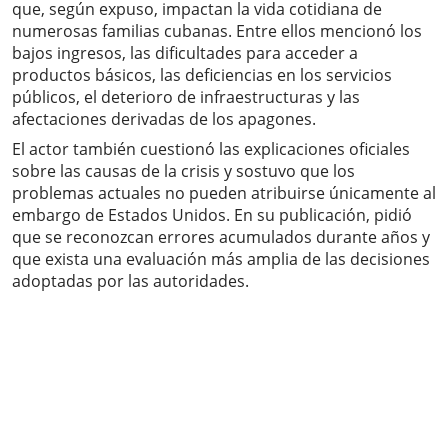
que, según expuso, impactan la vida cotidiana de
numerosas familias cubanas. Entre ellos mencionó los
bajos ingresos, las dificultades para acceder a
productos básicos, las deficiencias en los servicios
públicos, el deterioro de infraestructuras y las
afectaciones derivadas de los apagones.
El actor también cuestionó las explicaciones oficiales
sobre las causas de la crisis y sostuvo que los
problemas actuales no pueden atribuirse únicamente al
embargo de Estados Unidos. En su publicación, pidió
que se reconozcan errores acumulados durante años y
que exista una evaluación más amplia de las decisiones
adoptadas por las autoridades.