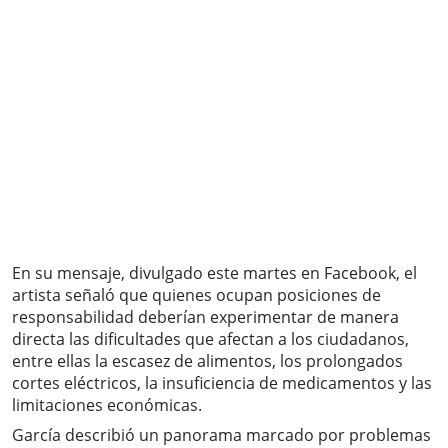
En su mensaje, divulgado este martes en Facebook, el
artista señaló que quienes ocupan posiciones de
responsabilidad deberían experimentar de manera
directa las dificultades que afectan a los ciudadanos,
entre ellas la escasez de alimentos, los prolongados
cortes eléctricos, la insuficiencia de medicamentos y las
limitaciones económicas.
García describió un panorama marcado por problemas