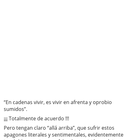
“En cadenas vivir, es vivir en afrenta y oprobio
sumidos”.
¡¡¡ Totalmente de acuerdo !!!
Pero tengan claro “allá arriba”, que sufrir estos
apagones literales y sentimentales, evidentemente