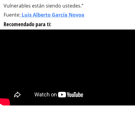
Vulnerables están siendo ustedes.”
Fuente:
Luis Alberto García Novoa
Recomendado para ti: