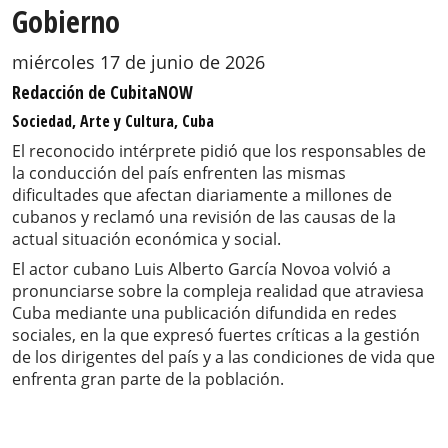
Gobierno
miércoles 17 de junio de 2026
Redacción de CubitaNOW
Sociedad, Arte y Cultura, Cuba
El reconocido intérprete pidió que los responsables de
la conducción del país enfrenten las mismas
dificultades que afectan diariamente a millones de
cubanos y reclamó una revisión de las causas de la
actual situación económica y social.
El actor cubano Luis Alberto García Novoa volvió a
pronunciarse sobre la compleja realidad que atraviesa
Cuba mediante una publicación difundida en redes
sociales, en la que expresó fuertes críticas a la gestión
de los dirigentes del país y a las condiciones de vida que
enfrenta gran parte de la población.