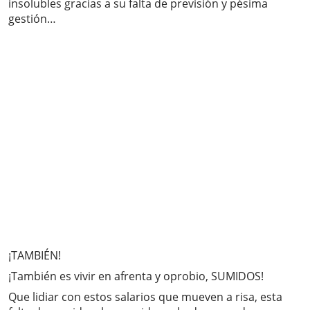
insolubles gracias a su falta de previsión y pésima
gestión…
¡TAMBIÉN!
¡También es vivir en afrenta y oprobio, SUMIDOS!
Que lidiar con estos salarios que mueven a risa, esta