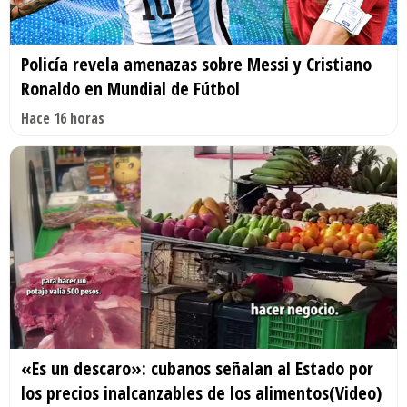
Policía revela amenazas sobre Messi y Cristiano
Ronaldo en Mundial de Fútbol
Hace 16 horas
«Es un descaro»: cubanos señalan al Estado por
los precios inalcanzables de los alimentos(Video)