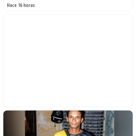
Hace 16 horas