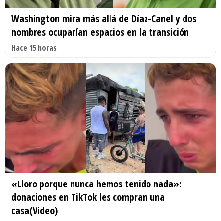
Washington mira más allá de Díaz-Canel y dos
nombres ocuparían espacios en la transición
Hace 15 horas
«Lloro porque nunca hemos tenido nada»:
donaciones en TikTok les compran una
casa(Video)