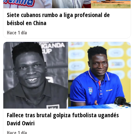
Siete cubanos rumbo a liga profesional de
béisbol en China
Hace 1 día
Fallece tras brutal golpiza futbolista ugandés
David Owiri
Hace 1 día