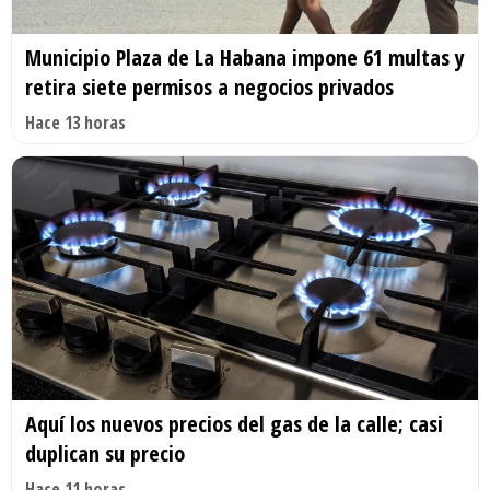
Municipio Plaza de La Habana impone 61 multas y
retira siete permisos a negocios privados
Hace 13 horas
Aquí los nuevos precios del gas de la calle; casi
duplican su precio
Hace 11 horas