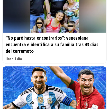
“No paré hasta encontrarlos”: venezolana
encuentra e identifica a su familia tras 43 días
del terremoto
Hace 1 día