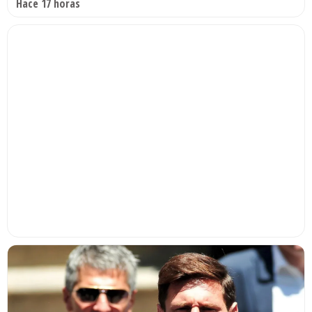
Hace 17 horas