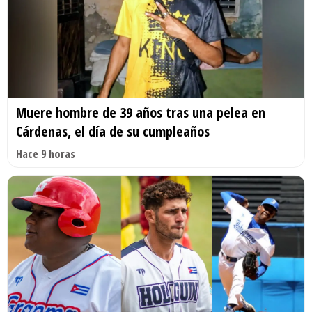
Muere hombre de 39 años tras una pelea en
Cárdenas, el día de su cumpleaños
Hace 9 horas