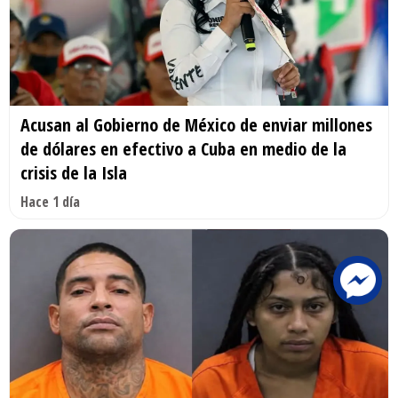
Acusan al Gobierno de México de enviar millones
de dólares en efectivo a Cuba en medio de la
crisis de la Isla
Hace 1 día