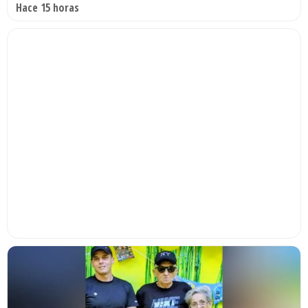
Hace 15 horas