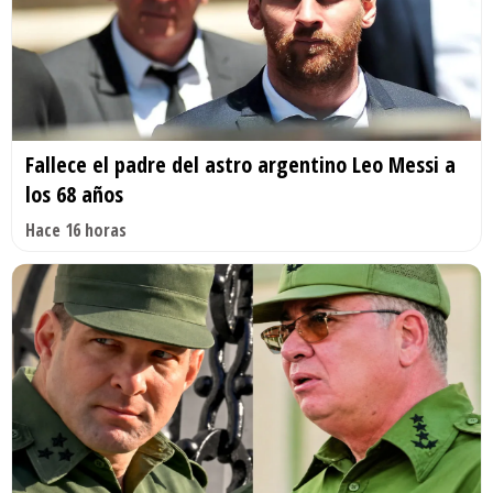
Fallece el padre del astro argentino Leo Messi a
los 68 años
Hace 16 horas