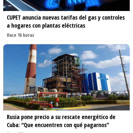
CUPET anuncia nuevas tarifas del gas y controles
a hogares con plantas eléctricas
Hace 16 horas
Rusia pone precio a su rescate energético de
Cuba: “Que encuentren con qué pagarnos”