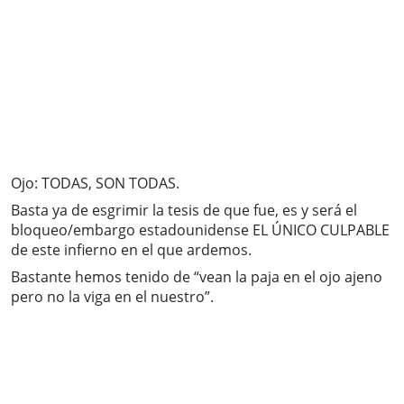
Ojo: TODAS, SON TODAS.
Basta ya de esgrimir la tesis de que fue, es y será el
bloqueo/embargo estadounidense EL ÚNICO CULPABLE
de este infierno en el que ardemos.
Bastante hemos tenido de “vean la paja en el ojo ajeno
pero no la viga en el nuestro”.