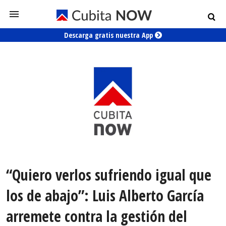
Descarga gratis nuestra App
“Quiero verlos sufriendo igual que
los de abajo”: Luis Alberto García
arremete contra la gestión del