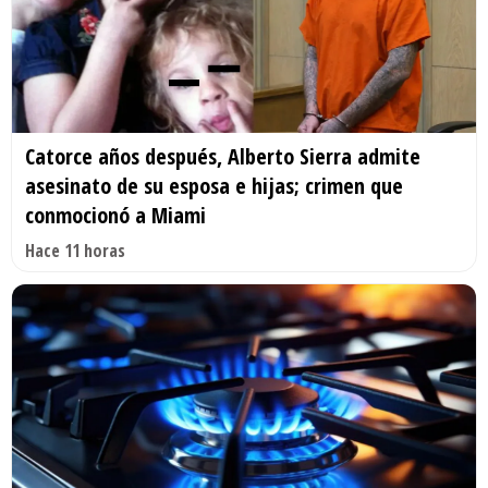
Catorce años después, Alberto Sierra admite
asesinato de su esposa e hijas; crimen que
conmocionó a Miami
Hace 11 horas