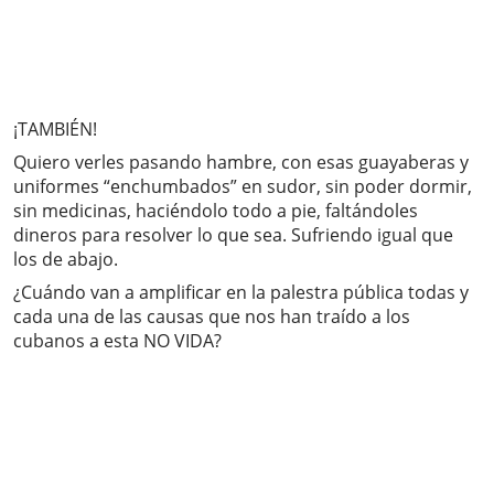
¡TAMBIÉN!
Quiero verles pasando hambre, con esas guayaberas y
uniformes “enchumbados” en sudor, sin poder dormir,
sin medicinas, haciéndolo todo a pie, faltándoles
dineros para resolver lo que sea. Sufriendo igual que
los de abajo.
¿Cuándo van a amplificar en la palestra pública todas y
cada una de las causas que nos han traído a los
cubanos a esta NO VIDA?