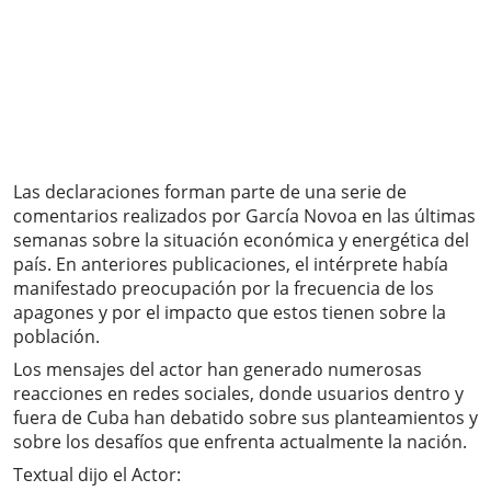
Las declaraciones forman parte de una serie de
comentarios realizados por García Novoa en las últimas
semanas sobre la situación económica y energética del
país. En anteriores publicaciones, el intérprete había
manifestado preocupación por la frecuencia de los
apagones y por el impacto que estos tienen sobre la
población.
Los mensajes del actor han generado numerosas
reacciones en redes sociales, donde usuarios dentro y
fuera de Cuba han debatido sobre sus planteamientos y
sobre los desafíos que enfrenta actualmente la nación.
Textual dijo el Actor: