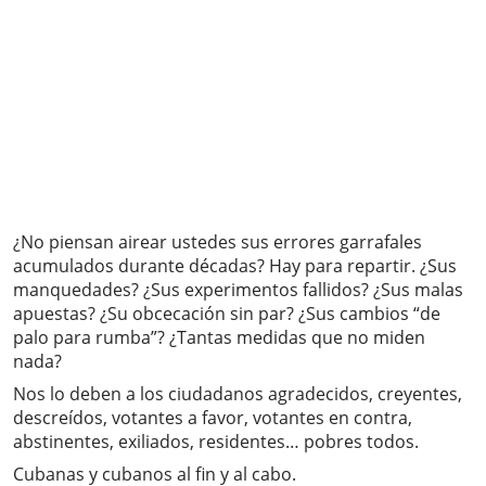
¿No piensan airear ustedes sus errores garrafales
acumulados durante décadas? Hay para repartir. ¿Sus
manquedades? ¿Sus experimentos fallidos? ¿Sus malas
apuestas? ¿Su obcecación sin par? ¿Sus cambios “de
palo para rumba”? ¿Tantas medidas que no miden
nada?
Nos lo deben a los ciudadanos agradecidos, creyentes,
descreídos, votantes a favor, votantes en contra,
abstinentes, exiliados, residentes… pobres todos.
Cubanas y cubanos al fin y al cabo.