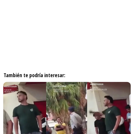
También te podría interesar: