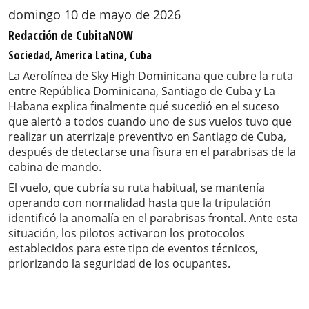
domingo 10 de mayo de 2026
Redacción de CubitaNOW
Sociedad, America Latina, Cuba
La Aerolínea de Sky High Dominicana que cubre la ruta
entre República Dominicana, Santiago de Cuba y La
Habana explica finalmente qué sucedió en el suceso
que alertó a todos cuando uno de sus vuelos tuvo que
realizar un aterrizaje preventivo en Santiago de Cuba,
después de detectarse una fisura en el parabrisas de la
cabina de mando.
El vuelo, que cubría su ruta habitual, se mantenía
operando con normalidad hasta que la tripulación
identificó la anomalía en el parabrisas frontal. Ante esta
situación, los pilotos activaron los protocolos
establecidos para este tipo de eventos técnicos,
priorizando la seguridad de los ocupantes.