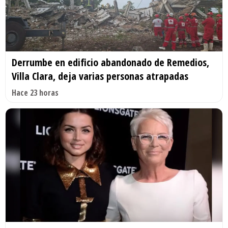
Derrumbe en edificio abandonado de Remedios,
Villa Clara, deja varias personas atrapadas
Hace 23 horas