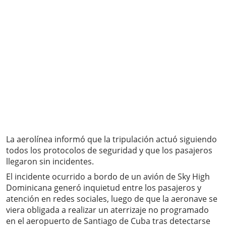
La aerolínea informó que la tripulación actuó siguiendo
todos los protocolos de seguridad y que los pasajeros
llegaron sin incidentes.
El incidente ocurrido a bordo de un avión de Sky High
Dominicana generó inquietud entre los pasajeros y
atención en redes sociales, luego de que la aeronave se
viera obligada a realizar un aterrizaje no programado
en el aeropuerto de Santiago de Cuba tras detectarse