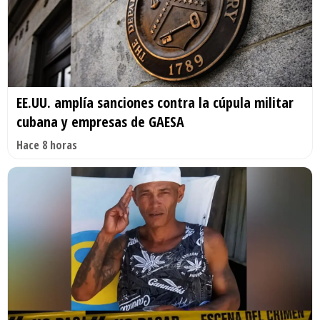
EE.UU. amplía sanciones contra la cúpula militar
cubana y empresas de GAESA
Hace 8 horas