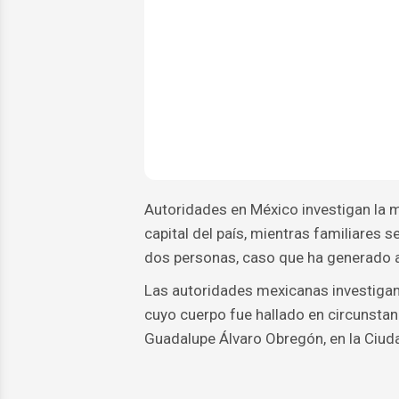
Autoridades en México investigan la 
capital del país, mientras familiares 
dos personas, caso que ha generado a
Las autoridades mexicanas investigan
cuyo cuerpo fue hallado en circunstan
Guadalupe Álvaro Obregón, en la Ciud