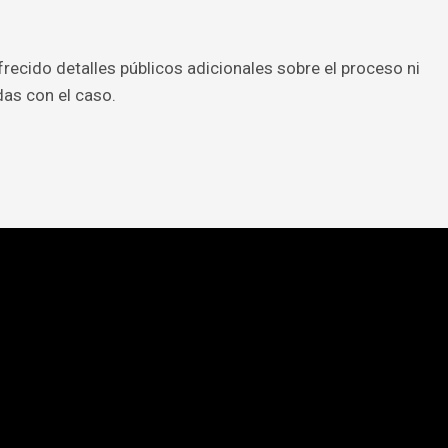
recido detalles públicos adicionales sobre el proceso ni
as con el caso.