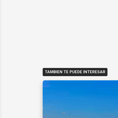
TAMBIEN TE PUEDE INTERESAR