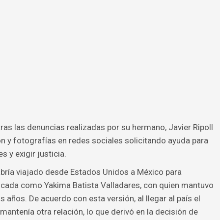
ras las denuncias realizadas por su hermano, Javier Ripoll
 y fotografías en redes sociales solicitando ayuda para
 y exigir justicia.
habría viajado desde Estados Unidos a México para
ificada como Yakima Batista Valladares, con quien mantuvo
 años. De acuerdo con esta versión, al llegar al país el
mantenía otra relación, lo que derivó en la decisión de