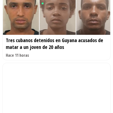
Tres cubanos detenidos en Guyana acusados de
matar a un joven de 20 años
Hace 11 horas