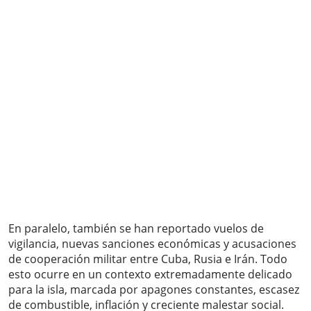
En paralelo, también se han reportado vuelos de
vigilancia, nuevas sanciones económicas y acusaciones
de cooperación militar entre Cuba, Rusia e Irán. Todo
esto ocurre en un contexto extremadamente delicado
para la isla, marcada por apagones constantes, escasez
de combustible, inflación y creciente malestar social.