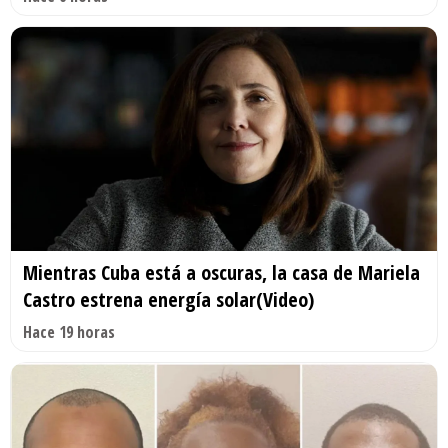
Mientras Cuba está a oscuras, la casa de Mariela
Castro estrena energía solar(Video)
Hace 19 horas