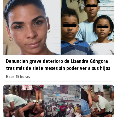
Denuncian grave deterioro de Lisandra Góngora
tras más de siete meses sin poder ver a sus hijos
Hace 15 horas