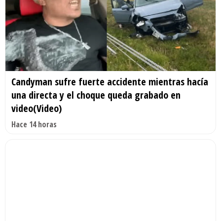
Candyman sufre fuerte accidente mientras hacía
una directa y el choque queda grabado en
video(Video)
Hace 14 horas