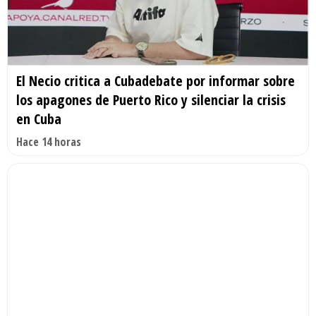
El Necio critica a Cubadebate por informar sobre
los apagones de Puerto Rico y silenciar la crisis
en Cuba
Hace 14 horas