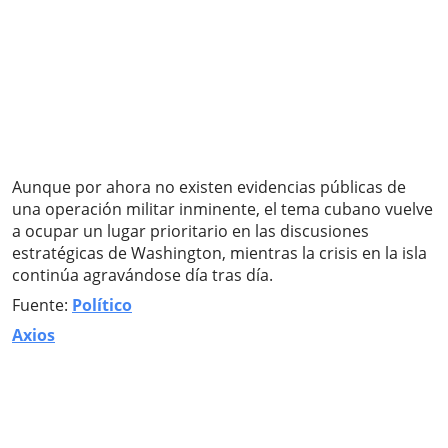
Aunque por ahora no existen evidencias públicas de
una operación militar inminente, el tema cubano vuelve
a ocupar un lugar prioritario en las discusiones
estratégicas de Washington, mientras la crisis en la isla
continúa agravándose día tras día.
Fuente:
Político
Axios