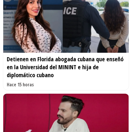
Detienen en Florida abogada cubana que enseñó
en la Universidad del MININT e hija de
diplomático cubano
Hace 15 horas