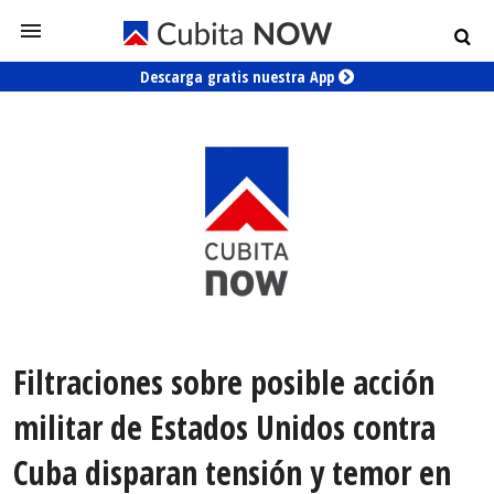
Descarga gratis nuestra App
Filtraciones sobre posible acción
militar de Estados Unidos contra
Cuba disparan tensión y temor en