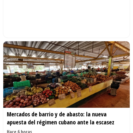
Mercados de barrio y de abasto: la nueva
apuesta del régimen cubano ante la escasez
Hace 6 horas