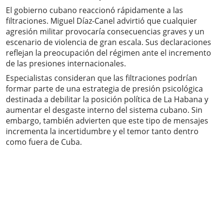
El gobierno cubano reaccionó rápidamente a las
filtraciones. Miguel Díaz-Canel advirtió que cualquier
agresión militar provocaría consecuencias graves y un
escenario de violencia de gran escala. Sus declaraciones
reflejan la preocupación del régimen ante el incremento
de las presiones internacionales.
Especialistas consideran que las filtraciones podrían
formar parte de una estrategia de presión psicológica
destinada a debilitar la posición política de La Habana y
aumentar el desgaste interno del sistema cubano. Sin
embargo, también advierten que este tipo de mensajes
incrementa la incertidumbre y el temor tanto dentro
como fuera de Cuba.