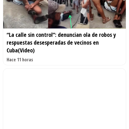
“La calle sin control”: denuncian ola de robos y
respuestas desesperadas de vecinos en
Cuba(Video)
Hace 11 horas