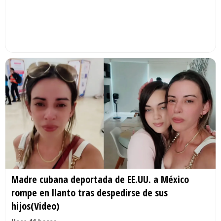
Madre cubana deportada de EE.UU. a México
rompe en llanto tras despedirse de sus
hijos(Video)