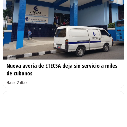
Nueva avería de ETECSA deja sin servicio a miles
de cubanos
Hace 2 días