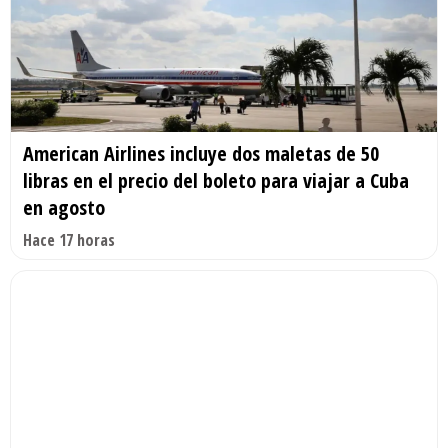
American Airlines incluye dos maletas de 50
libras en el precio del boleto para viajar a Cuba
en agosto
Hace 17 horas