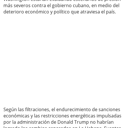
más severos contra el gobierno cubano, en medio del
deterioro económico y político que atraviesa el país.
Según las filtraciones, el endurecimiento de sanciones
económicas y las restricciones energéticas impulsadas
por la administración de Donald Trump no habrían