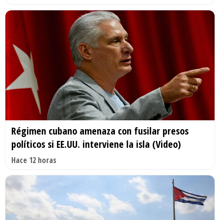
Régimen cubano amenaza con fusilar presos
políticos si EE.UU. interviene la isla (Video)
Hace 12 horas