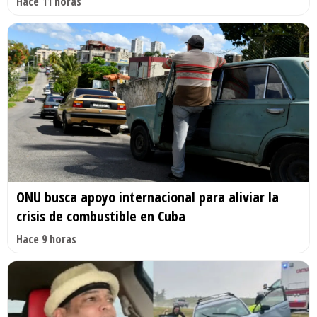
Hace 11 horas
ONU busca apoyo internacional para aliviar la
crisis de combustible en Cuba
Hace 9 horas