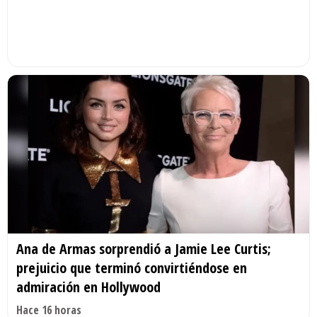
Ana de Armas sorprendió a Jamie Lee Curtis;
prejuicio que terminó convirtiéndose en
admiración en Hollywood
Hace 16 horas