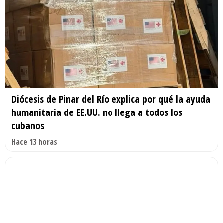
Diócesis de Pinar del Río explica por qué la ayuda
humanitaria de EE.UU. no llega a todos los
cubanos
Hace 13 horas