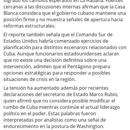
logrado los cambios esperados en La Habana. Fuentes
cercanas a las discusiones internas afirman que la Casa
Blanca considera que el gobierno cubano mantiene una
posición firme y no muestra señales de apertura hacia
reformas estructurales.
El reporte también señala que el Comando Sur de
Estados Unidos habría comenzado ejercicios de
planificación para distintos escenarios relacionados con
Cuba. Aunque funcionarios estadounidenses aclaran
que no existe una decisión definitiva sobre una
intervención, admiten que el Pentágono prepara
opciones estratégicas para responder a posibles
situaciones de crisis en la región.
La tensión ha aumentado además por recientes
declaraciones del secretario de Estado Marco Rubio,
quien afirmó que no considera posible modificar el
rumbo de Cuba mientras continúe el actual liderazgo
político en el poder. Estas palabras fueron
interpretadas por analistas como una señal de
endurecimiento en la postura de Washington.