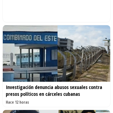
Investigación denuncia abusos sexuales contra
presos políticos en cárceles cubanas
Hace 12 horas