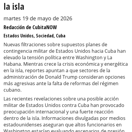
la isla
martes 19 de mayo de 2026
Redacción de CubitaNOW
Estados Unidos, Sociedad, Cuba
Nuevas filtraciones sobre supuestos planes de
contingencia militar de Estados Unidos hacia Cuba han
elevado la tensión política entre Washington y La
Habana. Mientras crece la crisis económica y energética
en la isla, reportes apuntan a que sectores de la
administración de Donald Trump consideran opciones
más agresivas ante la falta de reformas del régimen
cubano.
Las recientes revelaciones sobre una posible acción
militar de Estados Unidos contra Cuba han provocado
preocupación internacional y una fuerte reacción
dentro de la isla. Informaciones divulgadas por medios
estadounidenses aseguran que altos funcionarios en
Washington estarían evaluando escenarios de presión