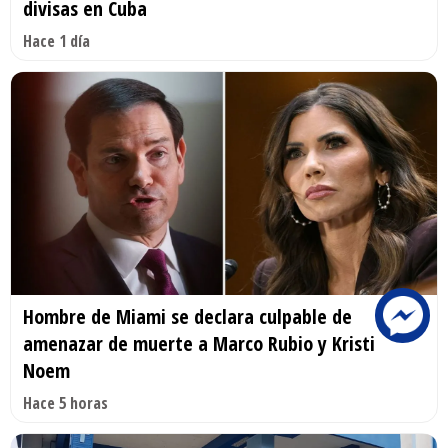
divisas en Cuba
Hace 1 día
Hombre de Miami se declara culpable de
amenazar de muerte a Marco Rubio y Kristi
Noem
Hace 5 horas