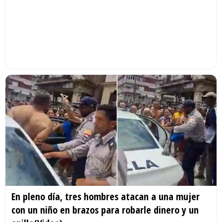
En pleno día, tres hombres atacan a una mujer
con un niño en brazos para robarle dinero y un