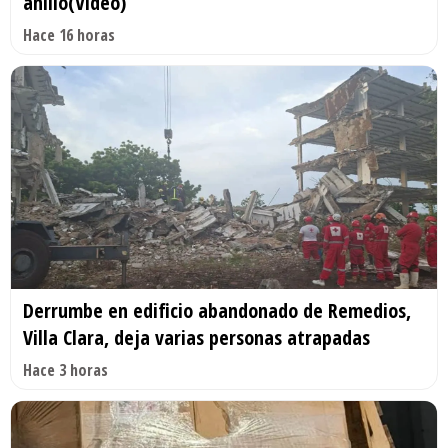
anillo(Video)
Hace 16 horas
Derrumbe en edificio abandonado de Remedios,
Villa Clara, deja varias personas atrapadas
Hace 3 horas