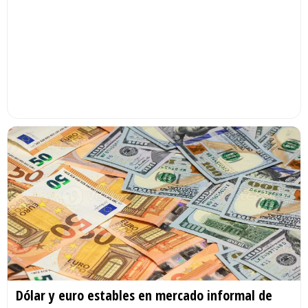
Dólar y euro estables en mercado informal de