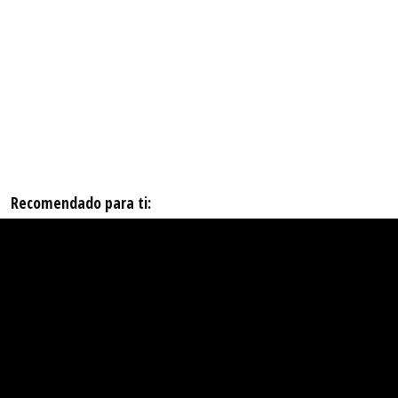
Recomendado para ti: