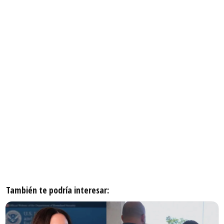
También te podría interesar: