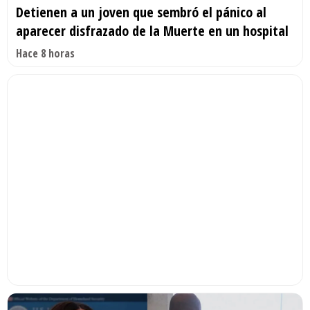
Detienen a un joven que sembró el pánico al
aparecer disfrazado de la Muerte en un hospital
Hace 8 horas