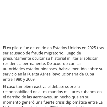
El ex piloto fue detenido en Estados Unidos en 2025 tras
ser acusado de fraude migratorio, luego de
presuntamente ocultar su historial militar al solicitar
residencia permanente. De acuerdo con las
autoridades estadounidenses, habría mentido sobre su
servicio en la Fuerza Aérea Revolucionaria de Cuba
entre 1980 y 2009.
El caso también reactiva el debate sobre la
responsabilidad de altos mandos militares cubanos en
el derribo de las aeronaves, un hecho que en su
momento generó una fuerte crisis diplomática entre La