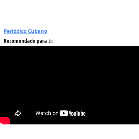
Periódico Cubano
Recomendado para ti: