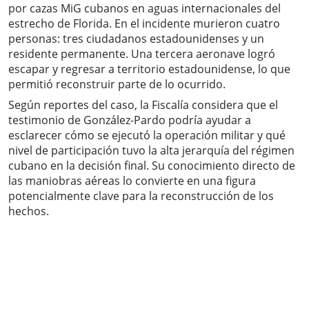
por cazas MiG cubanos en aguas internacionales del
estrecho de Florida. En el incidente murieron cuatro
personas: tres ciudadanos estadounidenses y un
residente permanente. Una tercera aeronave logró
escapar y regresar a territorio estadounidense, lo que
permitió reconstruir parte de lo ocurrido.
Según reportes del caso, la Fiscalía considera que el
testimonio de González-Pardo podría ayudar a
esclarecer cómo se ejecutó la operación militar y qué
nivel de participación tuvo la alta jerarquía del régimen
cubano en la decisión final. Su conocimiento directo de
las maniobras aéreas lo convierte en una figura
potencialmente clave para la reconstrucción de los
hechos.