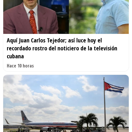
Aquí Juan Carlos Tejedor; así luce hoy el
recordado rostro del noticiero de la televisión
cubana
Hace 10 horas