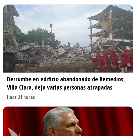
Derrumbe en edificio abandonado de Remedios,
Villa Clara, deja varias personas atrapadas
Hace 21 horas