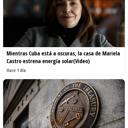
Mientras Cuba está a oscuras, la casa de Mariela
Castro estrena energía solar(Video)
Hace 1 día