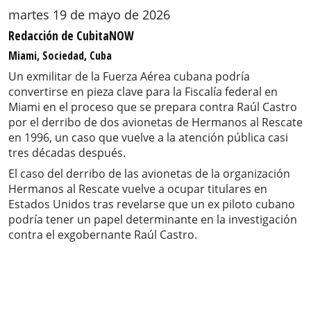
martes 19 de mayo de 2026
Redacción de CubitaNOW
Miami, Sociedad, Cuba
Un exmilitar de la Fuerza Aérea cubana podría
convertirse en pieza clave para la Fiscalía federal en
Miami en el proceso que se prepara contra Raúl Castro
por el derribo de dos avionetas de Hermanos al Rescate
en 1996, un caso que vuelve a la atención pública casi
tres décadas después.
El caso del derribo de las avionetas de la organización
Hermanos al Rescate vuelve a ocupar titulares en
Estados Unidos tras revelarse que un ex piloto cubano
podría tener un papel determinante en la investigación
contra el exgobernante Raúl Castro.