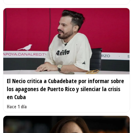
El Necio critica a Cubadebate por informar sobre
los apagones de Puerto Rico y silenciar la crisis
en Cuba
Hace 1 día