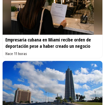
Empresaria cubana en Miami recibe orden de
deportación pese a haber creado un negocio
Hace 11 horas