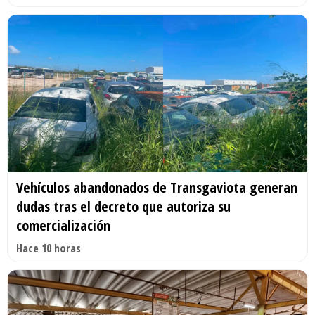
Vehículos abandonados de Transgaviota generan
dudas tras el decreto que autoriza su
comercialización
Hace 10 horas