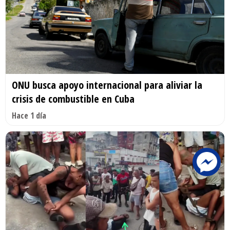
ONU busca apoyo internacional para aliviar la
crisis de combustible en Cuba
Hace 1 día