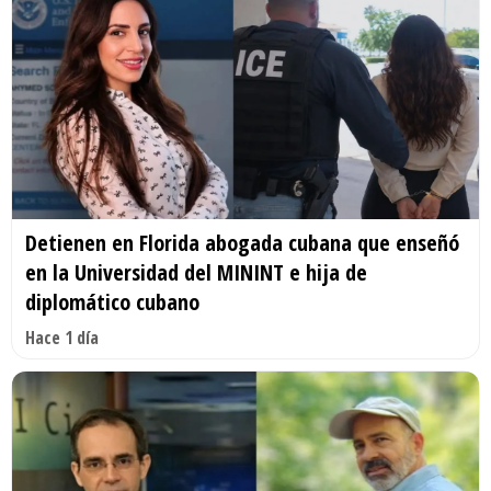
Detienen en Florida abogada cubana que enseñó
en la Universidad del MININT e hija de
diplomático cubano
Hace 1 día