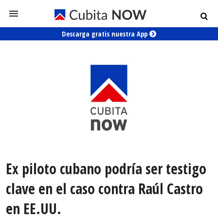
Descarga gratis nuestra App
Ex piloto cubano podría ser testigo
clave en el caso contra Raúl Castro
en EE.UU.