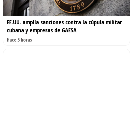
EE.UU. amplía sanciones contra la cúpula militar
cubana y empresas de GAESA
Hace 5 horas