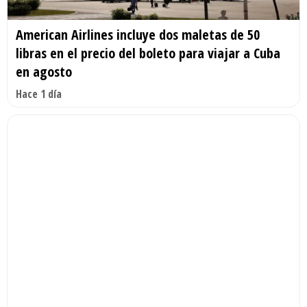
American Airlines incluye dos maletas de 50
libras en el precio del boleto para viajar a Cuba
en agosto
Hace 1 día