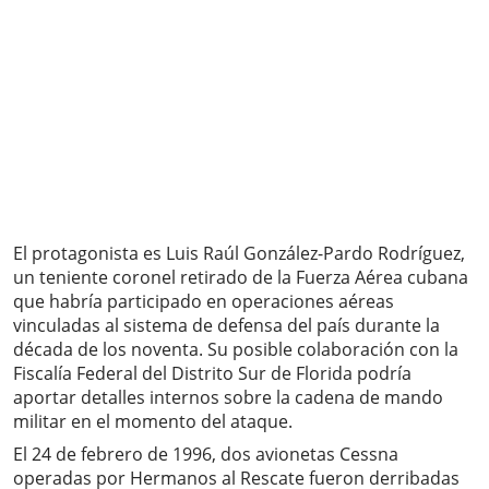
El protagonista es Luis Raúl González-Pardo Rodríguez,
un teniente coronel retirado de la Fuerza Aérea cubana
que habría participado en operaciones aéreas
vinculadas al sistema de defensa del país durante la
década de los noventa. Su posible colaboración con la
Fiscalía Federal del Distrito Sur de Florida podría
aportar detalles internos sobre la cadena de mando
militar en el momento del ataque.
El 24 de febrero de 1996, dos avionetas Cessna
operadas por Hermanos al Rescate fueron derribadas