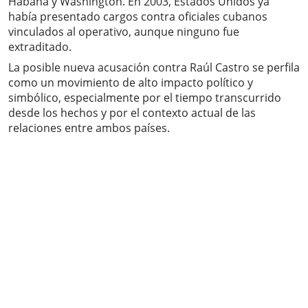
Habana y Washington. En 2003, Estados Unidos ya
había presentado cargos contra oficiales cubanos
vinculados al operativo, aunque ninguno fue
extraditado.
La posible nueva acusación contra Raúl Castro se perfila
como un movimiento de alto impacto político y
simbólico, especialmente por el tiempo transcurrido
desde los hechos y por el contexto actual de las
relaciones entre ambos países.