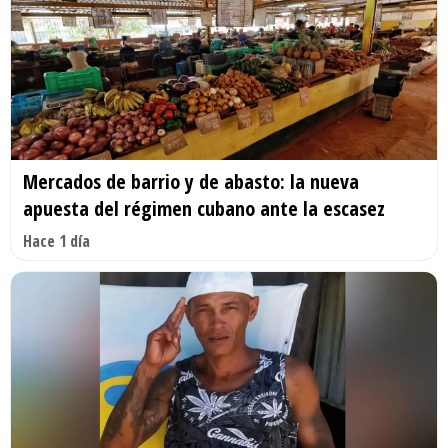
Mercados de barrio y de abasto: la nueva
apuesta del régimen cubano ante la escasez
Hace 1 día