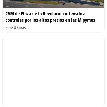
CAM de Plaza de la Revolución intensifica
controles por los altos precios en las Mipymes
Hace 8 horas