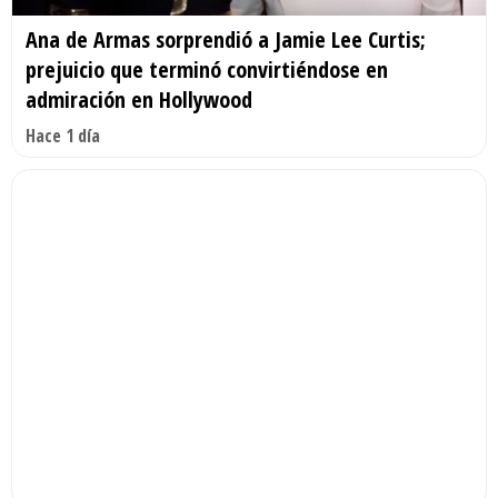
Ana de Armas sorprendió a Jamie Lee Curtis;
prejuicio que terminó convirtiéndose en
admiración en Hollywood
Hace 1 día