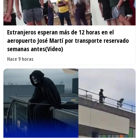
Extranjeros esperan más de 12 horas en el
aeropuerto José Martí por transporte reservado
semanas antes(Video)
Hace 9 horas