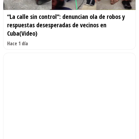
“La calle sin control”: denuncian ola de robos y
respuestas desesperadas de vecinos en
Cuba(Video)
Hace 1 día