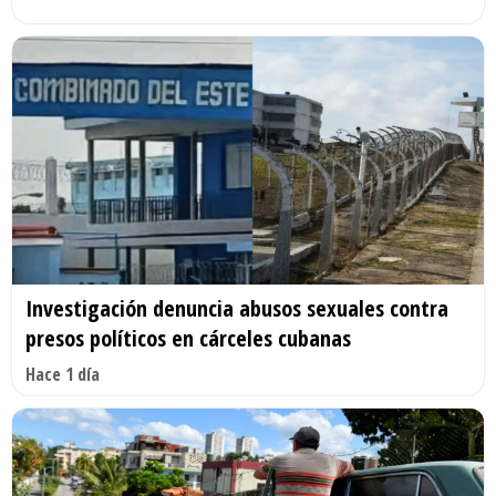
Investigación denuncia abusos sexuales contra
presos políticos en cárceles cubanas
Hace 1 día