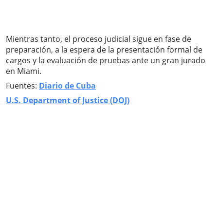
Mientras tanto, el proceso judicial sigue en fase de
preparación, a la espera de la presentación formal de
cargos y la evaluación de pruebas ante un gran jurado
en Miami.
Fuentes:
Diario de Cuba
U.S. Department of Justice (DOJ)