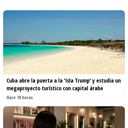
Cuba abre la puerta a la ‘Isla Trump’ y estudia un
megaproyecto turístico con capital árabe
Hace 10 horas