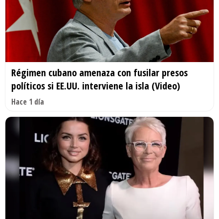
Régimen cubano amenaza con fusilar presos
políticos si EE.UU. interviene la isla (Video)
Hace 1 día