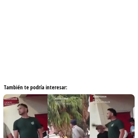
También te podría interesar: