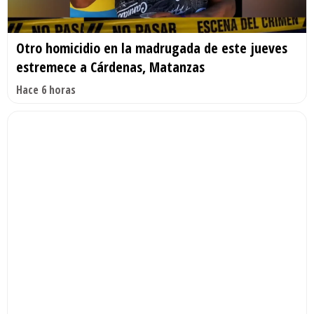
Otro homicidio en la madrugada de este jueves
estremece a Cárdenas, Matanzas
Hace 6 horas