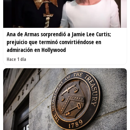
Ana de Armas sorprendió a Jamie Lee Curtis;
prejuicio que terminó convirtiéndose en
admiración en Hollywood
Hace 1 día