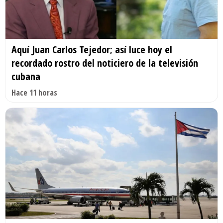
Aquí Juan Carlos Tejedor; así luce hoy el
recordado rostro del noticiero de la televisión
cubana
Hace 11 horas