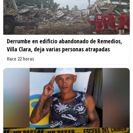
Derrumbe en edificio abandonado de Remedios,
Villa Clara, deja varias personas atrapadas
Hace 22 horas