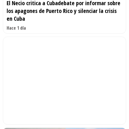
El Necio critica a Cubadebate por informar sobre
los apagones de Puerto Rico y silenciar la crisis
en Cuba
Hace 1 día