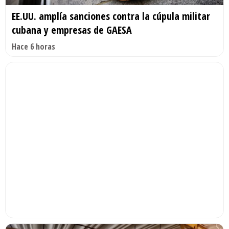
EE.UU. amplía sanciones contra la cúpula militar
cubana y empresas de GAESA
Hace 6 horas