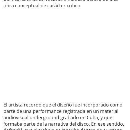
obra conceptual de carácter crítico.
El artista recordó que el diseño fue incorporado como
parte de una performance registrada en un material
audiovisual underground grabado en Cuba, y que
formaba parte de la narrativa del disco. En ese sentido,