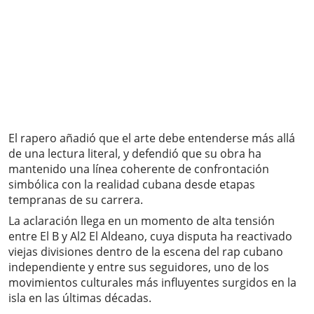
El rapero añadió que el arte debe entenderse más allá
de una lectura literal, y defendió que su obra ha
mantenido una línea coherente de confrontación
simbólica con la realidad cubana desde etapas
tempranas de su carrera.
La aclaración llega en un momento de alta tensión
entre El B y Al2 El Aldeano, cuya disputa ha reactivado
viejas divisiones dentro de la escena del rap cubano
independiente y entre sus seguidores, uno de los
movimientos culturales más influyentes surgidos en la
isla en las últimas décadas.