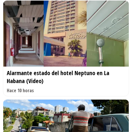
Alarmante estado del hotel Neptuno en La
Habana (Video)
Hace 10 horas