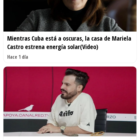
Mientras Cuba está a oscuras, la casa de Mariela
Castro estrena energía solar(Video)
Hace 1 día