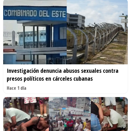
Investigación denuncia abusos sexuales contra
presos políticos en cárceles cubanas
Hace 1 día