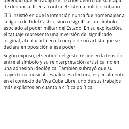
defendió que el trabajo se inscribe dentro de su etapa
de denuncia directa contra el sistema político cubano.
El B insistió en que la intención nunca fue homenajear a
la figura de Fidel Castro, sino resignificar un símbolo
asociado al poder militar del Estado. En su explicación,
el tatuaje representa una inversión del significado
original, al colocarlo en el cuerpo de un artista que se
declara en oposición a ese poder.
Según expuso, el sentido del gesto reside en la tensión
entre el símbolo y su reinterpretación artística, no en
una adhesión ideológica. También subrayó que su
trayectoria musical respalda esa lectura, especialmente
en el contexto de Viva Cuba Libre, uno de sus trabajos
más explícitos en cuanto a crítica política.