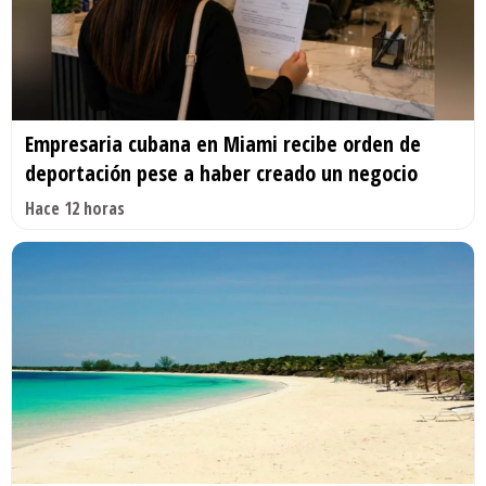
Empresaria cubana en Miami recibe orden de
deportación pese a haber creado un negocio
Hace 12 horas