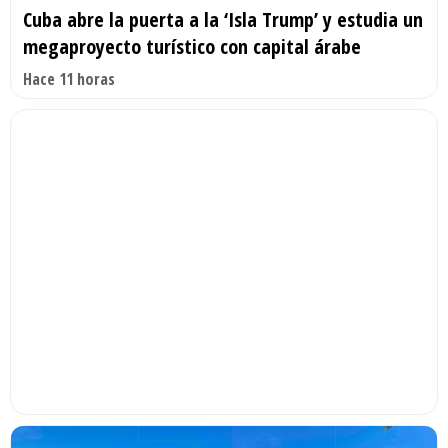
Cuba abre la puerta a la ‘Isla Trump’ y estudia un
megaproyecto turístico con capital árabe
Hace 11 horas