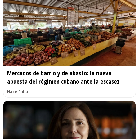
Mercados de barrio y de abasto: la nueva
apuesta del régimen cubano ante la escasez
Hace 1 día