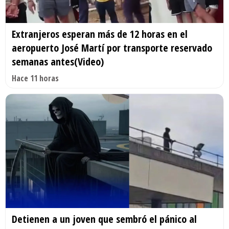
Extranjeros esperan más de 12 horas en el
aeropuerto José Martí por transporte reservado
semanas antes(Video)
Hace 11 horas
Detienen a un joven que sembró el pánico al