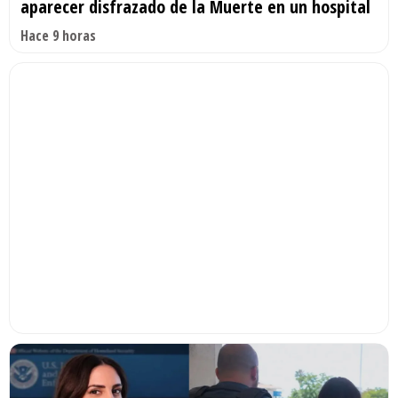
aparecer disfrazado de la Muerte en un hospital
Hace 9 horas