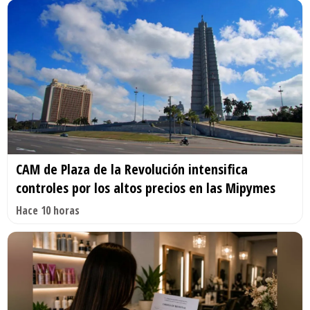
CAM de Plaza de la Revolución intensifica
controles por los altos precios en las Mipymes
Hace 10 horas