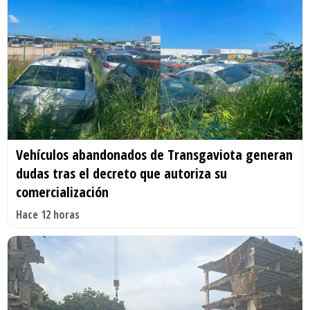
Vehículos abandonados de Transgaviota generan
dudas tras el decreto que autoriza su
comercialización
Hace 12 horas