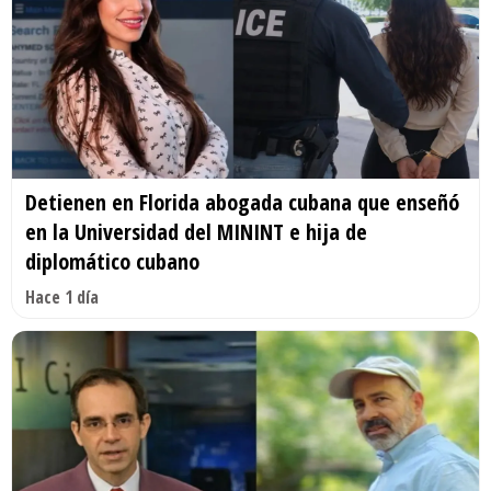
Detienen en Florida abogada cubana que enseñó
en la Universidad del MININT e hija de
diplomático cubano
Hace 1 día