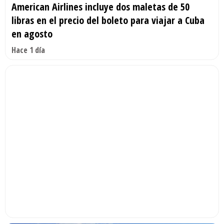
American Airlines incluye dos maletas de 50
libras en el precio del boleto para viajar a Cuba
en agosto
Hace 1 día