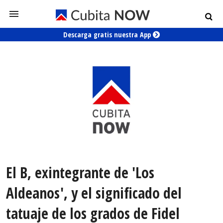
Descarga gratis nuestra App
El B, exintegrante de 'Los
Aldeanos', y el significado del
tatuaje de los grados de Fidel