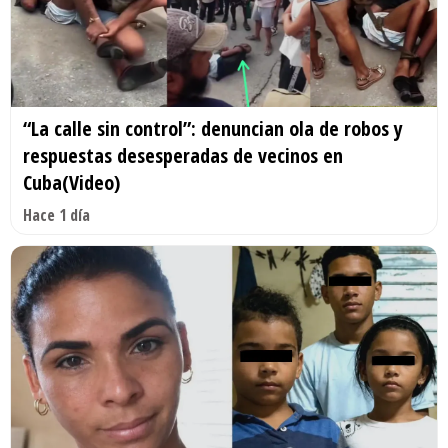
“La calle sin control”: denuncian ola de robos y
respuestas desesperadas de vecinos en
Cuba(Video)
Hace 1 día