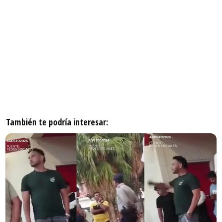
También te podría interesar: