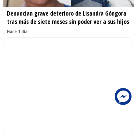
Denuncian grave deterioro de Lisandra Góngora
tras más de siete meses sin poder ver a sus hijos
Hace 1 día