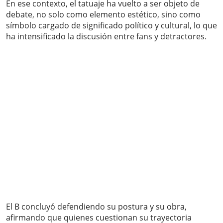
En ese contexto, el tatuaje ha vuelto a ser objeto de
debate, no solo como elemento estético, sino como
símbolo cargado de significado político y cultural, lo que
ha intensificado la discusión entre fans y detractores.
El B concluyó defendiendo su postura y su obra,
afirmando que quienes cuestionan su trayectoria