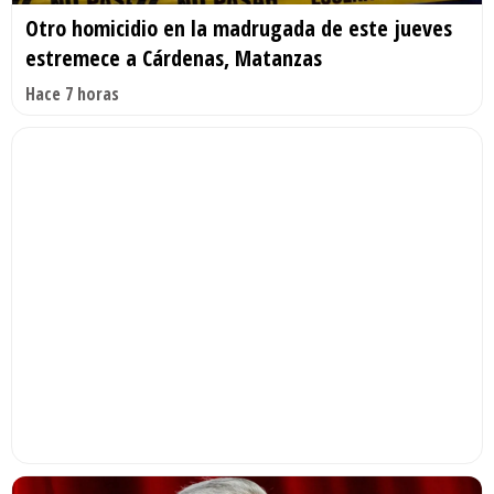
Otro homicidio en la madrugada de este jueves
estremece a Cárdenas, Matanzas
Hace 7 horas