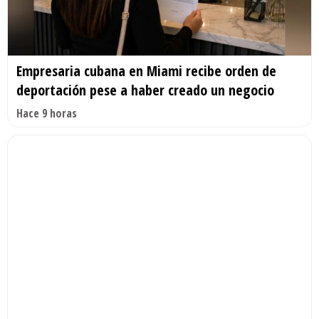
Empresaria cubana en Miami recibe orden de
deportación pese a haber creado un negocio
Hace 9 horas