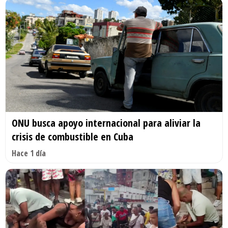
ONU busca apoyo internacional para aliviar la
crisis de combustible en Cuba
Hace 1 día