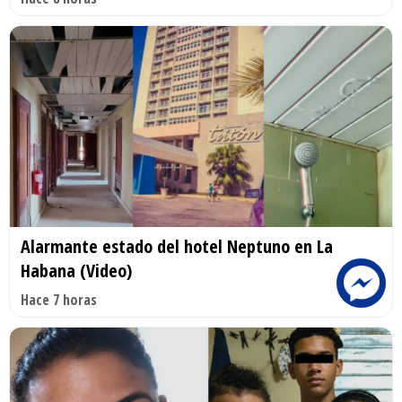
Alarmante estado del hotel Neptuno en La
Habana (Video)
Hace 7 horas