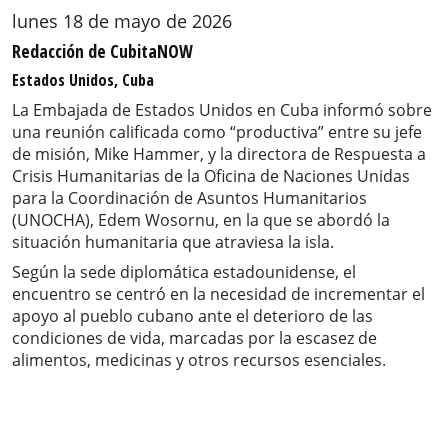
lunes 18 de mayo de 2026
Redacción de CubitaNOW
Estados Unidos, Cuba
La Embajada de Estados Unidos en Cuba informó sobre
una reunión calificada como “productiva” entre su jefe
de misión, Mike Hammer, y la directora de Respuesta a
Crisis Humanitarias de la Oficina de Naciones Unidas
para la Coordinación de Asuntos Humanitarios
(UNOCHA), Edem Wosornu, en la que se abordó la
situación humanitaria que atraviesa la isla.
Según la sede diplomática estadounidense, el
encuentro se centró en la necesidad de incrementar el
apoyo al pueblo cubano ante el deterioro de las
condiciones de vida, marcadas por la escasez de
alimentos, medicinas y otros recursos esenciales.