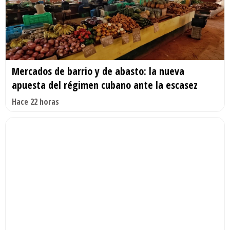
Mercados de barrio y de abasto: la nueva
apuesta del régimen cubano ante la escasez
Hace 22 horas