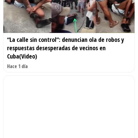
“La calle sin control”: denuncian ola de robos y
respuestas desesperadas de vecinos en
Cuba(Video)
Hace 1 día