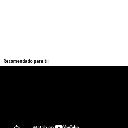
Recomendado para ti: