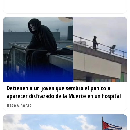
Detienen a un joven que sembró el pánico al
aparecer disfrazado de la Muerte en un hospital
Hace 6 horas