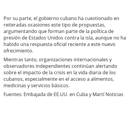
Por su parte, el gobierno cubano ha cuestionado en
reiteradas ocasiones este tipo de propuestas,
argumentando que forman parte de la política de
presión de Estados Unidos contra la isla, aunque no ha
habido una respuesta oficial reciente a este nuevo
ofrecimiento.
Mientras tanto, organizaciones internacionales y
observadores independientes continúan alertando
sobre el impacto de la crisis en la vida diaria de los
cubanos, especialmente en el acceso a alimentos,
medicinas y servicios básicos.
Fuentes: Embajada de EE.UU. en Cuba y Martí Noticias