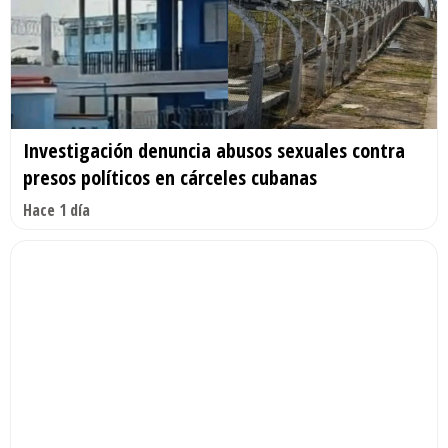
Investigación denuncia abusos sexuales contra
presos políticos en cárceles cubanas
Hace 1 día