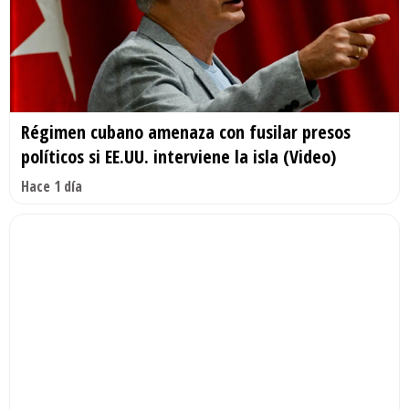
Régimen cubano amenaza con fusilar presos
políticos si EE.UU. interviene la isla (Video)
Hace 1 día