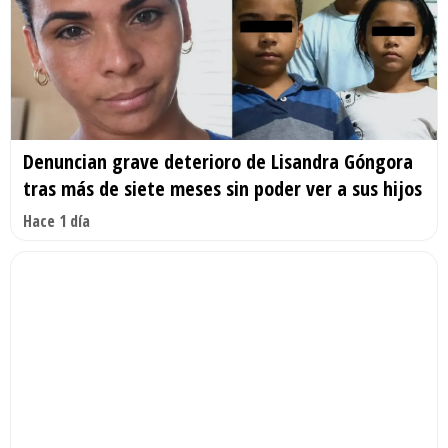
Denuncian grave deterioro de Lisandra Góngora
tras más de siete meses sin poder ver a sus hijos
Hace 1 día