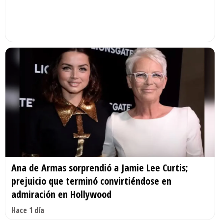
Ana de Armas sorprendió a Jamie Lee Curtis;
prejuicio que terminó convirtiéndose en
admiración en Hollywood
Hace 1 día