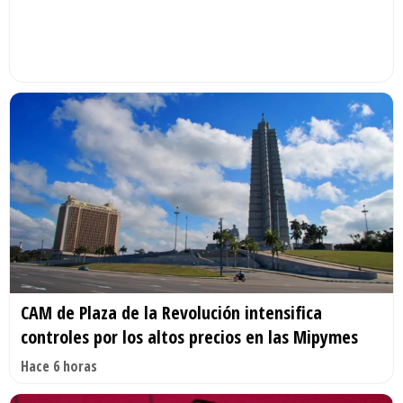
CAM de Plaza de la Revolución intensifica
controles por los altos precios en las Mipymes
Hace 6 horas