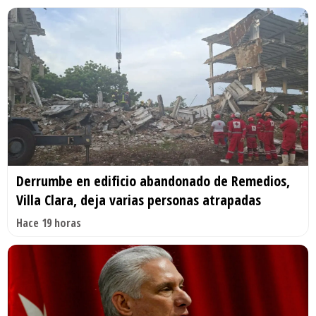
Derrumbe en edificio abandonado de Remedios,
Villa Clara, deja varias personas atrapadas
Hace 19 horas