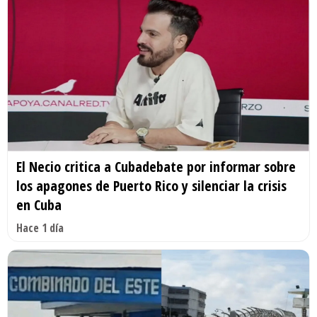
El Necio critica a Cubadebate por informar sobre
los apagones de Puerto Rico y silenciar la crisis
en Cuba
Hace 1 día