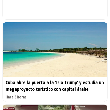
Cuba abre la puerta a la ‘Isla Trump’ y estudia un
megaproyecto turístico con capital árabe
Hace 8 horas