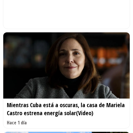
Mientras Cuba está a oscuras, la casa de Mariela
Castro estrena energía solar(Video)
Hace 1 día