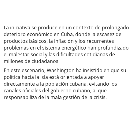
La iniciativa se produce en un contexto de prolongado
deterioro económico en Cuba, donde la escasez de
productos básicos, la inflación y los recurrentes
problemas en el sistema energético han profundizado
el malestar social y las dificultades cotidianas de
millones de ciudadanos.
En este escenario, Washington ha insistido en que su
política hacia la isla está orientada a apoyar
directamente a la población cubana, evitando los
canales oficiales del gobierno cubano, al que
responsabiliza de la mala gestión de la crisis.