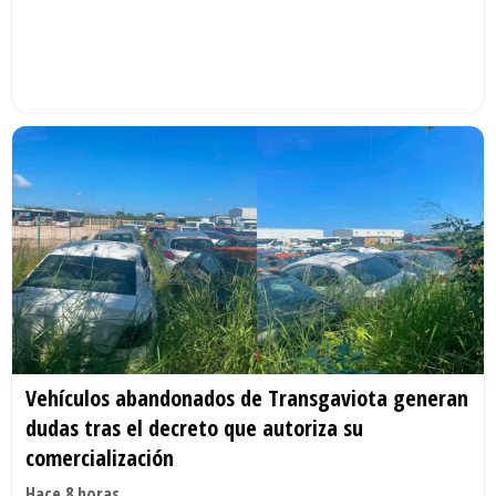
Vehículos abandonados de Transgaviota generan
dudas tras el decreto que autoriza su
comercialización
Hace 8 horas