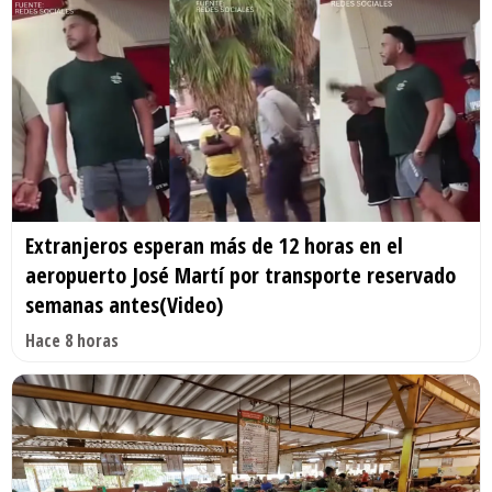
Extranjeros esperan más de 12 horas en el
aeropuerto José Martí por transporte reservado
semanas antes(Video)
Hace 8 horas