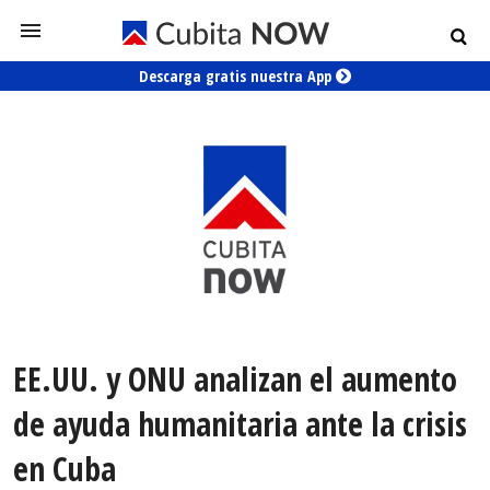
Descarga gratis nuestra App
EE.UU. y ONU analizan el aumento
de ayuda humanitaria ante la crisis
en Cuba