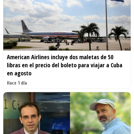
American Airlines incluye dos maletas de 50
libras en el precio del boleto para viajar a Cuba
en agosto
Hace 1 día