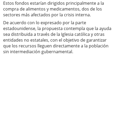
Estos fondos estarían dirigidos principalmente a la
compra de alimentos y medicamentos, dos de los
sectores más afectados por la crisis interna.
De acuerdo con lo expresado por la parte
estadounidense, la propuesta contempla que la ayuda
sea distribuida a través de la Iglesia católica y otras
entidades no estatales, con el objetivo de garantizar
que los recursos lleguen directamente a la población
sin intermediación gubernamental.