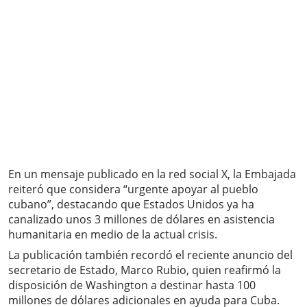
En un mensaje publicado en la red social X, la Embajada
reiteró que considera “urgente apoyar al pueblo
cubano”, destacando que Estados Unidos ya ha
canalizado unos 3 millones de dólares en asistencia
humanitaria en medio de la actual crisis.
La publicación también recordó el reciente anuncio del
secretario de Estado, Marco Rubio, quien reafirmó la
disposición de Washington a destinar hasta 100
millones de dólares adicionales en ayuda para Cuba.