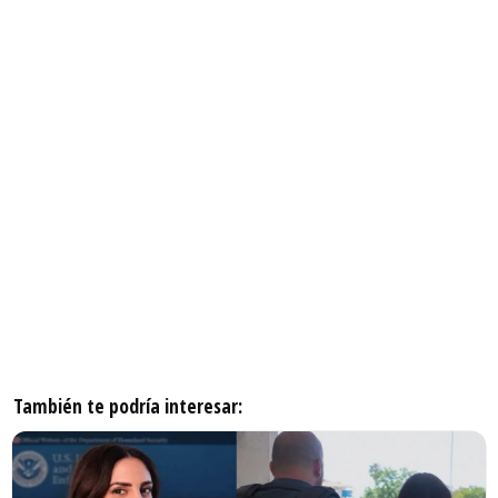
También te podría interesar: