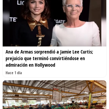
Ana de Armas sorprendió a Jamie Lee Curtis;
prejuicio que terminó convirtiéndose en
admiración en Hollywood
Hace 1 día