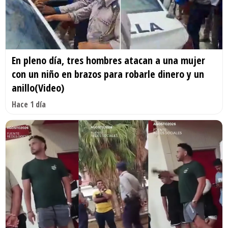
En pleno día, tres hombres atacan a una mujer
con un niño en brazos para robarle dinero y un
anillo(Video)
Hace 1 día