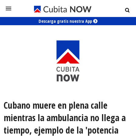
Descarga gratis nuestra App
Cubano muere en plena calle
mientras la ambulancia no llega a
tiempo, ejemplo de la 'potencia