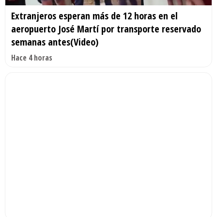
Extranjeros esperan más de 12 horas en el
aeropuerto José Martí por transporte reservado
semanas antes(Video)
Hace 4 horas