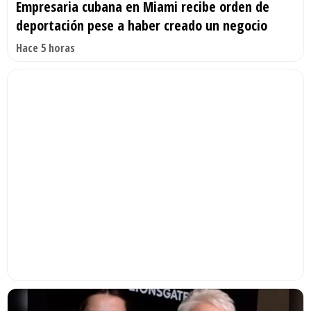
Empresaria cubana en Miami recibe orden de
deportación pese a haber creado un negocio
Hace 5 horas