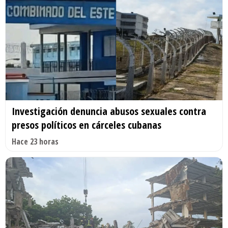
Investigación denuncia abusos sexuales contra
presos políticos en cárceles cubanas
Hace 23 horas