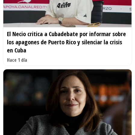
El Necio critica a Cubadebate por informar sobre
los apagones de Puerto Rico y silenciar la crisis
en Cuba
Hace 1 día