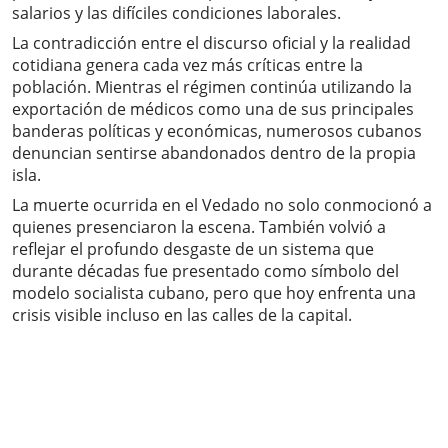
salarios y las difíciles condiciones laborales.
La contradicción entre el discurso oficial y la realidad
cotidiana genera cada vez más críticas entre la
población. Mientras el régimen continúa utilizando la
exportación de médicos como una de sus principales
banderas políticas y económicas, numerosos cubanos
denuncian sentirse abandonados dentro de la propia
isla.
La muerte ocurrida en el Vedado no solo conmocionó a
quienes presenciaron la escena. También volvió a
reflejar el profundo desgaste de un sistema que
durante décadas fue presentado como símbolo del
modelo socialista cubano, pero que hoy enfrenta una
crisis visible incluso en las calles de la capital.