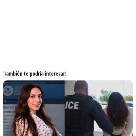
También te podría interesar: