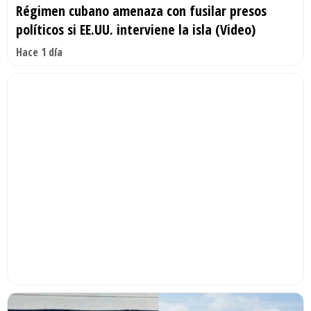
Régimen cubano amenaza con fusilar presos
políticos si EE.UU. interviene la isla (Video)
Hace 1 día