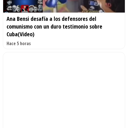
Ana Bensi desafía a los defensores del
comunismo con un duro testimonio sobre
Cuba(Video)
Hace 5 horas