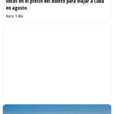
libras en el precio del boleto para viajar a Cuba
en agosto
Hace 1 día