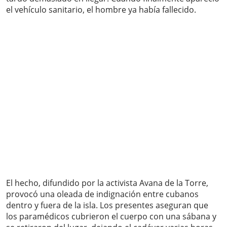
el vehículo sanitario, el hombre ya había fallecido.
El hecho, difundido por la activista Avana de la Torre,
provocó una oleada de indignación entre cubanos
dentro y fuera de la isla. Los presentes aseguran que
los paramédicos cubrieron el cuerpo con una sábana y