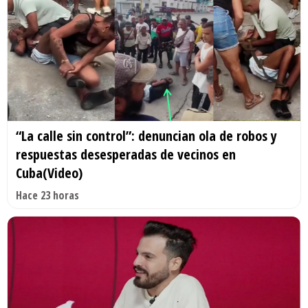
“La calle sin control”: denuncian ola de robos y
respuestas desesperadas de vecinos en
Cuba(Video)
Hace 23 horas