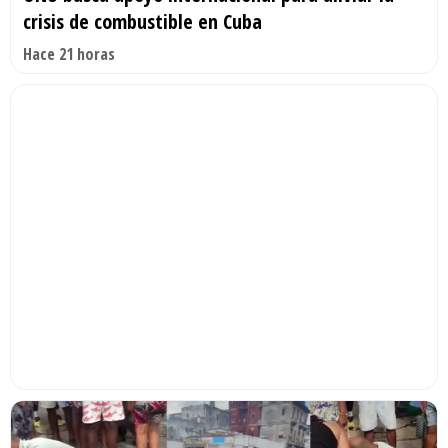
crisis de combustible en Cuba
Hace 21 horas