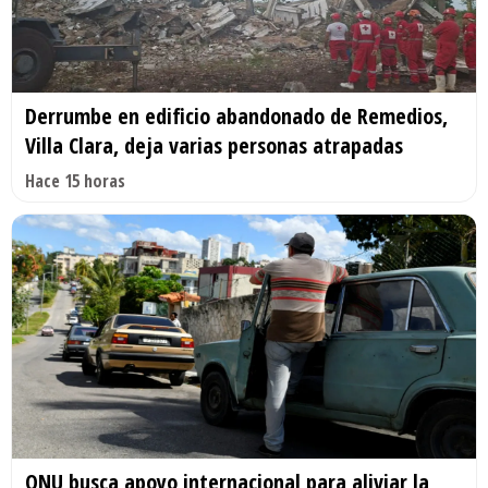
Derrumbe en edificio abandonado de Remedios,
Villa Clara, deja varias personas atrapadas
Hace 15 horas
ONU busca apoyo internacional para aliviar la