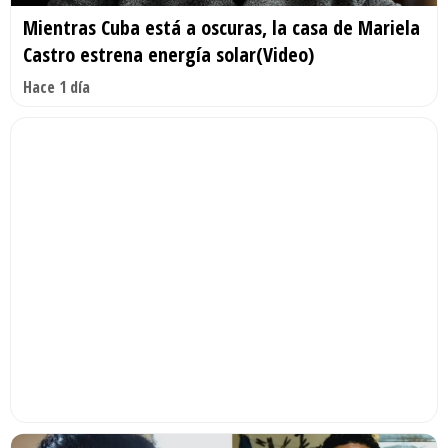
Mientras Cuba está a oscuras, la casa de Mariela
Castro estrena energía solar(Video)
Hace 1 día