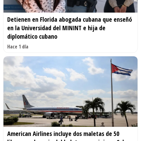
Detienen en Florida abogada cubana que enseñó
en la Universidad del MININT e hija de
diplomático cubano
Hace 1 día
American Airlines incluye dos maletas de 50