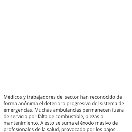
Médicos y trabajadores del sector han reconocido de
forma anónima el deterioro progresivo del sistema de
emergencias. Muchas ambulancias permanecen fuera
de servicio por falta de combustible, piezas o
mantenimiento. A esto se suma el éxodo masivo de
profesionales de la salud, provocado por los bajos