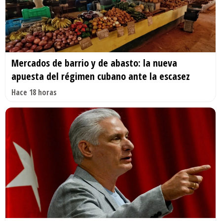
Mercados de barrio y de abasto: la nueva
apuesta del régimen cubano ante la escasez
Hace 18 horas