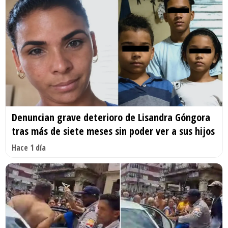
Denuncian grave deterioro de Lisandra Góngora
tras más de siete meses sin poder ver a sus hijos
Hace 1 día