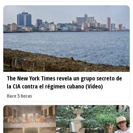
The New York Times revela un grupo secreto de
la CIA contra el régimen cubano (Video)
Hace 5 horas