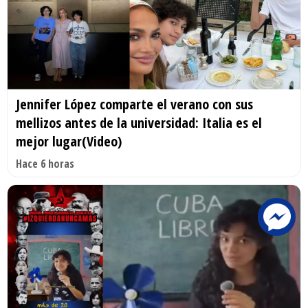
Jennifer López comparte el verano con sus
mellizos antes de la universidad: Italia es el
mejor lugar(Video)
Hace 6 horas