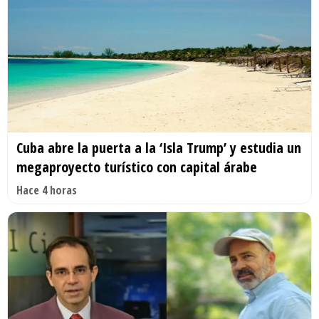
Cuba abre la puerta a la ‘Isla Trump’ y estudia un
megaproyecto turístico con capital árabe
Hace 4 horas