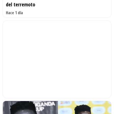
del terremoto
Hace 1 día