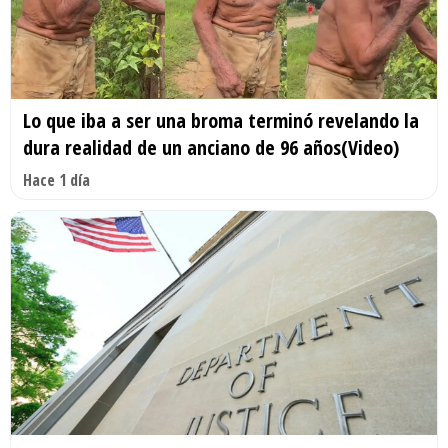
Lo que iba a ser una broma terminó revelando la
dura realidad de un anciano de 96 años(Video)
Hace 1 día