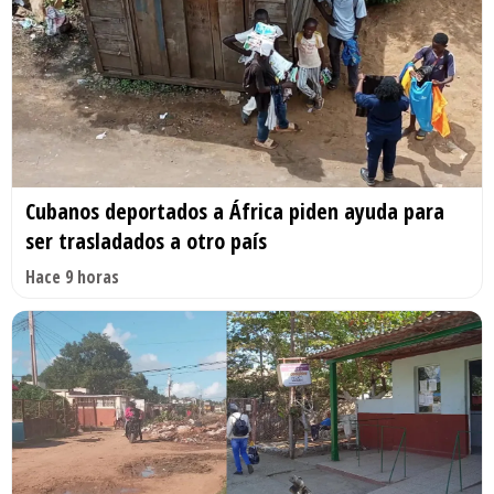
Cubanos deportados a África piden ayuda para
ser trasladados a otro país
Hace 9 horas