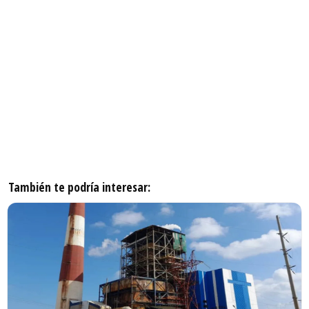
También te podría interesar: