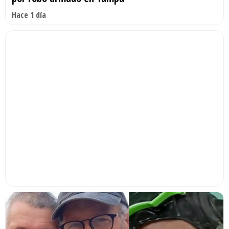
Hace 1 día