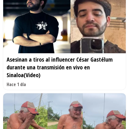
Asesinan a tiros al influencer César Gastélum
durante una transmisión en vivo en
Sinaloa(Video)
Hace 1 día