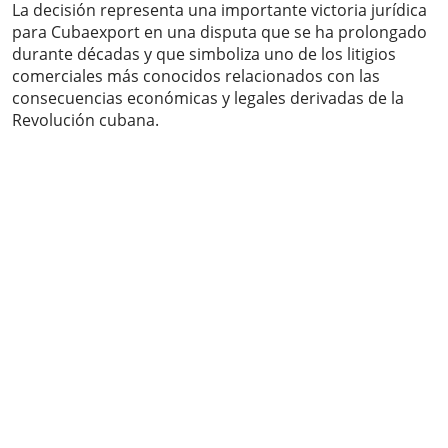
La decisión representa una importante victoria jurídica
para Cubaexport en una disputa que se ha prolongado
durante décadas y que simboliza uno de los litigios
comerciales más conocidos relacionados con las
consecuencias económicas y legales derivadas de la
Revolución cubana.