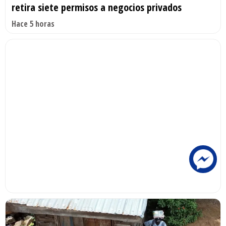
retira siete permisos a negocios privados
Hace 5 horas