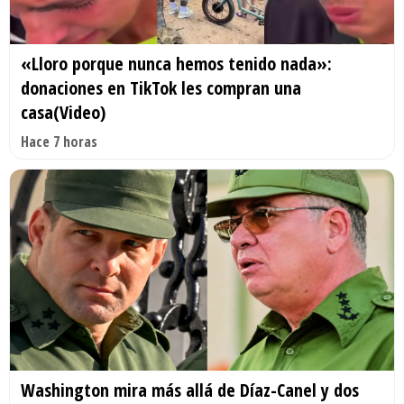
«Lloro porque nunca hemos tenido nada»:
donaciones en TikTok les compran una
casa(Video)
Hace 7 horas
Washington mira más allá de Díaz-Canel y dos