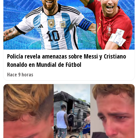
Policía revela amenazas sobre Messi y Cristiano
Ronaldo en Mundial de Fútbol
Hace 9 horas