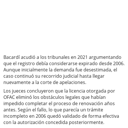
Bacardí acudió a los tribunales en 2021 argumentando
que el registro debía considerarse expirado desde 2006.
Aunque inicialmente la demanda fue desestimada, el
caso continuó su recorrido judicial hasta llegar
nuevamente a la corte de apelaciones.
Los jueces concluyeron que la licencia otorgada por
OFAC eliminó los obstáculos legales que habían
impedido completar el proceso de renovación años
antes. Según el fallo, lo que parecía un trámite
incompleto en 2006 quedó validado de forma efectiva
con la autorización concedida posteriormente.