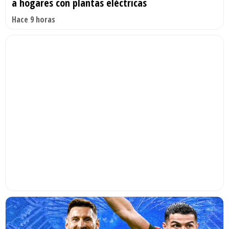
a hogares con plantas eléctricas
Hace 9 horas