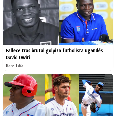
Fallece tras brutal golpiza futbolista ugandés
David Owiri
Hace 1 día