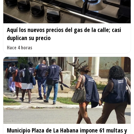
Aquí los nuevos precios del gas de la calle; casi
duplican su precio
Hace 4 horas
Municipio Plaza de La Habana impone 61 multas y