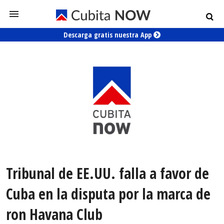
Descarga gratis nuestra App
Tribunal de EE.UU. falla a favor de
Cuba en la disputa por la marca de
ron Havana Club