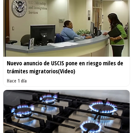
Nuevo anuncio de USCIS pone en riesgo miles de
trámites migratorios(Video)
Hace 1 día