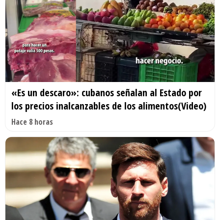
«Es un descaro»: cubanos señalan al Estado por
los precios inalcanzables de los alimentos(Video)
Hace 8 horas