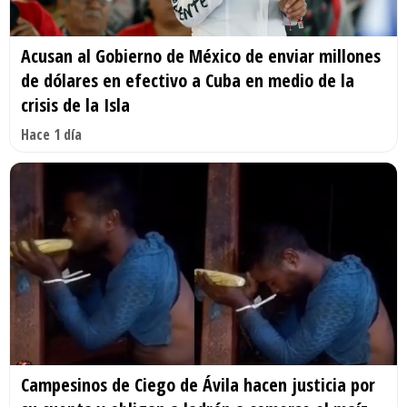
Acusan al Gobierno de México de enviar millones
de dólares en efectivo a Cuba en medio de la
crisis de la Isla
Hace 1 día
Campesinos de Ciego de Ávila hacen justicia por