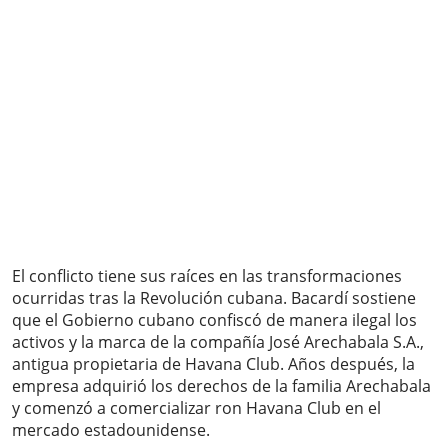
El conflicto tiene sus raíces en las transformaciones
ocurridas tras la Revolución cubana. Bacardí sostiene
que el Gobierno cubano confiscó de manera ilegal los
activos y la marca de la compañía José Arechabala S.A.,
antigua propietaria de Havana Club. Años después, la
empresa adquirió los derechos de la familia Arechabala
y comenzó a comercializar ron Havana Club en el
mercado estadounidense.