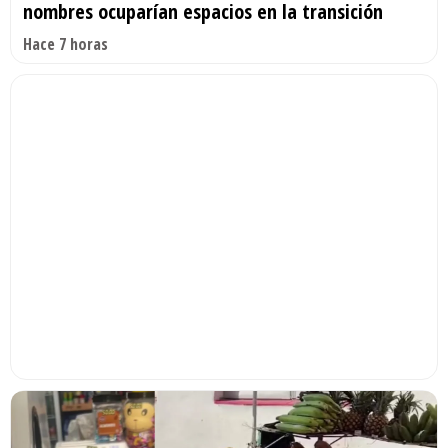
nombres ocuparían espacios en la transición
Hace 7 horas