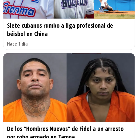
Siete cubanos rumbo a liga profesional de
béisbol en China
Hace 1 día
De los “Hombres Nuevos” de Fidel a un arresto
por robo armado en Tampa