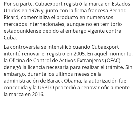
Por su parte, Cubaexport registró la marca en Estados
Unidos en 1976 y, junto con la firma francesa Pernod
Ricard, comercializa el producto en numerosos
mercados internacionales, aunque no en territorio
estadounidense debido al embargo vigente contra
Cuba.
La controversia se intensificó cuando Cubaexport
intentó renovar el registro en 2005. En aquel momento,
la Oficina de Control de Activos Extranjeros (OFAC)
denegó la licencia necesaria para realizar el trámite. Sin
embargo, durante los últimos meses de la
administración de Barack Obama, la autorización fue
concedida y la USPTO procedió a renovar oficialmente
la marca en 2016.