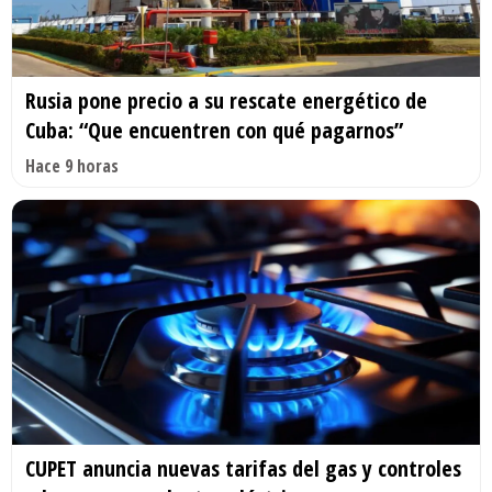
Rusia pone precio a su rescate energético de
Cuba: “Que encuentren con qué pagarnos”
Hace 9 horas
CUPET anuncia nuevas tarifas del gas y controles