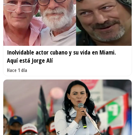
Inolvidable actor cubano y su vida en Miami.
Aquí está Jorge Alí
Hace 1 día