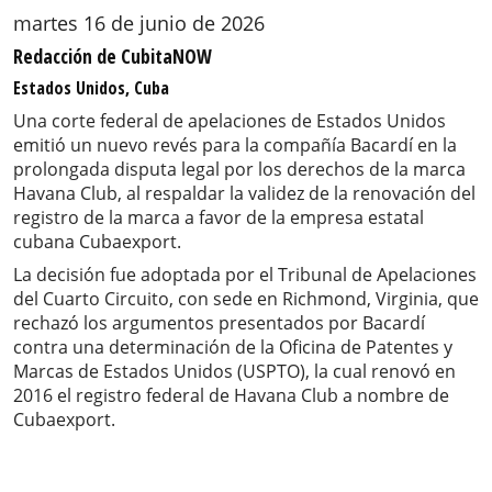
martes 16 de junio de 2026
Redacción de CubitaNOW
Estados Unidos, Cuba
Una corte federal de apelaciones de Estados Unidos
emitió un nuevo revés para la compañía Bacardí en la
prolongada disputa legal por los derechos de la marca
Havana Club, al respaldar la validez de la renovación del
registro de la marca a favor de la empresa estatal
cubana Cubaexport.
La decisión fue adoptada por el Tribunal de Apelaciones
del Cuarto Circuito, con sede en Richmond, Virginia, que
rechazó los argumentos presentados por Bacardí
contra una determinación de la Oficina de Patentes y
Marcas de Estados Unidos (USPTO), la cual renovó en
2016 el registro federal de Havana Club a nombre de
Cubaexport.