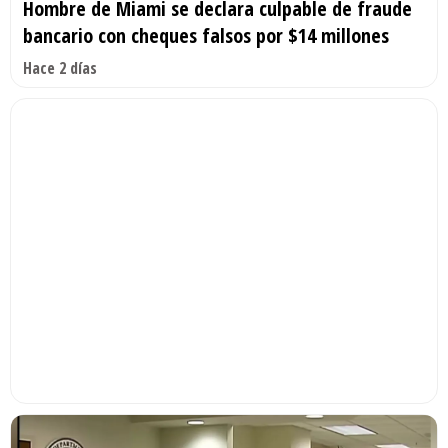
Hombre de Miami se declara culpable de fraude
bancario con cheques falsos por $14 millones
Hace 2 días