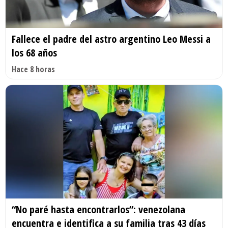
Fallece el padre del astro argentino Leo Messi a
los 68 años
Hace 8 horas
“No paré hasta encontrarlos”: venezolana
encuentra e identifica a su familia tras 43 días