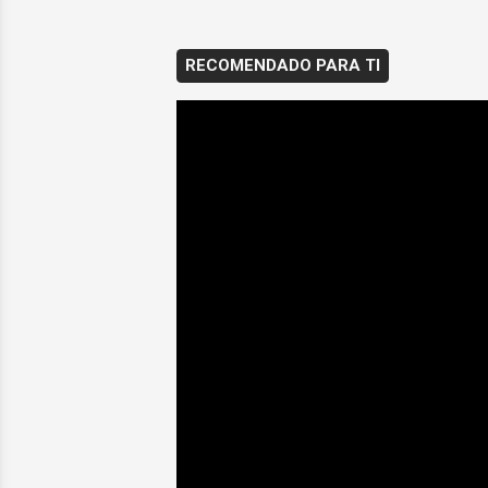
RECOMENDADO PARA TI