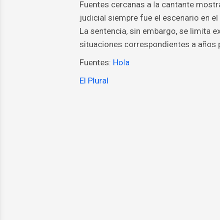
Fuentes cercanas a la cantante mostrar
judicial siempre fue el escenario en 
La sentencia, sin embargo, se limita e
situaciones correspondientes a años 
Fuentes:
Hola
El Plural