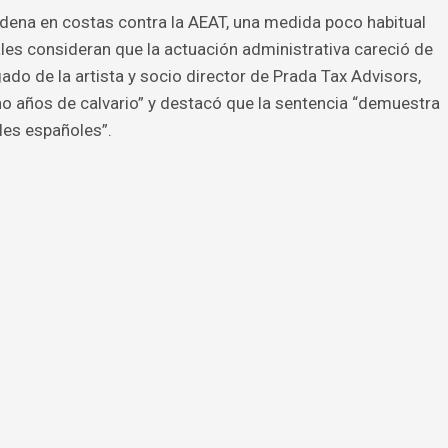
dena en costas contra la AEAT, una medida poco habitual
ales consideran que la actuación administrativa careció de
ado de la artista y socio director de Prada Tax Advisors,
o años de calvario” y destacó que la sentencia “demuestra
ales españoles”.