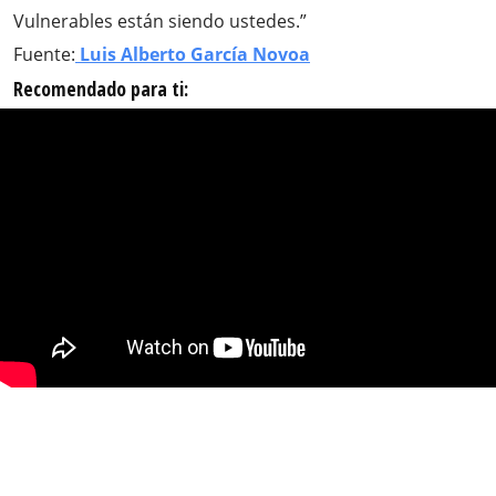
Vulnerables están siendo ustedes.”
Fuente:
Luis Alberto García Novoa
Recomendado para ti: