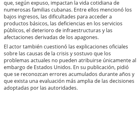
que, según expuso, impactan la vida cotidiana de
numerosas familias cubanas. Entre ellos mencionó los
bajos ingresos, las dificultades para acceder a
productos básicos, las deficiencias en los servicios
públicos, el deterioro de infraestructuras y las
afectaciones derivadas de los apagones.
El actor también cuestionó las explicaciones oficiales
sobre las causas de la crisis y sostuvo que los
problemas actuales no pueden atribuirse únicamente al
embargo de Estados Unidos. En su publicación, pidió
que se reconozcan errores acumulados durante años y
que exista una evaluación más amplia de las decisiones
adoptadas por las autoridades.