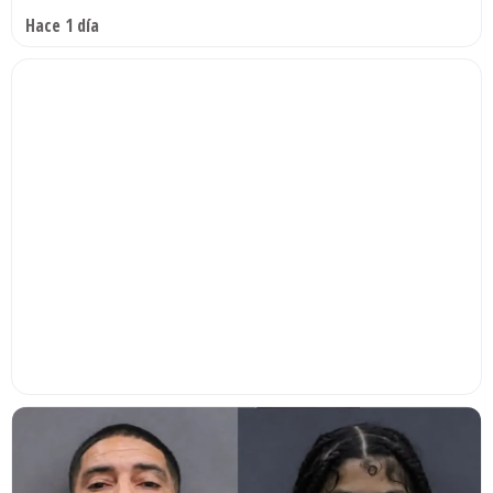
Hace 1 día