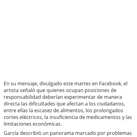
En su mensaje, divulgado este martes en Facebook, el
artista señaló que quienes ocupan posiciones de
responsabilidad deberían experimentar de manera
directa las dificultades que afectan a los ciudadanos,
entre ellas la escasez de alimentos, los prolongados
cortes eléctricos, la insuficiencia de medicamentos y las
limitaciones económicas.
García describió un panorama marcado por problemas