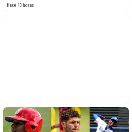
Hace 13 horas