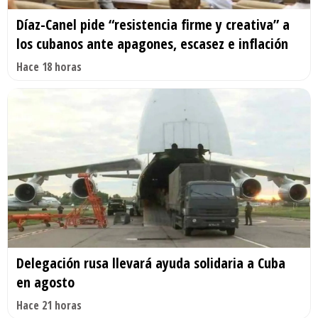
Díaz-Canel pide “resistencia firme y creativa” a
los cubanos ante apagones, escasez e inflación
Hace 18 horas
Delegación rusa llevará ayuda solidaria a Cuba
en agosto
Hace 21 horas