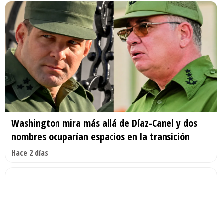
Washington mira más allá de Díaz-Canel y dos
nombres ocuparían espacios en la transición
Hace 2 días