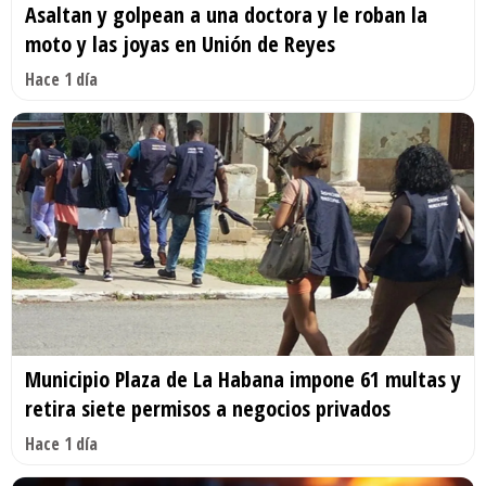
Asaltan y golpean a una doctora y le roban la
moto y las joyas en Unión de Reyes
Hace 1 día
Municipio Plaza de La Habana impone 61 multas y
retira siete permisos a negocios privados
Hace 1 día