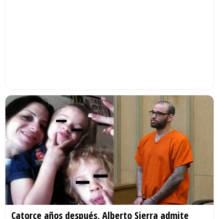
Catorce años después, Alberto Sierra admite