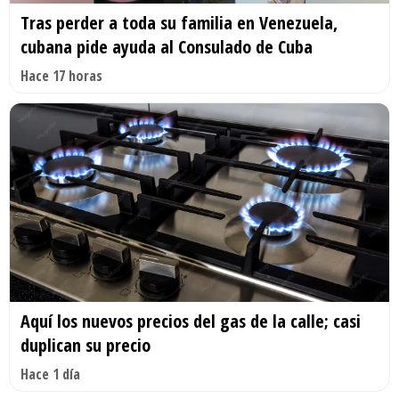
Tras perder a toda su familia en Venezuela,
cubana pide ayuda al Consulado de Cuba
Hace 17 horas
Aquí los nuevos precios del gas de la calle; casi
duplican su precio
Hace 1 día