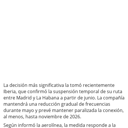
La decisión más significativa la tomó recientemente
Iberia, que confirmó la suspensión temporal de su ruta
entre Madrid y La Habana a partir de junio. La compañía
mantendrá una reducción gradual de frecuencias
durante mayo y prevé mantener paralizada la conexión,
al menos, hasta noviembre de 2026.
Según informó la aerolínea, la medida responde a la