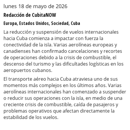
lunes 18 de mayo de 2026
Redacción de CubitaNOW
Europa, Estados Unidos, Sociedad, Cuba
La reducción y suspensión de vuelos internacionales
hacia Cuba comienza a impactar con fuerza la
conectividad de la isla. Varias aerolíneas europeas y
canadienses han confirmado cancelaciones y recortes
de operaciones debido a la crisis de combustible, el
descenso del turismo y las dificultades logísticas en los
aeropuertos cubanos.
El transporte aéreo hacia Cuba atraviesa uno de sus
momentos más complejos en los últimos años. Varias
aerolíneas internacionales han comenzado a suspender
o reducir sus operaciones con la isla, en medio de una
creciente crisis de combustible, caída de pasajeros y
problemas operativos que afectan directamente la
estabilidad de los vuelos.