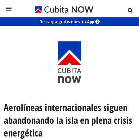
Descarga gratis nuestra App
Aerolíneas internacionales siguen
abandonando la isla en plena crisis
energética