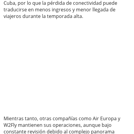
Cuba, por lo que la pérdida de conectividad puede
traducirse en menos ingresos y menor llegada de
viajeros durante la temporada alta.
Mientras tanto, otras compañías como Air Europa y
W2Fly mantienen sus operaciones, aunque bajo
constante revisión debido al complejo panorama