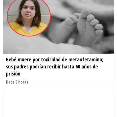
Bebé muere por toxicidad de metanfetamina;
sus padres podrían recibir hasta 60 años de
prisión
Hace 3 horas