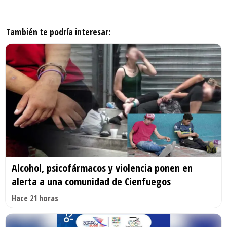
También te podría interesar:
Alcohol, psicofármacos y violencia ponen en
alerta a una comunidad de Cienfuegos
Hace 21 horas