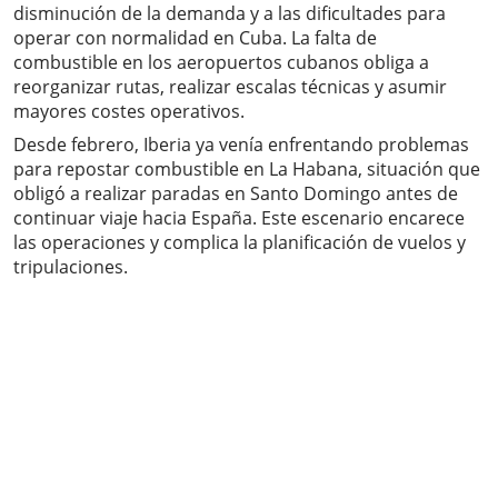
disminución de la demanda y a las dificultades para
operar con normalidad en Cuba. La falta de
combustible en los aeropuertos cubanos obliga a
reorganizar rutas, realizar escalas técnicas y asumir
mayores costes operativos.
Desde febrero, Iberia ya venía enfrentando problemas
para repostar combustible en La Habana, situación que
obligó a realizar paradas en Santo Domingo antes de
continuar viaje hacia España. Este escenario encarece
las operaciones y complica la planificación de vuelos y
tripulaciones.