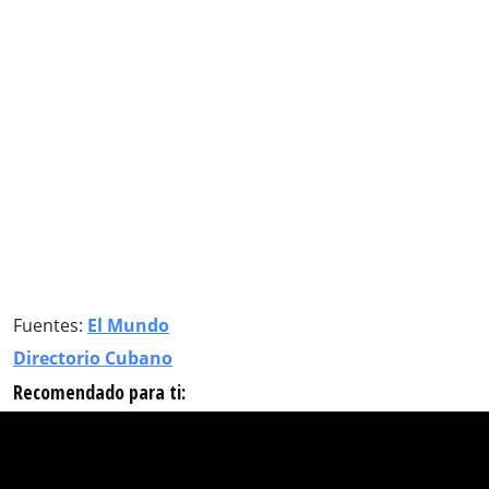
Fuentes:
El Mundo
Directorio Cubano
Recomendado para ti: