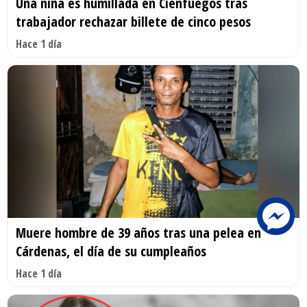
Una niña es humillada en Cienfuegos tras
trabajador rechazar billete de cinco pesos
Hace 1 día
Muere hombre de 39 años tras una pelea en
Cárdenas, el día de su cumpleaños
Hace 1 día