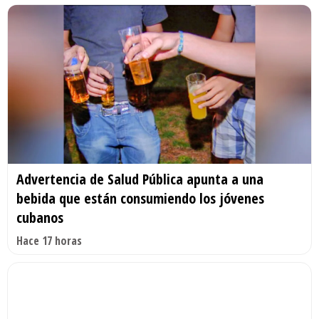
Advertencia de Salud Pública apunta a una
bebida que están consumiendo los jóvenes
cubanos
Hace 17 horas