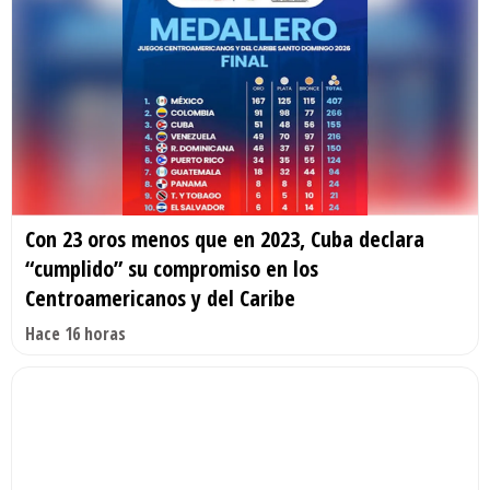
Con 23 oros menos que en 2023, Cuba declara
“cumplido” su compromiso en los
Centroamericanos y del Caribe
Hace 16 horas