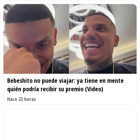
Bebeshito no puede viajar: ya tiene en mente
quién podría recibir su premio (Video)
Hace 22 horas