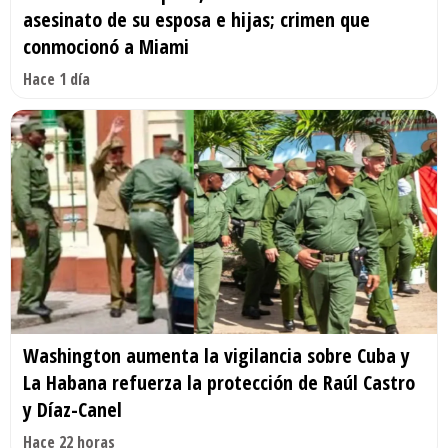
asesinato de su esposa e hijas; crimen que
conmocionó a Miami
Hace 1 día
Washington aumenta la vigilancia sobre Cuba y
La Habana refuerza la protección de Raúl Castro
y Díaz-Canel
Hace 22 horas