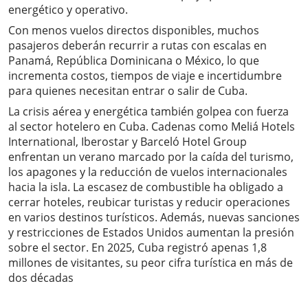
energético y operativo.
Con menos vuelos directos disponibles, muchos
pasajeros deberán recurrir a rutas con escalas en
Panamá, República Dominicana o México, lo que
incrementa costos, tiempos de viaje e incertidumbre
para quienes necesitan entrar o salir de Cuba.
La crisis aérea y energética también golpea con fuerza
al sector hotelero en Cuba. Cadenas como Meliá Hotels
International, Iberostar y Barceló Hotel Group
enfrentan un verano marcado por la caída del turismo,
los apagones y la reducción de vuelos internacionales
hacia la isla. La escasez de combustible ha obligado a
cerrar hoteles, reubicar turistas y reducir operaciones
en varios destinos turísticos. Además, nuevas sanciones
y restricciones de Estados Unidos aumentan la presión
sobre el sector. En 2025, Cuba registró apenas 1,8
millones de visitantes, su peor cifra turística en más de
dos décadas