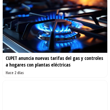
CUPET anuncia nuevas tarifas del gas y controles
a hogares con plantas eléctricas
Hace 2 días