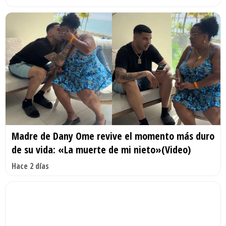
Madre de Dany Ome revive el momento más duro
de su vida: «La muerte de mi nieto»(Video)
Hace 2 días