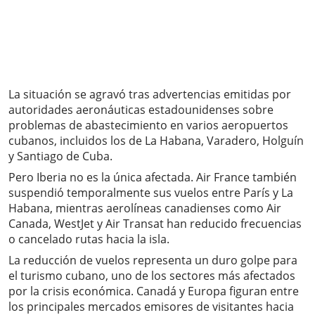
La situación se agravó tras advertencias emitidas por
autoridades aeronáuticas estadounidenses sobre
problemas de abastecimiento en varios aeropuertos
cubanos, incluidos los de La Habana, Varadero, Holguín
y Santiago de Cuba.
Pero Iberia no es la única afectada. Air France también
suspendió temporalmente sus vuelos entre París y La
Habana, mientras aerolíneas canadienses como Air
Canada, WestJet y Air Transat han reducido frecuencias
o cancelado rutas hacia la isla.
La reducción de vuelos representa un duro golpe para
el turismo cubano, uno de los sectores más afectados
por la crisis económica. Canadá y Europa figuran entre
los principales mercados emisores de visitantes hacia