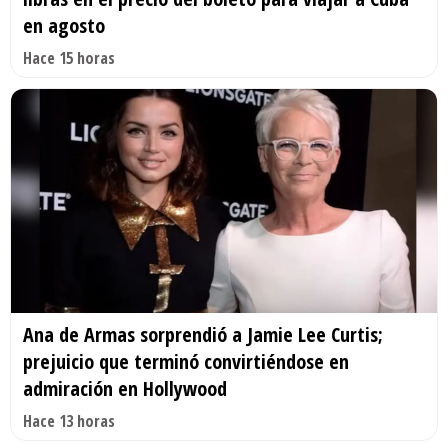
en agosto
Hace 15 horas
Ana de Armas sorprendió a Jamie Lee Curtis;
prejuicio que terminó convirtiéndose en
admiración en Hollywood
Hace 13 horas