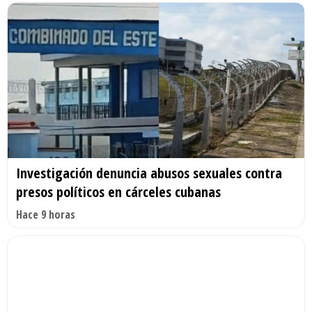
Investigación denuncia abusos sexuales contra
presos políticos en cárceles cubanas
Hace 9 horas