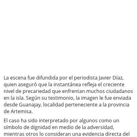
La escena fue difundida por el periodista Javier Díaz,
quien aseguró que la instantánea refleja el creciente
nivel de precariedad que enfrentan muchos ciudadanos
en la isla. Según su testimonio, la imagen le fue enviada
desde Guanajay, localidad perteneciente a la provincia
de Artemisa.
El caso ha sido interpretado por algunos como un
símbolo de dignidad en medio de la adversidad,
mientras otros lo consideran una evidencia directa del