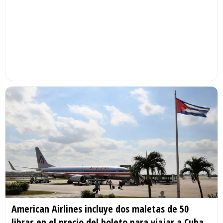
American Airlines incluye dos maletas de 50
libras en el precio del boleto para viajar a Cuba