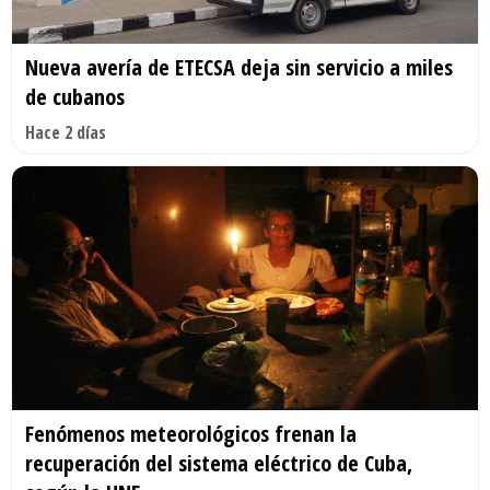
Nueva avería de ETECSA deja sin servicio a miles
de cubanos
Hace 2 días
Fenómenos meteorológicos frenan la
recuperación del sistema eléctrico de Cuba,