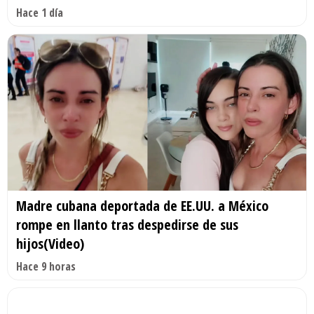
Hace 1 día
Madre cubana deportada de EE.UU. a México
rompe en llanto tras despedirse de sus
hijos(Video)
Hace 9 horas