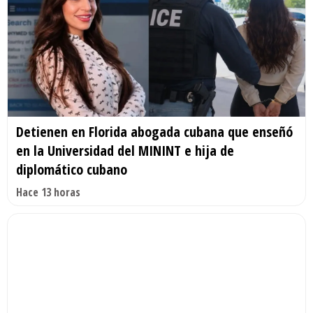
Detienen en Florida abogada cubana que enseñó
en la Universidad del MININT e hija de
diplomático cubano
Hace 13 horas