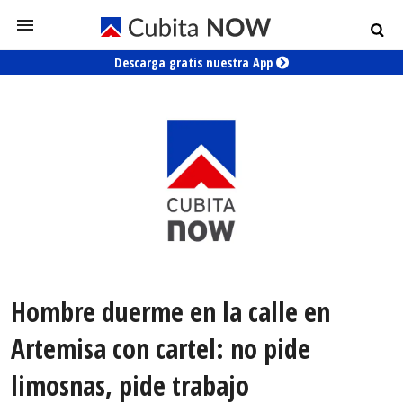
Descarga gratis nuestra App
Hombre duerme en la calle en
Artemisa con cartel: no pide
limosnas, pide trabajo