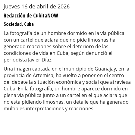
jueves 16 de abril de 2026
Redacción de CubitaNOW
Sociedad, Cuba
La fotografía de un hombre dormido en la vía pública
con un cartel que aclara que no pide limosnas ha
generado reacciones sobre el deterioro de las
condiciones de vida en Cuba, según denunció el
periodista Javier Díaz.
Una imagen captada en el municipio de Guanajay, en la
provincia de Artemisa, ha vuelto a poner en el centro
del debate la situación económica y social que atraviesa
Cuba. En la fotografía, un hombre aparece dormido en
plena vía pública junto a un cartel en el que aclara que
no está pidiendo limosnas, un detalle que ha generado
múltiples interpretaciones y reacciones.