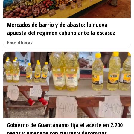
Mercados de barrio y de abasto: la nueva
apuesta del régimen cubano ante la escasez
Hace 4 horas
Gobierno de Guantánamo fija el aceite en 2.200
pesos y amenaza con cierres y decomisos