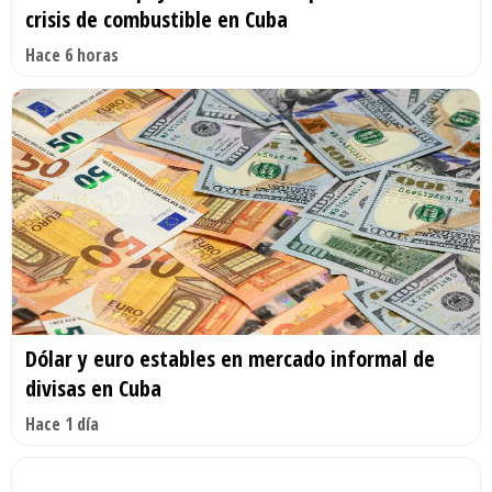
crisis de combustible en Cuba
Hace 6 horas
Dólar y euro estables en mercado informal de
divisas en Cuba
Hace 1 día