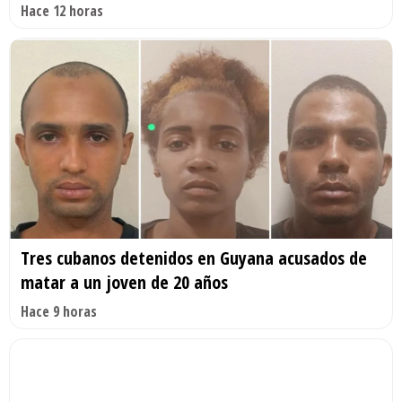
Hace 12 horas
Tres cubanos detenidos en Guyana acusados de
matar a un joven de 20 años
Hace 9 horas