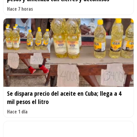
Hace 7 horas
Se dispara precio del aceite en Cuba; llega a 4
mil pesos el litro
Hace 1 día