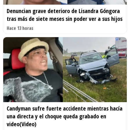
Denuncian grave deterioro de Lisandra Góngora
tras más de siete meses sin poder ver a sus hijos
Hace 13 horas
Candyman sufre fuerte accidente mientras hacía
una directa y el choque queda grabado en
video(Video)