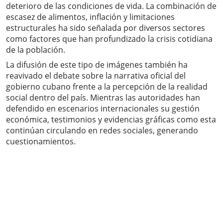
deterioro de las condiciones de vida. La combinación de
escasez de alimentos, inflación y limitaciones
estructurales ha sido señalada por diversos sectores
como factores que han profundizado la crisis cotidiana
de la población.
La difusión de este tipo de imágenes también ha
reavivado el debate sobre la narrativa oficial del
gobierno cubano frente a la percepción de la realidad
social dentro del país. Mientras las autoridades han
defendido en escenarios internacionales su gestión
económica, testimonios y evidencias gráficas como esta
continúan circulando en redes sociales, generando
cuestionamientos.