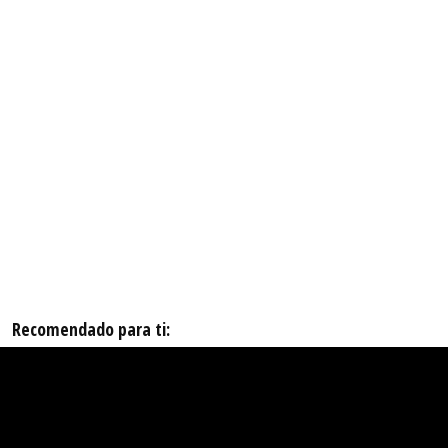
Recomendado para ti: