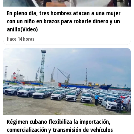
En pleno día, tres hombres atacan a una mujer
con un niño en brazos para robarle dinero y un
anillo(Video)
Hace 14 horas
Régimen cubano flexibiliza la importación,
comercialización y transmisión de vehículos