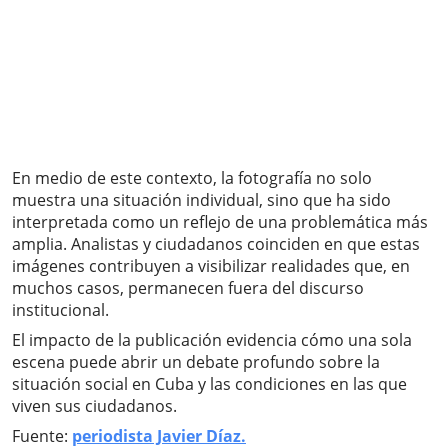
En medio de este contexto, la fotografía no solo
muestra una situación individual, sino que ha sido
interpretada como un reflejo de una problemática más
amplia. Analistas y ciudadanos coinciden en que estas
imágenes contribuyen a visibilizar realidades que, en
muchos casos, permanecen fuera del discurso
institucional.
El impacto de la publicación evidencia cómo una sola
escena puede abrir un debate profundo sobre la
situación social en Cuba y las condiciones en las que
viven sus ciudadanos.
Fuente:
periodista Javier Díaz.