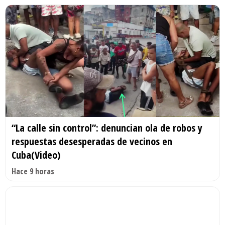
“La calle sin control”: denuncian ola de robos y
respuestas desesperadas de vecinos en
Cuba(Video)
Hace 9 horas