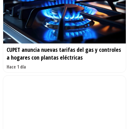
CUPET anuncia nuevas tarifas del gas y controles
a hogares con plantas eléctricas
Hace 1 día