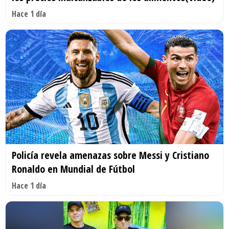
Hace 1 día
Policía revela amenazas sobre Messi y Cristiano
Ronaldo en Mundial de Fútbol
Hace 1 día