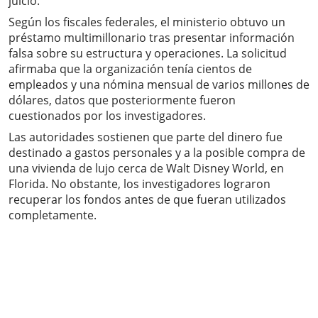
juicio.
Según los fiscales federales, el ministerio obtuvo un
préstamo multimillonario tras presentar información
falsa sobre su estructura y operaciones. La solicitud
afirmaba que la organización tenía cientos de
empleados y una nómina mensual de varios millones de
dólares, datos que posteriormente fueron
cuestionados por los investigadores.
Las autoridades sostienen que parte del dinero fue
destinado a gastos personales y a la posible compra de
una vivienda de lujo cerca de Walt Disney World, en
Florida. No obstante, los investigadores lograron
recuperar los fondos antes de que fueran utilizados
completamente.