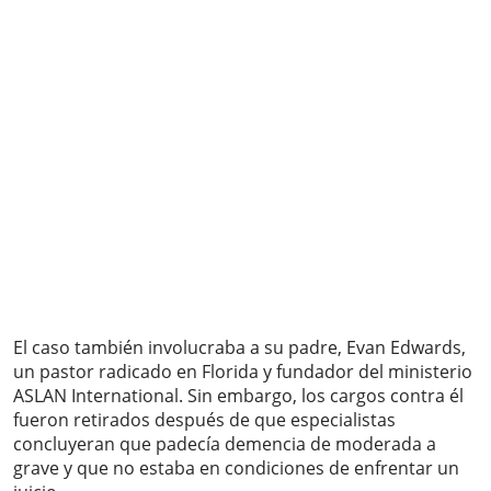
El caso también involucraba a su padre, Evan Edwards,
un pastor radicado en Florida y fundador del ministerio
ASLAN International. Sin embargo, los cargos contra él
fueron retirados después de que especialistas
concluyeran que padecía demencia de moderada a
grave y que no estaba en condiciones de enfrentar un