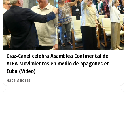
Díaz-Canel celebra Asamblea Continental de
ALBA Movimientos en medio de apagones en
Cuba (Video)
Hace 3 horas