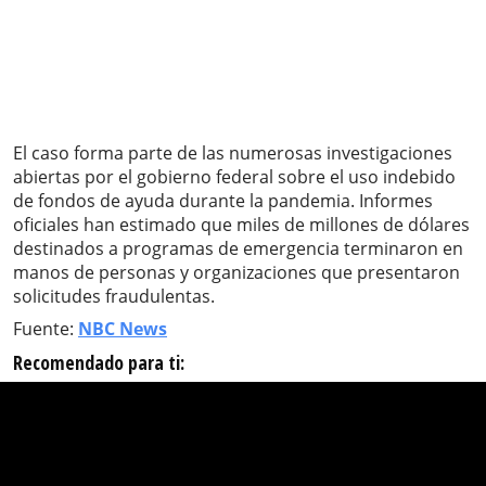
El caso forma parte de las numerosas investigaciones
abiertas por el gobierno federal sobre el uso indebido
de fondos de ayuda durante la pandemia. Informes
oficiales han estimado que miles de millones de dólares
destinados a programas de emergencia terminaron en
manos de personas y organizaciones que presentaron
solicitudes fraudulentas.
Fuente:
NBC News
Recomendado para ti: