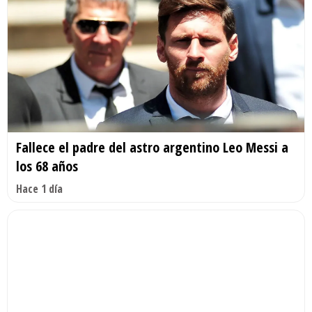
Fallece el padre del astro argentino Leo Messi a
los 68 años
Hace 1 día