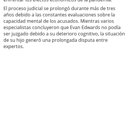
El proceso judicial se prolongó durante más de tres
años debido a las constantes evaluaciones sobre la
capacidad mental de los acusados. Mientras varios
especialistas concluyeron que Evan Edwards no podía
ser juzgado debido a su deterioro cognitivo, la situación
de su hijo generó una prolongada disputa entre
expertos.