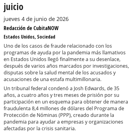
juicio
jueves 4 de junio de 2026
Redacción de CubitaNOW
Estados Unidos, Sociedad
Uno de los casos de fraude relacionado con los
programas de ayuda por la pandemia más llamativos
en Estados Unidos llegó finalmente a su desenlace,
después de varios años marcados por investigaciones,
disputas sobre la salud mental de los acusados y
acusaciones de una estafa multimillonaria.
Un tribunal federal condenó a Josh Edwards, de 35
años, a cuatro años y tres meses de prisión por su
participación en un esquema para obtener de manera
fraudulenta 8,4 millones de dólares del Programa de
Protección de Nóminas (PPP), creado durante la
pandemia para ayudar a empresas y organizaciones
afectadas por la crisis sanitaria.