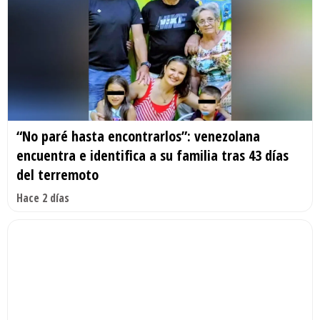
“No paré hasta encontrarlos”: venezolana
encuentra e identifica a su familia tras 43 días
del terremoto
Hace 2 días