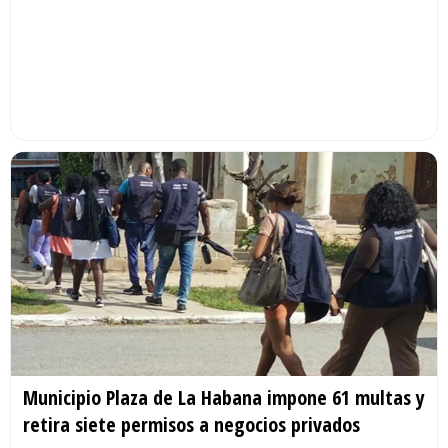
Municipio Plaza de La Habana impone 61 multas y
retira siete permisos a negocios privados