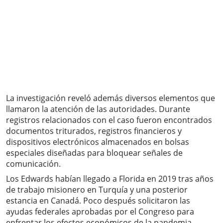
La investigación reveló además diversos elementos que
llamaron la atención de las autoridades. Durante
registros relacionados con el caso fueron encontrados
documentos triturados, registros financieros y
dispositivos electrónicos almacenados en bolsas
especiales diseñadas para bloquear señales de
comunicación.
Los Edwards habían llegado a Florida en 2019 tras años
de trabajo misionero en Turquía y una posterior
estancia en Canadá. Poco después solicitaron las
ayudas federales aprobadas por el Congreso para
enfrentar los efectos económicos de la pandemia.