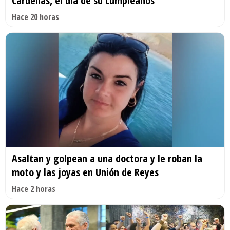
Cárdenas, el día de su cumpleaños
Hace 20 horas
Asaltan y golpean a una doctora y le roban la
moto y las joyas en Unión de Reyes
Hace 2 horas