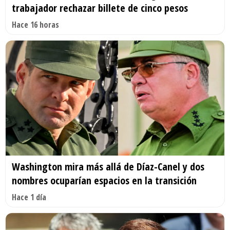
trabajador rechazar billete de cinco pesos
Hace 16 horas
Washington mira más allá de Díaz-Canel y dos
nombres ocuparían espacios en la transición
Hace 1 día