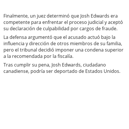
Finalmente, un juez determinó que Josh Edwards era
competente para enfrentar el proceso judicial y aceptó
su declaración de culpabilidad por cargos de fraude.
La defensa argumentó que el acusado actuó bajo la
influencia y dirección de otros miembros de su familia,
pero el tribunal decidió imponer una condena superior
a la recomendada por la fiscalía.
Tras cumplir su pena, Josh Edwards, ciudadano
canadiense, podría ser deportado de Estados Unidos.