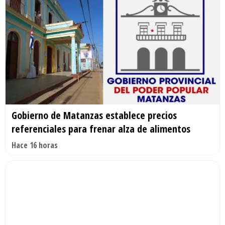
Gobierno de Matanzas establece precios
referenciales para frenar alza de alimentos
Hace 16 horas