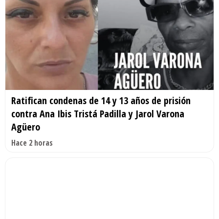
Ratifican condenas de 14 y 13 años de prisión
contra Ana Ibis Tristá Padilla y Jarol Varona
Agüero
Hace 2 horas