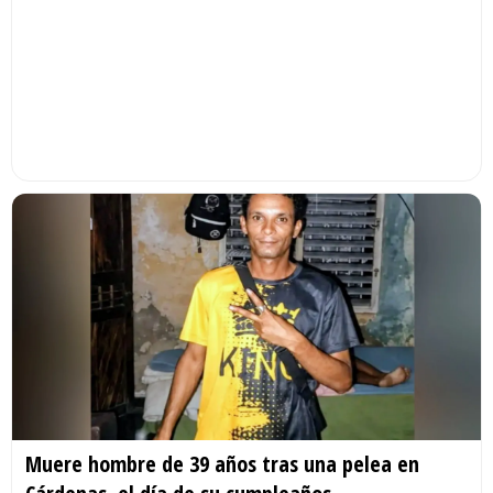
Muere hombre de 39 años tras una pelea en