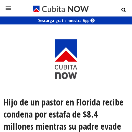
Descarga gratis nuestra App
Hijo de un pastor en Florida recibe
condena por estafa de $8.4
millones mientras su padre evade