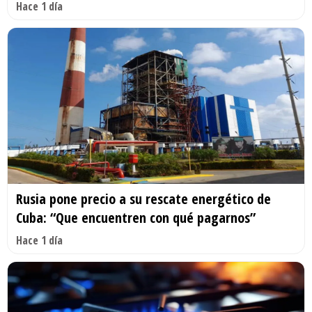
Hace 1 día
Rusia pone precio a su rescate energético de
Cuba: “Que encuentren con qué pagarnos”
Hace 1 día