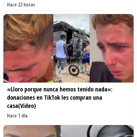
Hace 22 horas
«Lloro porque nunca hemos tenido nada»:
donaciones en TikTok les compran una
casa(Video)
Hace 1 día