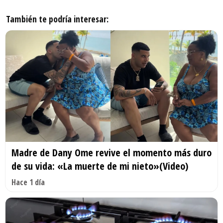
También te podría interesar:
Madre de Dany Ome revive el momento más duro
de su vida: «La muerte de mi nieto»(Video)
Hace 1 día