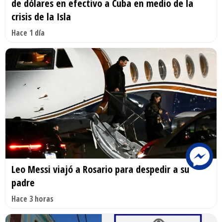
de dólares en efectivo a Cuba en medio de la
crisis de la Isla
Hace 1 día
Leo Messi viajó a Rosario para despedir a su
padre
Hace 3 horas