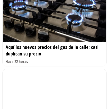
Aquí los nuevos precios del gas de la calle; casi
duplican su precio
Hace 22 horas