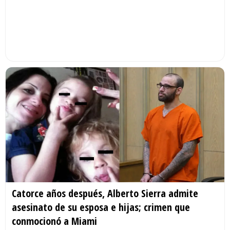
Catorce años después, Alberto Sierra admite
asesinato de su esposa e hijas; crimen que
conmocionó a Miami