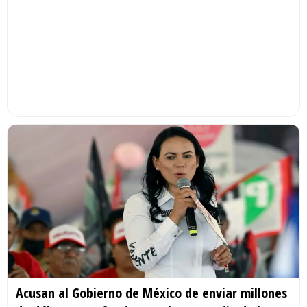
Acusan al Gobierno de México de enviar millones