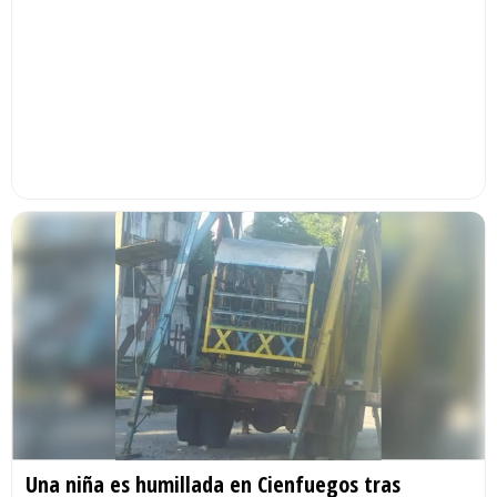
Una niña es humillada en Cienfuegos tras