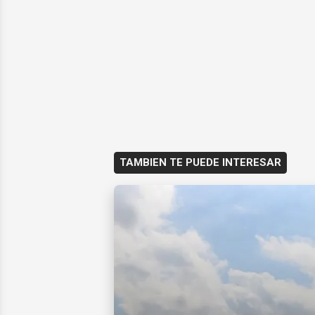
TAMBIEN TE PUEDE INTERESAR