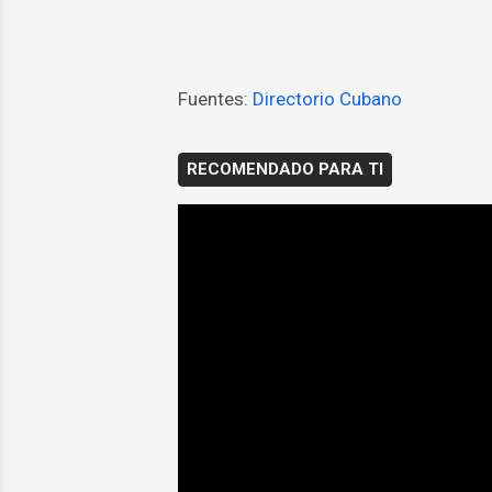
Fuentes:
Directorio Cubano
RECOMENDADO PARA TI