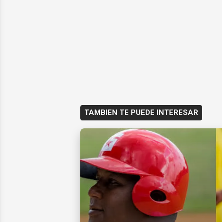
TAMBIEN TE PUEDE INTERESAR