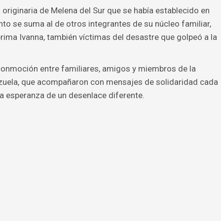
 originaria de Melena del Sur que se había establecido en
to se suma al de otros integrantes de su núcleo familiar,
rima Ivanna, también víctimas del desastre que golpeó a la
onmoción entre familiares, amigos y miembros de la
uela, que acompañaron con mensajes de solidaridad cada
a esperanza de un desenlace diferente.