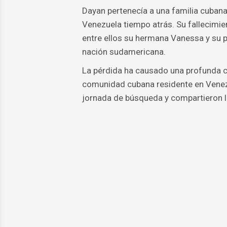
Dayan pertenecía a una familia cubana
Venezuela tiempo atrás. Su fallecimien
entre ellos su hermana Vanessa y su p
nación sudamericana.
La pérdida ha causado una profunda c
comunidad cubana residente en Venez
jornada de búsqueda y compartieron l