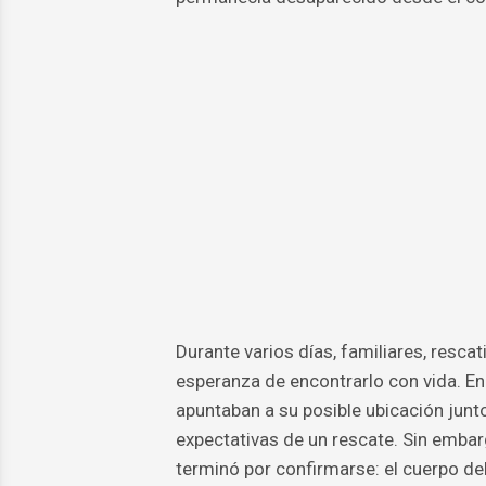
Durante varios días, familiares, resc
esperanza de encontrarlo con vida. En
apuntaban a su posible ubicación junt
expectativas de un rescate. Sin embarg
terminó por confirmarse: el cuerpo de