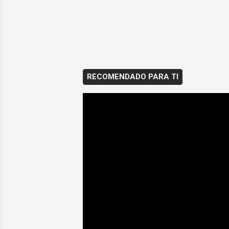
RECOMENDADO PARA TI