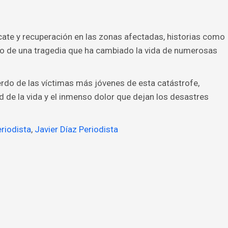
cate y recuperación en las zonas afectadas, historias como
no de una tragedia que ha cambiado la vida de numerosas
rdo de las víctimas más jóvenes de esta catástrofe,
d de la vida y el inmenso dolor que dejan los desastres
riodista
,
Javier Díaz Periodista