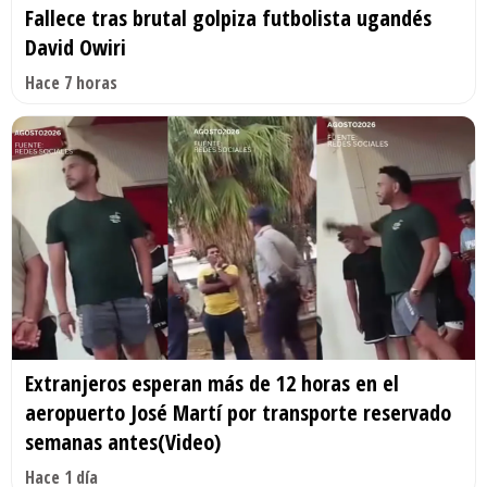
Fallece tras brutal golpiza futbolista ugandés
David Owiri
Hace 7 horas
Extranjeros esperan más de 12 horas en el
aeropuerto José Martí por transporte reservado
semanas antes(Video)
Hace 1 día