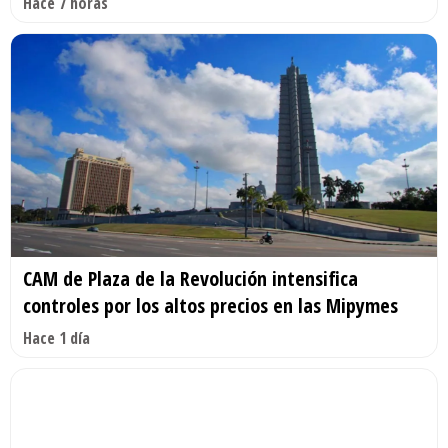
Hace 7 horas
CAM de Plaza de la Revolución intensifica
controles por los altos precios en las Mipymes
Hace 1 día