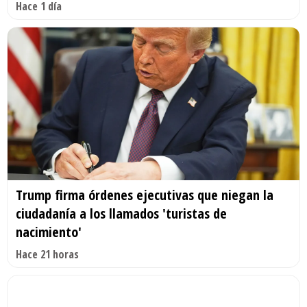
Hace 1 día
Trump firma órdenes ejecutivas que niegan la
ciudadanía a los llamados 'turistas de
nacimiento'
Hace 21 horas