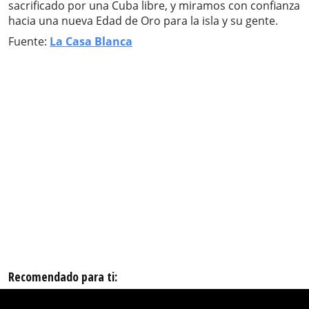
sacrificado por una Cuba libre, y miramos con confianza
hacia una nueva Edad de Oro para la isla y su gente.
Fuente:
La Casa Blanca
Recomendado para ti: