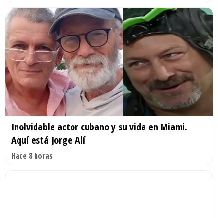
Inolvidable actor cubano y su vida en Miami.
Aquí está Jorge Alí
Hace 8 horas