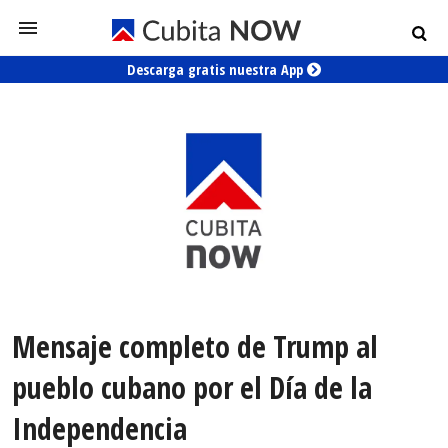
Descarga gratis nuestra App
Mensaje completo de Trump al
pueblo cubano por el Día de la
Independencia