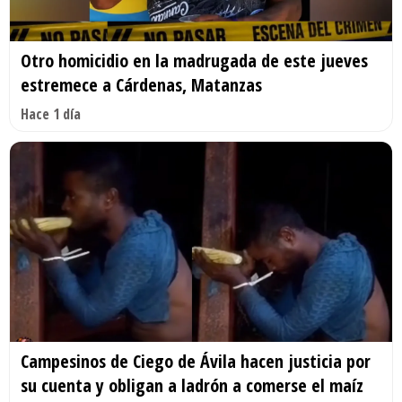
Otro homicidio en la madrugada de este jueves
estremece a Cárdenas, Matanzas
Hace 1 día
Campesinos de Ciego de Ávila hacen justicia por
su cuenta y obligan a ladrón a comerse el maíz