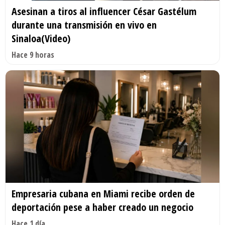
Asesinan a tiros al influencer César Gastélum
durante una transmisión en vivo en
Sinaloa(Video)
Hace 9 horas
Empresaria cubana en Miami recibe orden de
deportación pese a haber creado un negocio
Hace 1 día