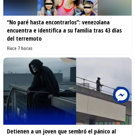
“No paré hasta encontrarlos”: venezolana
encuentra e identifica a su familia tras 43 días
del terremoto
Hace 7 horas
Detienen a un joven que sembró el pánico al