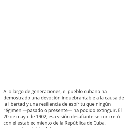
A lo largo de generaciones, el pueblo cubano ha
demostrado una devoción inquebrantable a la causa de
la libertad y una resiliencia de espíritu que ningún
régimen —pasado o presente— ha podido extinguir. El
20 de mayo de 1902, esa visión desafiante se concretó
con el establecimiento de la República de Cuba,