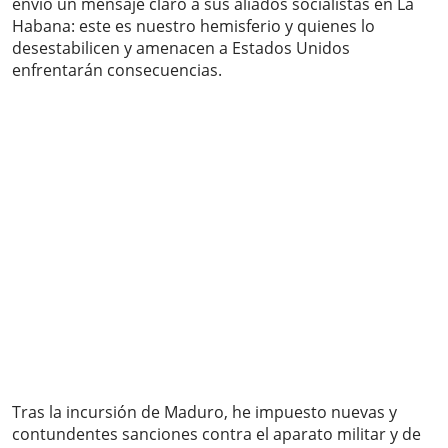
envió un mensaje claro a sus aliados socialistas en La
Habana: este es nuestro hemisferio y quienes lo
desestabilicen y amenacen a Estados Unidos
enfrentarán consecuencias.
Tras la incursión de Maduro, he impuesto nuevas y
contundentes sanciones contra el aparato militar y de