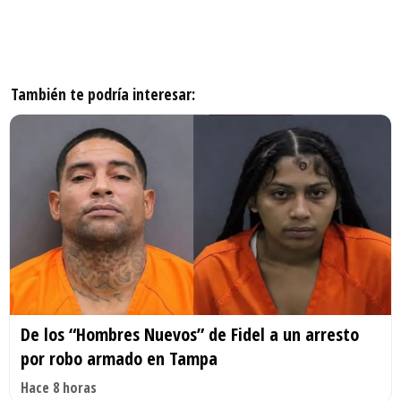
También te podría interesar:
De los “Hombres Nuevos” de Fidel a un arresto
por robo armado en Tampa
Hace 8 horas