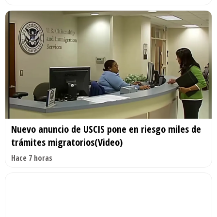
Nuevo anuncio de USCIS pone en riesgo miles de
trámites migratorios(Video)
Hace 7 horas