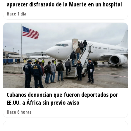
aparecer disfrazado de la Muerte en un hospital
Hace 1 día
Cubanos denuncian que fueron deportados por
EE.UU. a África sin previo aviso
Hace 6 horas