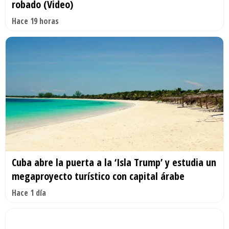
robado (Video)
Hace 19 horas
Cuba abre la puerta a la ‘Isla Trump’ y estudia un
megaproyecto turístico con capital árabe
Hace 1 día