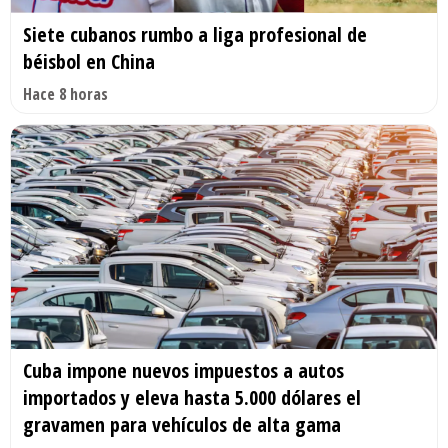
Siete cubanos rumbo a liga profesional de
béisbol en China
Hace 8 horas
Cuba impone nuevos impuestos a autos
importados y eleva hasta 5.000 dólares el
gravamen para vehículos de alta gama