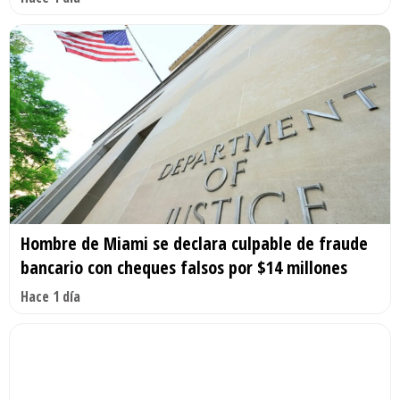
Hombre de Miami se declara culpable de fraude
bancario con cheques falsos por $14 millones
Hace 1 día