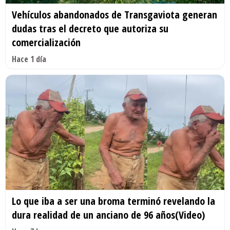
Vehículos abandonados de Transgaviota generan
dudas tras el decreto que autoriza su
comercialización
Hace 1 día
Lo que iba a ser una broma terminó revelando la
dura realidad de un anciano de 96 años(Video)