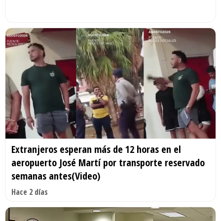
Extranjeros esperan más de 12 horas en el
aeropuerto José Martí por transporte reservado
semanas antes(Video)
Hace 2 días