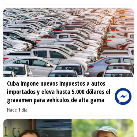
Cuba impone nuevos impuestos a autos
importados y eleva hasta 5.000 dólares el
gravamen para vehículos de alta gama
Hace 1 día