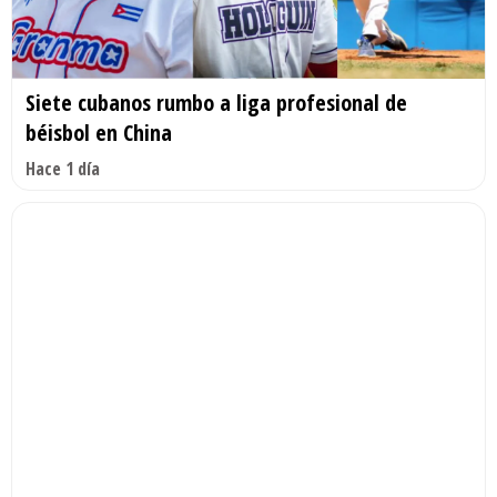
Siete cubanos rumbo a liga profesional de
béisbol en China
Hace 1 día