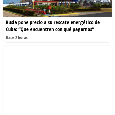
Rusia pone precio a su rescate energético de
Cuba: “Que encuentren con qué pagarnos”
Hace 2 horas