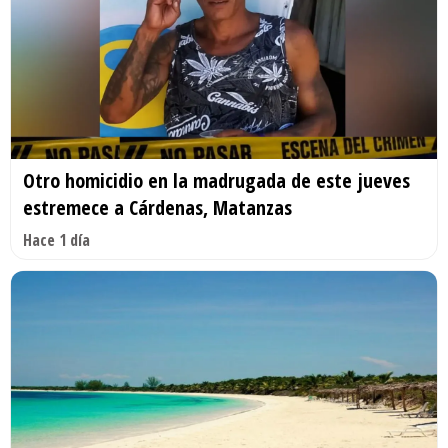
Otro homicidio en la madrugada de este jueves
estremece a Cárdenas, Matanzas
Hace 1 día