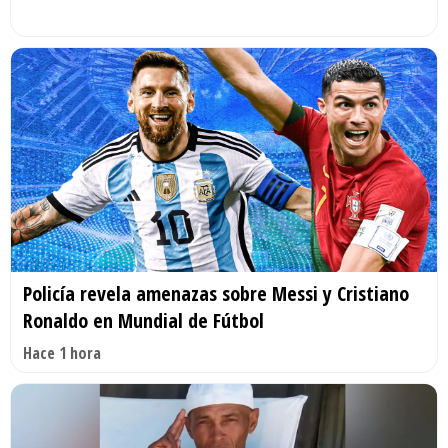
Policía revela amenazas sobre Messi y Cristiano
Ronaldo en Mundial de Fútbol
Hace 1 hora