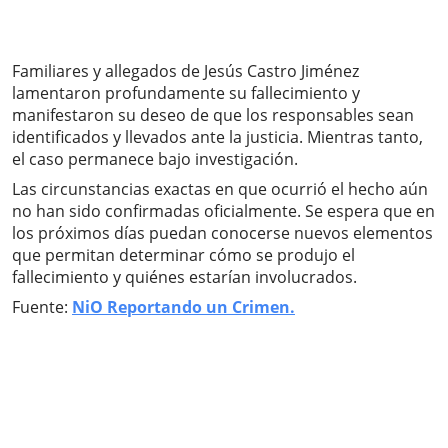
Familiares y allegados de Jesús Castro Jiménez
lamentaron profundamente su fallecimiento y
manifestaron su deseo de que los responsables sean
identificados y llevados ante la justicia. Mientras tanto,
el caso permanece bajo investigación.
Las circunstancias exactas en que ocurrió el hecho aún
no han sido confirmadas oficialmente. Se espera que en
los próximos días puedan conocerse nuevos elementos
que permitan determinar cómo se produjo el
fallecimiento y quiénes estarían involucrados.
Fuente:
NiO Reportando un Crimen.