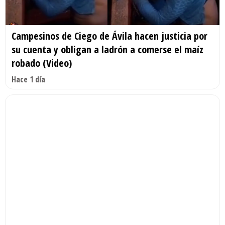
Campesinos de Ciego de Ávila hacen justicia por
su cuenta y obligan a ladrón a comerse el maíz
robado (Video)
Hace 1 día