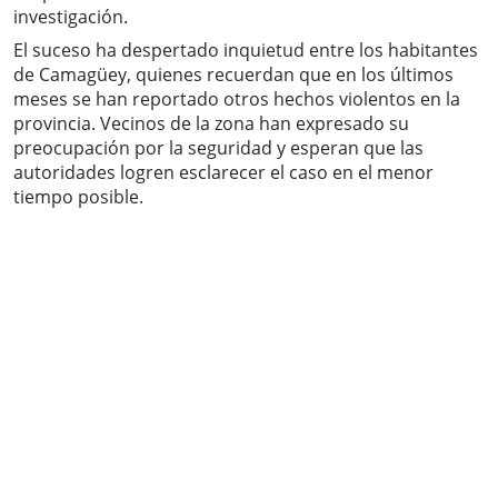
investigación.
El suceso ha despertado inquietud entre los habitantes
de Camagüey, quienes recuerdan que en los últimos
meses se han reportado otros hechos violentos en la
provincia. Vecinos de la zona han expresado su
preocupación por la seguridad y esperan que las
autoridades logren esclarecer el caso en el menor
tiempo posible.