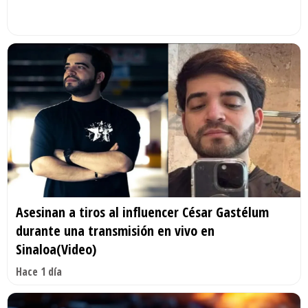
Asesinan a tiros al influencer César Gastélum
durante una transmisión en vivo en
Sinaloa(Video)
Hace 1 día