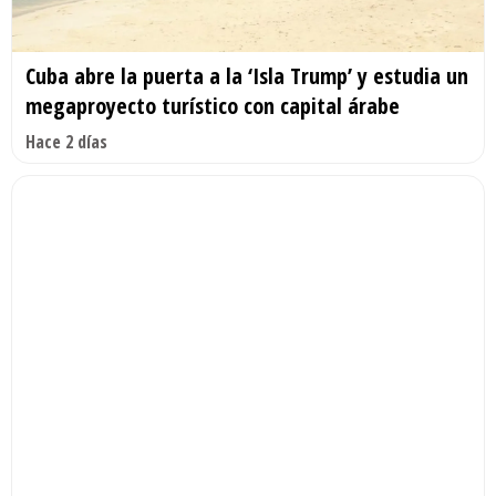
Cuba abre la puerta a la ‘Isla Trump’ y estudia un
megaproyecto turístico con capital árabe
Hace 2 días