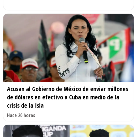
Acusan al Gobierno de México de enviar millones
de dólares en efectivo a Cuba en medio de la
crisis de la Isla
Hace 20 horas