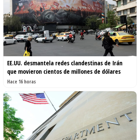
EE.UU. desmantela redes clandestinas de Irán
que movieron cientos de millones de dólares
Hace 16 horas