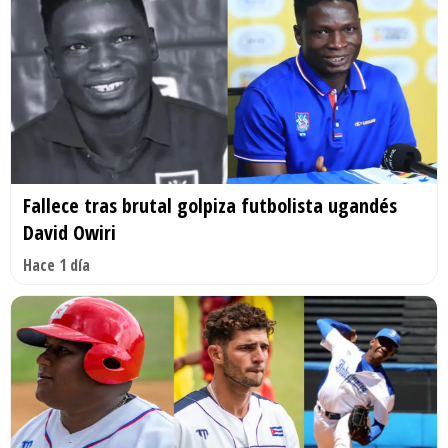
Fallece tras brutal golpiza futbolista ugandés
David Owiri
Hace 1 día