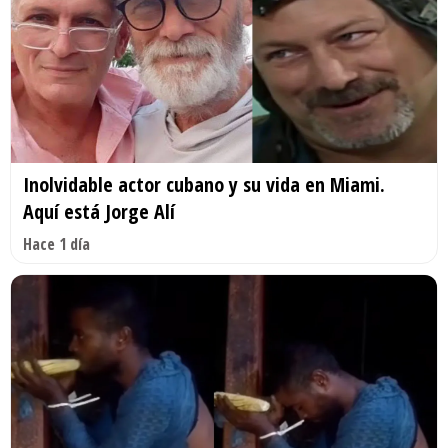
Inolvidable actor cubano y su vida en Miami.
Aquí está Jorge Alí
Hace 1 día