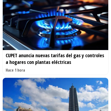
CUPET anuncia nuevas tarifas del gas y controles
a hogares con plantas eléctricas
Hace 1 hora