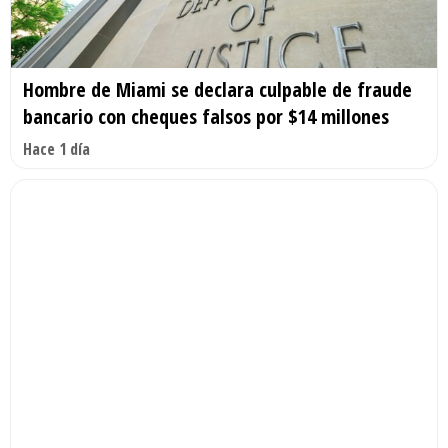
Hombre de Miami se declara culpable de fraude
bancario con cheques falsos por $14 millones
Hace 1 día