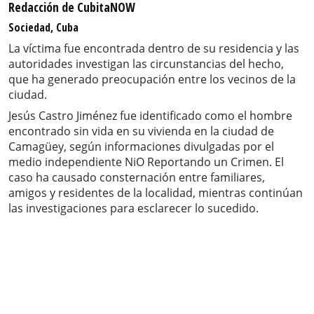
Redacción de CubitaNOW
Sociedad, Cuba
La víctima fue encontrada dentro de su residencia y las
autoridades investigan las circunstancias del hecho,
que ha generado preocupación entre los vecinos de la
ciudad.
Jesús Castro Jiménez fue identificado como el hombre
encontrado sin vida en su vivienda en la ciudad de
Camagüey, según informaciones divulgadas por el
medio independiente NiO Reportando un Crimen. El
caso ha causado consternación entre familiares,
amigos y residentes de la localidad, mientras continúan
las investigaciones para esclarecer lo sucedido.