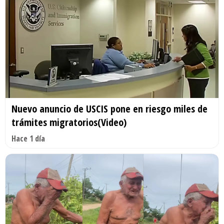
Nuevo anuncio de USCIS pone en riesgo miles de
trámites migratorios(Video)
Hace 1 día