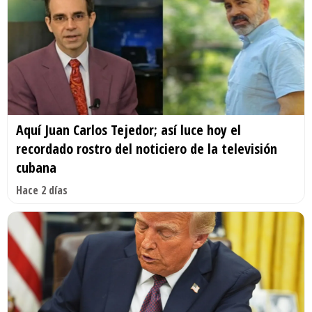
Aquí Juan Carlos Tejedor; así luce hoy el
recordado rostro del noticiero de la televisión
cubana
Hace 2 días