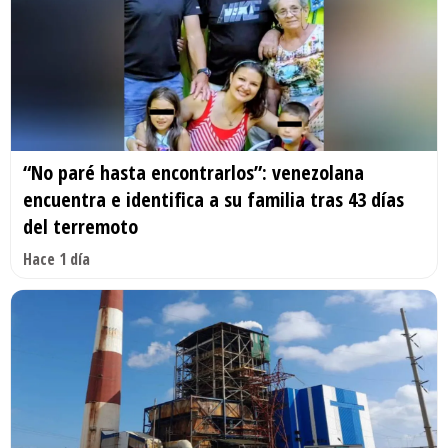
“No paré hasta encontrarlos”: venezolana
encuentra e identifica a su familia tras 43 días
del terremoto
Hace 1 día