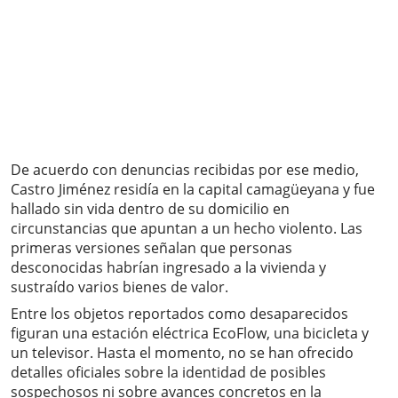
De acuerdo con denuncias recibidas por ese medio,
Castro Jiménez residía en la capital camagüeyana y fue
hallado sin vida dentro de su domicilio en
circunstancias que apuntan a un hecho violento. Las
primeras versiones señalan que personas
desconocidas habrían ingresado a la vivienda y
sustraído varios bienes de valor.
Entre los objetos reportados como desaparecidos
figuran una estación eléctrica EcoFlow, una bicicleta y
un televisor. Hasta el momento, no se han ofrecido
detalles oficiales sobre la identidad de posibles
sospechosos ni sobre avances concretos en la