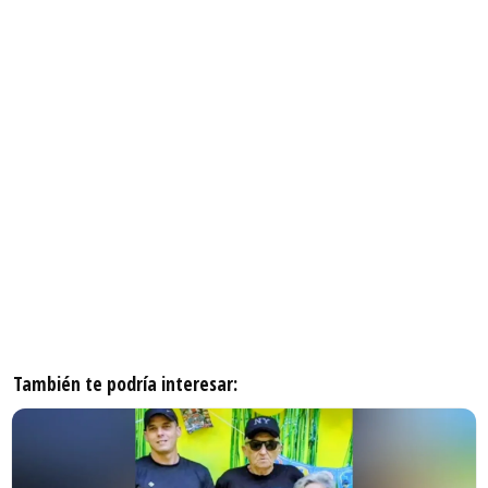
También te podría interesar: