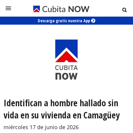
Descarga gratis nuestra App
Identifican a hombre hallado sin
vida en su vivienda en Camagüey
miércoles 17 de junio de 2026