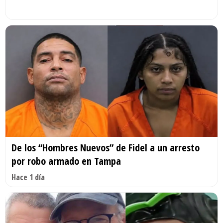
De los “Hombres Nuevos” de Fidel a un arresto
por robo armado en Tampa
Hace 1 día