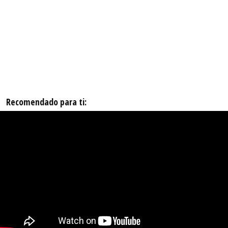
Recomendado para ti: