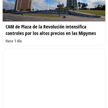
CAM de Plaza de la Revolución intensifica
controles por los altos precios en las Mipymes
Hace 1 día