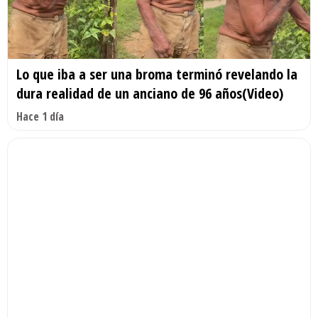
Lo que iba a ser una broma terminó revelando la
dura realidad de un anciano de 96 años(Video)
Hace 1 día