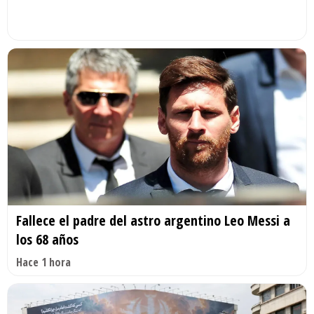
Fallece el padre del astro argentino Leo Messi a
los 68 años
Hace 1 hora