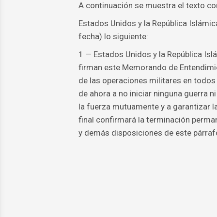
A continuación se muestra el texto c
Estados Unidos y la República Islámic
fecha) lo siguiente:
1 — Estados Unidos y la República Islá
firman este Memorando de Entendimie
de las operaciones militares en todos 
de ahora a no iniciar ninguna guerra n
la fuerza mutuamente y a garantizar la 
final confirmará la terminación perman
y demás disposiciones de este párraf