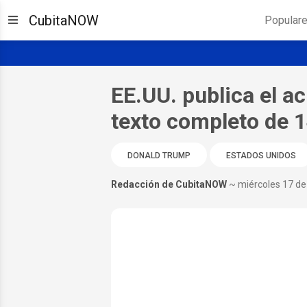
CubitaNOW
Popular
EE.UU. publica el ac
texto completo de 
DONALD TRUMP
ESTADOS UNIDOS
Redacción de CubitaNOW
~ miércoles 17 de