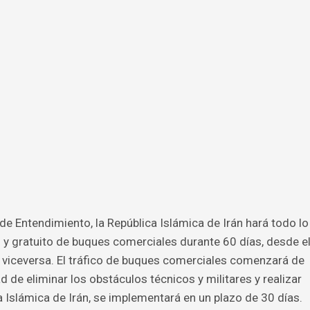
e Entendimiento, la República Islámica de Irán hará todo lo
o y gratuito de buques comerciales durante 60 días, desde e
 viceversa. El tráfico de buques comerciales comenzará de
 de eliminar los obstáculos técnicos y militares y realizar
 Islámica de Irán, se implementará en un plazo de 30 días.