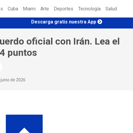
es
Cuba
Miami
Arte
Deportes
Tecnología
Salud
Descarga gratis nuestra App
uerdo oficial con Irán. Lea el
14 puntos
 junio de 2026