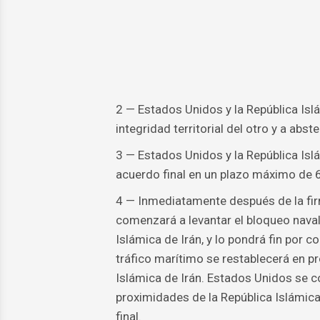
2 — Estados Unidos y la República Isl
integridad territorial del otro y a abst
3 — Estados Unidos y la República Isl
acuerdo final en un plazo máximo de 
4 — Inmediatamente después de la fi
comenzará a levantar el bloqueo naval
Islámica de Irán, y lo pondrá fin por c
tráfico marítimo se restablecerá en pro
Islámica de Irán. Estados Unidos se 
proximidades de la República Islámica 
final.