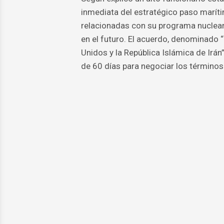
inmediata del estratégico paso marít
relacionadas con su programa nuclear
en el futuro. El acuerdo, denominad
Unidos y la República Islámica de Irán
de 60 días para negociar los términos