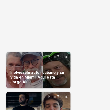
Hace 7 horas
Inolvidable actor cubano y su
vida en Miami. Aquí está
Jorge Alí
Hace 7 horas