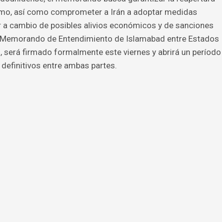
imo, así como comprometer a Irán a adoptar medidas
 a cambio de posibles alivios económicos y de sanciones
o “Memorando de Entendimiento de Islamabad entre Estados
”, será firmado formalmente este viernes y abrirá un período
 definitivos entre ambas partes.