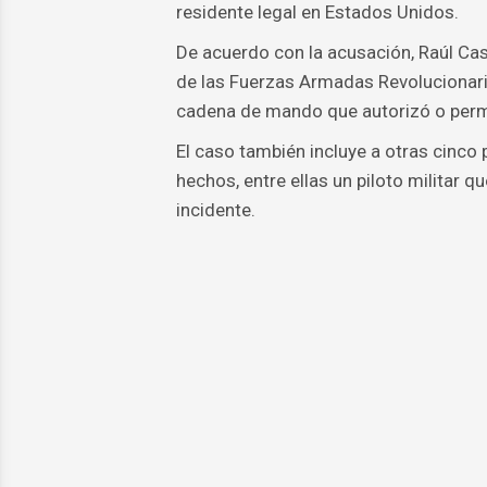
residente legal en Estados Unidos.
De acuerdo con la acusación, Raúl Ca
de las Fuerzas Armadas Revolucionaria
cadena de mando que autorizó o permit
El caso también incluye a otras cinco
hechos, entre ellas un piloto militar 
incidente.