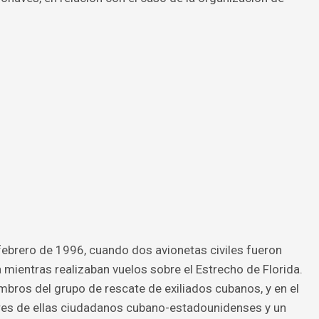
 febrero de 1996, cuando dos avionetas civiles fueron
 mientras realizaban vuelos sobre el Estrecho de Florida.
bros del grupo de rescate de exiliados cubanos, y en el
tres de ellas ciudadanos cubano-estadounidenses y un