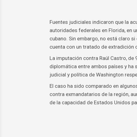
Fuentes judiciales indicaron que la a
autoridades federales en Florida, en u
cubano. Sin embargo, no está claro si 
cuenta con un tratado de extradición
La imputación contra Raúl Castro, de
diplomática entre ambos países y ha s
judicial y política de Washington resp
El caso ha sido comparado en algunos 
contra exmandatarios de la región, a
de la capacidad de Estados Unidos par