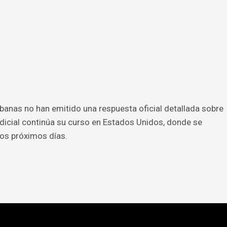
anas no han emitido una respuesta oficial detallada sobre
udicial continúa su curso en Estados Unidos, donde se
os próximos días.