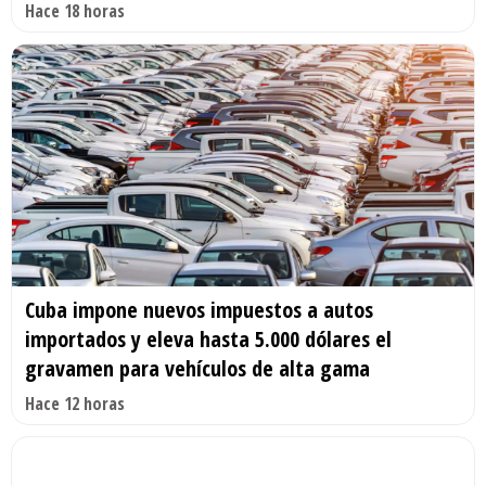
Hace 18 horas
Cuba impone nuevos impuestos a autos
importados y eleva hasta 5.000 dólares el
gravamen para vehículos de alta gama
Hace 12 horas