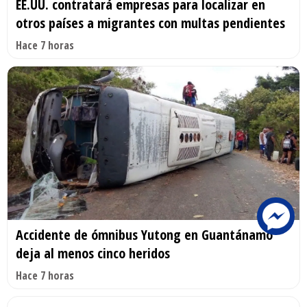
EE.UU. contratará empresas para localizar en
otros países a migrantes con multas pendientes
Hace 7 horas
Accidente de ómnibus Yutong en Guantánamo
deja al menos cinco heridos
Hace 7 horas