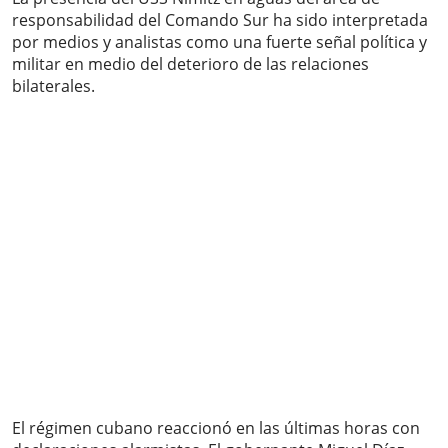
responsabilidad del Comando Sur ha sido interpretada
por medios y analistas como una fuerte señal política y
militar en medio del deterioro de las relaciones
bilaterales.
El régimen cubano reaccionó en las últimas horas con