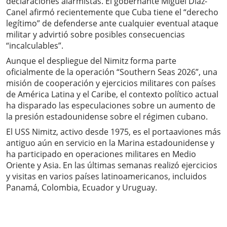
declaraciones alarmistas. El gobernante Miguel Díaz-
Canel afirmó recientemente que Cuba tiene el “derecho
legítimo” de defenderse ante cualquier eventual ataque
militar y advirtió sobre posibles consecuencias
“incalculables”.
Aunque el despliegue del Nimitz forma parte
oficialmente de la operación “Southern Seas 2026”, una
misión de cooperación y ejercicios militares con países
de América Latina y el Caribe, el contexto político actual
ha disparado las especulaciones sobre un aumento de
la presión estadounidense sobre el régimen cubano.
El USS Nimitz, activo desde 1975, es el portaaviones más
antiguo aún en servicio en la Marina estadounidense y
ha participado en operaciones militares en Medio
Oriente y Asia. En las últimas semanas realizó ejercicios
y visitas en varios países latinoamericanos, incluidos
Panamá, Colombia, Ecuador y Uruguay.