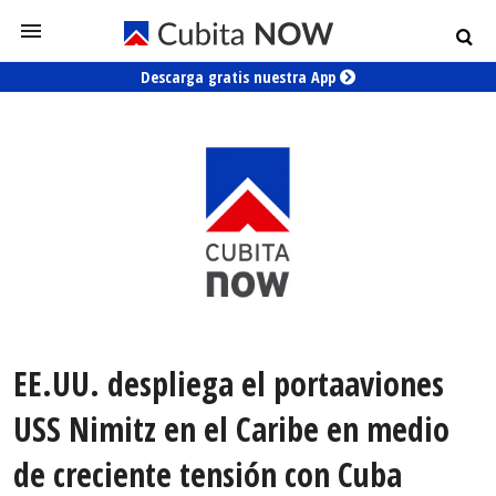
Descarga gratis nuestra App
EE.UU. despliega el portaaviones
USS Nimitz en el Caribe en medio
de creciente tensión con Cuba