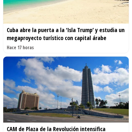
Cuba abre la puerta a la ‘Isla Trump’ y estudia un
megaproyecto turístico con capital árabe
Hace 17 horas
CAM de Plaza de la Revolución intensifica