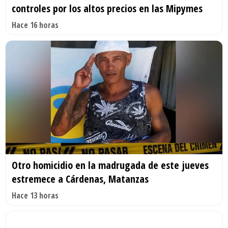
controles por los altos precios en las Mipymes
Hace 16 horas
Otro homicidio en la madrugada de este jueves
estremece a Cárdenas, Matanzas
Hace 13 horas