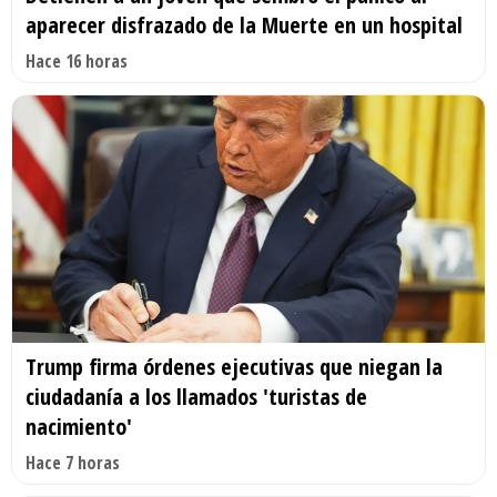
aparecer disfrazado de la Muerte en un hospital
Hace 16 horas
Trump firma órdenes ejecutivas que niegan la
ciudadanía a los llamados 'turistas de
nacimiento'
Hace 7 horas