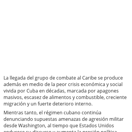
La llegada del grupo de combate al Caribe se produce
además en medio de la peor crisis económica y social
vivida por Cuba en décadas, marcada por apagones
masivos, escasez de alimentos y combustible, creciente
migración y un fuerte deterioro interno.
Mientras tanto, el régimen cubano continúa
denunciando supuestas amenazas de agresión militar
desde Washington, al tiempo que Estados Unidos