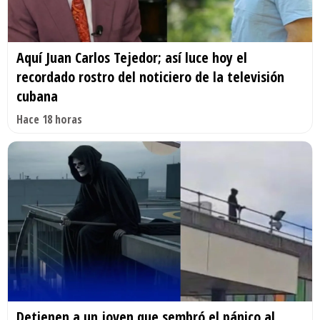
Aquí Juan Carlos Tejedor; así luce hoy el
recordado rostro del noticiero de la televisión
cubana
Hace 18 horas
Detienen a un joven que sembró el pánico al