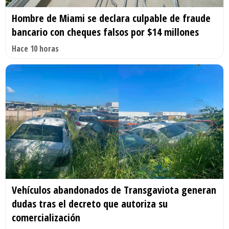
Hombre de Miami se declara culpable de fraude
bancario con cheques falsos por $14 millones
Hace 10 horas
Vehículos abandonados de Transgaviota generan
dudas tras el decreto que autoriza su
comercialización