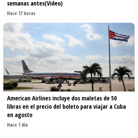
semanas antes(Video)
Hace 17 horas
American Airlines incluye dos maletas de 50
libras en el precio del boleto para viajar a Cuba
en agosto
Hace 1 día