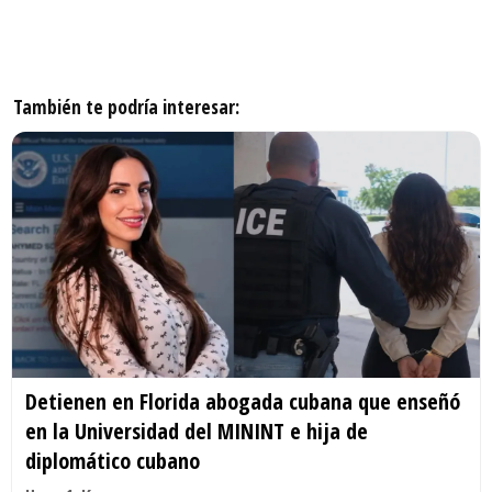
También te podría interesar:
Detienen en Florida abogada cubana que enseñó
en la Universidad del MININT e hija de
diplomático cubano