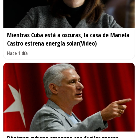
Mientras Cuba está a oscuras, la casa de Mariela
Castro estrena energía solar(Video)
Hace 1 día