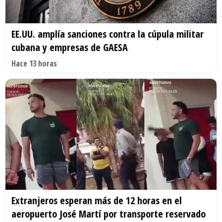
EE.UU. amplía sanciones contra la cúpula militar
cubana y empresas de GAESA
Hace 13 horas
Extranjeros esperan más de 12 horas en el
aeropuerto José Martí por transporte reservado