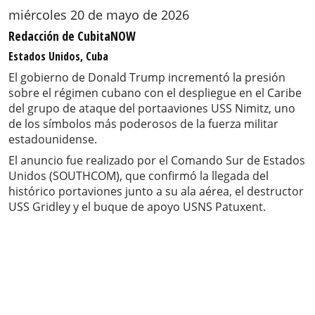
miércoles 20 de mayo de 2026
Redacción de CubitaNOW
Estados Unidos, Cuba
El gobierno de Donald Trump incrementó la presión
sobre el régimen cubano con el despliegue en el Caribe
del grupo de ataque del portaaviones USS Nimitz, uno
de los símbolos más poderosos de la fuerza militar
estadounidense.
El anuncio fue realizado por el Comando Sur de Estados
Unidos (SOUTHCOM), que confirmó la llegada del
histórico portaviones junto a su ala aérea, el destructor
USS Gridley y el buque de apoyo USNS Patuxent.