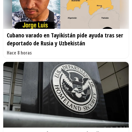
Cubano varado en Tayikistán pide ayuda tras ser
deportado de Rusia y Uzbekistán
Hace 8 horas