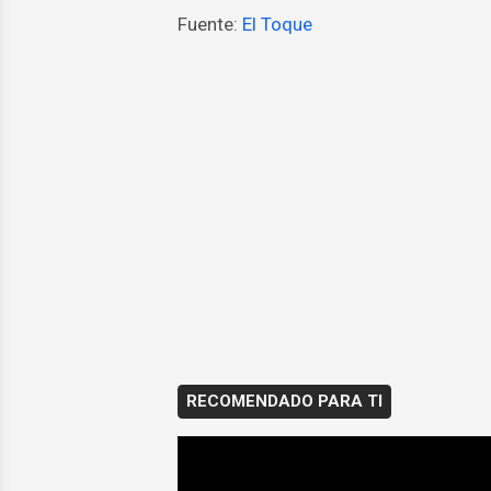
Fuente:
El Toque
RECOMENDADO PARA TI