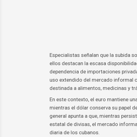
Especialistas señalan que la subida so
ellos destacan la escasa disponibilidad
dependencia de importaciones privada
uso extendido del mercado informal c
destinada a alimentos, medicinas y tr
En este contexto, el euro mantiene u
mientras el dólar conserva su papel d
general apunta a que, mientras persist
estatal de divisas, el mercado informa
diaria de los cubanos.