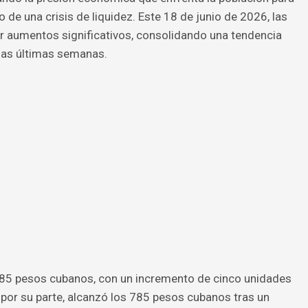
de una crisis de liquidez. Este 18 de junio de 2026, las
rar aumentos significativos, consolidando una tendencia
 las últimas semanas.
685 pesos cubanos, con un incremento de cinco unidades
o, por su parte, alcanzó los 785 pesos cubanos tras un