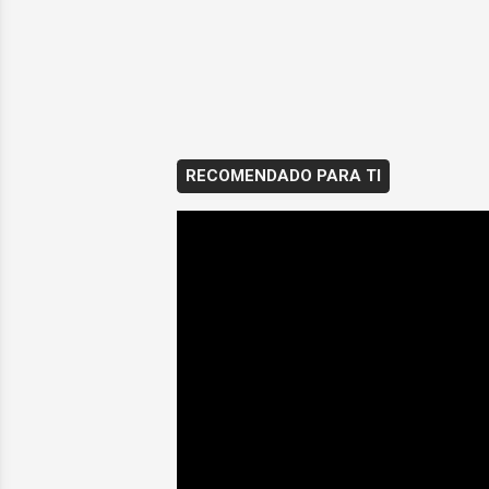
RECOMENDADO PARA TI