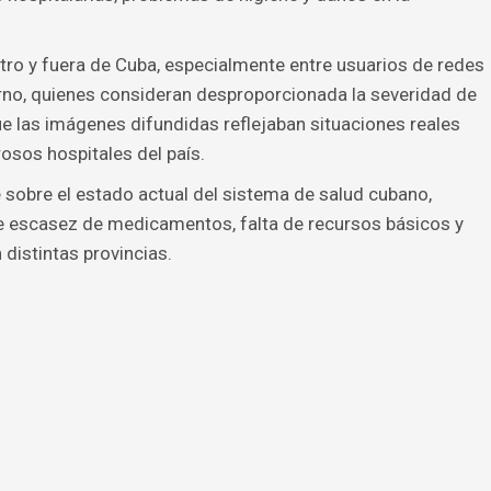
tro y fuera de Cuba, especialmente entre usuarios de redes
erno, quienes consideran desproporcionada la severidad de
e las imágenes difundidas reflejaban situaciones reales
sos hospitales del país.
 sobre el estado actual del sistema de salud cubano,
 escasez de medicamentos, falta de recursos básicos y
distintas provincias.