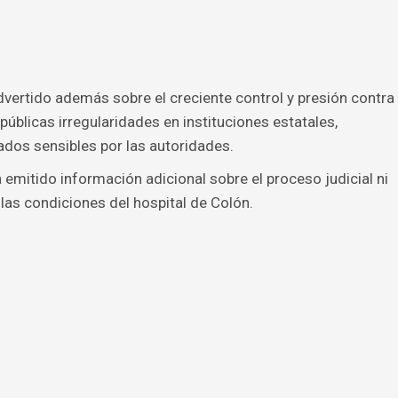
vertido además sobre el creciente control y presión contra
blicas irregularidades en instituciones estatales,
dos sensibles por las autoridades.
emitido información adicional sobre el proceso judicial ni
las condiciones del hospital de Colón.