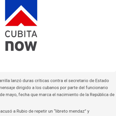
rrilla lanzó duras críticas contra el secretario de Estado
nsaje dirigido a los cubanos por parte del funcionario
 de mayo, fecha que marca el nacimiento de la República de
acusó a Rubio de repetir un “libreto mendaz” y