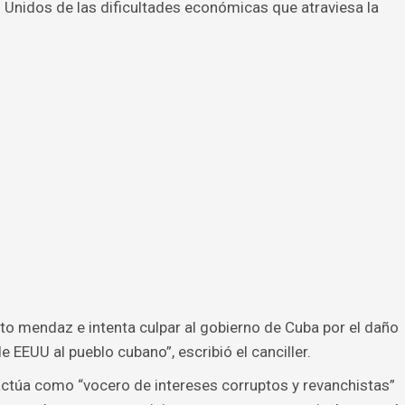
 Unidos de las dificultades económicas que atraviesa la
reto mendaz e intenta culpar al gobierno de Cuba por el daño
EEUU al pueblo cubano”, escribió el canciller.
ctúa como “vocero de intereses corruptos y revanchistas”