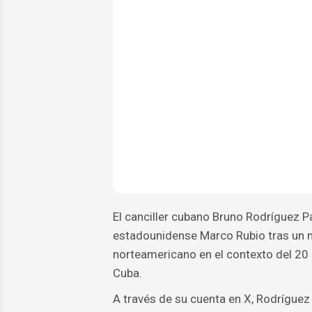
El canciller cubano Bruno Rodríguez Pa
estadounidense Marco Rubio tras un me
norteamericano en el contexto del 20
Cuba.
A través de su cuenta en X, Rodríguez 