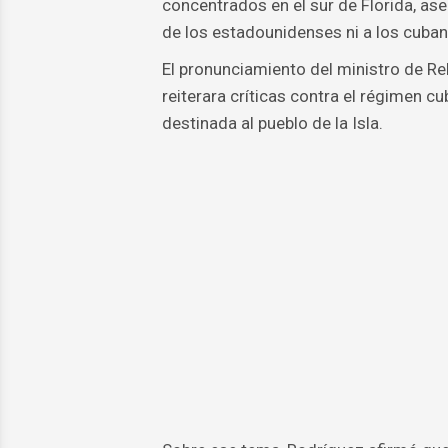
concentrados en el sur de Florida, as
de los estadounidenses ni a los cuban
El pronunciamiento del ministro de Re
reiterara críticas contra el régimen 
destinada al pueblo de la Isla.