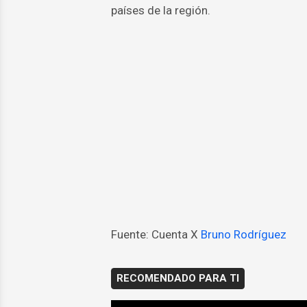
países de la región.
Fuente: Cuenta X
Bruno Rodríguez
RECOMENDADO PARA TI