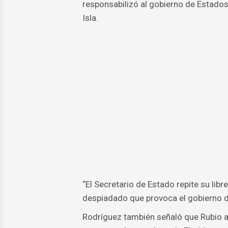
responsabilizó al gobierno de Estados
Isla.
“El Secretario de Estado repite su lib
despiadado que provoca el gobierno de 
Rodríguez también señaló que Rubio a