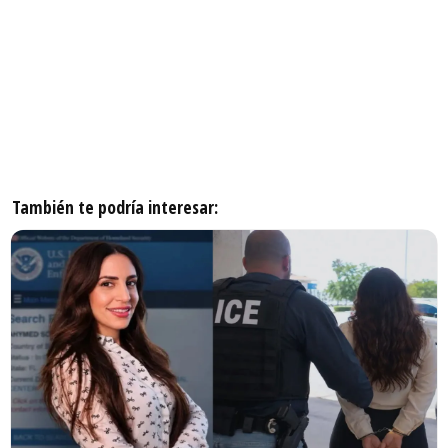
También te podría interesar: