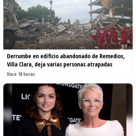
Derrumbe en edificio abandonado de Remedios,
Villa Clara, deja varias personas atrapadas
Hace 18 horas