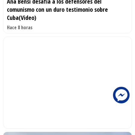
Ana Bensi desafía a los defensores del
comunismo con un duro testimonio sobre
Cuba(Video)
Hace 8 horas