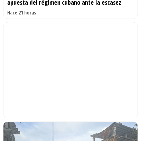
apuesta del régimen cubano ante la escasez
Hace 21 horas