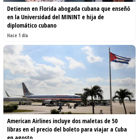
Detienen en Florida abogada cubana que enseñó
en la Universidad del MININT e hija de
diplomático cubano
Hace 1 día
American Airlines incluye dos maletas de 50
libras en el precio del boleto para viajar a Cuba
en agosto