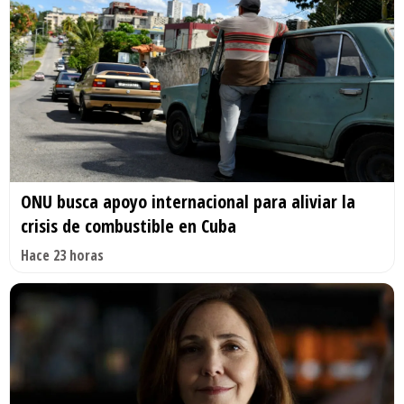
ONU busca apoyo internacional para aliviar la
crisis de combustible en Cuba
Hace 23 horas