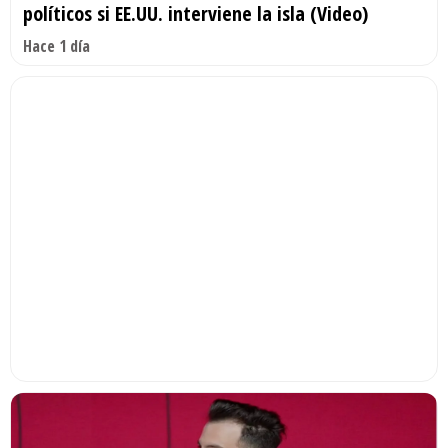
políticos si EE.UU. interviene la isla (Video)
Hace 1 día