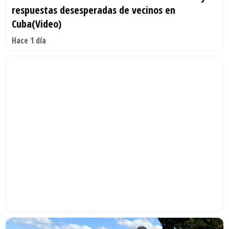
respuestas desesperadas de vecinos en
Cuba(Video)
Hace 1 día