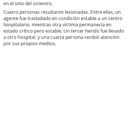
en el sitio del siniestro.
Cuatro personas resultaron lesionadas. Entre ellas, un
agente fue trasladado en condición estable a un centro
hospitalario, mientras otra víctima permanecía en
estado crítico pero estable. Un tercer herido fue llevado
a otro hospital, y una cuarta persona recibió atención
por sus propios medios.