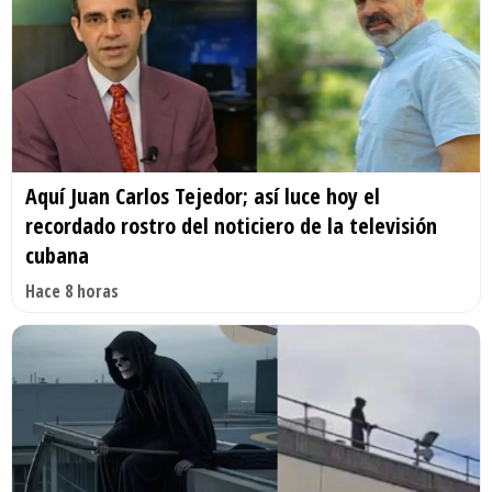
Aquí Juan Carlos Tejedor; así luce hoy el
recordado rostro del noticiero de la televisión
cubana
Hace 8 horas