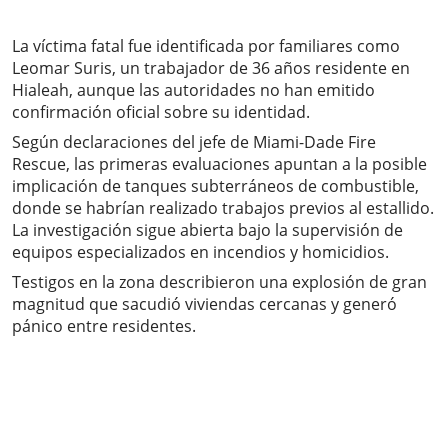
La víctima fatal fue identificada por familiares como
Leomar Suris, un trabajador de 36 años residente en
Hialeah, aunque las autoridades no han emitido
confirmación oficial sobre su identidad.
Según declaraciones del jefe de Miami-Dade Fire
Rescue, las primeras evaluaciones apuntan a la posible
implicación de tanques subterráneos de combustible,
donde se habrían realizado trabajos previos al estallido.
La investigación sigue abierta bajo la supervisión de
equipos especializados en incendios y homicidios.
Testigos en la zona describieron una explosión de gran
magnitud que sacudió viviendas cercanas y generó
pánico entre residentes.