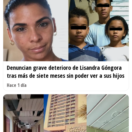
Denuncian grave deterioro de Lisandra Góngora
tras más de siete meses sin poder ver a sus hijos
Hace 1 día