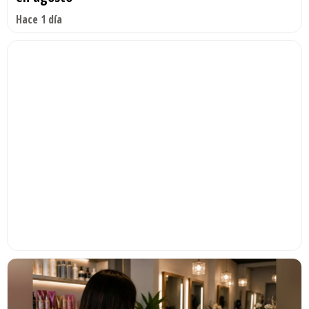
Hace 1 día