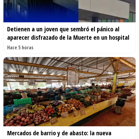
Detienen a un joven que sembró el pánico al
aparecer disfrazado de la Muerte en un hospital
Hace 5 horas
Mercados de barrio y de abasto: la nueva