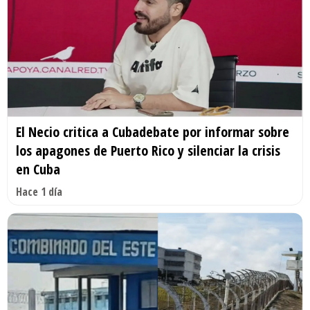
El Necio critica a Cubadebate por informar sobre
los apagones de Puerto Rico y silenciar la crisis
en Cuba
Hace 1 día