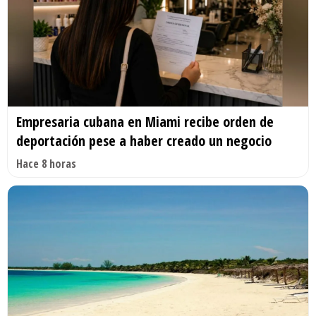
Empresaria cubana en Miami recibe orden de
deportación pese a haber creado un negocio
Hace 8 horas