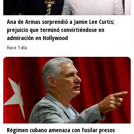
Ana de Armas sorprendió a Jamie Lee Curtis;
prejuicio que terminó convirtiéndose en
admiración en Hollywood
Hace 1 día
Régimen cubano amenaza con fusilar presos