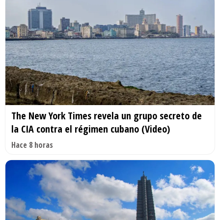
The New York Times revela un grupo secreto de
la CIA contra el régimen cubano (Video)
Hace 8 horas