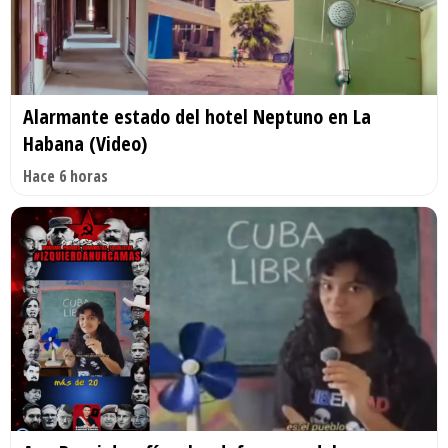
Alarmante estado del hotel Neptuno en La
Habana (Video)
Hace 6 horas