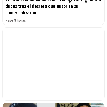
dudas tras el decreto que autoriza su
comercialización
Hace 8 horas