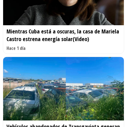
Mientras Cuba está a oscuras, la casa de Mariela
Castro estrena energía solar(Video)
Hace 1 día
Vehículos abandonados de Transgaviota generan