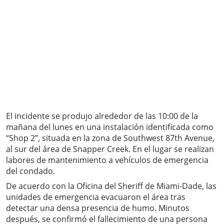
El incidente se produjo alrededor de las 10:00 de la
mañana del lunes en una instalación identificada como
“Shop 2”, situada en la zona de Southwest 87th Avenue,
al sur del área de Snapper Creek. En el lugar se realizan
labores de mantenimiento a vehículos de emergencia
del condado.
De acuerdo con la Oficina del Sheriff de Miami-Dade, las
unidades de emergencia evacuaron el área tras
detectar una densa presencia de humo. Minutos
después, se confirmó el fallecimiento de una persona