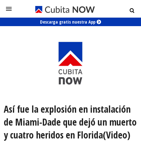
Descarga gratis nuestra App
Así fue la explosión en instalación
de Miami-Dade que dejó un muerto
y cuatro heridos en Florida(Video)