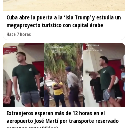
Cuba abre la puerta a la ‘Isla Trump’ y estudia un
megaproyecto turístico con capital árabe
Hace 7 horas
Extranjeros esperan más de 12 horas en el
aeropuerto José Martí por transporte reservado