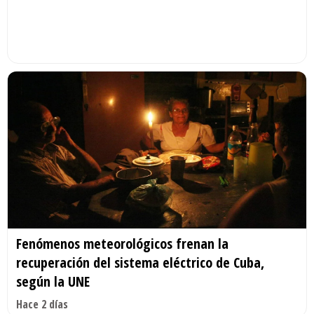
Fenómenos meteorológicos frenan la
recuperación del sistema eléctrico de Cuba,
según la UNE
Hace 2 días