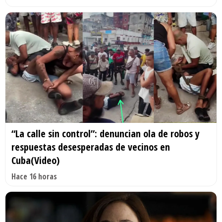
“La calle sin control”: denuncian ola de robos y
respuestas desesperadas de vecinos en
Cuba(Video)
Hace 16 horas