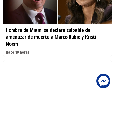
Hombre de Miami se declara culpable de
amenazar de muerte a Marco Rubio y Kristi
Noem
Hace 10 horas