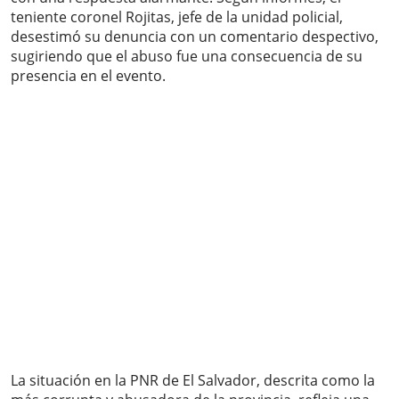
teniente coronel Rojitas, jefe de la unidad policial,
desestimó su denuncia con un comentario despectivo,
sugiriendo que el abuso fue una consecuencia de su
presencia en el evento.
La situación en la PNR de El Salvador, descrita como la