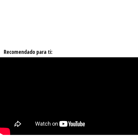
Recomendado para ti: