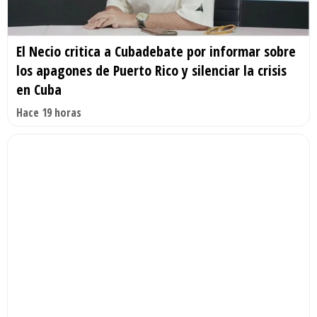
El Necio critica a Cubadebate por informar sobre
los apagones de Puerto Rico y silenciar la crisis
en Cuba
Hace 19 horas