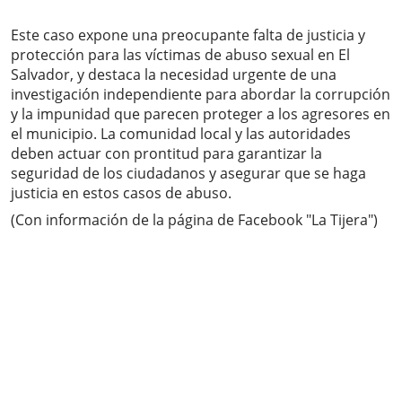
Este caso expone una preocupante falta de justicia y
protección para las víctimas de abuso sexual en El
Salvador, y destaca la necesidad urgente de una
investigación independiente para abordar la corrupción
y la impunidad que parecen proteger a los agresores en
el municipio. La comunidad local y las autoridades
deben actuar con prontitud para garantizar la
seguridad de los ciudadanos y asegurar que se haga
justicia en estos casos de abuso.
(Con información de la página de Facebook "La Tijera")