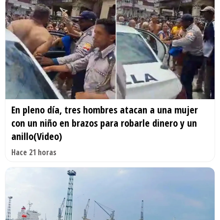
En pleno día, tres hombres atacan a una mujer
con un niño en brazos para robarle dinero y un
anillo(Video)
Hace 21 horas