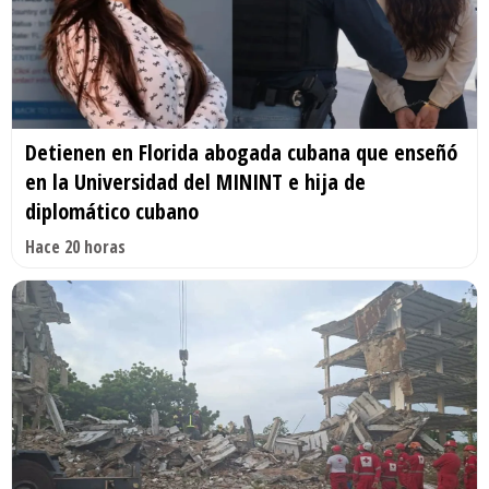
Detienen en Florida abogada cubana que enseñó
en la Universidad del MININT e hija de
diplomático cubano
Hace 20 horas