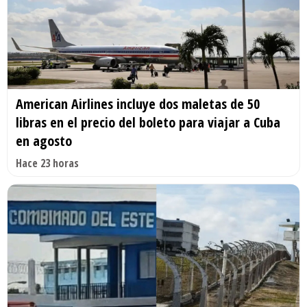
American Airlines incluye dos maletas de 50
libras en el precio del boleto para viajar a Cuba
en agosto
Hace 23 horas