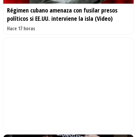
Régimen cubano amenaza con fusilar presos
políticos si EE.UU. interviene la isla (Video)
Hace 17 horas