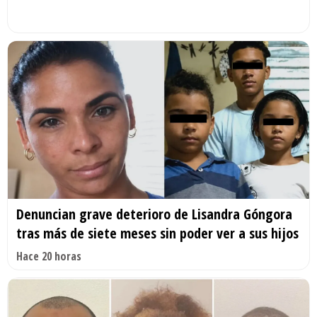
Denuncian grave deterioro de Lisandra Góngora
tras más de siete meses sin poder ver a sus hijos
Hace 20 horas