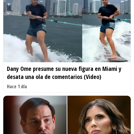
Dany Ome presume su nueva figura en Miami y
desata una ola de comentarios (Video)
Hace 1 día