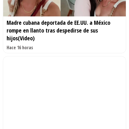
Madre cubana deportada de EE.UU. a México
rompe en llanto tras despedirse de sus
hijos(Video)
Hace 16 horas