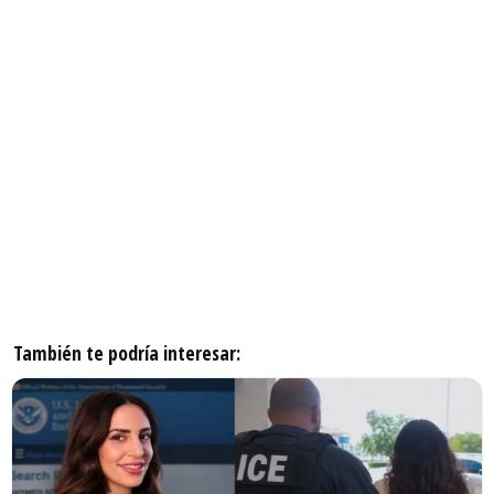
También te podría interesar: