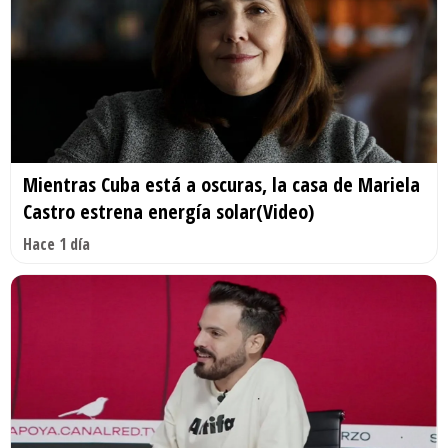
Mientras Cuba está a oscuras, la casa de Mariela
Castro estrena energía solar(Video)
Hace 1 día