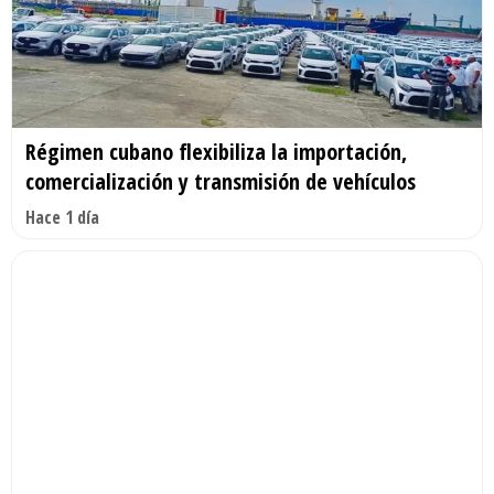
Régimen cubano flexibiliza la importación,
comercialización y transmisión de vehículos
Hace 1 día