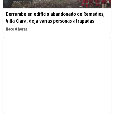
Derrumbe en edificio abandonado de Remedios,
Villa Clara, deja varias personas atrapadas
Hace 8 horas