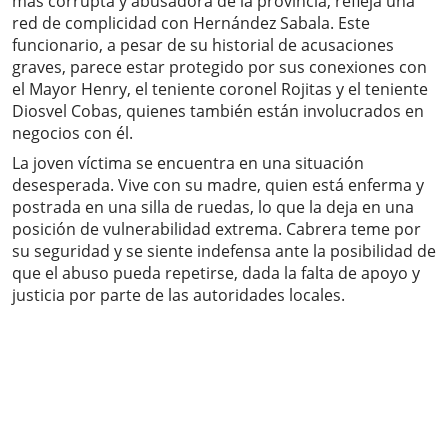
más corrupta y abusadora de la provincia, refleja una
red de complicidad con Hernández Sabala. Este
funcionario, a pesar de su historial de acusaciones
graves, parece estar protegido por sus conexiones con
el Mayor Henry, el teniente coronel Rojitas y el teniente
Diosvel Cobas, quienes también están involucrados en
negocios con él.
La joven víctima se encuentra en una situación
desesperada. Vive con su madre, quien está enferma y
postrada en una silla de ruedas, lo que la deja en una
posición de vulnerabilidad extrema. Cabrera teme por
su seguridad y se siente indefensa ante la posibilidad de
que el abuso pueda repetirse, dada la falta de apoyo y
justicia por parte de las autoridades locales.