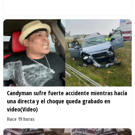
Candyman sufre fuerte accidente mientras hacía
una directa y el choque queda grabado en
video(Video)
Hace 19 horas