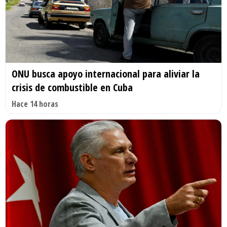
ONU busca apoyo internacional para aliviar la
crisis de combustible en Cuba
Hace 14 horas