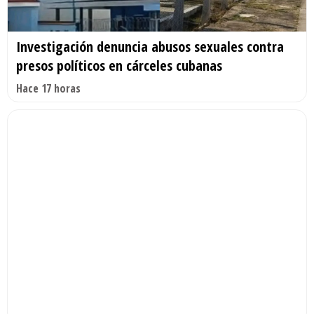
Investigación denuncia abusos sexuales contra
presos políticos en cárceles cubanas
Hace 17 horas