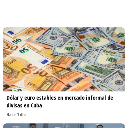
Dólar y euro estables en mercado informal de
divisas en Cuba
Hace 1 día