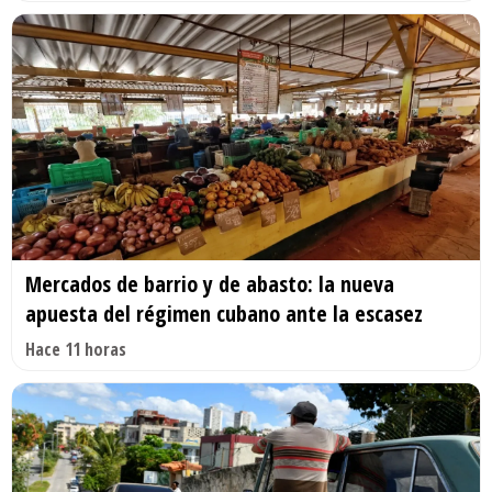
Mercados de barrio y de abasto: la nueva
apuesta del régimen cubano ante la escasez
Hace 11 horas