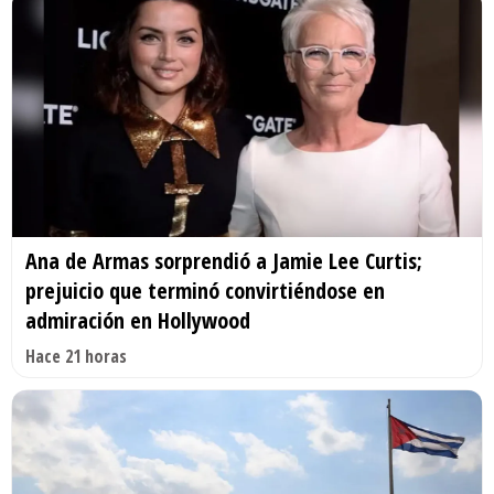
Ana de Armas sorprendió a Jamie Lee Curtis;
prejuicio que terminó convirtiéndose en
admiración en Hollywood
Hace 21 horas