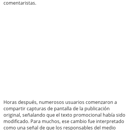
comentaristas.
Horas después, numerosos usuarios comenzaron a
compartir capturas de pantalla de la publicación
original, señalando que el texto promocional había sido
modificado. Para muchos, ese cambio fue interpretado
como una señal de que los responsables del medio