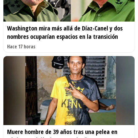
Washington mira más allá de Díaz-Canel y dos
nombres ocuparían espacios en la transición
Hace 17 horas
Muere hombre de 39 años tras una pelea en