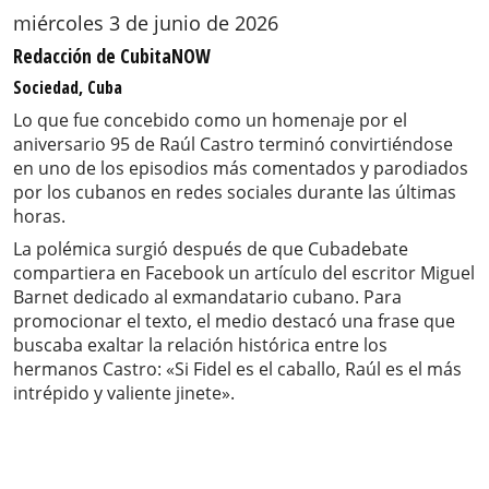
miércoles 3 de junio de 2026
Redacción de CubitaNOW
Sociedad, Cuba
Lo que fue concebido como un homenaje por el
aniversario 95 de Raúl Castro terminó convirtiéndose
en uno de los episodios más comentados y parodiados
por los cubanos en redes sociales durante las últimas
horas.
La polémica surgió después de que Cubadebate
compartiera en Facebook un artículo del escritor Miguel
Barnet dedicado al exmandatario cubano. Para
promocionar el texto, el medio destacó una frase que
buscaba exaltar la relación histórica entre los
hermanos Castro: «Si Fidel es el caballo, Raúl es el más
intrépido y valiente jinete».