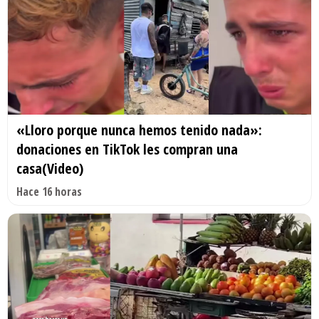
«Lloro porque nunca hemos tenido nada»:
donaciones en TikTok les compran una
casa(Video)
Hace 16 horas