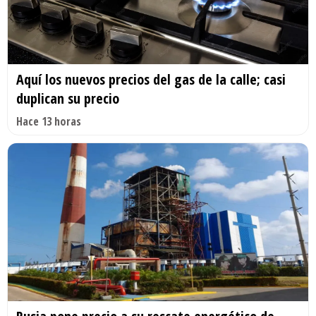
Aquí los nuevos precios del gas de la calle; casi
duplican su precio
Hace 13 horas