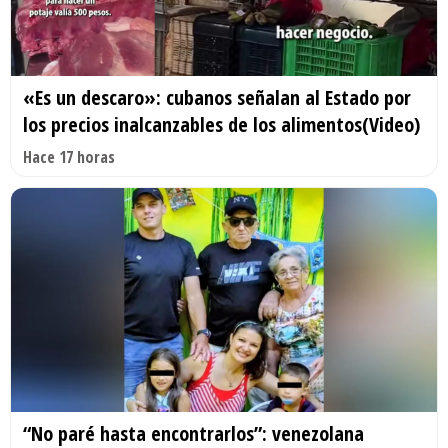
«Es un descaro»: cubanos señalan al Estado por
los precios inalcanzables de los alimentos(Video)
Hace 17 horas
“No paré hasta encontrarlos”: venezolana