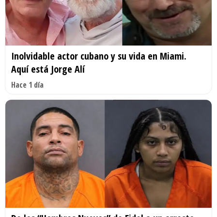
Inolvidable actor cubano y su vida en Miami.
Aquí está Jorge Alí
Hace 1 día