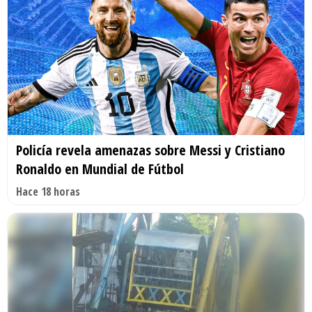
Policía revela amenazas sobre Messi y Cristiano
Ronaldo en Mundial de Fútbol
Hace 18 horas