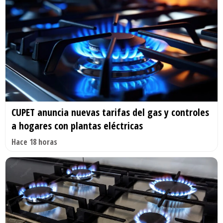
CUPET anuncia nuevas tarifas del gas y controles
a hogares con plantas eléctricas
Hace 18 horas