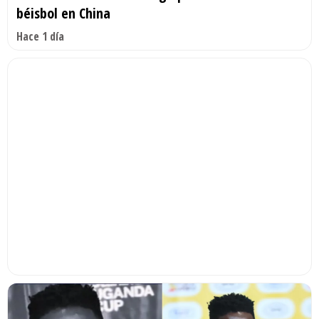
béisbol en China
Hace 1 día