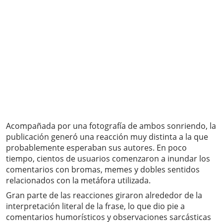
Acompañada por una fotografía de ambos sonriendo, la
publicación generó una reacción muy distinta a la que
probablemente esperaban sus autores. En poco
tiempo, cientos de usuarios comenzaron a inundar los
comentarios con bromas, memes y dobles sentidos
relacionados con la metáfora utilizada.
Gran parte de las reacciones giraron alrededor de la
interpretación literal de la frase, lo que dio pie a
comentarios humorísticos y observaciones sarcásticas