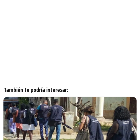
También te podría interesar: