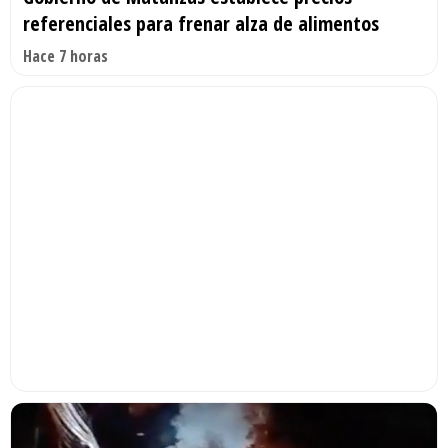
referenciales para frenar alza de alimentos
Hace 7 horas