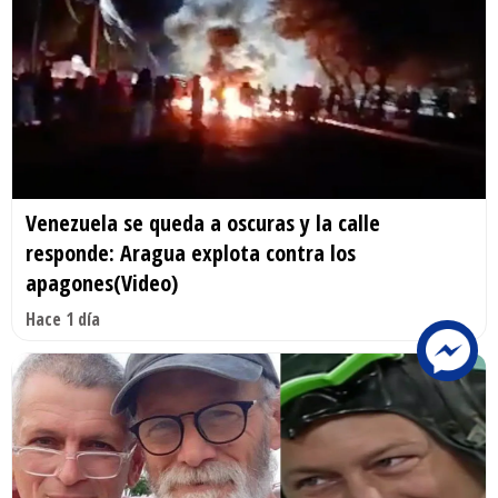
Venezuela se queda a oscuras y la calle
responde: Aragua explota contra los
apagones(Video)
Hace 1 día