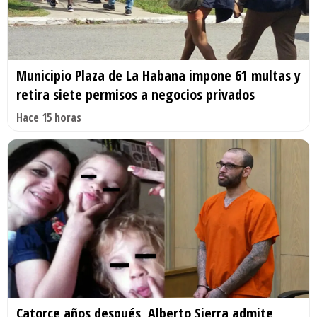
Municipio Plaza de La Habana impone 61 multas y
retira siete permisos a negocios privados
Hace 15 horas
Catorce años después, Alberto Sierra admite