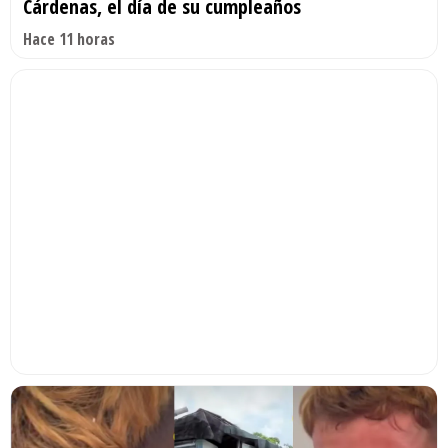
Cárdenas, el día de su cumpleaños
Hace 11 horas