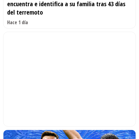
encuentra e identifica a su familia tras 43 días
del terremoto
Hace 1 día