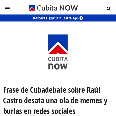
Descarga gratis nuestra App
Frase de Cubadebate sobre Raúl
Castro desata una ola de memes y
burlas en redes sociales