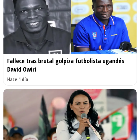
Fallece tras brutal golpiza futbolista ugandés
David Owiri
Hace 1 día