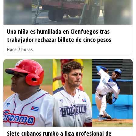
Una niña es humillada en Cienfuegos tras
trabajador rechazar billete de cinco pesos
Hace 7 horas
Siete cubanos rumbo a liga profesional de