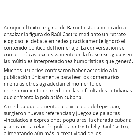
Aunque el texto original de Barnet estaba dedicado a
ensalzar la figura de Raúl Castro mediante un retrato
elogioso, el debate en redes prácticamente ignoró el
contenido político del homenaje. La conversación se
concentró casi exclusivamente en la frase escogida y en
las múltiples interpretaciones humorísticas que generó.
Muchos usuarios confesaron haber accedido a la
publicación únicamente para leer los comentarios,
mientras otros agradecían el momento de
entretenimiento en medio de las dificultades cotidianas
que enfrenta la población cubana.
A medida que aumentaba la viralidad del episodio,
surgieron nuevas referencias y juegos de palabras
vinculados a expresiones populares, la charada cubana
y la histórica relación política entre Fidel y Raúl Castro,
alimentando aún más la creatividad de los