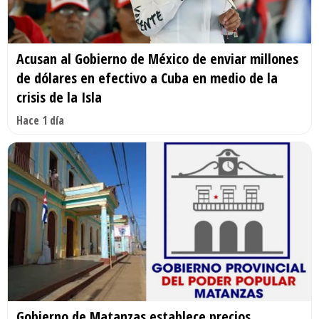
Acusan al Gobierno de México de enviar millones
de dólares en efectivo a Cuba en medio de la
crisis de la Isla
Hace 1 día
Gobierno de Matanzas establece precios