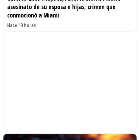
asesinato de su esposa e hijas; crimen que
conmocionó a Miami
Hace 13 horas