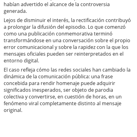
habían advertido el alcance de la controversia
generada.
Lejos de disminuir el interés, la rectificación contribuyó
a prolongar la difusión del episodio. Lo que comenzó
como una publicación conmemorativa terminó
transformándose en una conversación sobre el propio
error comunicacional y sobre la rapidez con la que los
mensajes oficiales pueden ser reinterpretados en el
entorno digital.
El caso refleja cómo las redes sociales han cambiado la
dinámica de la comunicación pública: una frase
concebida para rendir homenaje puede adquirir
significados inesperados, ser objeto de parodia
colectiva y convertirse, en cuestión de horas, en un
fenómeno viral completamente distinto al mensaje
original.