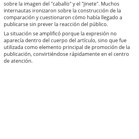
sobre la imagen del "caballo" y el "jinete". Muchos
internautas ironizaron sobre la construcción de la
comparación y cuestionaron cómo había llegado a
publicarse sin prever la reacción del público.
La situación se amplificó porque la expresión no
aparecía dentro del cuerpo del artículo, sino que fue
utilizada como elemento principal de promoción de la
publicación, convirtiéndose rápidamente en el centro
de atención.