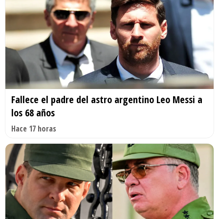
Fallece el padre del astro argentino Leo Messi a
los 68 años
Hace 17 horas