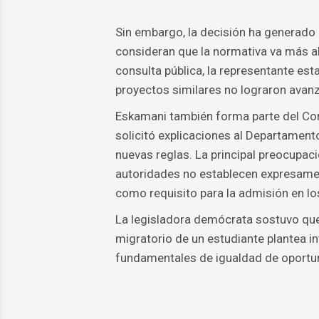
Sin embargo, la decisión ha generado
consideran que la normativa va más all
consulta pública, la representante esta
proyectos similares no lograron avanza
Eskamani también forma parte del Co
solicitó explicaciones al Departamento
nuevas reglas. La principal preocupaci
autoridades no establecen expresamen
como requisito para la admisión en lo
La legisladora demócrata sostuvo que 
migratorio de un estudiante plantea in
fundamentales de igualdad de oportu