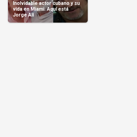
Inolvidable actor cubano y su
vida en Miami. Aquí está
Jorge Alí