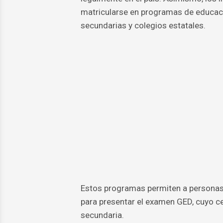
matricularse en programas de educaci
secundarias y colegios estatales.
Estos programas permiten a personas
para presentar el examen GED, cuyo ce
secundaria.