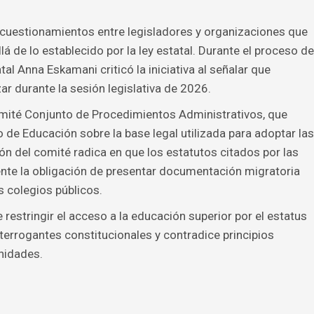
 cuestionamientos entre legisladores y organizaciones que
á de lo establecido por la ley estatal. Durante el proceso de
tal Anna Eskamani criticó la iniciativa al señalar que
r durante la sesión legislativa de 2026.
mité Conjunto de Procedimientos Administrativos, que
 de Educación sobre la base legal utilizada para adoptar las
ón del comité radica en que los estatutos citados por las
te la obligación de presentar documentación migratoria
s colegios públicos.
restringir el acceso a la educación superior por el estatus
terrogantes constitucionales y contradice principios
nidades.