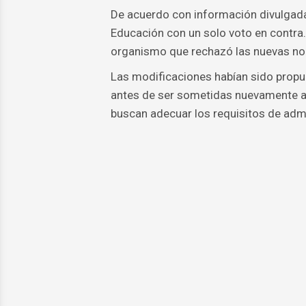
De acuerdo con información divulgad
Educación con un solo voto en contra.
organismo que rechazó las nuevas n
Las modificaciones habían sido propue
antes de ser sometidas nuevamente a 
buscan adecuar los requisitos de admis