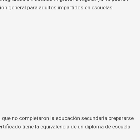
ón general para adultos impartidos en escuelas
 que no completaron la educación secundaria prepararse
rtificado tiene la equivalencia de un diploma de escuela